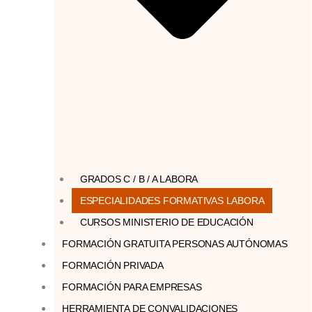
GRADOS C / B / A LABORA
ESPECIALIDADES FORMATIVAS LABORA
CURSOS MINISTERIO DE EDUCACIÓN
FORMACIÓN GRATUITA PERSONAS AUTÓNOMAS
FORMACIÓN PRIVADA
FORMACIÓN PARA EMPRESAS
HERRAMIENTA DE CONVALIDACIONES