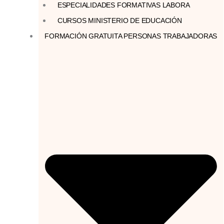
ESPECIALIDADES FORMATIVAS LABORA
CURSOS MINISTERIO DE EDUCACIÓN
FORMACIÓN GRATUITA PERSONAS TRABAJADORAS