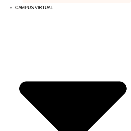
CAMPUS VIRTUAL