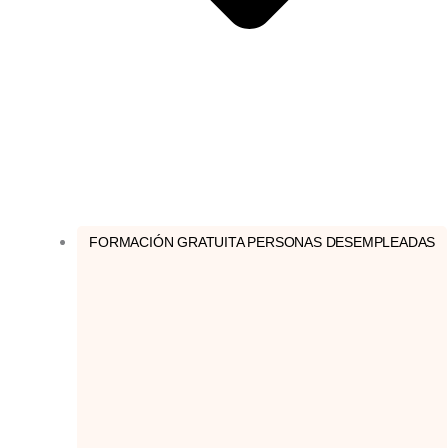
FORMACIÓN GRATUITA PERSONAS DESEMPLEADAS