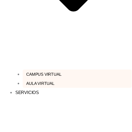
CAMPUS VIRTUAL
AULA VIRTUAL
SERVICIOS