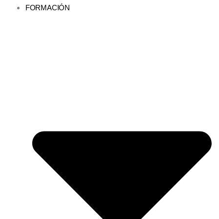
FORMACIÓN