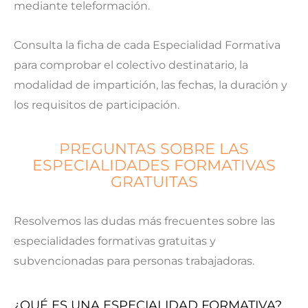
mediante teleformación.
Consulta la ficha de cada Especialidad Formativa
para comprobar el colectivo destinatario, la
modalidad de impartición, las fechas, la duración y
los requisitos de participación.
PREGUNTAS SOBRE LAS
ESPECIALIDADES FORMATIVAS
GRATUITAS
Resolvemos las dudas más frecuentes sobre las
especialidades formativas gratuitas y
subvencionadas para personas trabajadoras.
¿QUÉ ES UNA ESPECIALIDAD FORMATIVA?