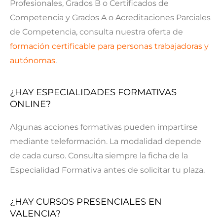
Profesionales, Grados B o Certificados de
Competencia y Grados A o Acreditaciones Parciales
de Competencia, consulta nuestra oferta de
formación certificable para personas trabajadoras y
autónomas
.
¿HAY ESPECIALIDADES FORMATIVAS
ONLINE?
Algunas acciones formativas pueden impartirse
mediante teleformación. La modalidad depende
de cada curso. Consulta siempre la ficha de la
Especialidad Formativa antes de solicitar tu plaza.
¿HAY CURSOS PRESENCIALES EN
VALENCIA?