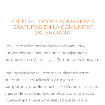
ESPECIALIDADES FORMATIVAS
GRATUITAS EN LA COMUNITAT
VALENCIANA
Link Formación ofrece formación gratuita y
subvencionada para personas trabajadoras y
autónomas de Valencia y la Comunitat Valenciana.
Las Especialidades Formativas disponibles se
orientan a la actualización y mejora de
competencias profesionales en diferentes sectores
y áreas de actividad. Según el curso, la formación
puede impartirse en modalidad presencial o