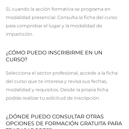
Sí, cuando la acción formativa se programa en
modalidad presencial. Consulta la ficha del curso
para comprobar el lugar y la modalidad de
impartición.
¿CÓMO PUEDO INSCRIBIRME EN UN
CURSO?
Selecciona el sector profesional, accede a la ficha
del curso que te interesa y revisa sus fechas,
modalidad y requisitos. Desde la propia ficha
podrás realizar tu solicitud de inscripción.
¿DÓNDE PUEDO CONSULTAR OTRAS
OPCIONES DE FORMACIÓN GRATUITA PARA