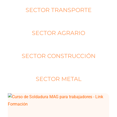
SECTOR TRANSPORTE
SECTOR AGRARIO
SECTOR CONSTRUCCIÓN
SECTOR METAL