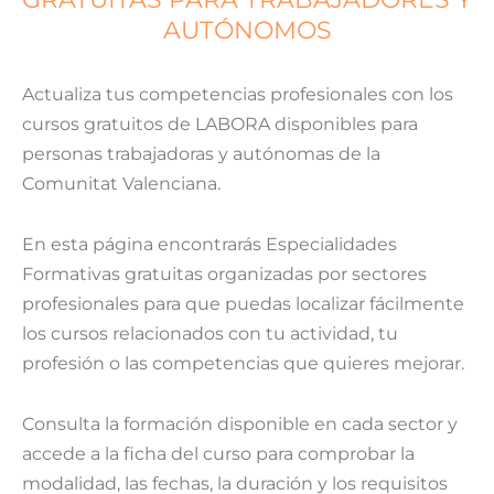
AUTÓNOMOS
Actualiza tus competencias profesionales con los
cursos gratuitos de LABORA disponibles para
personas trabajadoras y autónomas de la
Comunitat Valenciana.
En esta página encontrarás Especialidades
Formativas gratuitas organizadas por sectores
profesionales para que puedas localizar fácilmente
los cursos relacionados con tu actividad, tu
profesión o las competencias que quieres mejorar.
Consulta la formación disponible en cada sector y
accede a la ficha del curso para comprobar la
modalidad, las fechas, la duración y los requisitos