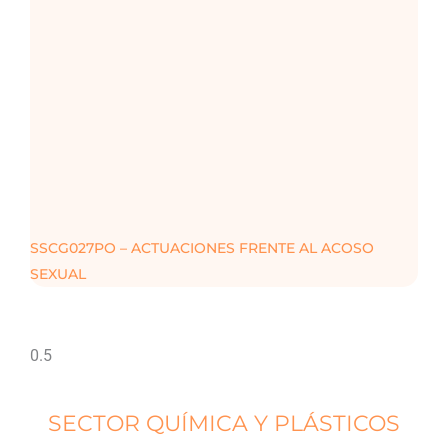
SSCG027PO – ACTUACIONES FRENTE AL ACOSO
SEXUAL
SECTOR QUÍMICA Y PLÁSTICOS