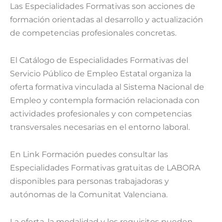
Las Especialidades Formativas son acciones de
formación orientadas al desarrollo y actualización
de competencias profesionales concretas.
El Catálogo de Especialidades Formativas del
Servicio Público de Empleo Estatal organiza la
oferta formativa vinculada al Sistema Nacional de
Empleo y contempla formación relacionada con
actividades profesionales y con competencias
transversales necesarias en el entorno laboral.
En Link Formación puedes consultar las
Especialidades Formativas gratuitas de LABORA
disponibles para personas trabajadoras y
autónomas de la Comunitat Valenciana.
La oferta, la modalidad y los requisitos pueden