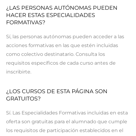
¿LAS PERSONAS AUTÓNOMAS PUEDEN
HACER ESTAS ESPECIALIDADES
FORMATIVAS?
Sí, las personas autónomas pueden acceder a las
acciones formativas en las que estén incluidas
como colectivo destinatario. Consulta los
requisitos específicos de cada curso antes de
inscribirte.
¿LOS CURSOS DE ESTA PÁGINA SON
GRATUITOS?
Sí. Las Especialidades Formativas incluidas en esta
oferta son gratuitas para el alumnado que cumple
los requisitos de participación establecidos en el