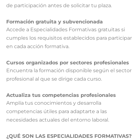
de participación antes de solicitar tu plaza.
Formación gratuita y subvencionada
Accede a Especialidades Formativas gratuitas si
cumples los requisitos establecidos para participar
en cada acción formativa.
Cursos organizados por sectores profesionales
Encuentra la formación disponible según el sector
profesional al que se dirige cada curso.
Actualiza tus competencias profesionales
Amplía tus conocimientos y desarrolla
competencias útiles para adaptarte a las
necesidades actuales del entorno laboral.
¿QUÉ SON LAS ESPECIALIDADES FORMATIVAS?