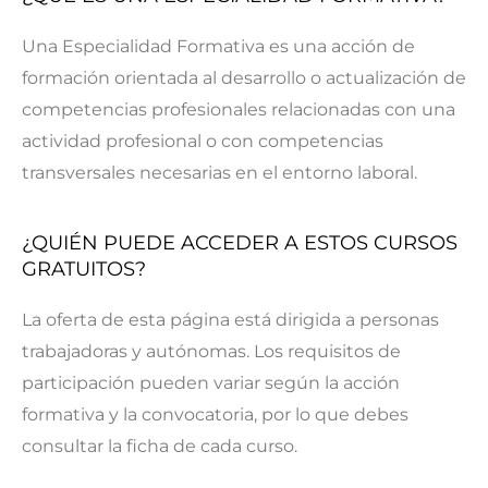
Una Especialidad Formativa es una acción de
formación orientada al desarrollo o actualización de
competencias profesionales relacionadas con una
actividad profesional o con competencias
transversales necesarias en el entorno laboral.
¿QUIÉN PUEDE ACCEDER A ESTOS CURSOS
GRATUITOS?
La oferta de esta página está dirigida a personas
trabajadoras y autónomas. Los requisitos de
participación pueden variar según la acción
formativa y la convocatoria, por lo que debes
consultar la ficha de cada curso.