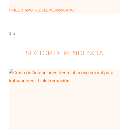
FMEC014PO – SOLDADURA MIG
SECTOR DEPENDENCIA