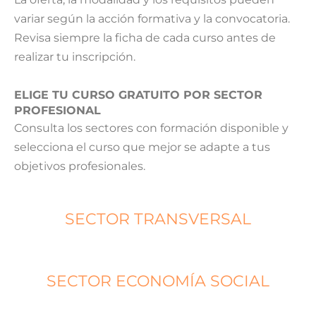
variar según la acción formativa y la convocatoria.
Revisa siempre la ficha de cada curso antes de
realizar tu inscripción.
ELIGE TU CURSO GRATUITO POR SECTOR
PROFESIONAL
Consulta los sectores con formación disponible y
selecciona el curso que mejor se adapte a tus
objetivos profesionales.
SECTOR TRANSVERSAL
SECTOR ECONOMÍA SOCIAL