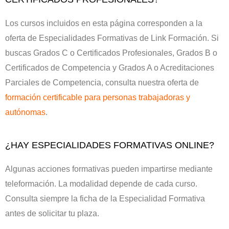
Los cursos incluidos en esta página corresponden a la
oferta de Especialidades Formativas de Link Formación. Si
buscas Grados C o Certificados Profesionales, Grados B o
Certificados de Competencia y Grados A o Acreditaciones
Parciales de Competencia, consulta nuestra oferta de
formación certificable para personas trabajadoras y
autónomas
.
¿HAY ESPECIALIDADES FORMATIVAS ONLINE?
Algunas acciones formativas pueden impartirse mediante
teleformación. La modalidad depende de cada curso.
Consulta siempre la ficha de la Especialidad Formativa
antes de solicitar tu plaza.