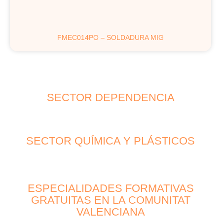
FMEC014PO – SOLDADURA MIG
SECTOR DEPENDENCIA
SECTOR QUÍMICA Y PLÁSTICOS
ESPECIALIDADES FORMATIVAS
GRATUITAS EN LA COMUNITAT
VALENCIANA