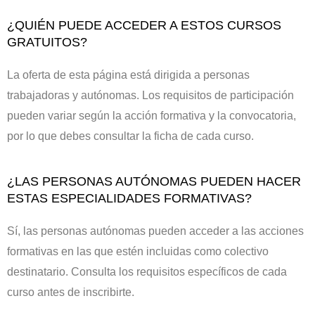
¿QUIÉN PUEDE ACCEDER A ESTOS CURSOS
GRATUITOS?
La oferta de esta página está dirigida a personas
trabajadoras y autónomas. Los requisitos de participación
pueden variar según la acción formativa y la convocatoria,
por lo que debes consultar la ficha de cada curso.
¿LAS PERSONAS AUTÓNOMAS PUEDEN HACER
ESTAS ESPECIALIDADES FORMATIVAS?
Sí, las personas autónomas pueden acceder a las acciones
formativas en las que estén incluidas como colectivo
destinatario. Consulta los requisitos específicos de cada
curso antes de inscribirte.