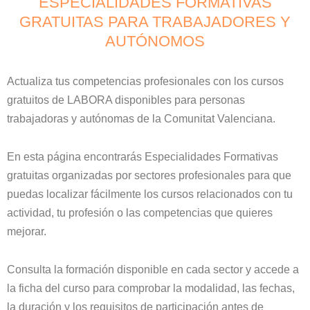
ESPECIALIDADES FORMATIVAS
GRATUITAS PARA TRABAJADORES Y
AUTÓNOMOS
Actualiza tus competencias profesionales con los cursos
gratuitos de LABORA disponibles para personas
trabajadoras y autónomas de la Comunitat Valenciana.
En esta página encontrarás Especialidades Formativas
gratuitas organizadas por sectores profesionales para que
puedas localizar fácilmente los cursos relacionados con tu
actividad, tu profesión o las competencias que quieres
mejorar.
Consulta la formación disponible en cada sector y accede a
la ficha del curso para comprobar la modalidad, las fechas,
la duración y los requisitos de participación antes de