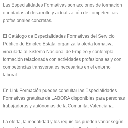
Las Especialidades Formativas son acciones de formación
orientadas al desarrollo y actualización de competencias
profesionales concretas.
El Catálogo de Especialidades Formativas del Servicio
Público de Empleo Estatal organiza la oferta formativa
vinculada al Sistema Nacional de Empleo y contempla
formación relacionada con actividades profesionales y con
competencias transversales necesarias en el entorno
laboral.
En Link Formación puedes consultar las Especialidades
Formativas gratuitas de LABORA disponibles para personas
trabajadoras y autónomas de la Comunitat Valenciana.
La oferta, la modalidad y los requisitos pueden variar según