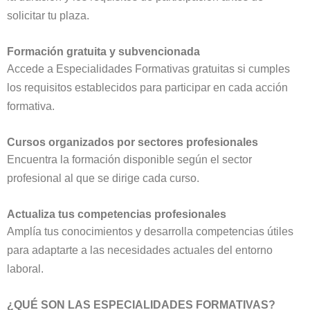
solicitar tu plaza.
Formación gratuita y subvencionada
Accede a Especialidades Formativas gratuitas si cumples
los requisitos establecidos para participar en cada acción
formativa.
Cursos organizados por sectores profesionales
Encuentra la formación disponible según el sector
profesional al que se dirige cada curso.
Actualiza tus competencias profesionales
Amplía tus conocimientos y desarrolla competencias útiles
para adaptarte a las necesidades actuales del entorno
laboral.
¿QUÉ SON LAS ESPECIALIDADES FORMATIVAS?