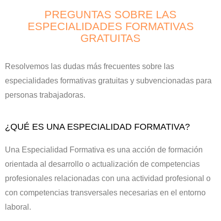
PREGUNTAS SOBRE LAS
ESPECIALIDADES FORMATIVAS
GRATUITAS
Resolvemos las dudas más frecuentes sobre las
especialidades formativas gratuitas y subvencionadas para
personas trabajadoras.
¿QUÉ ES UNA ESPECIALIDAD FORMATIVA?
Una Especialidad Formativa es una acción de formación
orientada al desarrollo o actualización de competencias
profesionales relacionadas con una actividad profesional o
con competencias transversales necesarias en el entorno
laboral.