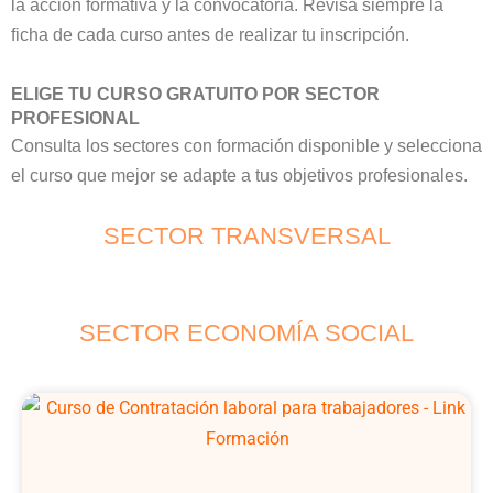
la acción formativa y la convocatoria. Revisa siempre la
ficha de cada curso antes de realizar tu inscripción.
ELIGE TU CURSO GRATUITO POR SECTOR
PROFESIONAL
Consulta los sectores con formación disponible y selecciona
el curso que mejor se adapte a tus objetivos profesionales.
SECTOR TRANSVERSAL
SECTOR ECONOMÍA SOCIAL