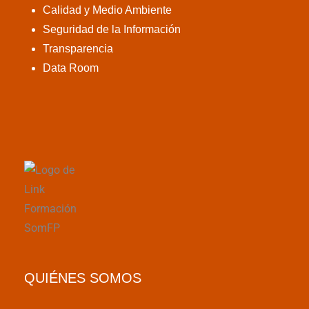
Calidad y Medio Ambiente
Seguridad de la Información
Transparencia
Data Room
QUIÉNES SOMOS