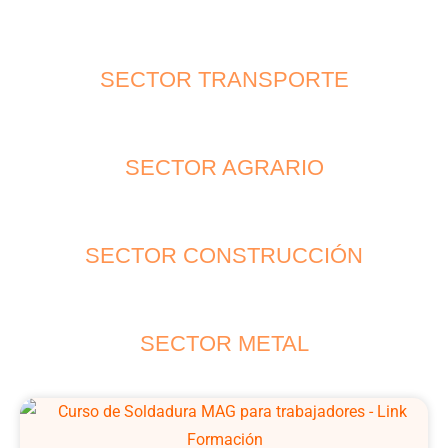
SECTOR TRANSPORTE
SECTOR AGRARIO
SECTOR CONSTRUCCIÓN
SECTOR METAL