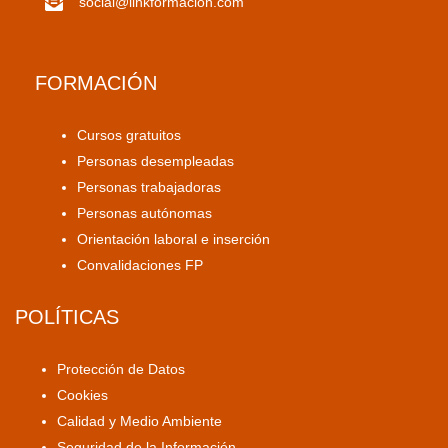
social@linkformacion.com
FORMACIÓN
Cursos gratuitos
Personas desempleadas
Personas trabajadoras
Personas autónomas
Orientación laboral e inserción
Convalidaciones FP
POLÍTICAS
Protección de Datos
Cookies
Calidad y Medio Ambiente
Seguridad de la Información