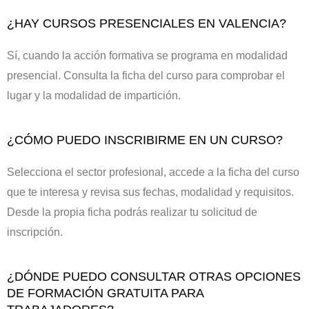
¿HAY CURSOS PRESENCIALES EN VALENCIA?
Sí, cuando la acción formativa se programa en modalidad
presencial. Consulta la ficha del curso para comprobar el
lugar y la modalidad de impartición.
¿CÓMO PUEDO INSCRIBIRME EN UN CURSO?
Selecciona el sector profesional, accede a la ficha del curso
que te interesa y revisa sus fechas, modalidad y requisitos.
Desde la propia ficha podrás realizar tu solicitud de
inscripción.
¿DÓNDE PUEDO CONSULTAR OTRAS OPCIONES
DE FORMACIÓN GRATUITA PARA