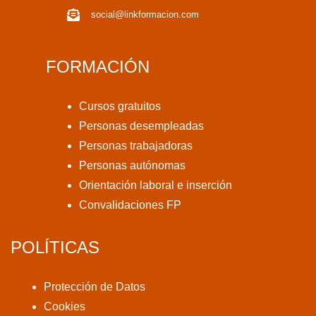
social@linkformacion.com
FORMACIÓN
Cursos gratuitos
Personas desempleadas
Personas trabajadoras
Personas autónomas
Orientación laboral e inserción
Convalidaciones FP
POLÍTICAS
Protección de Datos
Cookies