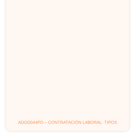
ADGD044PO – CONTRATACIÓN LABORAL: TIPOS