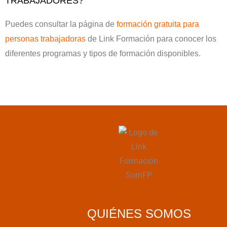
TRABAJADORES?
Puedes consultar la página de
formación gratuita para
personas trabajadoras
de Link Formación para conocer los
diferentes programas y tipos de formación disponibles.
QUIÉNES SOMOS