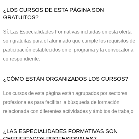
¿LOS CURSOS DE ESTA PÁGINA SON
GRATUITOS?
Sí. Las Especialidades Formativas incluidas en esta oferta
son gratuitas para el alumnado que cumple los requisitos de
participación establecidos en el programa y la convocatoria
correspondiente.
¿CÓMO ESTÁN ORGANIZADOS LOS CURSOS?
Los cursos de esta página están agrupados por sectores
profesionales para facilitar la búsqueda de formación
relacionada con diferentes actividades y ámbitos de trabajo.
¿LAS ESPECIALIDADES FORMATIVAS SON
CERTIFICADOS PROFESIONALES?