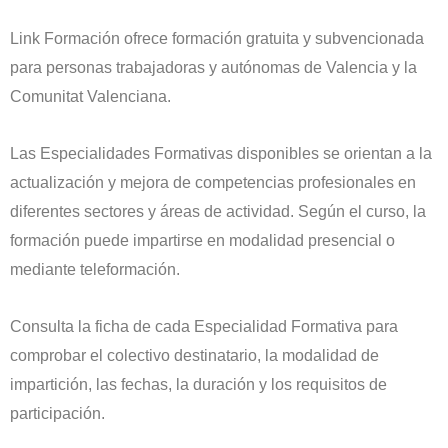
Link Formación ofrece formación gratuita y subvencionada
para personas trabajadoras y autónomas de Valencia y la
Comunitat Valenciana.
Las Especialidades Formativas disponibles se orientan a la
actualización y mejora de competencias profesionales en
diferentes sectores y áreas de actividad. Según el curso, la
formación puede impartirse en modalidad presencial o
mediante teleformación.
Consulta la ficha de cada Especialidad Formativa para
comprobar el colectivo destinatario, la modalidad de
impartición, las fechas, la duración y los requisitos de
participación.