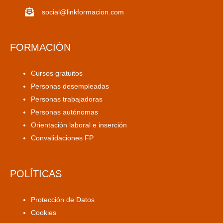
social@linkformacion.com
FORMACIÓN
Cursos gratuitos
Personas desempleadas
Personas trabajadoras
Personas autónomas
Orientación laboral e inserción
Convalidaciones FP
POLÍTICAS
Protección de Datos
Cookies