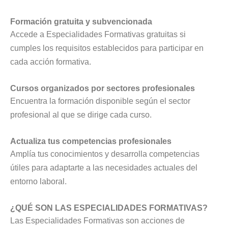
Formación gratuita y subvencionada
Accede a Especialidades Formativas gratuitas si
cumples los requisitos establecidos para participar en
cada acción formativa.
Cursos organizados por sectores profesionales
Encuentra la formación disponible según el sector
profesional al que se dirige cada curso.
Actualiza tus competencias profesionales
Amplía tus conocimientos y desarrolla competencias
útiles para adaptarte a las necesidades actuales del
entorno laboral.
¿QUÉ SON LAS ESPECIALIDADES FORMATIVAS?
Las Especialidades Formativas son acciones de