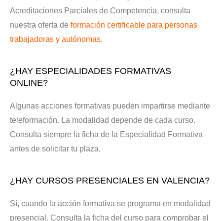
Acreditaciones Parciales de Competencia, consulta
nuestra oferta de
formación certificable para personas
trabajadoras y autónomas
.
¿HAY ESPECIALIDADES FORMATIVAS
ONLINE?
Algunas acciones formativas pueden impartirse mediante
teleformación. La modalidad depende de cada curso.
Consulta siempre la ficha de la Especialidad Formativa
antes de solicitar tu plaza.
¿HAY CURSOS PRESENCIALES EN VALENCIA?
Sí, cuando la acción formativa se programa en modalidad
presencial. Consulta la ficha del curso para comprobar el