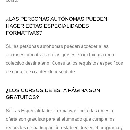
curso.
¿LAS PERSONAS AUTÓNOMAS PUEDEN
HACER ESTAS ESPECIALIDADES
FORMATIVAS?
Sí, las personas autónomas pueden acceder a las
acciones formativas en las que estén incluidas como
colectivo destinatario. Consulta los requisitos específicos
de cada curso antes de inscribirte.
¿LOS CURSOS DE ESTA PÁGINA SON
GRATUITOS?
Sí. Las Especialidades Formativas incluidas en esta
oferta son gratuitas para el alumnado que cumple los
requisitos de participación establecidos en el programa y