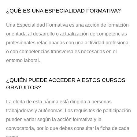
¿QUÉ ES UNA ESPECIALIDAD FORMATIVA?
Una Especialidad Formativa es una acción de formación
orientada al desarrollo o actualización de competencias
profesionales relacionadas con una actividad profesional
o con competencias transversales necesarias en el
entorno laboral.
¿QUIÉN PUEDE ACCEDER A ESTOS CURSOS
GRATUITOS?
La oferta de esta página está dirigida a personas
trabajadoras y autónomas. Los requisitos de participación
pueden variar según la acción formativa y la
convocatoria, por lo que debes consultar la ficha de cada