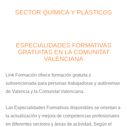
SECTOR QUÍMICA Y PLÁSTICOS
ESPECIALIDADES FORMATIVAS
GRATUITAS EN LA COMUNITAT
VALENCIANA
Link Formación ofrece formación gratuita y
subvencionada para personas trabajadoras y autónomas
de Valencia y la Comunitat Valenciana.
Las Especialidades Formativas disponibles se orientan a
la actualización y mejora de competencias profesionales
en diferentes sectores y áreas de actividad. Según el