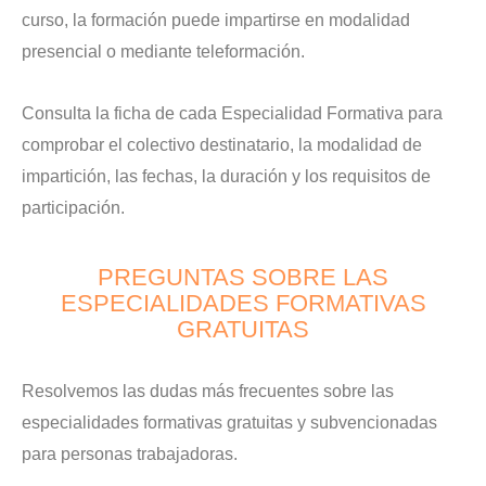
curso, la formación puede impartirse en modalidad
presencial o mediante teleformación.
Consulta la ficha de cada Especialidad Formativa para
comprobar el colectivo destinatario, la modalidad de
impartición, las fechas, la duración y los requisitos de
participación.
PREGUNTAS SOBRE LAS
ESPECIALIDADES FORMATIVAS
GRATUITAS
Resolvemos las dudas más frecuentes sobre las
especialidades formativas gratuitas y subvencionadas
para personas trabajadoras.