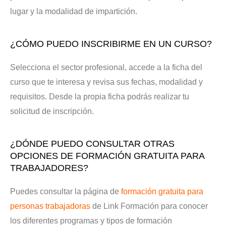
lugar y la modalidad de impartición.
¿CÓMO PUEDO INSCRIBIRME EN UN CURSO?
Selecciona el sector profesional, accede a la ficha del
curso que te interesa y revisa sus fechas, modalidad y
requisitos. Desde la propia ficha podrás realizar tu
solicitud de inscripción.
¿DÓNDE PUEDO CONSULTAR OTRAS
OPCIONES DE FORMACIÓN GRATUITA PARA
TRABAJADORES?
Puedes consultar la página de
formación gratuita para
personas trabajadoras
de Link Formación para conocer
los diferentes programas y tipos de formación