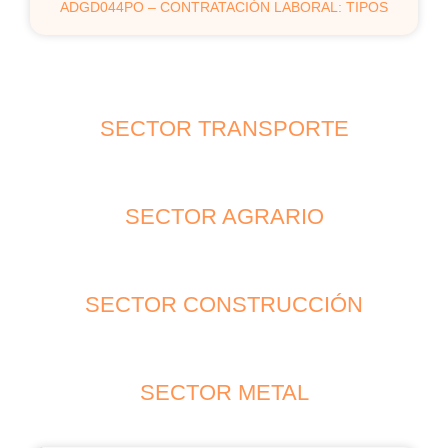
ADGD044PO – CONTRATACIÓN LABORAL: TIPOS
SECTOR TRANSPORTE
SECTOR AGRARIO
SECTOR CONSTRUCCIÓN
SECTOR METAL