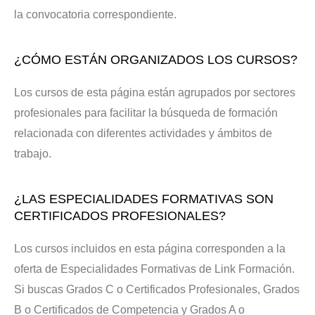
la convocatoria correspondiente.
¿CÓMO ESTÁN ORGANIZADOS LOS CURSOS?
Los cursos de esta página están agrupados por sectores
profesionales para facilitar la búsqueda de formación
relacionada con diferentes actividades y ámbitos de
trabajo.
¿LAS ESPECIALIDADES FORMATIVAS SON
CERTIFICADOS PROFESIONALES?
Los cursos incluidos en esta página corresponden a la
oferta de Especialidades Formativas de Link Formación.
Si buscas Grados C o Certificados Profesionales, Grados
B o Certificados de Competencia y Grados A o