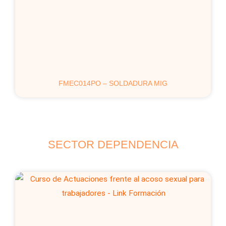
FMEC014PO – SOLDADURA MIG
SECTOR DEPENDENCIA