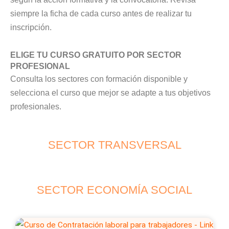
siempre la ficha de cada curso antes de realizar tu
inscripción.
ELIGE TU CURSO GRATUITO POR SECTOR
PROFESIONAL
Consulta los sectores con formación disponible y
selecciona el curso que mejor se adapte a tus objetivos
profesionales.
SECTOR TRANSVERSAL
SECTOR ECONOMÍA SOCIAL