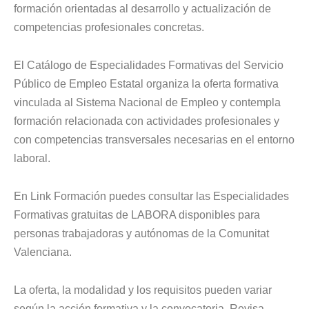
formación orientadas al desarrollo y actualización de
competencias profesionales concretas.
El Catálogo de Especialidades Formativas del Servicio
Público de Empleo Estatal organiza la oferta formativa
vinculada al Sistema Nacional de Empleo y contempla
formación relacionada con actividades profesionales y
con competencias transversales necesarias en el entorno
laboral.
En Link Formación puedes consultar las Especialidades
Formativas gratuitas de LABORA disponibles para
personas trabajadoras y autónomas de la Comunitat
Valenciana.
La oferta, la modalidad y los requisitos pueden variar
según la acción formativa y la convocatoria. Revisa