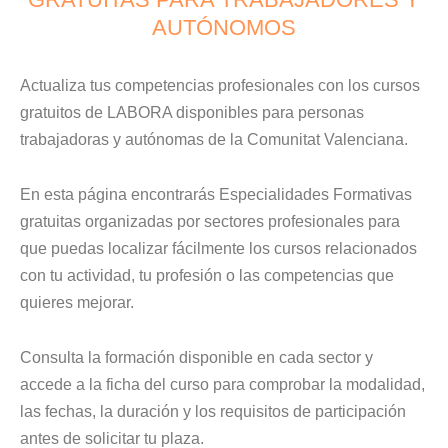
AUTÓNOMOS
Actualiza tus competencias profesionales con los cursos
gratuitos de LABORA disponibles para personas
trabajadoras y autónomas de la Comunitat Valenciana.
En esta página encontrarás Especialidades Formativas
gratuitas organizadas por sectores profesionales para
que puedas localizar fácilmente los cursos relacionados
con tu actividad, tu profesión o las competencias que
quieres mejorar.
Consulta la formación disponible en cada sector y
accede a la ficha del curso para comprobar la modalidad,
las fechas, la duración y los requisitos de participación
antes de solicitar tu plaza.