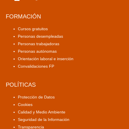
FORMACIÓN
Cursos gratuitos
Personas desempleadas
Personas trabajadoras
Personas autónomas
Orientación laboral e inserción
Convalidaciones FP
POLÍTICAS
Protección de Datos
Cookies
Calidad y Medio Ambiente
Seguridad de la Información
Transparencia