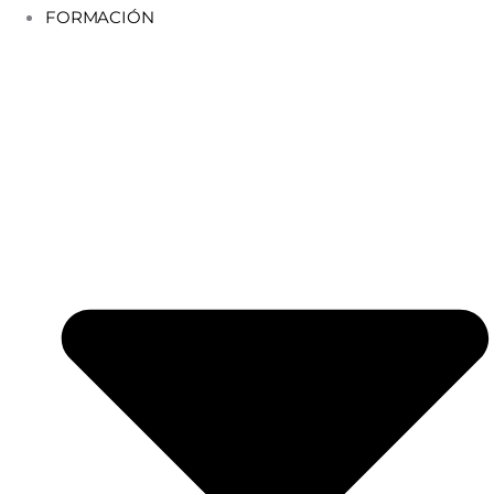
FORMACIÓN