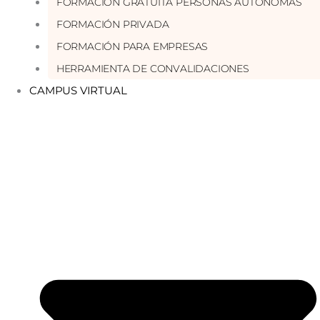
FORMACIÓN GRATUITA PERSONAS AUTÓNOMAS
FORMACIÓN PRIVADA
FORMACIÓN PARA EMPRESAS
HERRAMIENTA DE CONVALIDACIONES
CAMPUS VIRTUAL