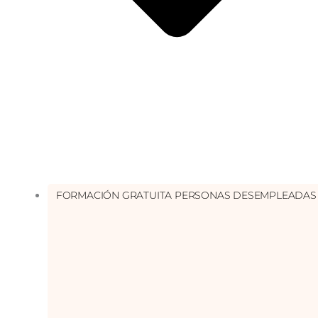
FORMACIÓN GRATUITA PERSONAS DESEMPLEADAS