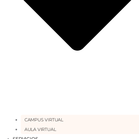
CAMPUS VIRTUAL
AULA VIRTUAL
SERVICIOS