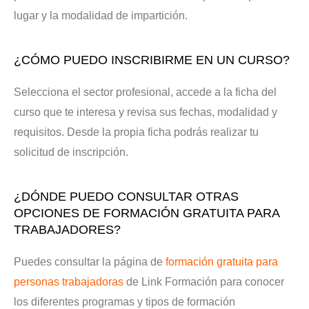
lugar y la modalidad de impartición.
¿CÓMO PUEDO INSCRIBIRME EN UN CURSO?
Selecciona el sector profesional, accede a la ficha del
curso que te interesa y revisa sus fechas, modalidad y
requisitos. Desde la propia ficha podrás realizar tu
solicitud de inscripción.
¿DÓNDE PUEDO CONSULTAR OTRAS
OPCIONES DE FORMACIÓN GRATUITA PARA
TRABAJADORES?
Puedes consultar la página de
formación gratuita para
personas trabajadoras
de Link Formación para conocer
los diferentes programas y tipos de formación