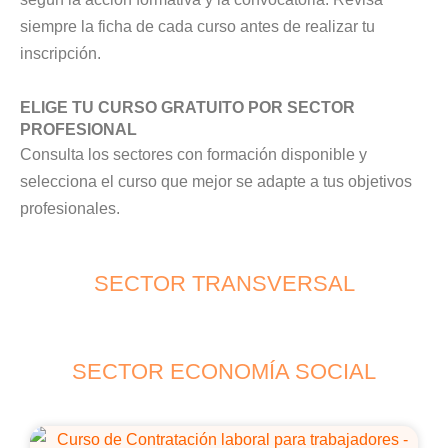
siempre la ficha de cada curso antes de realizar tu
inscripción.
ELIGE TU CURSO GRATUITO POR SECTOR
PROFESIONAL
Consulta los sectores con formación disponible y
selecciona el curso que mejor se adapte a tus objetivos
profesionales.
SECTOR TRANSVERSAL
SECTOR ECONOMÍA SOCIAL