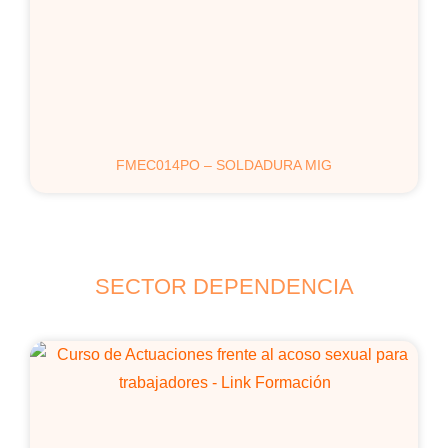
FMEC014PO – SOLDADURA MIG
SECTOR DEPENDENCIA