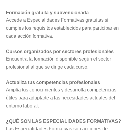
Formación gratuita y subvencionada
Accede a Especialidades Formativas gratuitas si
cumples los requisitos establecidos para participar en
cada acción formativa.
Cursos organizados por sectores profesionales
Encuentra la formación disponible según el sector
profesional al que se dirige cada curso.
Actualiza tus competencias profesionales
Amplía tus conocimientos y desarrolla competencias
útiles para adaptarte a las necesidades actuales del
entorno laboral.
¿QUÉ SON LAS ESPECIALIDADES FORMATIVAS?
Las Especialidades Formativas son acciones de