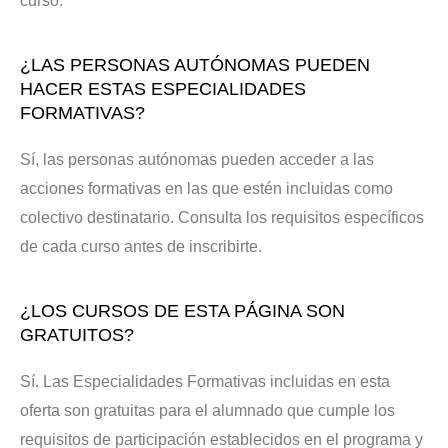
curso.
¿LAS PERSONAS AUTÓNOMAS PUEDEN
HACER ESTAS ESPECIALIDADES
FORMATIVAS?
Sí, las personas autónomas pueden acceder a las
acciones formativas en las que estén incluidas como
colectivo destinatario. Consulta los requisitos específicos
de cada curso antes de inscribirte.
¿LOS CURSOS DE ESTA PÁGINA SON
GRATUITOS?
Sí. Las Especialidades Formativas incluidas en esta
oferta son gratuitas para el alumnado que cumple los
requisitos de participación establecidos en el programa y