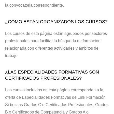
la convocatoria correspondiente.
¿CÓMO ESTÁN ORGANIZADOS LOS CURSOS?
Los cursos de esta página están agrupados por sectores
profesionales para facilitar la búsqueda de formación
relacionada con diferentes actividades y ámbitos de
trabajo.
¿LAS ESPECIALIDADES FORMATIVAS SON
CERTIFICADOS PROFESIONALES?
Los cursos incluidos en esta página corresponden a la
oferta de Especialidades Formativas de Link Formación.
Si buscas Grados C o Certificados Profesionales, Grados
B o Certificados de Competencia y Grados A o