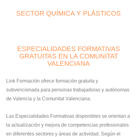
SECTOR QUÍMICA Y PLÁSTICOS
ESPECIALIDADES FORMATIVAS
GRATUITAS EN LA COMUNITAT
VALENCIANA
Link Formación ofrece formación gratuita y
subvencionada para personas trabajadoras y autónomas
de Valencia y la Comunitat Valenciana.
Las Especialidades Formativas disponibles se orientan a
la actualización y mejora de competencias profesionales
en diferentes sectores y áreas de actividad. Según el