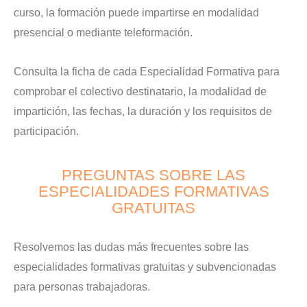
curso, la formación puede impartirse en modalidad
presencial o mediante teleformación.
Consulta la ficha de cada Especialidad Formativa para
comprobar el colectivo destinatario, la modalidad de
impartición, las fechas, la duración y los requisitos de
participación.
PREGUNTAS SOBRE LAS
ESPECIALIDADES FORMATIVAS
GRATUITAS
Resolvemos las dudas más frecuentes sobre las
especialidades formativas gratuitas y subvencionadas
para personas trabajadoras.