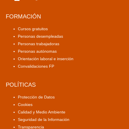
FORMACIÓN
Cursos gratuitos
Personas desempleadas
Personas trabajadoras
Personas autónomas
Orientación laboral e inserción
Convalidaciones FP
POLÍTICAS
Protección de Datos
Cookies
Calidad y Medio Ambiente
Seguridad de la Información
Transparencia