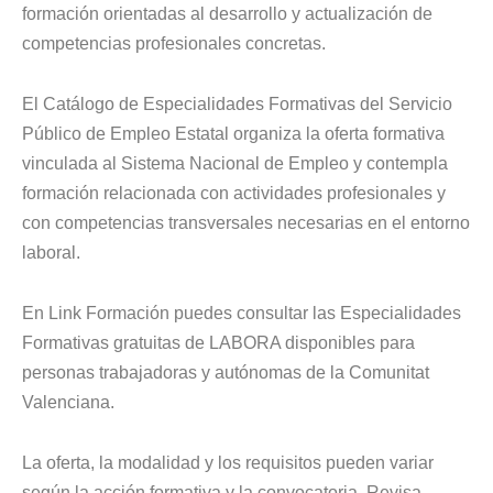
formación orientadas al desarrollo y actualización de
competencias profesionales concretas.
El Catálogo de Especialidades Formativas del Servicio
Público de Empleo Estatal organiza la oferta formativa
vinculada al Sistema Nacional de Empleo y contempla
formación relacionada con actividades profesionales y
con competencias transversales necesarias en el entorno
laboral.
En Link Formación puedes consultar las Especialidades
Formativas gratuitas de LABORA disponibles para
personas trabajadoras y autónomas de la Comunitat
Valenciana.
La oferta, la modalidad y los requisitos pueden variar
según la acción formativa y la convocatoria. Revisa