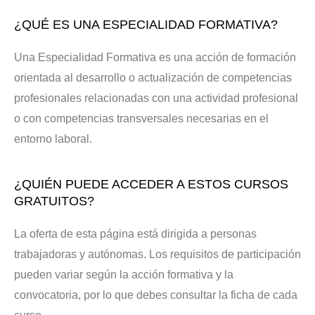
¿QUÉ ES UNA ESPECIALIDAD FORMATIVA?
Una Especialidad Formativa es una acción de formación
orientada al desarrollo o actualización de competencias
profesionales relacionadas con una actividad profesional
o con competencias transversales necesarias en el
entorno laboral.
¿QUIÉN PUEDE ACCEDER A ESTOS CURSOS
GRATUITOS?
La oferta de esta página está dirigida a personas
trabajadoras y autónomas. Los requisitos de participación
pueden variar según la acción formativa y la
convocatoria, por lo que debes consultar la ficha de cada