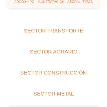
ADGD044PO – CONTRATACIÓN LABORAL: TIPOS
SECTOR TRANSPORTE
SECTOR AGRARIO
SECTOR CONSTRUCCIÓN
SECTOR METAL