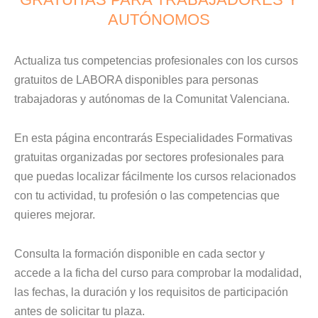
AUTÓNOMOS
Actualiza tus competencias profesionales con los cursos
gratuitos de LABORA disponibles para personas
trabajadoras y autónomas de la Comunitat Valenciana.
En esta página encontrarás Especialidades Formativas
gratuitas organizadas por sectores profesionales para
que puedas localizar fácilmente los cursos relacionados
con tu actividad, tu profesión o las competencias que
quieres mejorar.
Consulta la formación disponible en cada sector y
accede a la ficha del curso para comprobar la modalidad,
las fechas, la duración y los requisitos de participación
antes de solicitar tu plaza.