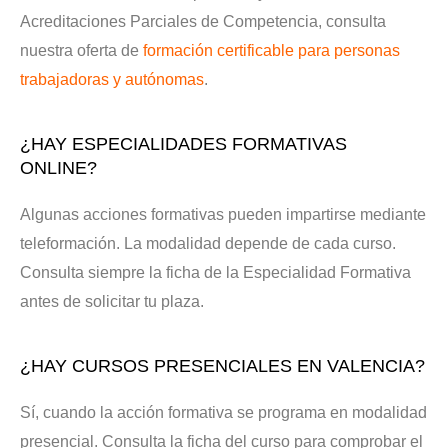
Acreditaciones Parciales de Competencia, consulta
nuestra oferta de
formación certificable para personas
trabajadoras y autónomas
.
¿HAY ESPECIALIDADES FORMATIVAS
ONLINE?
Algunas acciones formativas pueden impartirse mediante
teleformación. La modalidad depende de cada curso.
Consulta siempre la ficha de la Especialidad Formativa
antes de solicitar tu plaza.
¿HAY CURSOS PRESENCIALES EN VALENCIA?
Sí, cuando la acción formativa se programa en modalidad
presencial. Consulta la ficha del curso para comprobar el