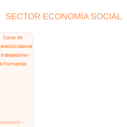
SECTOR ECONOMÍA SOCIAL
DGD044PO –