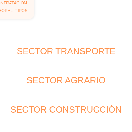
NTRATACIÓN
BORAL: TIPOS
SECTOR TRANSPORTE
SECTOR AGRARIO
SECTOR CONSTRUCCIÓN