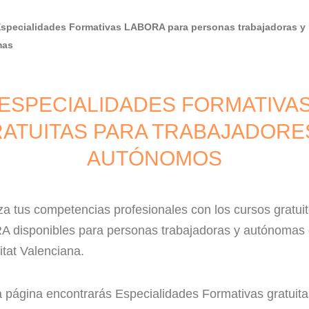
Especialidades Formativas LABORA para personas trabajadoras y
mas
ESPECIALIDADES FORMATIVA
ATUITAS PARA TRABAJADORE
AUTÓNOMOS
za tus competencias profesionales con los cursos gratui
 disponibles para personas trabajadoras y autónomas 
tat Valenciana.
a página encontrarás Especialidades Formativas gratuita