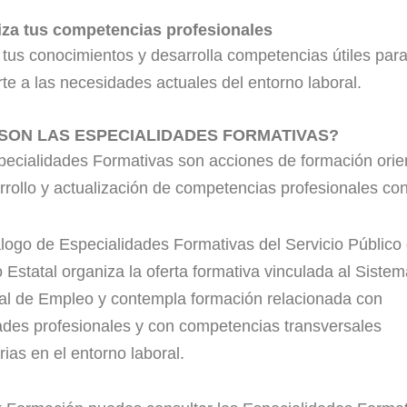
iza tus competencias profesionales
tus conocimientos y desarrolla competencias útiles par
te a las necesidades actuales del entorno laboral.
SON LAS ESPECIALIDADES FORMATIVAS?
pecialidades Formativas son acciones de formación ori
rrollo y actualización de competencias profesionales con
logo de Especialidades Formativas del Servicio Público
Estatal organiza la oferta formativa vinculada al Sistem
al de Empleo y contempla formación relacionada con
ades profesionales y con competencias transversales
ias en el entorno laboral.