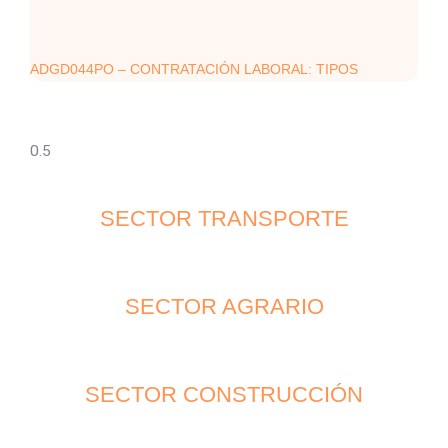
ADGD044PO – CONTRATACIÓN LABORAL: TIPOS
SECTOR TRANSPORTE
SECTOR AGRARIO
SECTOR CONSTRUCCIÓN