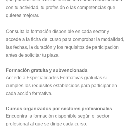
con tu actividad, tu profesión o las competencias que
quieres mejorar.
Consulta la formación disponible en cada sector y
accede a la ficha del curso para comprobar la modalidad,
las fechas, la duración y los requisitos de participación
antes de solicitar tu plaza.
Formación gratuita y subvencionada
Accede a Especialidades Formativas gratuitas si
cumples los requisitos establecidos para participar en
cada acción formativa.
Cursos organizados por sectores profesionales
Encuentra la formación disponible según el sector
profesional al que se dirige cada curso.