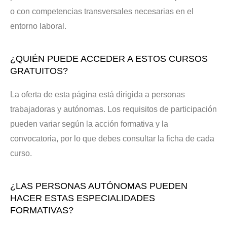
o con competencias transversales necesarias en el
entorno laboral.
¿QUIÉN PUEDE ACCEDER A ESTOS CURSOS
GRATUITOS?
La oferta de esta página está dirigida a personas
trabajadoras y autónomas. Los requisitos de participación
pueden variar según la acción formativa y la
convocatoria, por lo que debes consultar la ficha de cada
curso.
¿LAS PERSONAS AUTÓNOMAS PUEDEN
HACER ESTAS ESPECIALIDADES
FORMATIVAS?