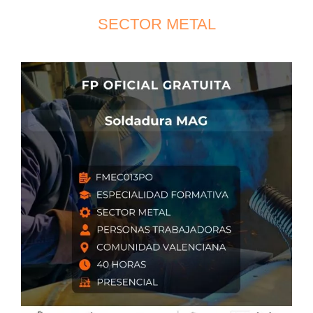
SECTOR METAL