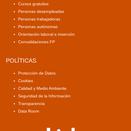
Cursos gratuitos
Personas desempleadas
Personas trabajadoras
Personas autónomas
Orientación laboral e inserción
Convalidaciones FP
POLÍTICAS
Protección de Datos
Cookies
Calidad y Medio Ambiente
Seguridad de la Información
Transparencia
Data Room