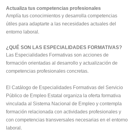
Actualiza tus competencias profesionales
Amplía tus conocimientos y desarrolla competencias
útiles para adaptarte a las necesidades actuales del
entorno laboral.
¿QUÉ SON LAS ESPECIALIDADES FORMATIVAS?
Las Especialidades Formativas son acciones de
formación orientadas al desarrollo y actualización de
competencias profesionales concretas.
El Catálogo de Especialidades Formativas del Servicio
Público de Empleo Estatal organiza la oferta formativa
vinculada al Sistema Nacional de Empleo y contempla
formación relacionada con actividades profesionales y
con competencias transversales necesarias en el entorno
laboral.