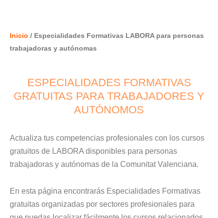
Inicio
/ Especialidades Formativas LABORA para personas
trabajadoras y autónomas
ESPECIALIDADES FORMATIVAS
GRATUITAS PARA TRABAJADORES Y
AUTÓNOMOS
Actualiza tus competencias profesionales con los cursos
gratuitos de LABORA disponibles para personas
trabajadoras y autónomas de la Comunitat Valenciana.
En esta página encontrarás Especialidades Formativas
gratuitas organizadas por sectores profesionales para
que puedas localizar fácilmente los cursos relacionados