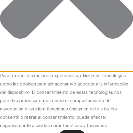
Para ofrecer las mejores experiencias, utilizamos tecnologías
como las cookies para almacenar y/o acceder a la información
del dispositivo. El consentimiento de estas tecnologías nos
permitirá procesar datos como el comportamiento de
navegación o las identificaciones únicas en este sitio. No
consentir o retirar el consentimiento, puede afectar
negativamente a ciertas características y funciones.