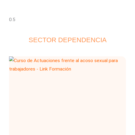
SECTOR DEPENDENCIA