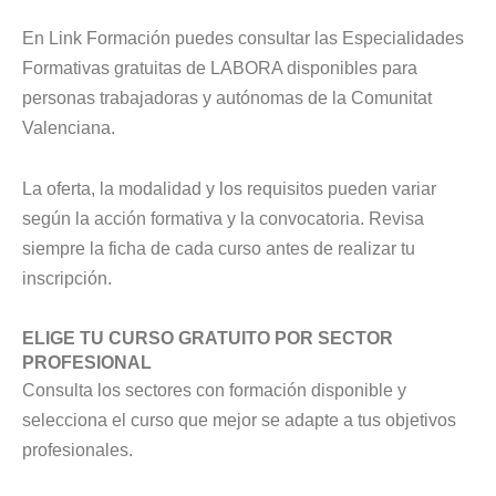
En Link Formación puedes consultar las Especialidades
Formativas gratuitas de LABORA disponibles para
personas trabajadoras y autónomas de la Comunitat
Valenciana.
La oferta, la modalidad y los requisitos pueden variar
según la acción formativa y la convocatoria. Revisa
siempre la ficha de cada curso antes de realizar tu
inscripción.
ELIGE TU CURSO GRATUITO POR SECTOR
PROFESIONAL
Consulta los sectores con formación disponible y
selecciona el curso que mejor se adapte a tus objetivos
profesionales.