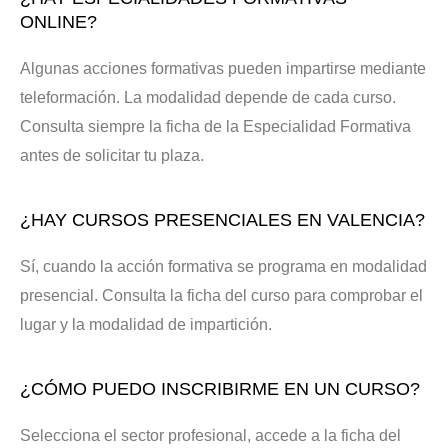
ONLINE?
Algunas acciones formativas pueden impartirse mediante
teleformación. La modalidad depende de cada curso.
Consulta siempre la ficha de la Especialidad Formativa
antes de solicitar tu plaza.
¿HAY CURSOS PRESENCIALES EN VALENCIA?
Sí, cuando la acción formativa se programa en modalidad
presencial. Consulta la ficha del curso para comprobar el
lugar y la modalidad de impartición.
¿CÓMO PUEDO INSCRIBIRME EN UN CURSO?
Selecciona el sector profesional, accede a la ficha del