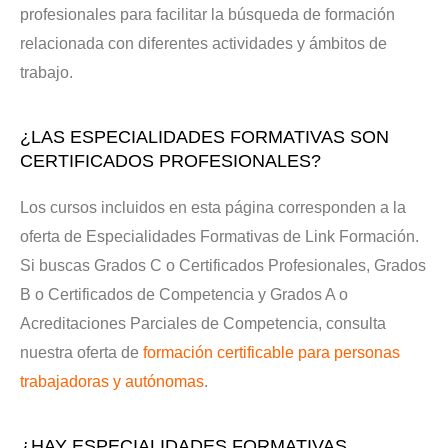
profesionales para facilitar la búsqueda de formación
relacionada con diferentes actividades y ámbitos de
trabajo.
¿LAS ESPECIALIDADES FORMATIVAS SON
CERTIFICADOS PROFESIONALES?
Los cursos incluidos en esta página corresponden a la
oferta de Especialidades Formativas de Link Formación.
Si buscas Grados C o Certificados Profesionales, Grados
B o Certificados de Competencia y Grados A o
Acreditaciones Parciales de Competencia, consulta
nuestra oferta de
formación certificable para personas
trabajadoras y autónomas
.
¿HAY ESPECIALIDADES FORMATIVAS