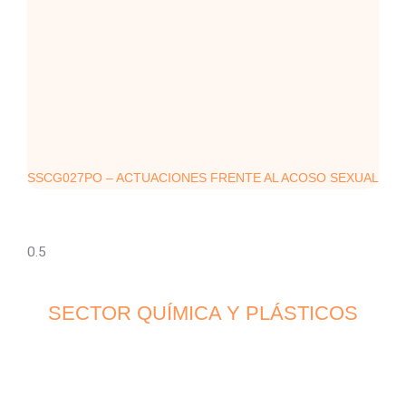
SSCG027PO – ACTUACIONES FRENTE AL ACOSO SEXUAL
SECTOR QUÍMICA Y PLÁSTICOS