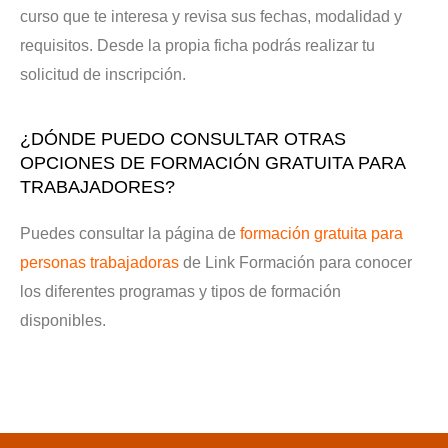
curso que te interesa y revisa sus fechas, modalidad y
requisitos. Desde la propia ficha podrás realizar tu
solicitud de inscripción.
¿DÓNDE PUEDO CONSULTAR OTRAS
OPCIONES DE FORMACIÓN GRATUITA PARA
TRABAJADORES?
Puedes consultar la página de
formación gratuita para
personas trabajadoras
de Link Formación para conocer
los diferentes programas y tipos de formación
disponibles.