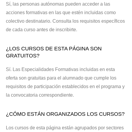
Sí, las personas autónomas pueden acceder a las
acciones formativas en las que estén incluidas como
colectivo destinatario. Consulta los requisitos específicos
de cada curso antes de inscribirte.
¿LOS CURSOS DE ESTA PÁGINA SON
GRATUITOS?
Sí. Las Especialidades Formativas incluidas en esta
oferta son gratuitas para el alumnado que cumple los
requisitos de participación establecidos en el programa y
la convocatoria correspondiente.
¿CÓMO ESTÁN ORGANIZADOS LOS CURSOS?
Los cursos de esta página están agrupados por sectores