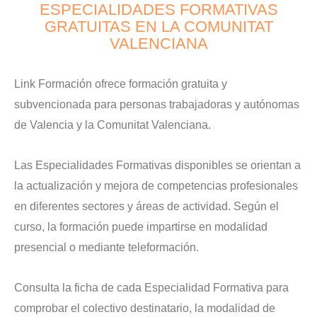
ESPECIALIDADES FORMATIVAS
GRATUITAS EN LA COMUNITAT
VALENCIANA
Link Formación ofrece formación gratuita y
subvencionada para personas trabajadoras y autónomas
de Valencia y la Comunitat Valenciana.
Las Especialidades Formativas disponibles se orientan a
la actualización y mejora de competencias profesionales
en diferentes sectores y áreas de actividad. Según el
curso, la formación puede impartirse en modalidad
presencial o mediante teleformación.
Consulta la ficha de cada Especialidad Formativa para
comprobar el colectivo destinatario, la modalidad de