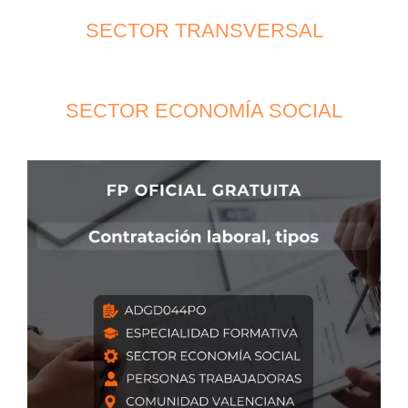
SECTOR TRANSVERSAL
SECTOR ECONOMÍA SOCIAL