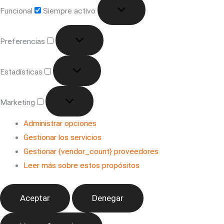
Funcional
Siempre activo
Preferencias
Estadísticas
Marketing
Administrar opciones
Gestionar los servicios
Gestionar {vendor_count} proveedores
Leer más sobre estos propósitos
Aceptar
Denegar