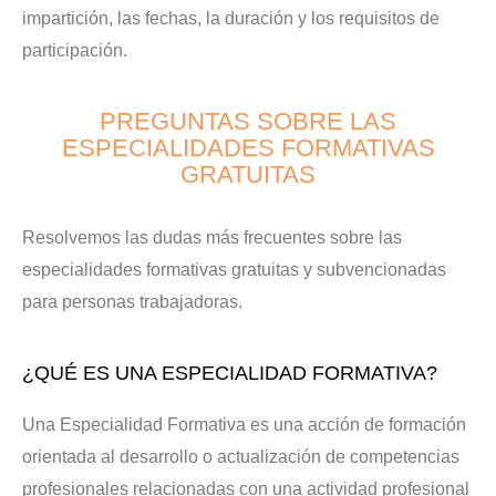
impartición, las fechas, la duración y los requisitos de
participación.
PREGUNTAS SOBRE LAS
ESPECIALIDADES FORMATIVAS
GRATUITAS
Resolvemos las dudas más frecuentes sobre las
especialidades formativas gratuitas y subvencionadas
para personas trabajadoras.
¿QUÉ ES UNA ESPECIALIDAD FORMATIVA?
Una Especialidad Formativa es una acción de formación
orientada al desarrollo o actualización de competencias
profesionales relacionadas con una actividad profesional