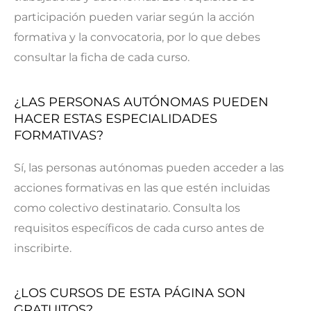
participación pueden variar según la acción
formativa y la convocatoria, por lo que debes
consultar la ficha de cada curso.
¿LAS PERSONAS AUTÓNOMAS PUEDEN
HACER ESTAS ESPECIALIDADES
FORMATIVAS?
Sí, las personas autónomas pueden acceder a las
acciones formativas en las que estén incluidas
como colectivo destinatario. Consulta los
requisitos específicos de cada curso antes de
inscribirte.
¿LOS CURSOS DE ESTA PÁGINA SON
GRATUITOS?