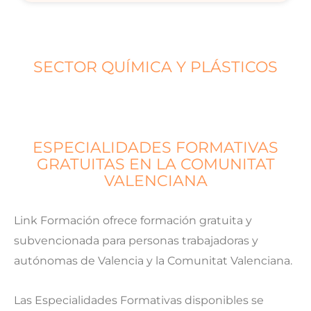
SECTOR QUÍMICA Y PLÁSTICOS
ESPECIALIDADES FORMATIVAS
GRATUITAS EN LA COMUNITAT
VALENCIANA
Link Formación ofrece formación gratuita y
subvencionada para personas trabajadoras y
autónomas de Valencia y la Comunitat Valenciana.
Las Especialidades Formativas disponibles se