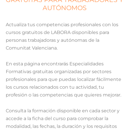
AUTÓNOMOS
Actualiza tus competencias profesionales con los
cursos gratuitos de LABORA disponibles para
personas trabajadoras y autónomas de la
Comunitat Valenciana.
En esta página encontrarás Especialidades
Formativas gratuitas organizadas por sectores
profesionales para que puedas localizar fácilmente
los cursos relacionados con tu actividad, tu
profesión o las competencias que quieres mejorar.
Consulta la formación disponible en cada sector y
accede a la ficha del curso para comprobar la
modalidad, las fechas, la duración y los requisitos