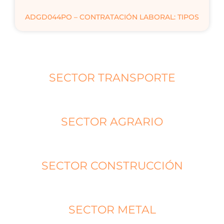
ADGD044PO – CONTRATACIÓN LABORAL: TIPOS
SECTOR TRANSPORTE
SECTOR AGRARIO
SECTOR CONSTRUCCIÓN
SECTOR METAL