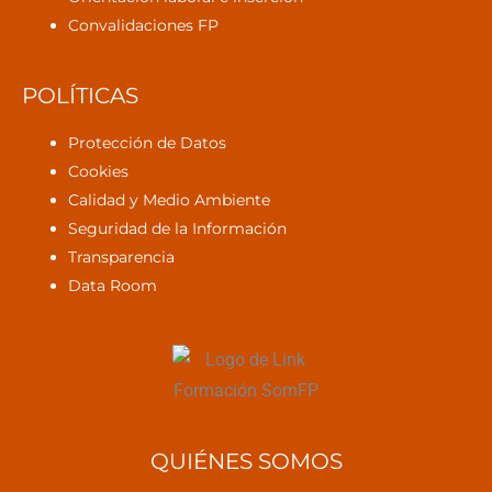
Convalidaciones FP
POLÍTICAS
Protección de Datos
Cookies
Calidad y Medio Ambiente
Seguridad de la Información
Transparencia
Data Room
QUIÉNES SOMOS