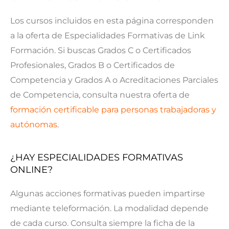
Los cursos incluidos en esta página corresponden
a la oferta de Especialidades Formativas de Link
Formación. Si buscas Grados C o Certificados
Profesionales, Grados B o Certificados de
Competencia y Grados A o Acreditaciones Parciales
de Competencia, consulta nuestra oferta de
formación certificable para personas trabajadoras y
autónomas
.
¿HAY ESPECIALIDADES FORMATIVAS
ONLINE?
Algunas acciones formativas pueden impartirse
mediante teleformación. La modalidad depende
de cada curso. Consulta siempre la ficha de la