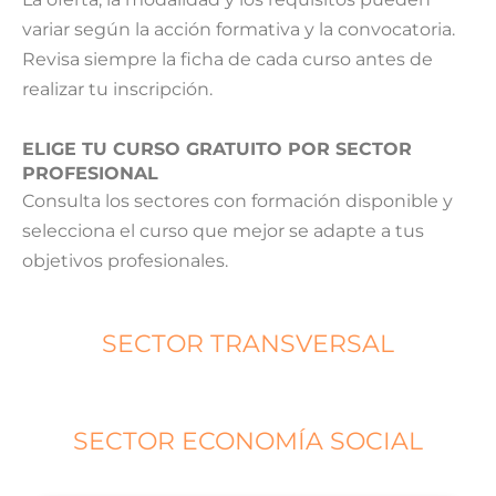
variar según la acción formativa y la convocatoria.
Revisa siempre la ficha de cada curso antes de
realizar tu inscripción.
ELIGE TU CURSO GRATUITO POR SECTOR
PROFESIONAL
Consulta los sectores con formación disponible y
selecciona el curso que mejor se adapte a tus
objetivos profesionales.
SECTOR TRANSVERSAL
SECTOR ECONOMÍA SOCIAL