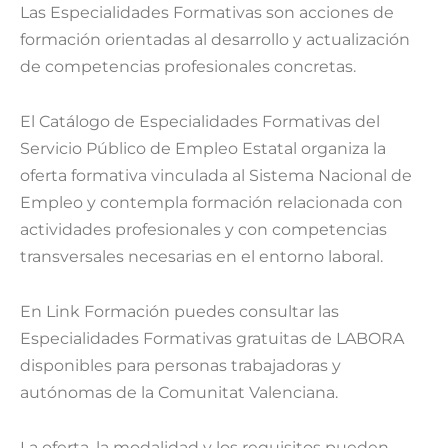
Las Especialidades Formativas son acciones de
formación orientadas al desarrollo y actualización
de competencias profesionales concretas.
El Catálogo de Especialidades Formativas del
Servicio Público de Empleo Estatal organiza la
oferta formativa vinculada al Sistema Nacional de
Empleo y contempla formación relacionada con
actividades profesionales y con competencias
transversales necesarias en el entorno laboral.
En Link Formación puedes consultar las
Especialidades Formativas gratuitas de LABORA
disponibles para personas trabajadoras y
autónomas de la Comunitat Valenciana.
La oferta, la modalidad y los requisitos pueden