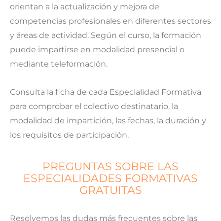
orientan a la actualización y mejora de
competencias profesionales en diferentes sectores
y áreas de actividad. Según el curso, la formación
puede impartirse en modalidad presencial o
mediante teleformación.
Consulta la ficha de cada Especialidad Formativa
para comprobar el colectivo destinatario, la
modalidad de impartición, las fechas, la duración y
los requisitos de participación.
PREGUNTAS SOBRE LAS
ESPECIALIDADES FORMATIVAS
GRATUITAS
Resolvemos las dudas más frecuentes sobre las