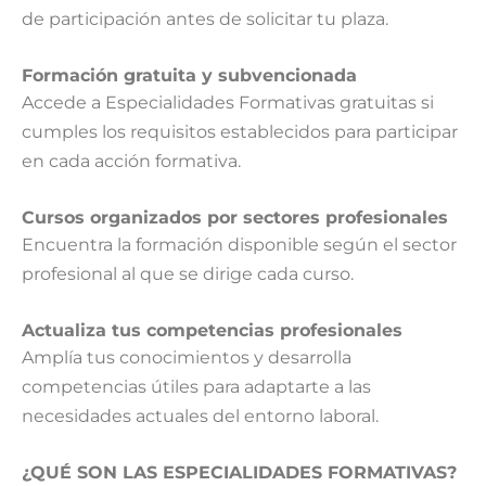
de participación antes de solicitar tu plaza.
Formación gratuita y subvencionada
Accede a Especialidades Formativas gratuitas si
cumples los requisitos establecidos para participar
en cada acción formativa.
Cursos organizados por sectores profesionales
Encuentra la formación disponible según el sector
profesional al que se dirige cada curso.
Actualiza tus competencias profesionales
Amplía tus conocimientos y desarrolla
competencias útiles para adaptarte a las
necesidades actuales del entorno laboral.
¿QUÉ SON LAS ESPECIALIDADES FORMATIVAS?