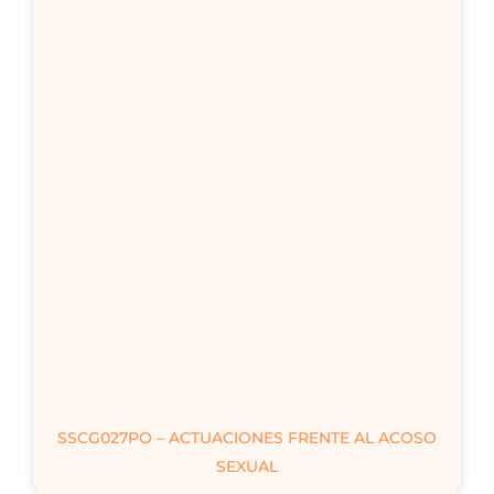
SSCG027PO – ACTUACIONES FRENTE AL ACOSO
SEXUAL