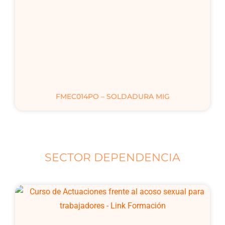
FMEC014PO – SOLDADURA MIG
SECTOR DEPENDENCIA