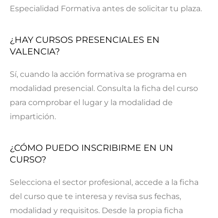
Especialidad Formativa antes de solicitar tu plaza.
¿HAY CURSOS PRESENCIALES EN
VALENCIA?
Sí, cuando la acción formativa se programa en
modalidad presencial. Consulta la ficha del curso
para comprobar el lugar y la modalidad de
impartición.
¿CÓMO PUEDO INSCRIBIRME EN UN
CURSO?
Selecciona el sector profesional, accede a la ficha
del curso que te interesa y revisa sus fechas,
modalidad y requisitos. Desde la propia ficha