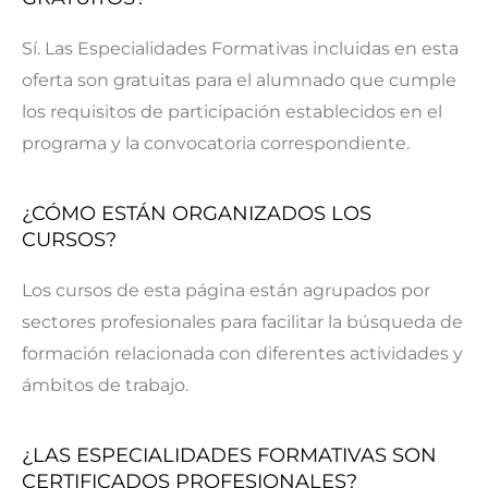
Sí. Las Especialidades Formativas incluidas en esta
oferta son gratuitas para el alumnado que cumple
los requisitos de participación establecidos en el
programa y la convocatoria correspondiente.
¿CÓMO ESTÁN ORGANIZADOS LOS
CURSOS?
Los cursos de esta página están agrupados por
sectores profesionales para facilitar la búsqueda de
formación relacionada con diferentes actividades y
ámbitos de trabajo.
¿LAS ESPECIALIDADES FORMATIVAS SON
CERTIFICADOS PROFESIONALES?