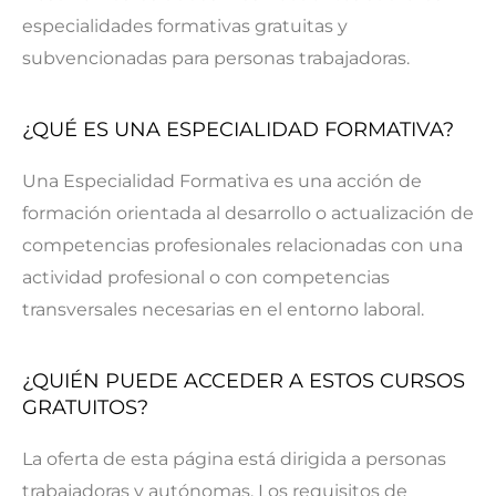
especialidades formativas gratuitas y
subvencionadas para personas trabajadoras.
¿QUÉ ES UNA ESPECIALIDAD FORMATIVA?
Una Especialidad Formativa es una acción de
formación orientada al desarrollo o actualización de
competencias profesionales relacionadas con una
actividad profesional o con competencias
transversales necesarias en el entorno laboral.
¿QUIÉN PUEDE ACCEDER A ESTOS CURSOS
GRATUITOS?
La oferta de esta página está dirigida a personas
trabajadoras y autónomas. Los requisitos de