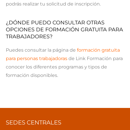
podrás realizar tu solicitud de inscripción.
¿DÓNDE PUEDO CONSULTAR OTRAS
OPCIONES DE FORMACIÓN GRATUITA PARA
TRABAJADORES?
Puedes consultar la página de
formación gratuita
para personas trabajadoras
de Link Formación para
conocer los diferentes programas y tipos de
formación disponibles.
SEDES CENTRALES