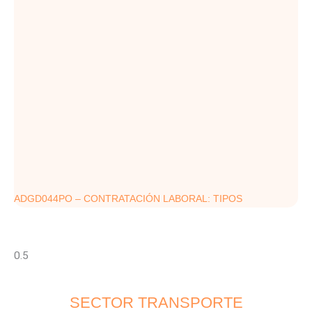
ADGD044PO – CONTRATACIÓN LABORAL: TIPOS
SECTOR TRANSPORTE