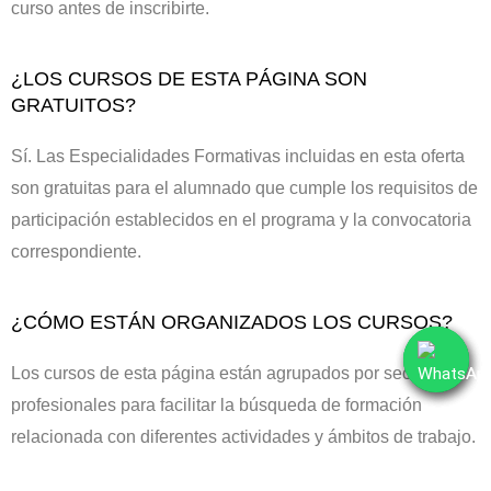
curso antes de inscribirte.
¿LOS CURSOS DE ESTA PÁGINA SON
GRATUITOS?
Sí. Las Especialidades Formativas incluidas en esta oferta
son gratuitas para el alumnado que cumple los requisitos de
participación establecidos en el programa y la convocatoria
correspondiente.
¿CÓMO ESTÁN ORGANIZADOS LOS CURSOS?
Los cursos de esta página están agrupados por sectores
profesionales para facilitar la búsqueda de formación
relacionada con diferentes actividades y ámbitos de trabajo.