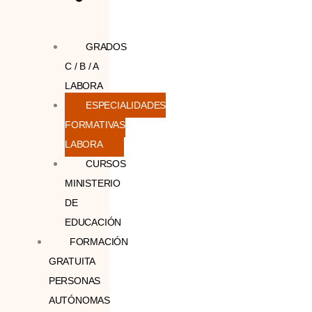
GRADOS
C / B / A
LABORA
ESPECIALIDADES
FORMATIVAS
LABORA
CURSOS
MINISTERIO
DE
EDUCACIÓN
FORMACIÓN
GRATUITA
PERSONAS
AUTÓNOMAS