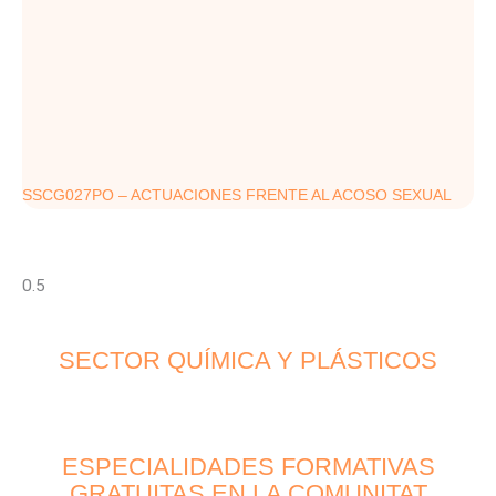
SSCG027PO – ACTUACIONES FRENTE AL ACOSO SEXUAL
SECTOR QUÍMICA Y PLÁSTICOS
ESPECIALIDADES FORMATIVAS
GRATUITAS EN LA COMUNITAT