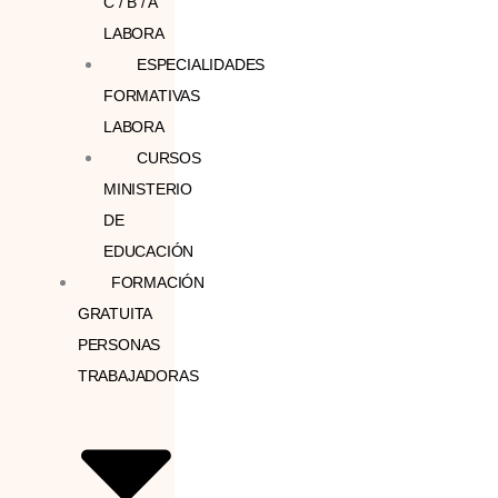
C / B / A
LABORA
ESPECIALIDADES
FORMATIVAS
LABORA
CURSOS
MINISTERIO
DE
EDUCACIÓN
FORMACIÓN
GRATUITA
PERSONAS
TRABAJADORAS