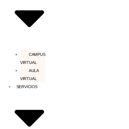
CAMPUS
VIRTUAL
AULA
VIRTUAL
SERVICIOS