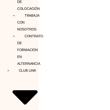
DE
COLOCACIÓN
TRABAJA
CON
NOSOTROS
CONTRATO
DE
FORMACIÓN
EN
ALTERNANCIA
CLUB LINK