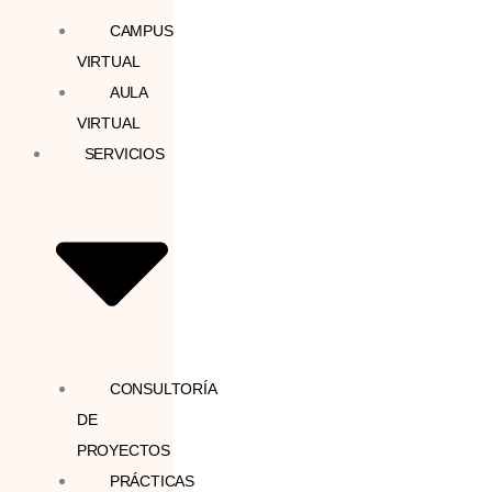
CAMPUS
VIRTUAL
AULA
VIRTUAL
SERVICIOS
CONSULTORÍA
DE
PROYECTOS
PRÁCTICAS