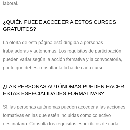
laboral.
¿QUIÉN PUEDE ACCEDER A ESTOS CURSOS
GRATUITOS?
La oferta de esta página está dirigida a personas
trabajadoras y autónomas. Los requisitos de participación
pueden variar según la acción formativa y la convocatoria,
por lo que debes consultar la ficha de cada curso.
¿LAS PERSONAS AUTÓNOMAS PUEDEN HACER
ESTAS ESPECIALIDADES FORMATIVAS?
Sí, las personas autónomas pueden acceder a las acciones
formativas en las que estén incluidas como colectivo
destinatario. Consulta los requisitos específicos de cada