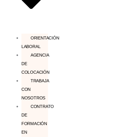
ORIENTACIÓN
LABORAL
AGENCIA
DE
COLOCACIÓN
TRABAJA
CON
NOSOTROS
CONTRATO
DE
FORMACIÓN
EN