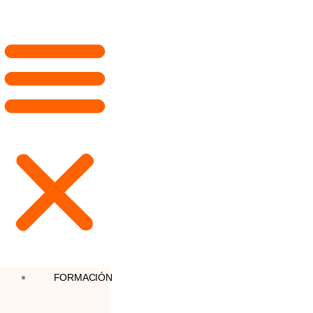
FORMACIÓN