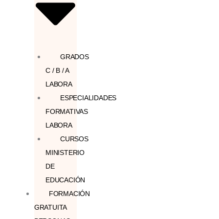
GRADOS
C / B / A
LABORA
ESPECIALIDADES
FORMATIVAS
LABORA
CURSOS
MINISTERIO
DE
EDUCACIÓN
FORMACIÓN
GRATUITA