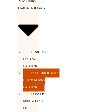
PERSONAS
TRABAJADORAS
GRADOS
C / B / A
LABORA
ESPECIALIDADES
FORMATIVAS
LABORA
CURSOS
MINISTERIO
DE