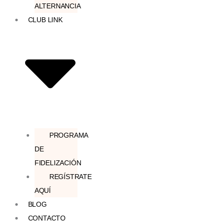
ALTERNANCIA
CLUB LINK
PROGRAMA
DE
FIDELIZACIÓN
REGÍSTRATE
AQUÍ
BLOG
CONTACTO