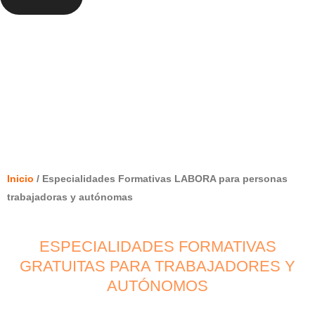
ESPECIALIDADES FORMATIVAS
LABORA PARA PERSONAS
TRABAJADORAS Y AUTÓNOMAS
Inicio
/ Especialidades Formativas LABORA para personas
trabajadoras y autónomas
ESPECIALIDADES FORMATIVAS
GRATUITAS PARA TRABAJADORES Y
AUTÓNOMOS