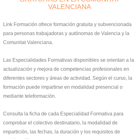
VALENCIANA
Link Formación ofrece formación gratuita y subvencionada
para personas trabajadoras y autónomas de Valencia y la
Comunitat Valenciana.
Las Especialidades Formativas disponibles se orientan a la
actualización y mejora de competencias profesionales en
diferentes sectores y áreas de actividad. Según el curso, la
formación puede impartirse en modalidad presencial o
mediante teleformación.
Consulta la ficha de cada Especialidad Formativa para
comprobar el colectivo destinatario, la modalidad de
impartición, las fechas, la duración y los requisitos de