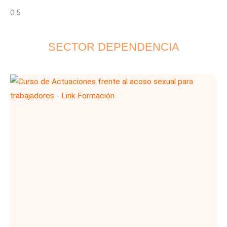
SECTOR DEPENDENCIA