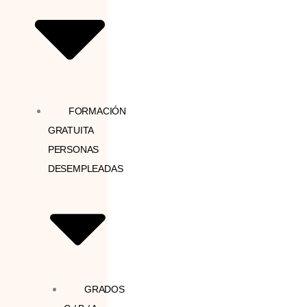
FORMACIÓN
GRATUITA
PERSONAS
DESEMPLEADAS
GRADOS