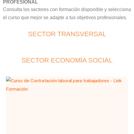
PROFESIONAL
Consulta los sectores con formación disponible y selecciona
el curso que mejor se adapte a tus objetivos profesionales.
SECTOR TRANSVERSAL
SECTOR ECONOMÍA SOCIAL