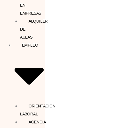
EN
EMPRESAS
ALQUILER
DE
AULAS
EMPLEO
ORIENTACIÓN
LABORAL
AGENCIA