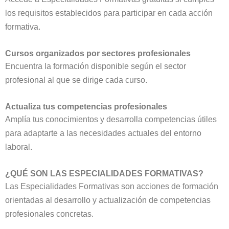
los requisitos establecidos para participar en cada acción
formativa.
Cursos organizados por sectores profesionales
Encuentra la formación disponible según el sector
profesional al que se dirige cada curso.
Actualiza tus competencias profesionales
Amplía tus conocimientos y desarrolla competencias útiles
para adaptarte a las necesidades actuales del entorno
laboral.
¿QUÉ SON LAS ESPECIALIDADES FORMATIVAS?
Las Especialidades Formativas son acciones de formación
orientadas al desarrollo y actualización de competencias
profesionales concretas.