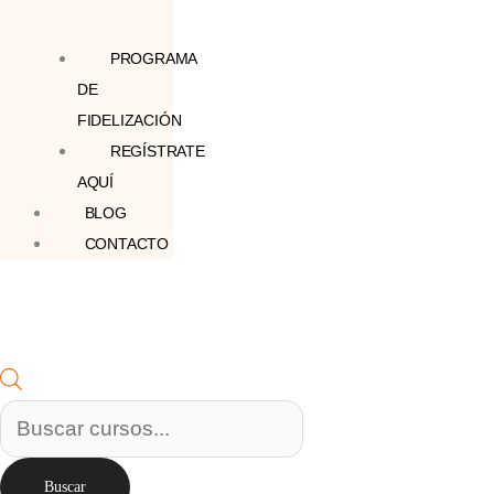
PROGRAMA
DE
FIDELIZACIÓN
REGÍSTRATE
AQUÍ
BLOG
CONTACTO
Buscar