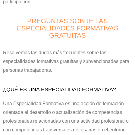
participación.
PREGUNTAS SOBRE LAS
ESPECIALIDADES FORMATIVAS
GRATUITAS
Resolvemos las dudas más frecuentes sobre las
especialidades formativas gratuitas y subvencionadas para
personas trabajadoras.
¿QUÉ ES UNA ESPECIALIDAD FORMATIVA?
Una Especialidad Formativa es una acción de formación
orientada al desarrollo o actualización de competencias
profesionales relacionadas con una actividad profesional o
con competencias transversales necesarias en el entorno