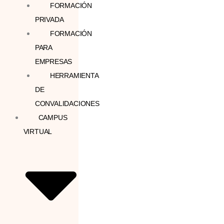
FORMACIÓN
PRIVADA
FORMACIÓN
PARA
EMPRESAS
HERRAMIENTA
DE
CONVALIDACIONES
CAMPUS
VIRTUAL