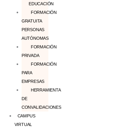
EDUCACIÓN
FORMACIÓN
GRATUITA
PERSONAS
AUTÓNOMAS
FORMACIÓN
PRIVADA
FORMACIÓN
PARA
EMPRESAS
HERRAMIENTA
DE
CONVALIDACIONES
CAMPUS
VIRTUAL