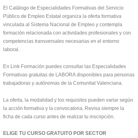
El Catálogo de Especialidades Formativas del Servicio
Público de Empleo Estatal organiza la oferta formativa
vinculada al Sistema Nacional de Empleo y contempla
formación relacionada con actividades profesionales y con
competencias transversales necesarias en el entorno
laboral.
En Link Formación puedes consultar las Especialidades
Formativas gratuitas de LABORA disponibles para personas
trabajadoras y autónomas de la Comunitat Valenciana.
La oferta, la modalidad y los requisitos pueden variar según
la acción formativa y la convocatoria. Revisa siempre la
ficha de cada curso antes de realizar tu inscripción.
ELIGE TU CURSO GRATUITO POR SECTOR