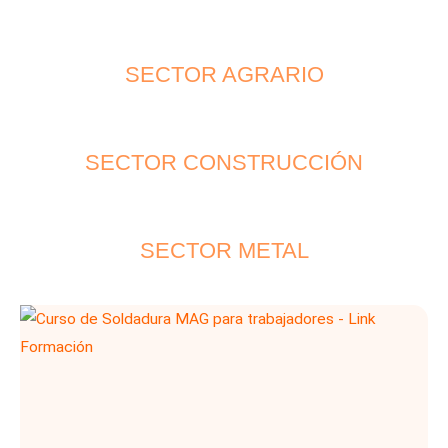
SECTOR AGRARIO
SECTOR CONSTRUCCIÓN
SECTOR METAL