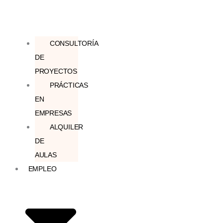
CONSULTORÍA
DE
PROYECTOS
PRÁCTICAS
EN
EMPRESAS
ALQUILER
DE
AULAS
EMPLEO