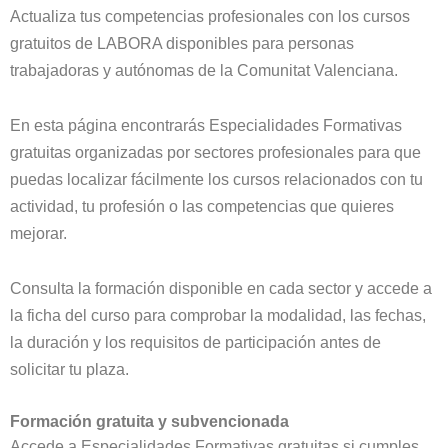
Actualiza tus competencias profesionales con los cursos
gratuitos de LABORA disponibles para personas
trabajadoras y autónomas de la Comunitat Valenciana.
En esta página encontrarás Especialidades Formativas
gratuitas organizadas por sectores profesionales para que
puedas localizar fácilmente los cursos relacionados con tu
actividad, tu profesión o las competencias que quieres
mejorar.
Consulta la formación disponible en cada sector y accede a
la ficha del curso para comprobar la modalidad, las fechas,
la duración y los requisitos de participación antes de
solicitar tu plaza.
Formación gratuita y subvencionada
Accede a Especialidades Formativas gratuitas si cumples