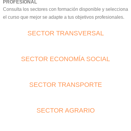
PROFESIONAL
Consulta los sectores con formación disponible y selecciona
el curso que mejor se adapte a tus objetivos profesionales.
SECTOR TRANSVERSAL
SECTOR ECONOMÍA SOCIAL
SECTOR TRANSPORTE
SECTOR AGRARIO