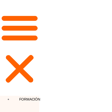
FORMACIÓN