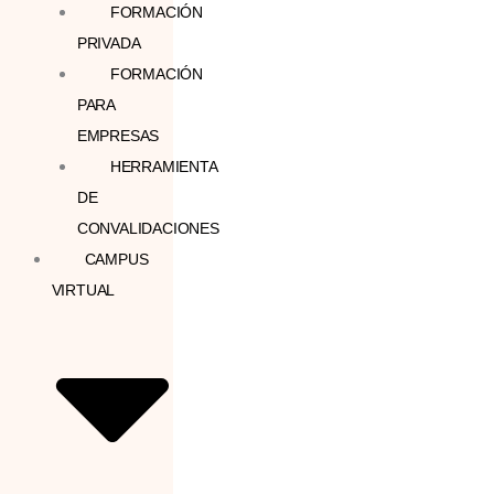
FORMACIÓN
PRIVADA
FORMACIÓN
PARA
EMPRESAS
HERRAMIENTA
DE
CONVALIDACIONES
CAMPUS
VIRTUAL