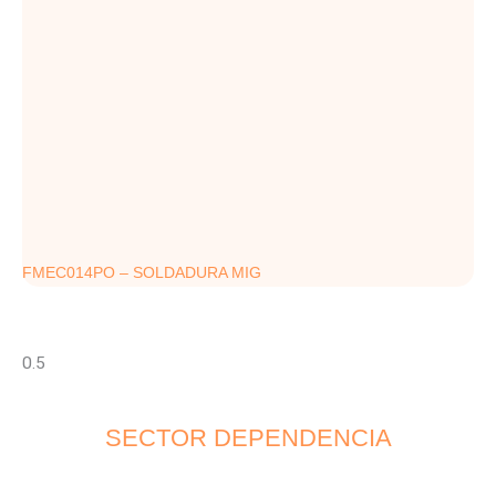
FMEC014PO – SOLDADURA MIG
SECTOR DEPENDENCIA