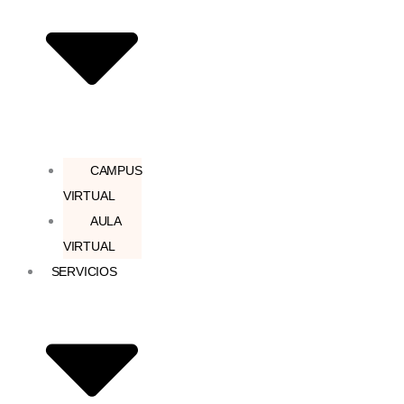
CAMPUS
VIRTUAL
AULA
VIRTUAL
SERVICIOS