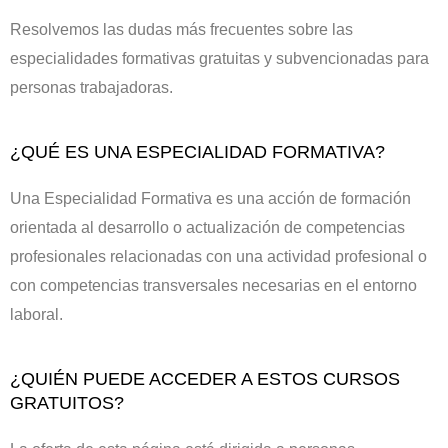
Resolvemos las dudas más frecuentes sobre las
especialidades formativas gratuitas y subvencionadas para
personas trabajadoras.
¿QUÉ ES UNA ESPECIALIDAD FORMATIVA?
Una Especialidad Formativa es una acción de formación
orientada al desarrollo o actualización de competencias
profesionales relacionadas con una actividad profesional o
con competencias transversales necesarias en el entorno
laboral.
¿QUIÉN PUEDE ACCEDER A ESTOS CURSOS
GRATUITOS?