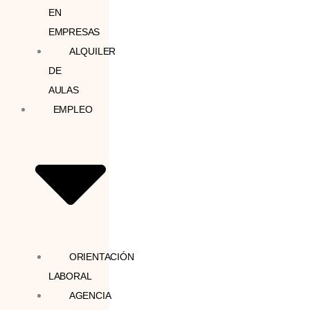
EN
EMPRESAS
ALQUILER
DE
AULAS
EMPLEO
ORIENTACIÓN
LABORAL
AGENCIA