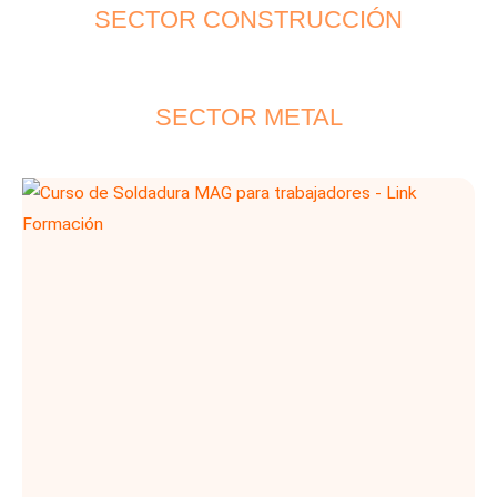
SECTOR CONSTRUCCIÓN
SECTOR METAL