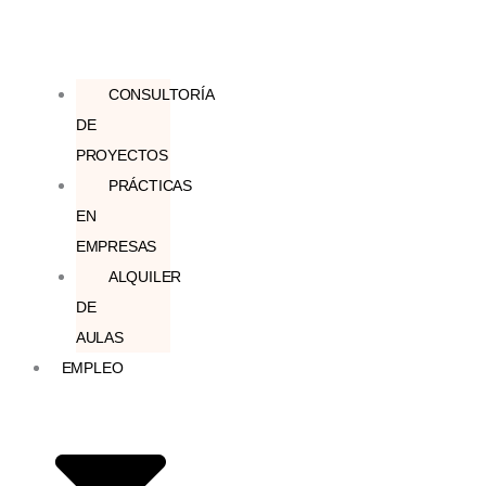
CONSULTORÍA
DE
PROYECTOS
PRÁCTICAS
EN
EMPRESAS
ALQUILER
DE
AULAS
EMPLEO