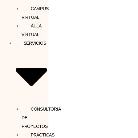
CAMPUS
VIRTUAL
AULA
VIRTUAL
SERVICIOS
CONSULTORÍA
DE
PROYECTOS
PRÁCTICAS