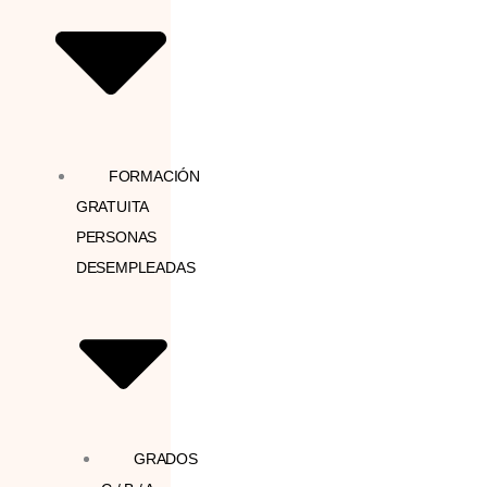
FORMACIÓN
GRATUITA
PERSONAS
DESEMPLEADAS
GRADOS