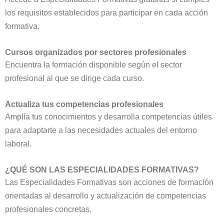
los requisitos establecidos para participar en cada acción
formativa.
Cursos organizados por sectores profesionales
Encuentra la formación disponible según el sector
profesional al que se dirige cada curso.
Actualiza tus competencias profesionales
Amplía tus conocimientos y desarrolla competencias útiles
para adaptarte a las necesidades actuales del entorno
laboral.
¿QUÉ SON LAS ESPECIALIDADES FORMATIVAS?
Las Especialidades Formativas son acciones de formación
orientadas al desarrollo y actualización de competencias
profesionales concretas.