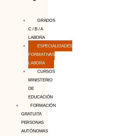
GRADOS
C / B / A
LABORA
ESPECIALIDADES
FORMATIVAS
LABORA
CURSOS
MINISTERIO
DE
EDUCACIÓN
FORMACIÓN
GRATUITA
PERSONAS
AUTÓNOMAS