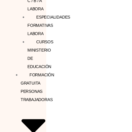
C / B / A
LABORA
ESPECIALIDADES
FORMATIVAS
LABORA
CURSOS
MINISTERIO
DE
EDUCACIÓN
FORMACIÓN
GRATUITA
PERSONAS
TRABAJADORAS