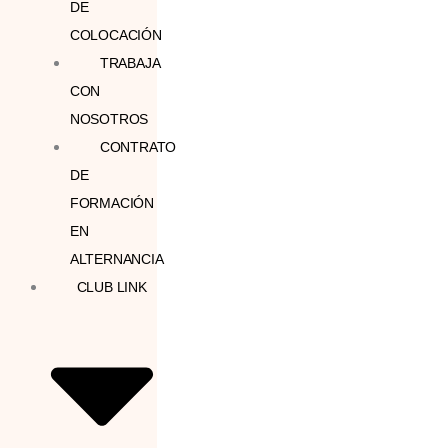
DE
COLOCACIÓN
TRABAJA
CON
NOSOTROS
CONTRATO
DE
FORMACIÓN
EN
ALTERNANCIA
CLUB LINK