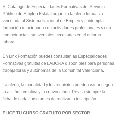
El Catálogo de Especialidades Formativas del Servicio
Público de Empleo Estatal organiza la oferta formativa
vinculada al Sistema Nacional de Empleo y contempla
formación relacionada con actividades profesionales y con
competencias transversales necesarias en el entorno
laboral.
En Link Formación puedes consultar las Especialidades
Formativas gratuitas de LABORA disponibles para personas
trabajadoras y autónomas de la Comunitat Valenciana.
La oferta, la modalidad y los requisitos pueden variar según
la acción formativa y la convocatoria. Revisa siempre la
ficha de cada curso antes de realizar tu inscripción.
ELIGE TU CURSO GRATUITO POR SECTOR