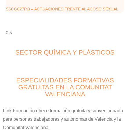
SSCG027PO – ACTUACIONES FRENTE AL ACOSO SEXUAL
SECTOR QUÍMICA Y PLÁSTICOS
ESPECIALIDADES FORMATIVAS
GRATUITAS EN LA COMUNITAT
VALENCIANA
Link Formación ofrece formación gratuita y subvencionada
para personas trabajadoras y autónomas de Valencia y la
Comunitat Valenciana.