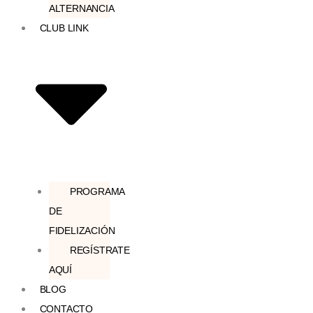
ALTERNANCIA
CLUB LINK
PROGRAMA
DE
FIDELIZACIÓN
REGÍSTRATE
AQUÍ
BLOG
CONTACTO