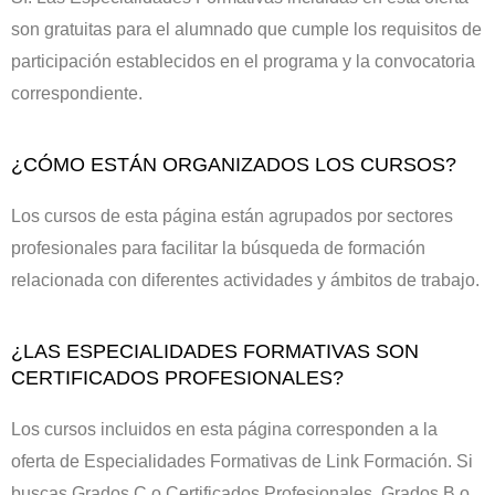
son gratuitas para el alumnado que cumple los requisitos de
participación establecidos en el programa y la convocatoria
correspondiente.
¿CÓMO ESTÁN ORGANIZADOS LOS CURSOS?
Los cursos de esta página están agrupados por sectores
profesionales para facilitar la búsqueda de formación
relacionada con diferentes actividades y ámbitos de trabajo.
¿LAS ESPECIALIDADES FORMATIVAS SON
CERTIFICADOS PROFESIONALES?
Los cursos incluidos en esta página corresponden a la
oferta de Especialidades Formativas de Link Formación. Si
buscas Grados C o Certificados Profesionales, Grados B o