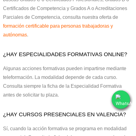
Certificados de Competencia y Grados A o Acreditaciones
Parciales de Competencia, consulta nuestra oferta de
formación certificable para personas trabajadoras y
autónomas
.
¿HAY ESPECIALIDADES FORMATIVAS ONLINE?
Algunas acciones formativas pueden impartirse mediante
teleformación. La modalidad depende de cada curso.
Consulta siempre la ficha de la Especialidad Formativa
antes de solicitar tu plaza.
¿HAY CURSOS PRESENCIALES EN VALENCIA?
Sí, cuando la acción formativa se programa en modalidad