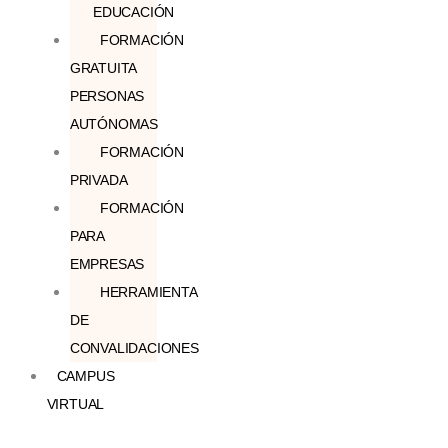
EDUCACIÓN
FORMACIÓN
GRATUITA
PERSONAS
AUTÓNOMAS
FORMACIÓN
PRIVADA
FORMACIÓN
PARA
EMPRESAS
HERRAMIENTA
DE
CONVALIDACIONES
CAMPUS
VIRTUAL