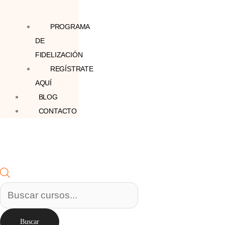
PROGRAMA
DE
FIDELIZACIÓN
REGÍSTRATE
AQUÍ
BLOG
CONTACTO
Buscar