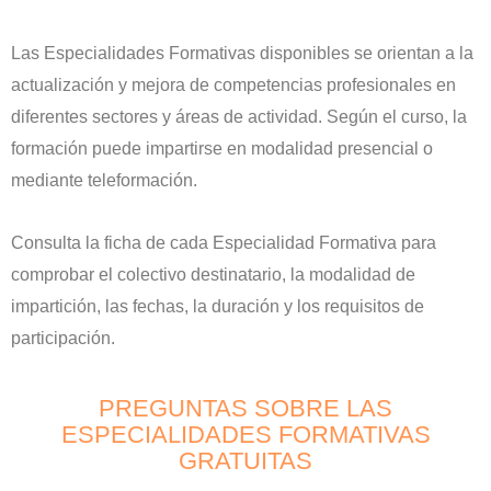
Las Especialidades Formativas disponibles se orientan a la
actualización y mejora de competencias profesionales en
diferentes sectores y áreas de actividad. Según el curso, la
formación puede impartirse en modalidad presencial o
mediante teleformación.
Consulta la ficha de cada Especialidad Formativa para
comprobar el colectivo destinatario, la modalidad de
impartición, las fechas, la duración y los requisitos de
participación.
PREGUNTAS SOBRE LAS
ESPECIALIDADES FORMATIVAS
GRATUITAS