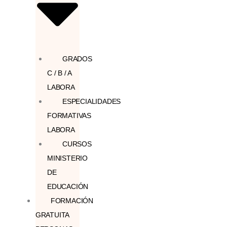
GRADOS
C / B / A
LABORA
ESPECIALIDADES
FORMATIVAS
LABORA
CURSOS
MINISTERIO
DE
EDUCACIÓN
FORMACIÓN
GRATUITA