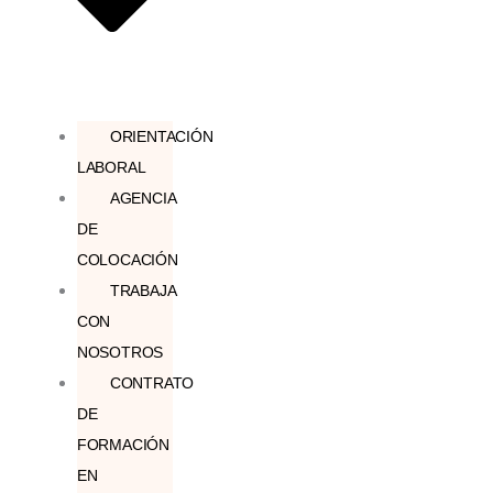
ORIENTACIÓN
LABORAL
AGENCIA
DE
COLOCACIÓN
TRABAJA
CON
NOSOTROS
CONTRATO
DE
FORMACIÓN
EN