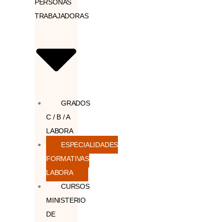
PERSONAS
TRABAJADORAS
GRADOS
C / B / A
LABORA
ESPECIALIDADES
FORMATIVAS
LABORA
CURSOS
MINISTERIO
DE