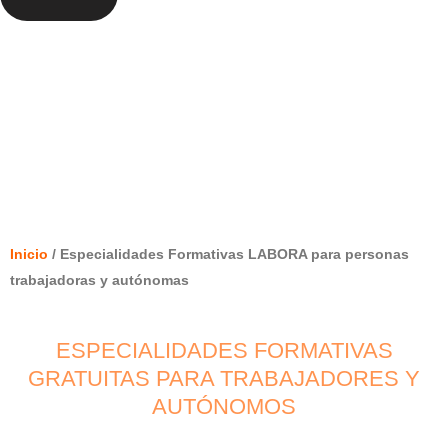
ESPECIALIDADES FORMATIVAS
LABORA PARA PERSONAS
TRABAJADORAS Y AUTÓNOMAS
Inicio
/ Especialidades Formativas LABORA para personas
trabajadoras y autónomas
ESPECIALIDADES FORMATIVAS
GRATUITAS PARA TRABAJADORES Y
AUTÓNOMOS