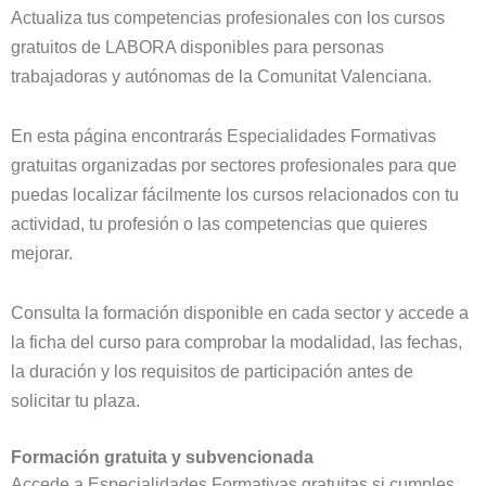
Actualiza tus competencias profesionales con los cursos
gratuitos de LABORA disponibles para personas
trabajadoras y autónomas de la Comunitat Valenciana.
En esta página encontrarás Especialidades Formativas
gratuitas organizadas por sectores profesionales para que
puedas localizar fácilmente los cursos relacionados con tu
actividad, tu profesión o las competencias que quieres
mejorar.
Consulta la formación disponible en cada sector y accede a
la ficha del curso para comprobar la modalidad, las fechas,
la duración y los requisitos de participación antes de
solicitar tu plaza.
Formación gratuita y subvencionada
Accede a Especialidades Formativas gratuitas si cumples