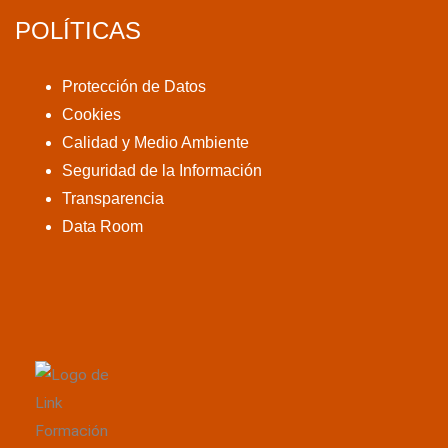
POLÍTICAS
Protección de Datos
Cookies
Calidad y Medio Ambiente
Seguridad de la Información
Transparencia
Data Room