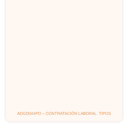
ADGD044PO – CONTRATACIÓN LABORAL: TIPOS