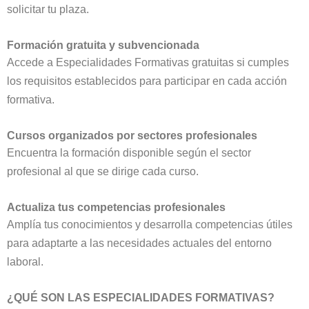
solicitar tu plaza.
Formación gratuita y subvencionada
Accede a Especialidades Formativas gratuitas si cumples
los requisitos establecidos para participar en cada acción
formativa.
Cursos organizados por sectores profesionales
Encuentra la formación disponible según el sector
profesional al que se dirige cada curso.
Actualiza tus competencias profesionales
Amplía tus conocimientos y desarrolla competencias útiles
para adaptarte a las necesidades actuales del entorno
laboral.
¿QUÉ SON LAS ESPECIALIDADES FORMATIVAS?