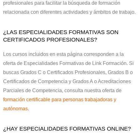
profesionales para facilitar la búsqueda de formación
relacionada con diferentes actividades y ámbitos de trabajo.
¿LAS ESPECIALIDADES FORMATIVAS SON
CERTIFICADOS PROFESIONALES?
Los cursos incluidos en esta página corresponden a la
oferta de Especialidades Formativas de Link Formación. Si
buscas Grados C o Certificados Profesionales, Grados B o
Certificados de Competencia y Grados A o Acreditaciones
Parciales de Competencia, consulta nuestra oferta de
formación certificable para personas trabajadoras y
autónomas
.
¿HAY ESPECIALIDADES FORMATIVAS ONLINE?