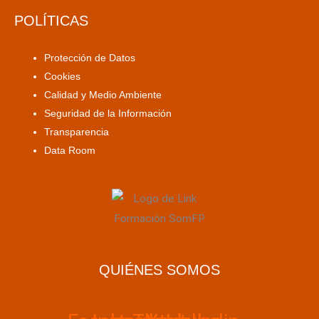
POLÍTICAS
Protección de Datos
Cookies
Calidad y Medio Ambiente
Seguridad de la Información
Transparencia
Data Room
QUIÉNES SOMOS