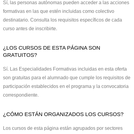
Sí, las personas autónomas pueden acceder a las acciones
formativas en las que estén incluidas como colectivo
destinatario. Consulta los requisitos específicos de cada
curso antes de inscribirte.
¿LOS CURSOS DE ESTA PÁGINA SON
GRATUITOS?
Sí. Las Especialidades Formativas incluidas en esta oferta
son gratuitas para el alumnado que cumple los requisitos de
participación establecidos en el programa y la convocatoria
correspondiente.
¿CÓMO ESTÁN ORGANIZADOS LOS CURSOS?
Los cursos de esta página están agrupados por sectores