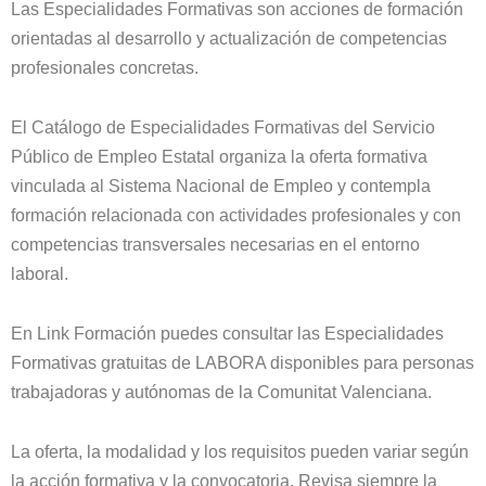
Las Especialidades Formativas son acciones de formación
orientadas al desarrollo y actualización de competencias
profesionales concretas.
El Catálogo de Especialidades Formativas del Servicio
Público de Empleo Estatal organiza la oferta formativa
vinculada al Sistema Nacional de Empleo y contempla
formación relacionada con actividades profesionales y con
competencias transversales necesarias en el entorno
laboral.
En Link Formación puedes consultar las Especialidades
Formativas gratuitas de LABORA disponibles para personas
trabajadoras y autónomas de la Comunitat Valenciana.
La oferta, la modalidad y los requisitos pueden variar según
la acción formativa y la convocatoria. Revisa siempre la