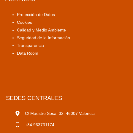
Protección de Datos
Cookies
Calidad y Medio Ambiente
Seguridad de la Información
Transparencia
Data Room
SEDES CENTRALES
C/ Maestro Sosa, 32. 46007 Valencia
+34 963731174