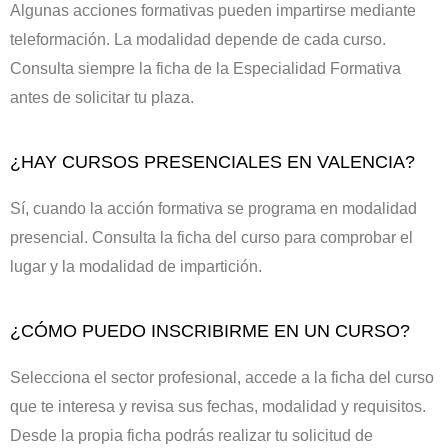
Algunas acciones formativas pueden impartirse mediante
teleformación. La modalidad depende de cada curso.
Consulta siempre la ficha de la Especialidad Formativa
antes de solicitar tu plaza.
¿HAY CURSOS PRESENCIALES EN VALENCIA?
Sí, cuando la acción formativa se programa en modalidad
presencial. Consulta la ficha del curso para comprobar el
lugar y la modalidad de impartición.
¿CÓMO PUEDO INSCRIBIRME EN UN CURSO?
Selecciona el sector profesional, accede a la ficha del curso
que te interesa y revisa sus fechas, modalidad y requisitos.
Desde la propia ficha podrás realizar tu solicitud de