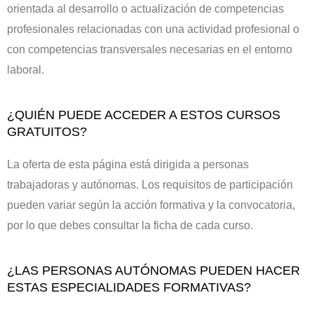
orientada al desarrollo o actualización de competencias
profesionales relacionadas con una actividad profesional o
con competencias transversales necesarias en el entorno
laboral.
¿QUIÉN PUEDE ACCEDER A ESTOS CURSOS
GRATUITOS?
La oferta de esta página está dirigida a personas
trabajadoras y autónomas. Los requisitos de participación
pueden variar según la acción formativa y la convocatoria,
por lo que debes consultar la ficha de cada curso.
¿LAS PERSONAS AUTÓNOMAS PUEDEN HACER
ESTAS ESPECIALIDADES FORMATIVAS?