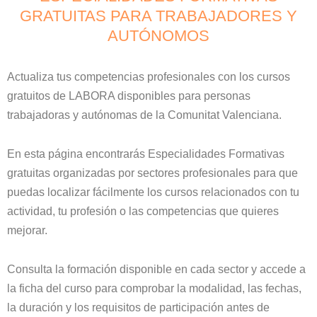
GRATUITAS PARA TRABAJADORES Y
AUTÓNOMOS
Actualiza tus competencias profesionales con los cursos
gratuitos de LABORA disponibles para personas
trabajadoras y autónomas de la Comunitat Valenciana.
En esta página encontrarás Especialidades Formativas
gratuitas organizadas por sectores profesionales para que
puedas localizar fácilmente los cursos relacionados con tu
actividad, tu profesión o las competencias que quieres
mejorar.
Consulta la formación disponible en cada sector y accede a
la ficha del curso para comprobar la modalidad, las fechas,
la duración y los requisitos de participación antes de