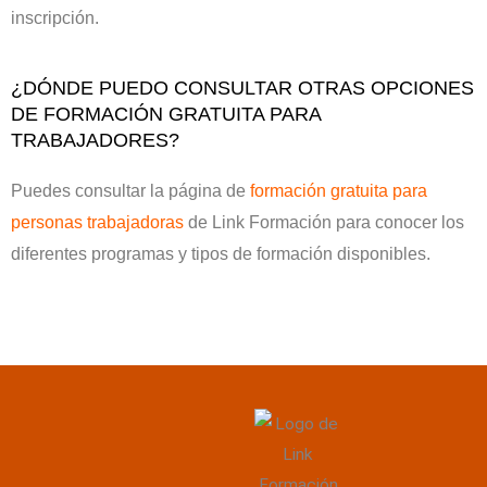
inscripción.
¿DÓNDE PUEDO CONSULTAR OTRAS OPCIONES
DE FORMACIÓN GRATUITA PARA
TRABAJADORES?
Puedes consultar la página de
formación gratuita para
personas trabajadoras
de Link Formación para conocer los
diferentes programas y tipos de formación disponibles.