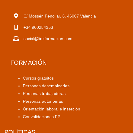
C/ Mossén Fenollar, 6. 46007 Valencia
+34 960254353
social@linkformacion.com
FORMACIÓN
Cursos gratuitos
Personas desempleadas
Personas trabajadoras
Personas autónomas
Orientación laboral e inserción
Convalidaciones FP
POLÍTICAS