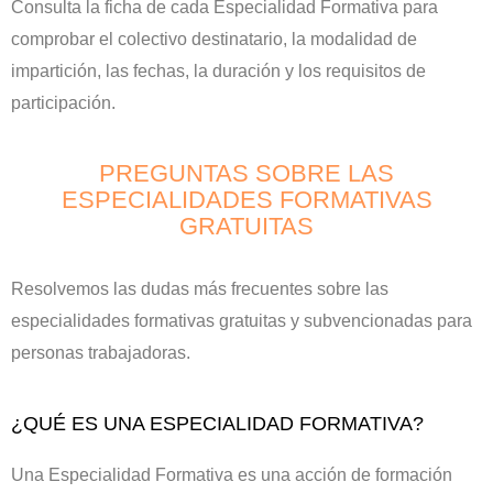
Consulta la ficha de cada Especialidad Formativa para
comprobar el colectivo destinatario, la modalidad de
impartición, las fechas, la duración y los requisitos de
participación.
PREGUNTAS SOBRE LAS
ESPECIALIDADES FORMATIVAS
GRATUITAS
Resolvemos las dudas más frecuentes sobre las
especialidades formativas gratuitas y subvencionadas para
personas trabajadoras.
¿QUÉ ES UNA ESPECIALIDAD FORMATIVA?
Una Especialidad Formativa es una acción de formación