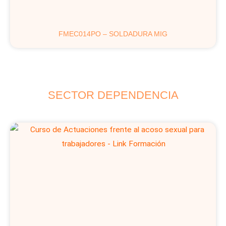
FMEC014PO – SOLDADURA MIG
SECTOR DEPENDENCIA