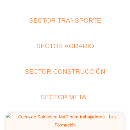
SECTOR TRANSPORTE
SECTOR AGRARIO
SECTOR CONSTRUCCIÓN
SECTOR METAL