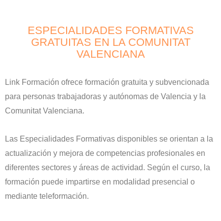
ESPECIALIDADES FORMATIVAS
GRATUITAS EN LA COMUNITAT
VALENCIANA
Link Formación ofrece formación gratuita y subvencionada
para personas trabajadoras y autónomas de Valencia y la
Comunitat Valenciana.
Las Especialidades Formativas disponibles se orientan a la
actualización y mejora de competencias profesionales en
diferentes sectores y áreas de actividad. Según el curso, la
formación puede impartirse en modalidad presencial o
mediante teleformación.