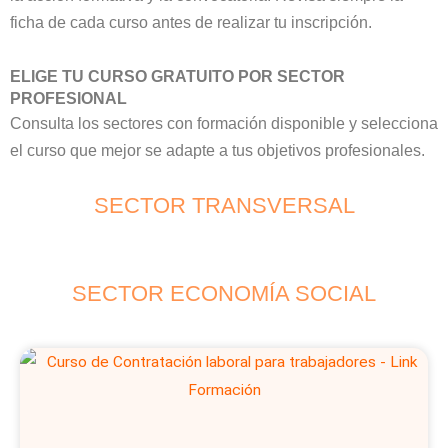
ficha de cada curso antes de realizar tu inscripción.
ELIGE TU CURSO GRATUITO POR SECTOR
PROFESIONAL
Consulta los sectores con formación disponible y selecciona
el curso que mejor se adapte a tus objetivos profesionales.
SECTOR TRANSVERSAL
SECTOR ECONOMÍA SOCIAL