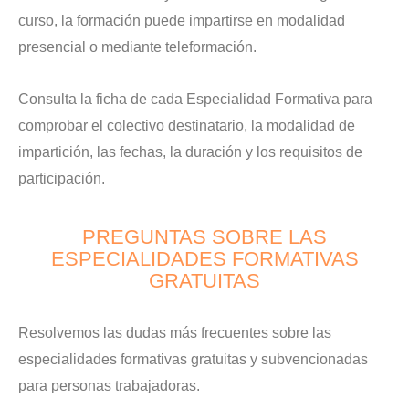
curso, la formación puede impartirse en modalidad
presencial o mediante teleformación.
Consulta la ficha de cada Especialidad Formativa para
comprobar el colectivo destinatario, la modalidad de
impartición, las fechas, la duración y los requisitos de
participación.
PREGUNTAS SOBRE LAS
ESPECIALIDADES FORMATIVAS
GRATUITAS
Resolvemos las dudas más frecuentes sobre las
especialidades formativas gratuitas y subvencionadas
para personas trabajadoras.