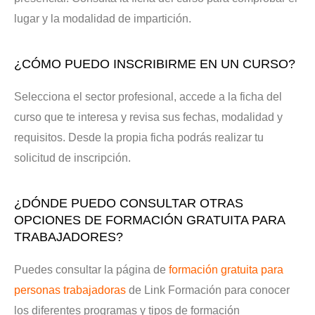
lugar y la modalidad de impartición.
¿CÓMO PUEDO INSCRIBIRME EN UN CURSO?
Selecciona el sector profesional, accede a la ficha del
curso que te interesa y revisa sus fechas, modalidad y
requisitos. Desde la propia ficha podrás realizar tu
solicitud de inscripción.
¿DÓNDE PUEDO CONSULTAR OTRAS
OPCIONES DE FORMACIÓN GRATUITA PARA
TRABAJADORES?
Puedes consultar la página de
formación gratuita para
personas trabajadoras
de Link Formación para conocer
los diferentes programas y tipos de formación