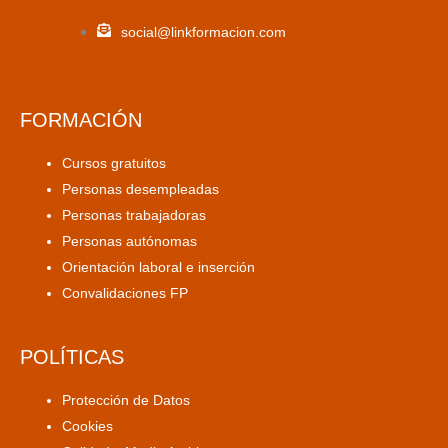
social@linkformacion.com
FORMACIÓN
Cursos gratuitos
Personas desempleadas
Personas trabajadoras
Personas autónomas
Orientación laboral e inserción
Convalidaciones FP
POLÍTICAS
Protección de Datos
Cookies