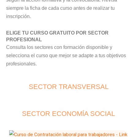
siempre la ficha de cada curso antes de realizar tu
inscripción.
ELIGE TU CURSO GRATUITO POR SECTOR
PROFESIONAL
Consulta los sectores con formación disponible y
selecciona el curso que mejor se adapte a tus objetivos
profesionales.
SECTOR TRANSVERSAL
SECTOR ECONOMÍA SOCIAL