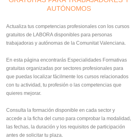
AUTÓNOMOS
Actualiza tus competencias profesionales con los cursos
gratuitos de LABORA disponibles para personas
trabajadoras y autónomas de la Comunitat Valenciana.
En esta página encontrarás Especialidades Formativas
gratuitas organizadas por sectores profesionales para
que puedas localizar fácilmente los cursos relacionados
con tu actividad, tu profesión o las competencias que
quieres mejorar.
Consulta la formación disponible en cada sector y
accede a la ficha del curso para comprobar la modalidad,
las fechas, la duración y los requisitos de participación
antes de solicitar tu plaza.