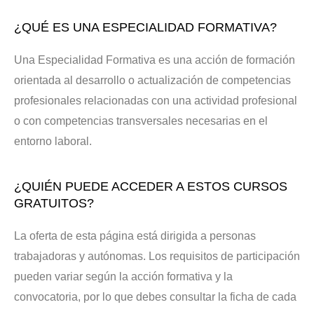
¿QUÉ ES UNA ESPECIALIDAD FORMATIVA?
Una Especialidad Formativa es una acción de formación
orientada al desarrollo o actualización de competencias
profesionales relacionadas con una actividad profesional
o con competencias transversales necesarias en el
entorno laboral.
¿QUIÉN PUEDE ACCEDER A ESTOS CURSOS
GRATUITOS?
La oferta de esta página está dirigida a personas
trabajadoras y autónomas. Los requisitos de participación
pueden variar según la acción formativa y la
convocatoria, por lo que debes consultar la ficha de cada