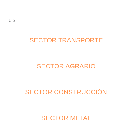
SECTOR TRANSPORTE
SECTOR AGRARIO
SECTOR CONSTRUCCIÓN
SECTOR METAL