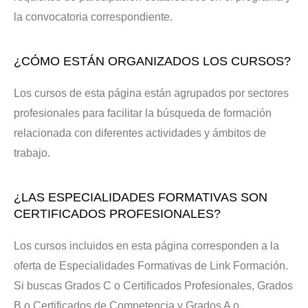
la convocatoria correspondiente.
¿CÓMO ESTÁN ORGANIZADOS LOS CURSOS?
Los cursos de esta página están agrupados por sectores
profesionales para facilitar la búsqueda de formación
relacionada con diferentes actividades y ámbitos de
trabajo.
¿LAS ESPECIALIDADES FORMATIVAS SON
CERTIFICADOS PROFESIONALES?
Los cursos incluidos en esta página corresponden a la
oferta de Especialidades Formativas de Link Formación.
Si buscas Grados C o Certificados Profesionales, Grados
B o Certificados de Competencia y Grados A o