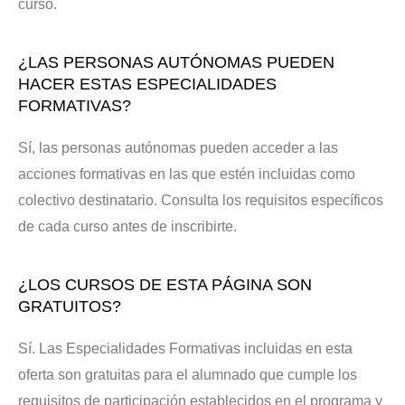
curso.
¿LAS PERSONAS AUTÓNOMAS PUEDEN
HACER ESTAS ESPECIALIDADES
FORMATIVAS?
Sí, las personas autónomas pueden acceder a las
acciones formativas en las que estén incluidas como
colectivo destinatario. Consulta los requisitos específicos
de cada curso antes de inscribirte.
¿LOS CURSOS DE ESTA PÁGINA SON
GRATUITOS?
Sí. Las Especialidades Formativas incluidas en esta
oferta son gratuitas para el alumnado que cumple los
requisitos de participación establecidos en el programa y