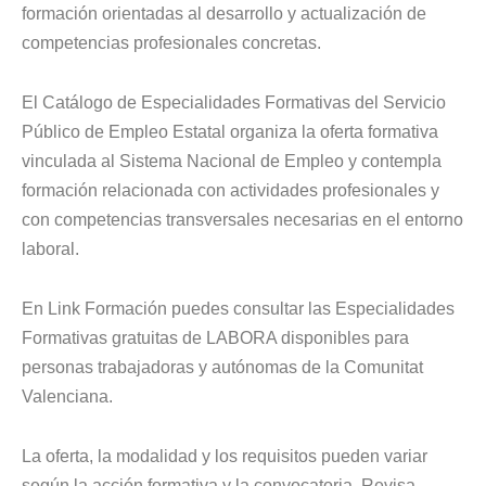
formación orientadas al desarrollo y actualización de
competencias profesionales concretas.
El Catálogo de Especialidades Formativas del Servicio
Público de Empleo Estatal organiza la oferta formativa
vinculada al Sistema Nacional de Empleo y contempla
formación relacionada con actividades profesionales y
con competencias transversales necesarias en el entorno
laboral.
En Link Formación puedes consultar las Especialidades
Formativas gratuitas de LABORA disponibles para
personas trabajadoras y autónomas de la Comunitat
Valenciana.
La oferta, la modalidad y los requisitos pueden variar
según la acción formativa y la convocatoria. Revisa