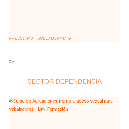
FMEC014PO – SOLDADURA MIG
SECTOR DEPENDENCIA