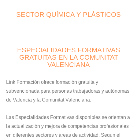
SECTOR QUÍMICA Y PLÁSTICOS
ESPECIALIDADES FORMATIVAS
GRATUITAS EN LA COMUNITAT
VALENCIANA
Link Formación ofrece formación gratuita y
subvencionada para personas trabajadoras y autónomas
de Valencia y la Comunitat Valenciana.
Las Especialidades Formativas disponibles se orientan a
la actualización y mejora de competencias profesionales
en diferentes sectores y áreas de actividad. Según el