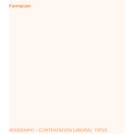
ADGD044PO – CONTRATACIÓN LABORAL: TIPOS