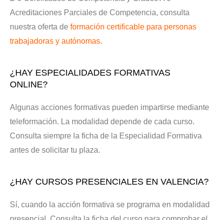
Acreditaciones Parciales de Competencia, consulta
nuestra oferta de
formación certificable para personas
trabajadoras y autónomas
.
¿HAY ESPECIALIDADES FORMATIVAS
ONLINE?
Algunas acciones formativas pueden impartirse mediante
teleformación. La modalidad depende de cada curso.
Consulta siempre la ficha de la Especialidad Formativa
antes de solicitar tu plaza.
¿HAY CURSOS PRESENCIALES EN VALENCIA?
Sí, cuando la acción formativa se programa en modalidad
presencial. Consulta la ficha del curso para comprobar el