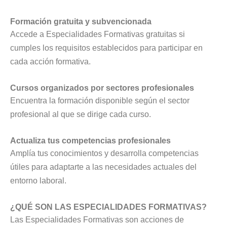
Formación gratuita y subvencionada
Accede a Especialidades Formativas gratuitas si
cumples los requisitos establecidos para participar en
cada acción formativa.
Cursos organizados por sectores profesionales
Encuentra la formación disponible según el sector
profesional al que se dirige cada curso.
Actualiza tus competencias profesionales
Amplía tus conocimientos y desarrolla competencias
útiles para adaptarte a las necesidades actuales del
entorno laboral.
¿QUÉ SON LAS ESPECIALIDADES FORMATIVAS?
Las Especialidades Formativas son acciones de