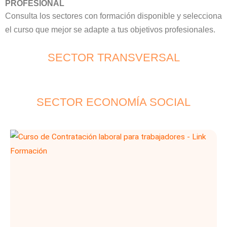
PROFESIONAL
Consulta los sectores con formación disponible y selecciona
el curso que mejor se adapte a tus objetivos profesionales.
SECTOR TRANSVERSAL
SECTOR ECONOMÍA SOCIAL