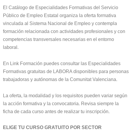
El Catálogo de Especialidades Formativas del Servicio
Público de Empleo Estatal organiza la oferta formativa
vinculada al Sistema Nacional de Empleo y contempla
formación relacionada con actividades profesionales y con
competencias transversales necesarias en el entorno
laboral.
En Link Formación puedes consultar las Especialidades
Formativas gratuitas de LABORA disponibles para personas
trabajadoras y autónomas de la Comunitat Valenciana.
La oferta, la modalidad y los requisitos pueden variar según
la acción formativa y la convocatoria. Revisa siempre la
ficha de cada curso antes de realizar tu inscripción.
ELIGE TU CURSO GRATUITO POR SECTOR