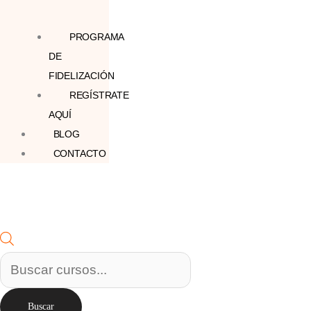
PROGRAMA
DE
FIDELIZACIÓN
REGÍSTRATE
AQUÍ
BLOG
CONTACTO
Buscar