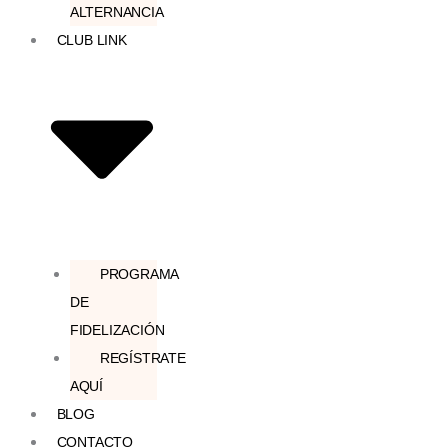
ALTERNANCIA
CLUB LINK
PROGRAMA
DE
FIDELIZACIÓN
REGÍSTRATE
AQUÍ
BLOG
CONTACTO