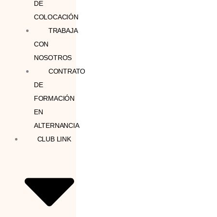
DE
COLOCACIÓN
TRABAJA
CON
NOSOTROS
CONTRATO
DE
FORMACIÓN
EN
ALTERNANCIA
CLUB LINK