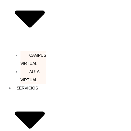
CAMPUS
VIRTUAL
AULA
VIRTUAL
SERVICIOS