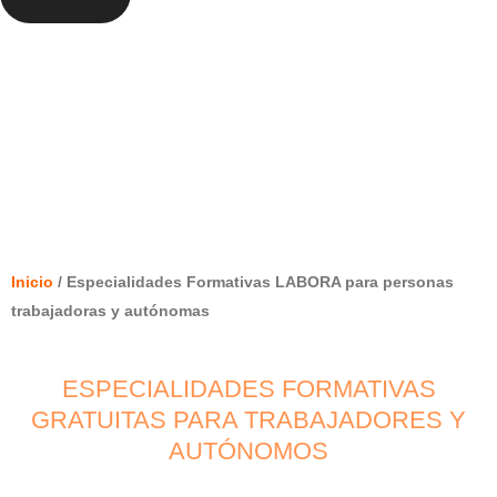
ESPECIALIDADES FORMATIVAS
LABORA PARA PERSONAS
TRABAJADORAS Y AUTÓNOMAS
Inicio
/ Especialidades Formativas LABORA para personas
trabajadoras y autónomas
ESPECIALIDADES FORMATIVAS
GRATUITAS PARA TRABAJADORES Y
AUTÓNOMOS