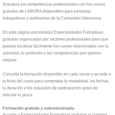
Actualiza tus competencias profesionales con los cursos
gratuitos de LABORA disponibles para personas
trabajadoras y autónomas de la Comunitat Valenciana.
En esta página encontrarás Especialidades Formativas
gratuitas organizadas por sectores profesionales para que
puedas localizar fácilmente los cursos relacionados con tu
actividad, tu profesión o las competencias que quieres
mejorar.
Consulta la formación disponible en cada sector y accede a
la ficha del curso para comprobar la modalidad, las fechas,
la duración y los requisitos de participación antes de
solicitar tu plaza.
Formación gratuita y subvencionada
Accede a Especialidades Formativas gratuitas si cumples