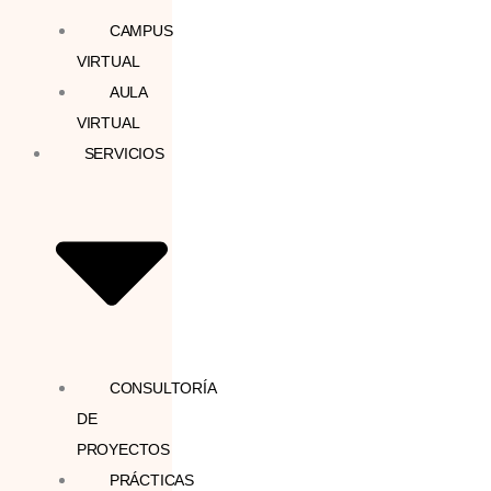
CAMPUS
VIRTUAL
AULA
VIRTUAL
SERVICIOS
CONSULTORÍA
DE
PROYECTOS
PRÁCTICAS