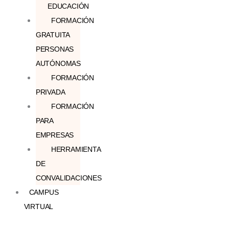
EDUCACIÓN
FORMACIÓN
GRATUITA
PERSONAS
AUTÓNOMAS
FORMACIÓN
PRIVADA
FORMACIÓN
PARA
EMPRESAS
HERRAMIENTA
DE
CONVALIDACIONES
CAMPUS
VIRTUAL