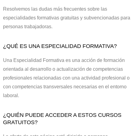
Resolvemos las dudas más frecuentes sobre las
especialidades formativas gratuitas y subvencionadas para
personas trabajadoras.
¿QUÉ ES UNA ESPECIALIDAD FORMATIVA?
Una Especialidad Formativa es una acción de formación
orientada al desarrollo o actualización de competencias
profesionales relacionadas con una actividad profesional o
con competencias transversales necesarias en el entorno
laboral.
¿QUIÉN PUEDE ACCEDER A ESTOS CURSOS
GRATUITOS?