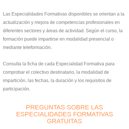
Las Especialidades Formativas disponibles se orientan a la
actualización y mejora de competencias profesionales en
diferentes sectores y áreas de actividad. Según el curso, la
formación puede impartirse en modalidad presencial o
mediante teleformación.
Consulta la ficha de cada Especialidad Formativa para
comprobar el colectivo destinatario, la modalidad de
impartición, las fechas, la duración y los requisitos de
participación.
PREGUNTAS SOBRE LAS
ESPECIALIDADES FORMATIVAS
GRATUITAS