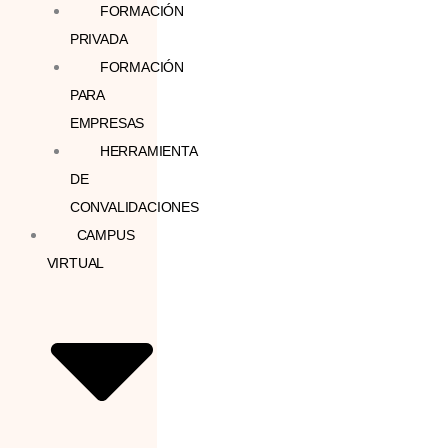
FORMACIÓN
PRIVADA
FORMACIÓN
PARA
EMPRESAS
HERRAMIENTA
DE
CONVALIDACIONES
CAMPUS
VIRTUAL