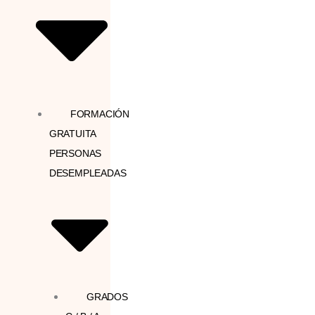
FORMACIÓN
GRATUITA
PERSONAS
DESEMPLEADAS
GRADOS