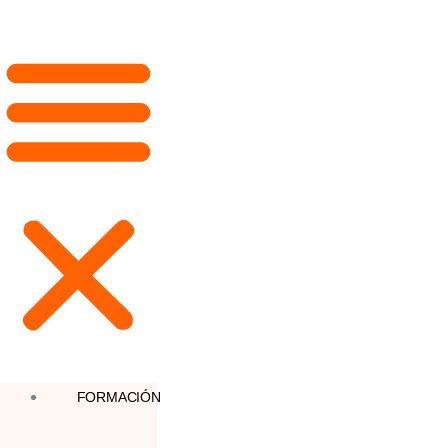
FORMACIÓN