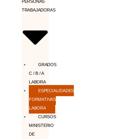
PERSONAS
TRABAJADORAS
GRADOS
C / B / A
LABORA
ESPECIALIDADES
FORMATIVAS
LABORA
CURSOS
MINISTERIO
DE