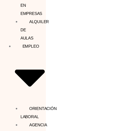
EN
EMPRESAS
ALQUILER
DE
AULAS
EMPLEO
ORIENTACIÓN
LABORAL
AGENCIA