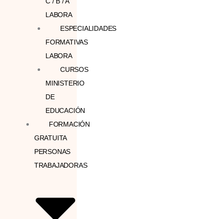
C / B / A
LABORA
ESPECIALIDADES
FORMATIVAS
LABORA
CURSOS
MINISTERIO
DE
EDUCACIÓN
FORMACIÓN
GRATUITA
PERSONAS
TRABAJADORAS