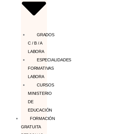
GRADOS
C / B / A
LABORA
ESPECIALIDADES
FORMATIVAS
LABORA
CURSOS
MINISTERIO
DE
EDUCACIÓN
FORMACIÓN
GRATUITA