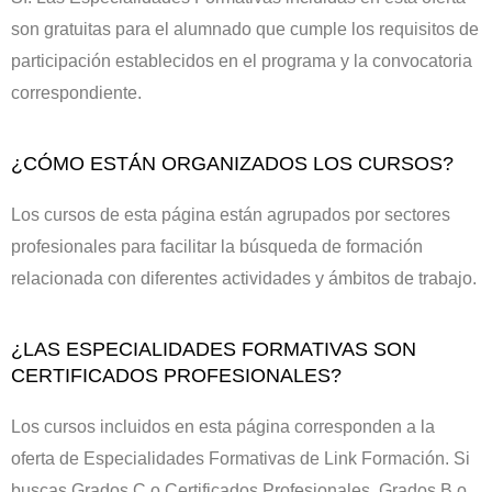
son gratuitas para el alumnado que cumple los requisitos de
participación establecidos en el programa y la convocatoria
correspondiente.
¿CÓMO ESTÁN ORGANIZADOS LOS CURSOS?
Los cursos de esta página están agrupados por sectores
profesionales para facilitar la búsqueda de formación
relacionada con diferentes actividades y ámbitos de trabajo.
¿LAS ESPECIALIDADES FORMATIVAS SON
CERTIFICADOS PROFESIONALES?
Los cursos incluidos en esta página corresponden a la
oferta de Especialidades Formativas de Link Formación. Si
buscas Grados C o Certificados Profesionales, Grados B o