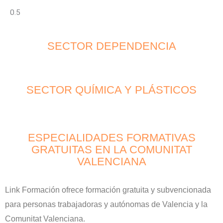
SECTOR DEPENDENCIA
SECTOR QUÍMICA Y PLÁSTICOS
ESPECIALIDADES FORMATIVAS
GRATUITAS EN LA COMUNITAT
VALENCIANA
Link Formación ofrece formación gratuita y subvencionada
para personas trabajadoras y autónomas de Valencia y la
Comunitat Valenciana.