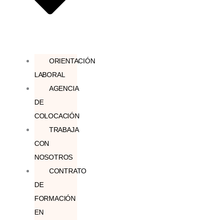
ORIENTACIÓN
LABORAL
AGENCIA
DE
COLOCACIÓN
TRABAJA
CON
NOSOTROS
CONTRATO
DE
FORMACIÓN
EN