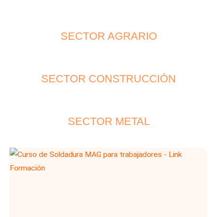
SECTOR AGRARIO
SECTOR CONSTRUCCIÓN
SECTOR METAL