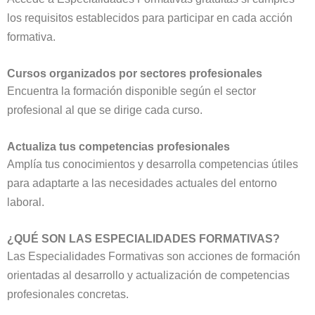
los requisitos establecidos para participar en cada acción
formativa.
Cursos organizados por sectores profesionales
Encuentra la formación disponible según el sector
profesional al que se dirige cada curso.
Actualiza tus competencias profesionales
Amplía tus conocimientos y desarrolla competencias útiles
para adaptarte a las necesidades actuales del entorno
laboral.
¿QUÉ SON LAS ESPECIALIDADES FORMATIVAS?
Las Especialidades Formativas son acciones de formación
orientadas al desarrollo y actualización de competencias
profesionales concretas.