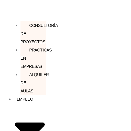
CONSULTORÍA
DE
PROYECTOS
PRÁCTICAS
EN
EMPRESAS
ALQUILER
DE
AULAS
EMPLEO