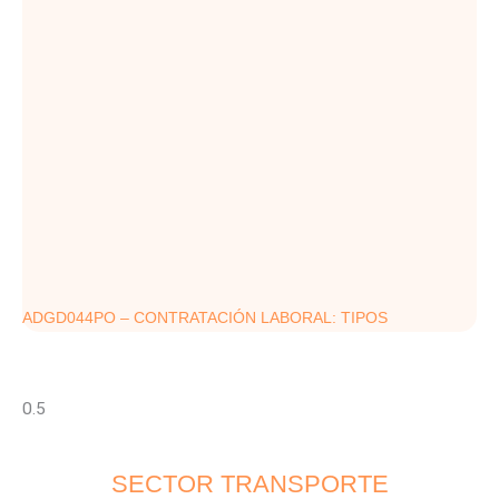
ADGD044PO – CONTRATACIÓN LABORAL: TIPOS
SECTOR TRANSPORTE