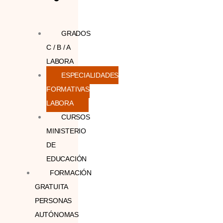
GRADOS
C / B / A
LABORA
ESPECIALIDADES
FORMATIVAS
LABORA
CURSOS
MINISTERIO
DE
EDUCACIÓN
FORMACIÓN
GRATUITA
PERSONAS
AUTÓNOMAS