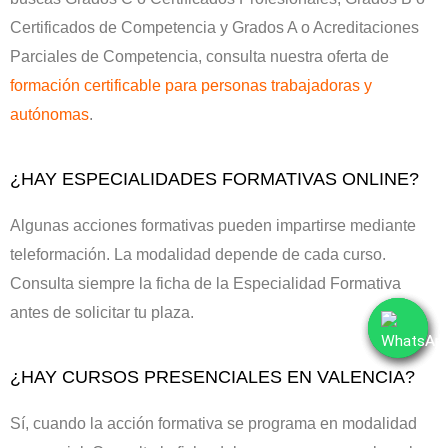
Certificados de Competencia y Grados A o Acreditaciones
Parciales de Competencia, consulta nuestra oferta de
formación certificable para personas trabajadoras y
autónomas
.
¿HAY ESPECIALIDADES FORMATIVAS ONLINE?
Algunas acciones formativas pueden impartirse mediante
teleformación. La modalidad depende de cada curso.
Consulta siempre la ficha de la Especialidad Formativa
antes de solicitar tu plaza.
¿HAY CURSOS PRESENCIALES EN VALENCIA?
Sí, cuando la acción formativa se programa en modalidad