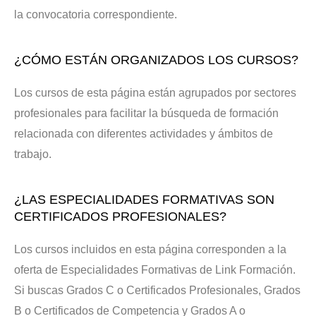
la convocatoria correspondiente.
¿CÓMO ESTÁN ORGANIZADOS LOS CURSOS?
Los cursos de esta página están agrupados por sectores
profesionales para facilitar la búsqueda de formación
relacionada con diferentes actividades y ámbitos de
trabajo.
¿LAS ESPECIALIDADES FORMATIVAS SON
CERTIFICADOS PROFESIONALES?
Los cursos incluidos en esta página corresponden a la
oferta de Especialidades Formativas de Link Formación.
Si buscas Grados C o Certificados Profesionales, Grados
B o Certificados de Competencia y Grados A o