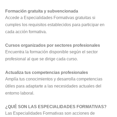
Formación gratuita y subvencionada
Accede a Especialidades Formativas gratuitas si
cumples los requisitos establecidos para participar en
cada acción formativa.
Cursos organizados por sectores profesionales
Encuentra la formación disponible según el sector
profesional al que se dirige cada curso.
Actualiza tus competencias profesionales
Amplía tus conocimientos y desarrolla competencias
útiles para adaptarte a las necesidades actuales del
entorno laboral.
¿QUÉ SON LAS ESPECIALIDADES FORMATIVAS?
Las Especialidades Formativas son acciones de