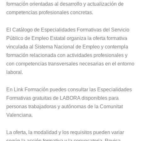
formación orientadas al desarrollo y actualización de
competencias profesionales concretas.
El Catálogo de Especialidades Formativas del Servicio
Público de Empleo Estatal organiza la oferta formativa
vinculada al Sistema Nacional de Empleo y contempla
formación relacionada con actividades profesionales y
con competencias transversales necesarias en el entorno
laboral.
En Link Formación puedes consultar las Especialidades
Formativas gratuitas de LABORA disponibles para
personas trabajadoras y autónomas de la Comunitat
Valenciana.
La oferta, la modalidad y los requisitos pueden variar
según la acción formativa y la convocatoria. Revisa