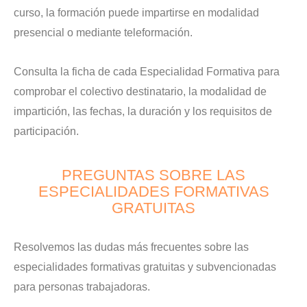
curso, la formación puede impartirse en modalidad
presencial o mediante teleformación.
Consulta la ficha de cada Especialidad Formativa para
comprobar el colectivo destinatario, la modalidad de
impartición, las fechas, la duración y los requisitos de
participación.
PREGUNTAS SOBRE LAS
ESPECIALIDADES FORMATIVAS
GRATUITAS
Resolvemos las dudas más frecuentes sobre las
especialidades formativas gratuitas y subvencionadas
para personas trabajadoras.