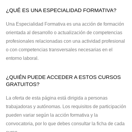
¿QUÉ ES UNA ESPECIALIDAD FORMATIVA?
Una Especialidad Formativa es una acción de formación
orientada al desarrollo o actualización de competencias
profesionales relacionadas con una actividad profesional
o con competencias transversales necesarias en el
entorno laboral.
¿QUIÉN PUEDE ACCEDER A ESTOS CURSOS
GRATUITOS?
La oferta de esta página está dirigida a personas
trabajadoras y autónomas. Los requisitos de participación
pueden variar según la acción formativa y la
convocatoria, por lo que debes consultar la ficha de cada