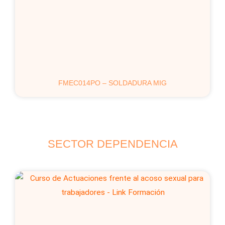
FMEC014PO – SOLDADURA MIG
SECTOR DEPENDENCIA