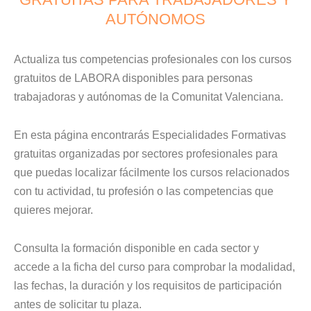
AUTÓNOMOS
Actualiza tus competencias profesionales con los cursos
gratuitos de LABORA disponibles para personas
trabajadoras y autónomas de la Comunitat Valenciana.
En esta página encontrarás Especialidades Formativas
gratuitas organizadas por sectores profesionales para
que puedas localizar fácilmente los cursos relacionados
con tu actividad, tu profesión o las competencias que
quieres mejorar.
Consulta la formación disponible en cada sector y
accede a la ficha del curso para comprobar la modalidad,
las fechas, la duración y los requisitos de participación
antes de solicitar tu plaza.