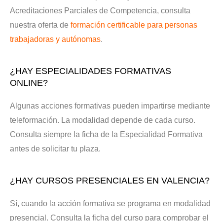
Acreditaciones Parciales de Competencia, consulta
nuestra oferta de
formación certificable para personas
trabajadoras y autónomas
.
¿HAY ESPECIALIDADES FORMATIVAS
ONLINE?
Algunas acciones formativas pueden impartirse mediante
teleformación. La modalidad depende de cada curso.
Consulta siempre la ficha de la Especialidad Formativa
antes de solicitar tu plaza.
¿HAY CURSOS PRESENCIALES EN VALENCIA?
Sí, cuando la acción formativa se programa en modalidad
presencial. Consulta la ficha del curso para comprobar el