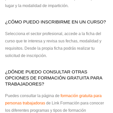
lugar y la modalidad de impartición.
¿CÓMO PUEDO INSCRIBIRME EN UN CURSO?
Selecciona el sector profesional, accede a la ficha del
curso que te interesa y revisa sus fechas, modalidad y
requisitos. Desde la propia ficha podrás realizar tu
solicitud de inscripción.
¿DÓNDE PUEDO CONSULTAR OTRAS
OPCIONES DE FORMACIÓN GRATUITA PARA
TRABAJADORES?
Puedes consultar la página de
formación gratuita para
personas trabajadoras
de Link Formación para conocer
los diferentes programas y tipos de formación