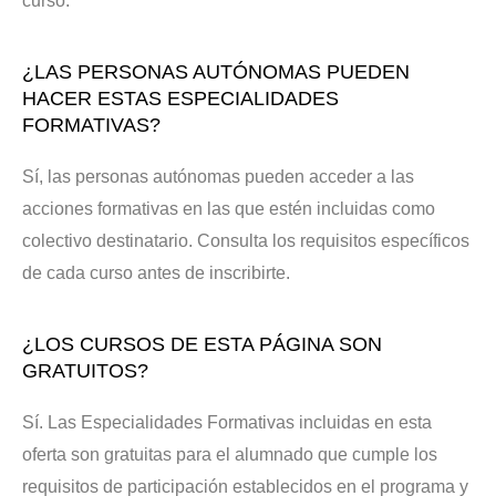
curso.
¿LAS PERSONAS AUTÓNOMAS PUEDEN
HACER ESTAS ESPECIALIDADES
FORMATIVAS?
Sí, las personas autónomas pueden acceder a las
acciones formativas en las que estén incluidas como
colectivo destinatario. Consulta los requisitos específicos
de cada curso antes de inscribirte.
¿LOS CURSOS DE ESTA PÁGINA SON
GRATUITOS?
Sí. Las Especialidades Formativas incluidas en esta
oferta son gratuitas para el alumnado que cumple los
requisitos de participación establecidos en el programa y