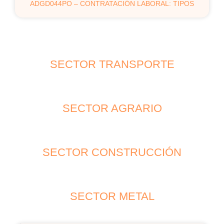
ADGD044PO – CONTRATACIÓN LABORAL: TIPOS
SECTOR TRANSPORTE
SECTOR AGRARIO
SECTOR CONSTRUCCIÓN
SECTOR METAL