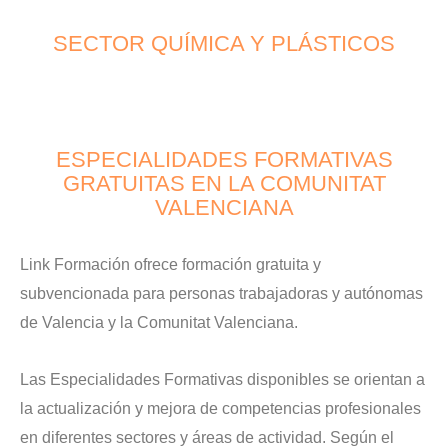
SECTOR QUÍMICA Y PLÁSTICOS
ESPECIALIDADES FORMATIVAS
GRATUITAS EN LA COMUNITAT
VALENCIANA
Link Formación ofrece formación gratuita y
subvencionada para personas trabajadoras y autónomas
de Valencia y la Comunitat Valenciana.
Las Especialidades Formativas disponibles se orientan a
la actualización y mejora de competencias profesionales
en diferentes sectores y áreas de actividad. Según el