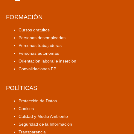
FORMACIÓN
Cursos gratuitos
Personas desempleadas
Personas trabajadoras
Personas autónomas
Orientación laboral e inserción
Convalidaciones FP
POLÍTICAS
Protección de Datos
Cookies
Calidad y Medio Ambiente
Seguridad de la Información
Transparencia