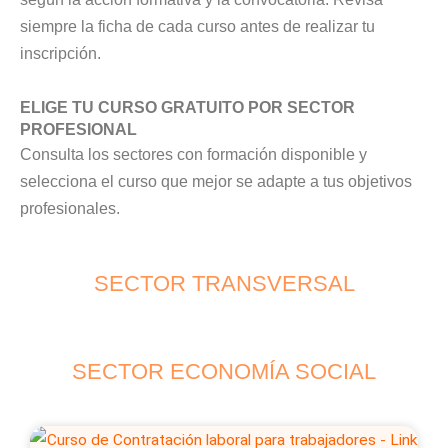
siempre la ficha de cada curso antes de realizar tu
inscripción.
ELIGE TU CURSO GRATUITO POR SECTOR
PROFESIONAL
Consulta los sectores con formación disponible y
selecciona el curso que mejor se adapte a tus objetivos
profesionales.
SECTOR TRANSVERSAL
SECTOR ECONOMÍA SOCIAL