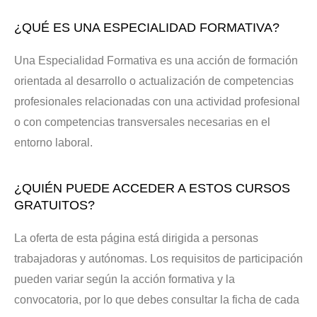
¿QUÉ ES UNA ESPECIALIDAD FORMATIVA?
Una Especialidad Formativa es una acción de formación
orientada al desarrollo o actualización de competencias
profesionales relacionadas con una actividad profesional
o con competencias transversales necesarias en el
entorno laboral.
¿QUIÉN PUEDE ACCEDER A ESTOS CURSOS
GRATUITOS?
La oferta de esta página está dirigida a personas
trabajadoras y autónomas. Los requisitos de participación
pueden variar según la acción formativa y la
convocatoria, por lo que debes consultar la ficha de cada