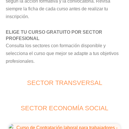
según la acción formativa y la convocatoria. Revisa
siempre la ficha de cada curso antes de realizar tu
inscripción.
ELIGE TU CURSO GRATUITO POR SECTOR
PROFESIONAL
Consulta los sectores con formación disponible y
selecciona el curso que mejor se adapte a tus objetivos
profesionales.
SECTOR TRANSVERSAL
SECTOR ECONOMÍA SOCIAL