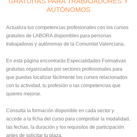
GRATUITAS PARA TRABAJADORES Y
AUTÓNOMOS
Actualiza tus competencias profesionales con los cursos
gratuitos de LABORA disponibles para personas
trabajadoras y autónomas de la Comunitat Valenciana.
En esta página encontrarás Especialidades Formativas
gratuitas organizadas por sectores profesionales para
que puedas localizar fácilmente los cursos relacionados
con tu actividad, tu profesión o las competencias que
quieres mejorar.
Consulta la formación disponible en cada sector y
accede a la ficha del curso para comprobar la modalidad,
las fechas, la duración y los requisitos de participación
antes de solicitar tu plaza.