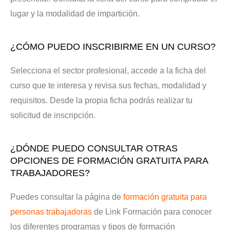
lugar y la modalidad de impartición.
¿CÓMO PUEDO INSCRIBIRME EN UN CURSO?
Selecciona el sector profesional, accede a la ficha del
curso que te interesa y revisa sus fechas, modalidad y
requisitos. Desde la propia ficha podrás realizar tu
solicitud de inscripción.
¿DÓNDE PUEDO CONSULTAR OTRAS
OPCIONES DE FORMACIÓN GRATUITA PARA
TRABAJADORES?
Puedes consultar la página de
formación gratuita para
personas trabajadoras
de Link Formación para conocer
los diferentes programas y tipos de formación