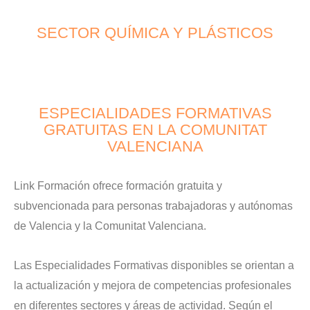
SECTOR QUÍMICA Y PLÁSTICOS
ESPECIALIDADES FORMATIVAS
GRATUITAS EN LA COMUNITAT
VALENCIANA
Link Formación ofrece formación gratuita y
subvencionada para personas trabajadoras y autónomas
de Valencia y la Comunitat Valenciana.
Las Especialidades Formativas disponibles se orientan a
la actualización y mejora de competencias profesionales
en diferentes sectores y áreas de actividad. Según el