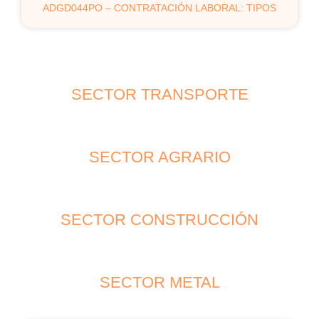
ADGD044PO – CONTRATACIÓN LABORAL: TIPOS
SECTOR TRANSPORTE
SECTOR AGRARIO
SECTOR CONSTRUCCIÓN
SECTOR METAL