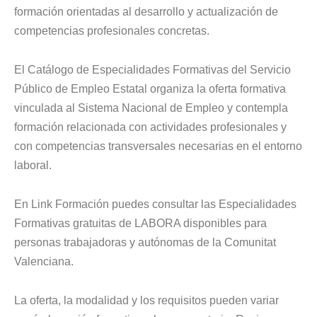
formación orientadas al desarrollo y actualización de
competencias profesionales concretas.
El Catálogo de Especialidades Formativas del Servicio
Público de Empleo Estatal organiza la oferta formativa
vinculada al Sistema Nacional de Empleo y contempla
formación relacionada con actividades profesionales y
con competencias transversales necesarias en el entorno
laboral.
En Link Formación puedes consultar las Especialidades
Formativas gratuitas de LABORA disponibles para
personas trabajadoras y autónomas de la Comunitat
Valenciana.
La oferta, la modalidad y los requisitos pueden variar