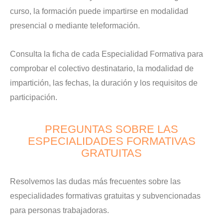
curso, la formación puede impartirse en modalidad
presencial o mediante teleformación.
Consulta la ficha de cada Especialidad Formativa para
comprobar el colectivo destinatario, la modalidad de
impartición, las fechas, la duración y los requisitos de
participación.
PREGUNTAS SOBRE LAS
ESPECIALIDADES FORMATIVAS
GRATUITAS
Resolvemos las dudas más frecuentes sobre las
especialidades formativas gratuitas y subvencionadas
para personas trabajadoras.