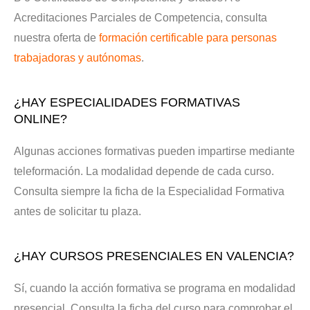
Acreditaciones Parciales de Competencia, consulta
nuestra oferta de
formación certificable para personas
trabajadoras y autónomas
.
¿HAY ESPECIALIDADES FORMATIVAS
ONLINE?
Algunas acciones formativas pueden impartirse mediante
teleformación. La modalidad depende de cada curso.
Consulta siempre la ficha de la Especialidad Formativa
antes de solicitar tu plaza.
¿HAY CURSOS PRESENCIALES EN VALENCIA?
Sí, cuando la acción formativa se programa en modalidad
presencial. Consulta la ficha del curso para comprobar el