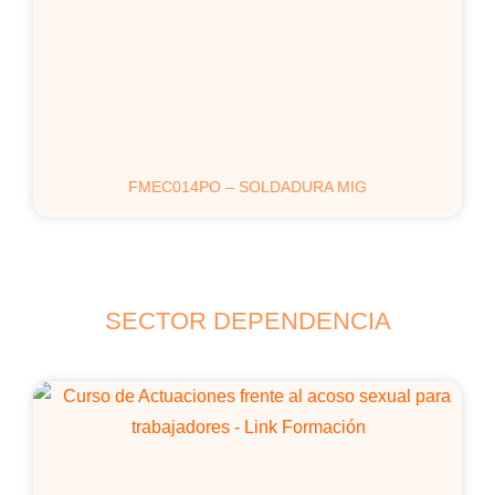
FMEC014PO – SOLDADURA MIG
SECTOR DEPENDENCIA