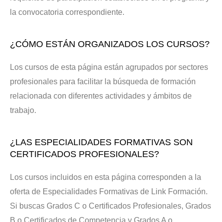
la convocatoria correspondiente.
¿CÓMO ESTÁN ORGANIZADOS LOS CURSOS?
Los cursos de esta página están agrupados por sectores
profesionales para facilitar la búsqueda de formación
relacionada con diferentes actividades y ámbitos de
trabajo.
¿LAS ESPECIALIDADES FORMATIVAS SON
CERTIFICADOS PROFESIONALES?
Los cursos incluidos en esta página corresponden a la
oferta de Especialidades Formativas de Link Formación.
Si buscas Grados C o Certificados Profesionales, Grados
B o Certificados de Competencia y Grados A o