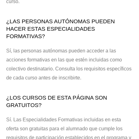
curso.
¿LAS PERSONAS AUTÓNOMAS PUEDEN
HACER ESTAS ESPECIALIDADES
FORMATIVAS?
Sí, las personas autónomas pueden acceder a las
acciones formativas en las que estén incluidas como
colectivo destinatario. Consulta los requisitos específicos
de cada curso antes de inscribirte.
¿LOS CURSOS DE ESTA PÁGINA SON
GRATUITOS?
Sí. Las Especialidades Formativas incluidas en esta
oferta son gratuitas para el alumnado que cumple los
requisitos de participación establecidos en el programa y