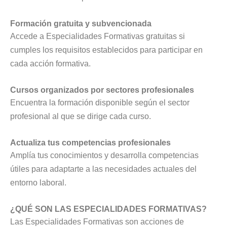
Formación gratuita y subvencionada
Accede a Especialidades Formativas gratuitas si
cumples los requisitos establecidos para participar en
cada acción formativa.
Cursos organizados por sectores profesionales
Encuentra la formación disponible según el sector
profesional al que se dirige cada curso.
Actualiza tus competencias profesionales
Amplía tus conocimientos y desarrolla competencias
útiles para adaptarte a las necesidades actuales del
entorno laboral.
¿QUÉ SON LAS ESPECIALIDADES FORMATIVAS?
Las Especialidades Formativas son acciones de