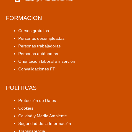
FORMACIÓN
Cursos gratuitos
Personas desempleadas
Personas trabajadoras
Personas autónomas
Orientación laboral e inserción
Convalidaciones FP
POLÍTICAS
Protección de Datos
Cookies
Calidad y Medio Ambiente
Seguridad de la Información
Transparencia