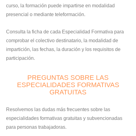
curso, la formación puede impartirse en modalidad
presencial o mediante teleformación.
Consulta la ficha de cada Especialidad Formativa para
comprobar el colectivo destinatario, la modalidad de
impartición, las fechas, la duración y los requisitos de
participación.
PREGUNTAS SOBRE LAS
ESPECIALIDADES FORMATIVAS
GRATUITAS
Resolvemos las dudas más frecuentes sobre las
especialidades formativas gratuitas y subvencionadas
para personas trabajadoras.