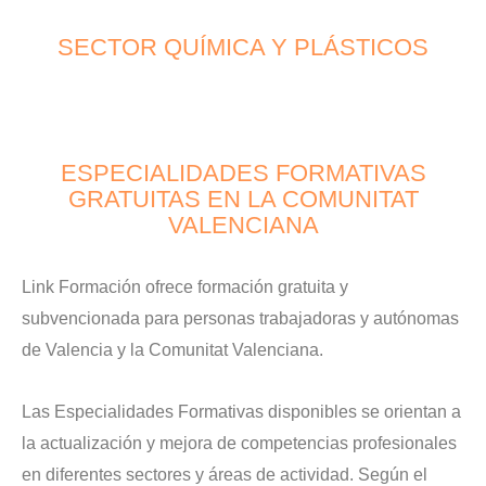
SECTOR QUÍMICA Y PLÁSTICOS
ESPECIALIDADES FORMATIVAS
GRATUITAS EN LA COMUNITAT
VALENCIANA
Link Formación ofrece formación gratuita y
subvencionada para personas trabajadoras y autónomas
de Valencia y la Comunitat Valenciana.
Las Especialidades Formativas disponibles se orientan a
la actualización y mejora de competencias profesionales
en diferentes sectores y áreas de actividad. Según el