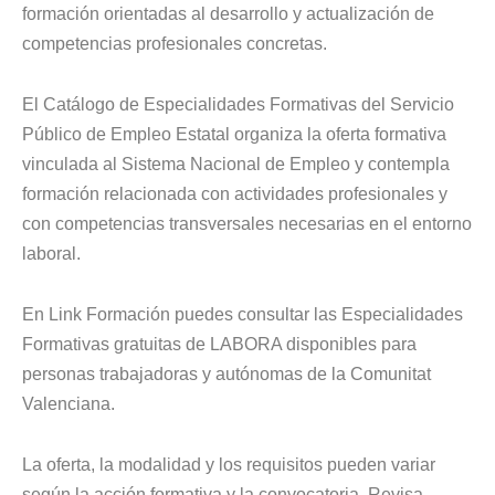
formación orientadas al desarrollo y actualización de
competencias profesionales concretas.
El Catálogo de Especialidades Formativas del Servicio
Público de Empleo Estatal organiza la oferta formativa
vinculada al Sistema Nacional de Empleo y contempla
formación relacionada con actividades profesionales y
con competencias transversales necesarias en el entorno
laboral.
En Link Formación puedes consultar las Especialidades
Formativas gratuitas de LABORA disponibles para
personas trabajadoras y autónomas de la Comunitat
Valenciana.
La oferta, la modalidad y los requisitos pueden variar
según la acción formativa y la convocatoria. Revisa