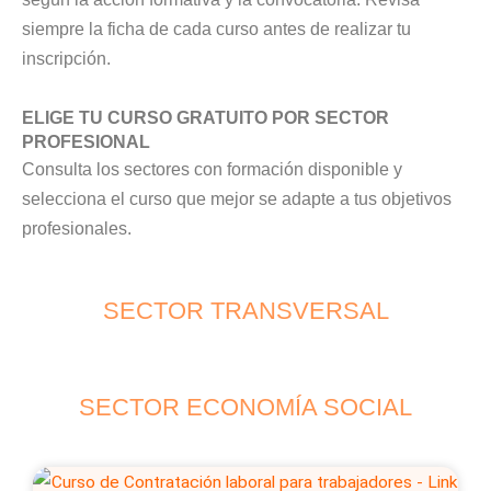
siempre la ficha de cada curso antes de realizar tu
inscripción.
ELIGE TU CURSO GRATUITO POR SECTOR
PROFESIONAL
Consulta los sectores con formación disponible y
selecciona el curso que mejor se adapte a tus objetivos
profesionales.
SECTOR TRANSVERSAL
SECTOR ECONOMÍA SOCIAL