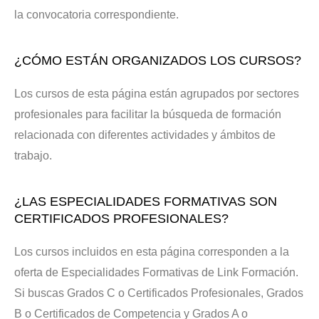
la convocatoria correspondiente.
¿CÓMO ESTÁN ORGANIZADOS LOS CURSOS?
Los cursos de esta página están agrupados por sectores
profesionales para facilitar la búsqueda de formación
relacionada con diferentes actividades y ámbitos de
trabajo.
¿LAS ESPECIALIDADES FORMATIVAS SON
CERTIFICADOS PROFESIONALES?
Los cursos incluidos en esta página corresponden a la
oferta de Especialidades Formativas de Link Formación.
Si buscas Grados C o Certificados Profesionales, Grados
B o Certificados de Competencia y Grados A o