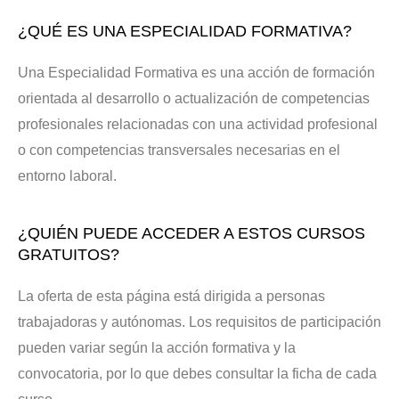
¿QUÉ ES UNA ESPECIALIDAD FORMATIVA?
Una Especialidad Formativa es una acción de formación
orientada al desarrollo o actualización de competencias
profesionales relacionadas con una actividad profesional
o con competencias transversales necesarias en el
entorno laboral.
¿QUIÉN PUEDE ACCEDER A ESTOS CURSOS
GRATUITOS?
La oferta de esta página está dirigida a personas
trabajadoras y autónomas. Los requisitos de participación
pueden variar según la acción formativa y la
convocatoria, por lo que debes consultar la ficha de cada