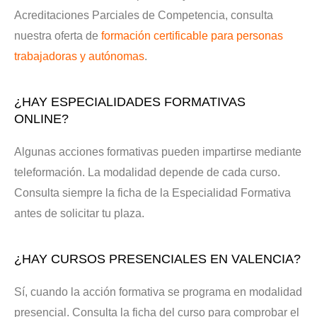
Acreditaciones Parciales de Competencia, consulta
nuestra oferta de
formación certificable para personas
trabajadoras y autónomas
.
¿HAY ESPECIALIDADES FORMATIVAS
ONLINE?
Algunas acciones formativas pueden impartirse mediante
teleformación. La modalidad depende de cada curso.
Consulta siempre la ficha de la Especialidad Formativa
antes de solicitar tu plaza.
¿HAY CURSOS PRESENCIALES EN VALENCIA?
Sí, cuando la acción formativa se programa en modalidad
presencial. Consulta la ficha del curso para comprobar el