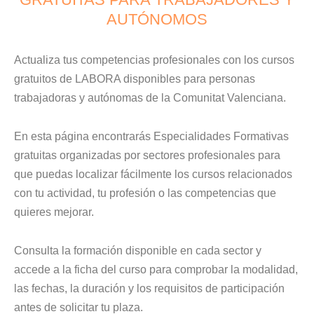
AUTÓNOMOS
Actualiza tus competencias profesionales con los cursos
gratuitos de LABORA disponibles para personas
trabajadoras y autónomas de la Comunitat Valenciana.
En esta página encontrarás Especialidades Formativas
gratuitas organizadas por sectores profesionales para
que puedas localizar fácilmente los cursos relacionados
con tu actividad, tu profesión o las competencias que
quieres mejorar.
Consulta la formación disponible en cada sector y
accede a la ficha del curso para comprobar la modalidad,
las fechas, la duración y los requisitos de participación
antes de solicitar tu plaza.