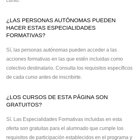
curso.
¿LAS PERSONAS AUTÓNOMAS PUEDEN
HACER ESTAS ESPECIALIDADES
FORMATIVAS?
Sí, las personas autónomas pueden acceder a las
acciones formativas en las que estén incluidas como
colectivo destinatario. Consulta los requisitos específicos
de cada curso antes de inscribirte.
¿LOS CURSOS DE ESTA PÁGINA SON
GRATUITOS?
Sí. Las Especialidades Formativas incluidas en esta
oferta son gratuitas para el alumnado que cumple los
requisitos de participación establecidos en el programa y