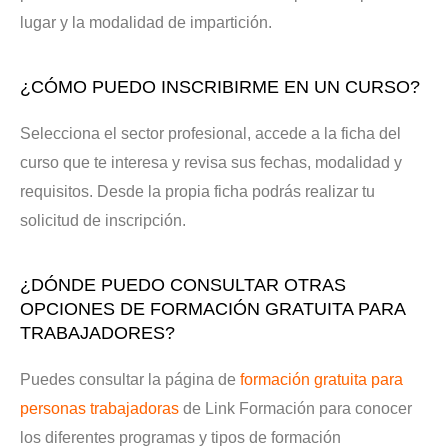
lugar y la modalidad de impartición.
¿CÓMO PUEDO INSCRIBIRME EN UN CURSO?
Selecciona el sector profesional, accede a la ficha del
curso que te interesa y revisa sus fechas, modalidad y
requisitos. Desde la propia ficha podrás realizar tu
solicitud de inscripción.
¿DÓNDE PUEDO CONSULTAR OTRAS
OPCIONES DE FORMACIÓN GRATUITA PARA
TRABAJADORES?
Puedes consultar la página de
formación gratuita para
personas trabajadoras
de Link Formación para conocer
los diferentes programas y tipos de formación