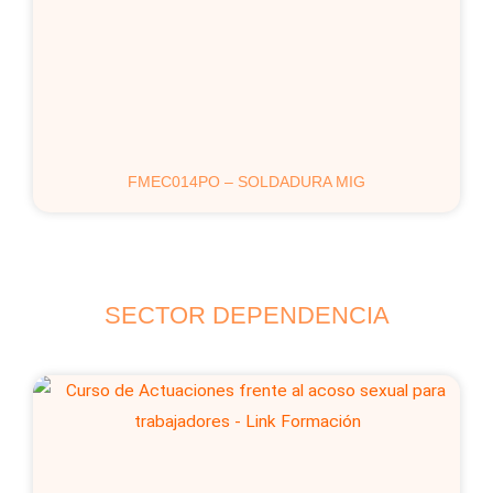
FMEC014PO – SOLDADURA MIG
SECTOR DEPENDENCIA