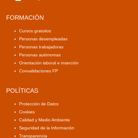
FORMACIÓN
Cursos gratuitos
Personas desempleadas
Personas trabajadoras
Personas autónomas
Orientación laboral e inserción
Convalidaciones FP
POLÍTICAS
Protección de Datos
Cookies
Calidad y Medio Ambiente
Seguridad de la Información
Transparencia