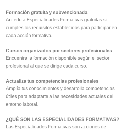
Formación gratuita y subvencionada
Accede a Especialidades Formativas gratuitas si
cumples los requisitos establecidos para participar en
cada acción formativa.
Cursos organizados por sectores profesionales
Encuentra la formación disponible según el sector
profesional al que se dirige cada curso.
Actualiza tus competencias profesionales
Amplía tus conocimientos y desarrolla competencias
útiles para adaptarte a las necesidades actuales del
entorno laboral.
¿QUÉ SON LAS ESPECIALIDADES FORMATIVAS?
Las Especialidades Formativas son acciones de