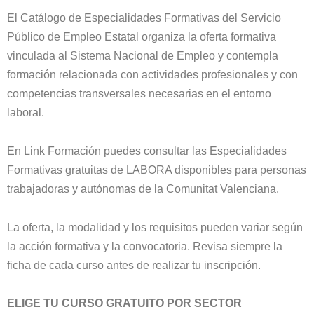
El Catálogo de Especialidades Formativas del Servicio
Público de Empleo Estatal organiza la oferta formativa
vinculada al Sistema Nacional de Empleo y contempla
formación relacionada con actividades profesionales y con
competencias transversales necesarias en el entorno
laboral.
En Link Formación puedes consultar las Especialidades
Formativas gratuitas de LABORA disponibles para personas
trabajadoras y autónomas de la Comunitat Valenciana.
La oferta, la modalidad y los requisitos pueden variar según
la acción formativa y la convocatoria. Revisa siempre la
ficha de cada curso antes de realizar tu inscripción.
ELIGE TU CURSO GRATUITO POR SECTOR