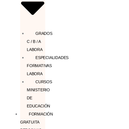
GRADOS
C / B / A
LABORA
ESPECIALIDADES
FORMATIVAS
LABORA
CURSOS
MINISTERIO
DE
EDUCACIÓN
FORMACIÓN
GRATUITA