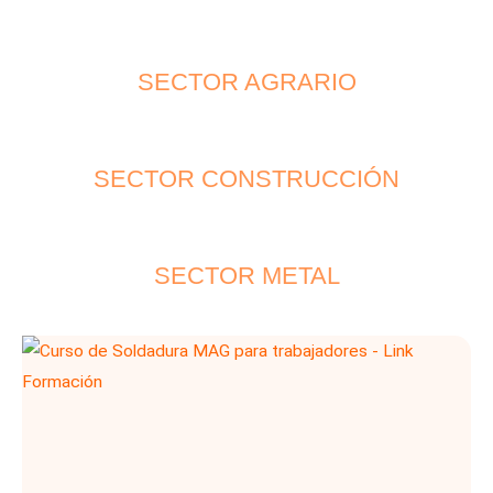
SECTOR AGRARIO
SECTOR CONSTRUCCIÓN
SECTOR METAL