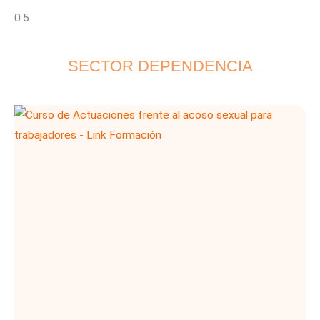
SECTOR DEPENDENCIA