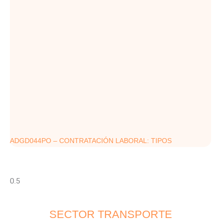
ADGD044PO – CONTRATACIÓN LABORAL: TIPOS
SECTOR TRANSPORTE