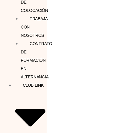
DE
COLOCACIÓN
TRABAJA
CON
NOSOTROS
CONTRATO
DE
FORMACIÓN
EN
ALTERNANCIA
CLUB LINK