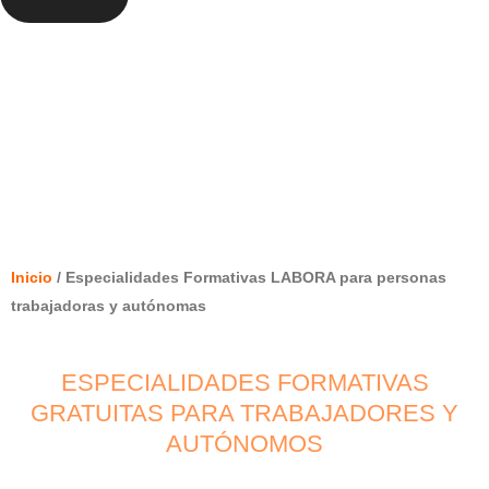
ESPECIALIDADES FORMATIVAS
LABORA PARA PERSONAS
TRABAJADORAS Y AUTÓNOMAS
Inicio
/ Especialidades Formativas LABORA para personas
trabajadoras y autónomas
ESPECIALIDADES FORMATIVAS
GRATUITAS PARA TRABAJADORES Y
AUTÓNOMOS