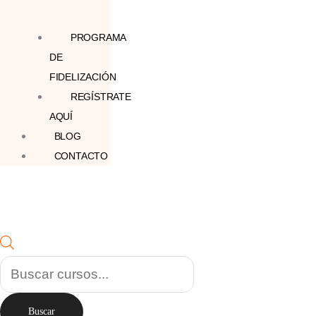
PROGRAMA
DE
FIDELIZACIÓN
REGÍSTRATE
AQUÍ
BLOG
CONTACTO
Buscar