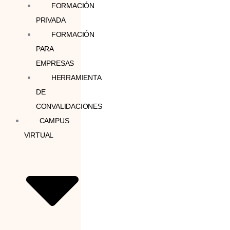
FORMACIÓN
PRIVADA
FORMACIÓN
PARA
EMPRESAS
HERRAMIENTA
DE
CONVALIDACIONES
CAMPUS
VIRTUAL