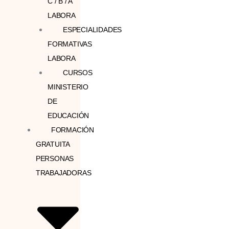
C / B / A
LABORA
ESPECIALIDADES
FORMATIVAS
LABORA
CURSOS
MINISTERIO
DE
EDUCACIÓN
FORMACIÓN
GRATUITA
PERSONAS
TRABAJADORAS