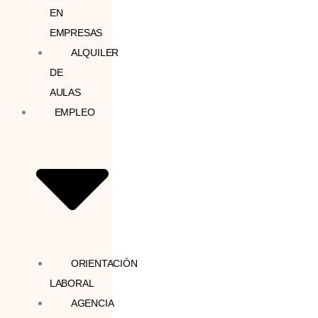
EN
EMPRESAS
ALQUILER
DE
AULAS
EMPLEO
ORIENTACIÓN
LABORAL
AGENCIA