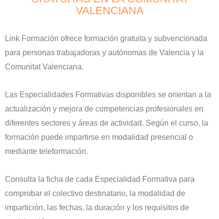
VALENCIANA
Link Formación ofrece formación gratuita y subvencionada
para personas trabajadoras y autónomas de Valencia y la
Comunitat Valenciana.
Las Especialidades Formativas disponibles se orientan a la
actualización y mejora de competencias profesionales en
diferentes sectores y áreas de actividad. Según el curso, la
formación puede impartirse en modalidad presencial o
mediante teleformación.
Consulta la ficha de cada Especialidad Formativa para
comprobar el colectivo destinatario, la modalidad de
impartición, las fechas, la duración y los requisitos de