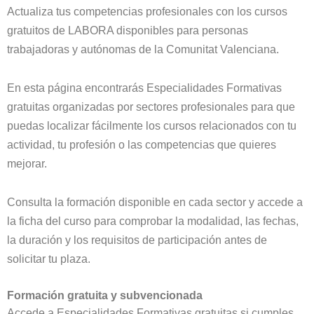
Actualiza tus competencias profesionales con los cursos
gratuitos de LABORA disponibles para personas
trabajadoras y autónomas de la Comunitat Valenciana.
En esta página encontrarás Especialidades Formativas
gratuitas organizadas por sectores profesionales para que
puedas localizar fácilmente los cursos relacionados con tu
actividad, tu profesión o las competencias que quieres
mejorar.
Consulta la formación disponible en cada sector y accede a
la ficha del curso para comprobar la modalidad, las fechas,
la duración y los requisitos de participación antes de
solicitar tu plaza.
Formación gratuita y subvencionada
Accede a Especialidades Formativas gratuitas si cumples