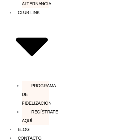
ALTERNANCIA
CLUB LINK
PROGRAMA
DE
FIDELIZACIÓN
REGÍSTRATE
AQUÍ
BLOG
CONTACTO