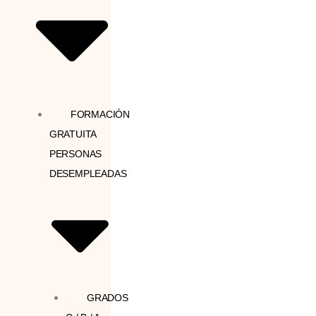
FORMACIÓN
GRATUITA
PERSONAS
DESEMPLEADAS
GRADOS