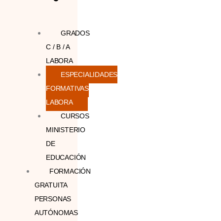
GRADOS
C / B / A
LABORA
ESPECIALIDADES
FORMATIVAS
LABORA
CURSOS
MINISTERIO
DE
EDUCACIÓN
FORMACIÓN
GRATUITA
PERSONAS
AUTÓNOMAS