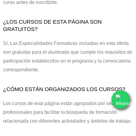
curso antes de inscribirte.
¿LOS CURSOS DE ESTA PÁGINA SON
GRATUITOS?
Sí. Las Especialidades Formativas incluidas en esta oferta
son gratuitas para el alumnado que cumple los requisitos de
participación establecidos en el programa y la convocatoria
correspondiente.
¿CÓMO ESTÁN ORGANIZADOS LOS CURSOS?
Los cursos de esta página están agrupados por sectores
profesionales para facilitar la búsqueda de formación
relacionada con diferentes actividades y ámbitos de trabajo.