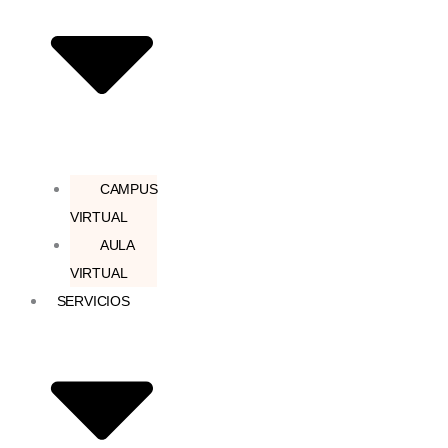
CAMPUS
VIRTUAL
AULA
VIRTUAL
SERVICIOS