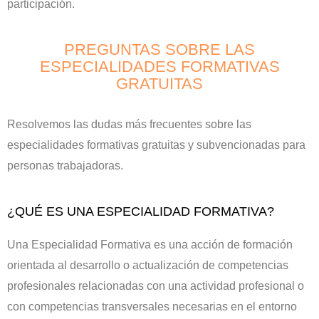
participación.
PREGUNTAS SOBRE LAS
ESPECIALIDADES FORMATIVAS
GRATUITAS
Resolvemos las dudas más frecuentes sobre las
especialidades formativas gratuitas y subvencionadas para
personas trabajadoras.
¿QUÉ ES UNA ESPECIALIDAD FORMATIVA?
Una Especialidad Formativa es una acción de formación
orientada al desarrollo o actualización de competencias
profesionales relacionadas con una actividad profesional o
con competencias transversales necesarias en el entorno