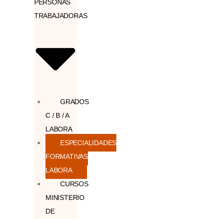
PERSONAS
TRABAJADORAS
GRADOS
C / B / A
LABORA
ESPECIALIDADES
FORMATIVAS
LABORA
CURSOS
MINISTERIO
DE