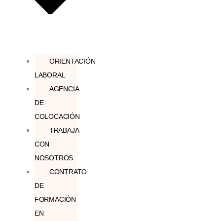
ORIENTACIÓN
LABORAL
AGENCIA
DE
COLOCACIÓN
TRABAJA
CON
NOSOTROS
CONTRATO
DE
FORMACIÓN
EN