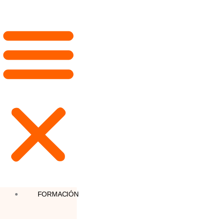
FORMACIÓN