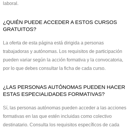
laboral.
¿QUIÉN PUEDE ACCEDER A ESTOS CURSOS
GRATUITOS?
La oferta de esta página está dirigida a personas
trabajadoras y autónomas. Los requisitos de participación
pueden variar según la acción formativa y la convocatoria,
por lo que debes consultar la ficha de cada curso.
¿LAS PERSONAS AUTÓNOMAS PUEDEN HACER
ESTAS ESPECIALIDADES FORMATIVAS?
Sí, las personas autónomas pueden acceder a las acciones
formativas en las que estén incluidas como colectivo
destinatario. Consulta los requisitos específicos de cada