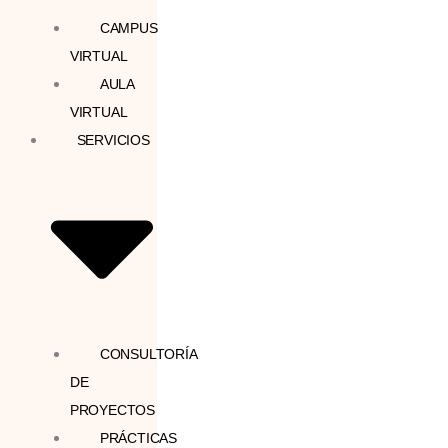
CAMPUS
VIRTUAL
AULA
VIRTUAL
SERVICIOS
CONSULTORÍA
DE
PROYECTOS
PRÁCTICAS