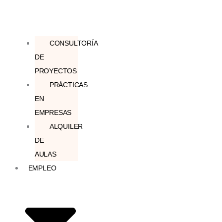
CONSULTORÍA
DE
PROYECTOS
PRÁCTICAS
EN
EMPRESAS
ALQUILER
DE
AULAS
EMPLEO