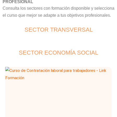
PROFESIONAL
Consulta los sectores con formación disponible y selecciona
el curso que mejor se adapte a tus objetivos profesionales.
SECTOR TRANSVERSAL
SECTOR ECONOMÍA SOCIAL