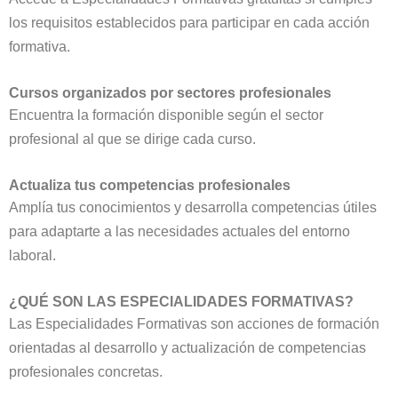
los requisitos establecidos para participar en cada acción
formativa.
Cursos organizados por sectores profesionales
Encuentra la formación disponible según el sector
profesional al que se dirige cada curso.
Actualiza tus competencias profesionales
Amplía tus conocimientos y desarrolla competencias útiles
para adaptarte a las necesidades actuales del entorno
laboral.
¿QUÉ SON LAS ESPECIALIDADES FORMATIVAS?
Las Especialidades Formativas son acciones de formación
orientadas al desarrollo y actualización de competencias
profesionales concretas.