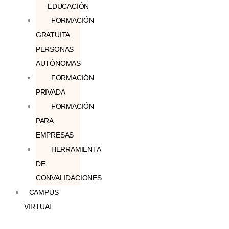
EDUCACIÓN
FORMACIÓN
GRATUITA
PERSONAS
AUTÓNOMAS
FORMACIÓN
PRIVADA
FORMACIÓN
PARA
EMPRESAS
HERRAMIENTA
DE
CONVALIDACIONES
CAMPUS
VIRTUAL