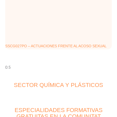
SSCG027PO – ACTUACIONES FRENTE AL ACOSO SEXUAL
SECTOR QUÍMICA Y PLÁSTICOS
ESPECIALIDADES FORMATIVAS
GRATUITAS EN LA COMUNITAT