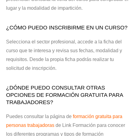
lugar y la modalidad de impartición.
¿CÓMO PUEDO INSCRIBIRME EN UN CURSO?
Selecciona el sector profesional, accede a la ficha del
curso que te interesa y revisa sus fechas, modalidad y
requisitos. Desde la propia ficha podrás realizar tu
solicitud de inscripción.
¿DÓNDE PUEDO CONSULTAR OTRAS
OPCIONES DE FORMACIÓN GRATUITA PARA
TRABAJADORES?
Puedes consultar la página de
formación gratuita para
personas trabajadoras
de Link Formación para conocer
los diferentes programas y tipos de formación