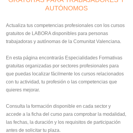
AUTÓNOMOS
Actualiza tus competencias profesionales con los cursos
gratuitos de LABORA disponibles para personas
trabajadoras y autónomas de la Comunitat Valenciana.
En esta página encontrarás Especialidades Formativas
gratuitas organizadas por sectores profesionales para
que puedas localizar fácilmente los cursos relacionados
con tu actividad, tu profesión o las competencias que
quieres mejorar.
Consulta la formación disponible en cada sector y
accede a la ficha del curso para comprobar la modalidad,
las fechas, la duración y los requisitos de participación
antes de solicitar tu plaza.