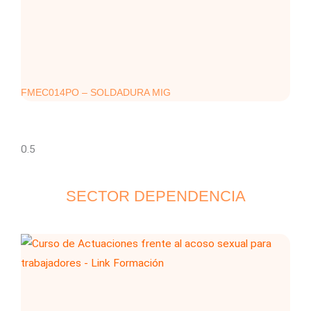
FMEC014PO – SOLDADURA MIG
SECTOR DEPENDENCIA