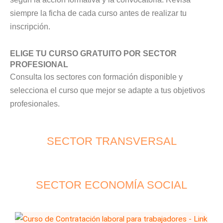
siempre la ficha de cada curso antes de realizar tu
inscripción.
ELIGE TU CURSO GRATUITO POR SECTOR
PROFESIONAL
Consulta los sectores con formación disponible y
selecciona el curso que mejor se adapte a tus objetivos
profesionales.
SECTOR TRANSVERSAL
SECTOR ECONOMÍA SOCIAL