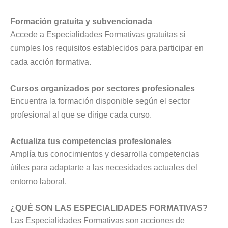
Formación gratuita y subvencionada
Accede a Especialidades Formativas gratuitas si
cumples los requisitos establecidos para participar en
cada acción formativa.
Cursos organizados por sectores profesionales
Encuentra la formación disponible según el sector
profesional al que se dirige cada curso.
Actualiza tus competencias profesionales
Amplía tus conocimientos y desarrolla competencias
útiles para adaptarte a las necesidades actuales del
entorno laboral.
¿QUÉ SON LAS ESPECIALIDADES FORMATIVAS?
Las Especialidades Formativas son acciones de