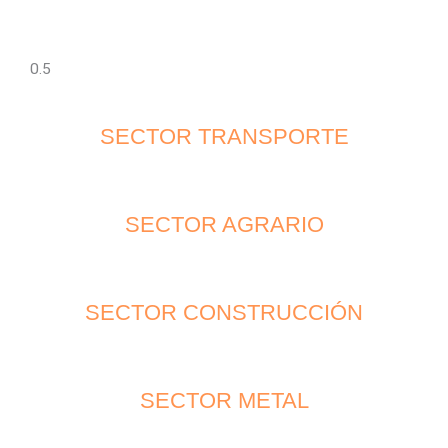
SECTOR TRANSPORTE
SECTOR AGRARIO
SECTOR CONSTRUCCIÓN
SECTOR METAL