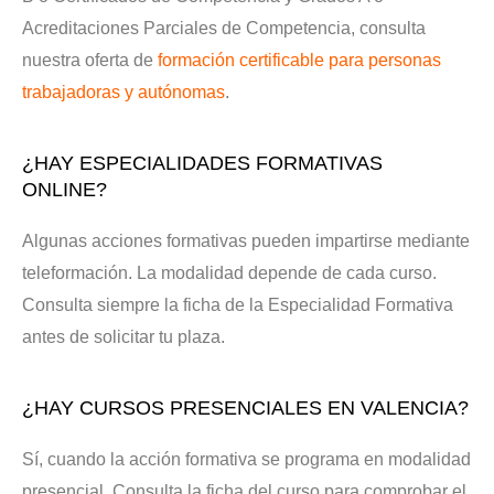
Acreditaciones Parciales de Competencia, consulta
nuestra oferta de
formación certificable para personas
trabajadoras y autónomas
.
¿HAY ESPECIALIDADES FORMATIVAS
ONLINE?
Algunas acciones formativas pueden impartirse mediante
teleformación. La modalidad depende de cada curso.
Consulta siempre la ficha de la Especialidad Formativa
antes de solicitar tu plaza.
¿HAY CURSOS PRESENCIALES EN VALENCIA?
Sí, cuando la acción formativa se programa en modalidad
presencial. Consulta la ficha del curso para comprobar el