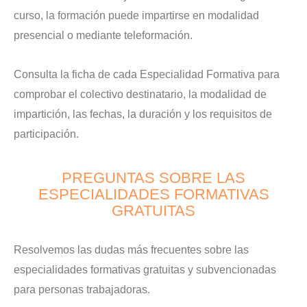
curso, la formación puede impartirse en modalidad
presencial o mediante teleformación.
Consulta la ficha de cada Especialidad Formativa para
comprobar el colectivo destinatario, la modalidad de
impartición, las fechas, la duración y los requisitos de
participación.
PREGUNTAS SOBRE LAS
ESPECIALIDADES FORMATIVAS
GRATUITAS
Resolvemos las dudas más frecuentes sobre las
especialidades formativas gratuitas y subvencionadas
para personas trabajadoras.