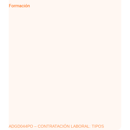
ADGD044PO – CONTRATACIÓN LABORAL: TIPOS