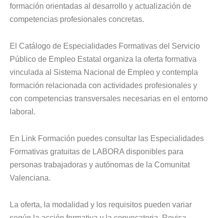
formación orientadas al desarrollo y actualización de
competencias profesionales concretas.
El Catálogo de Especialidades Formativas del Servicio
Público de Empleo Estatal organiza la oferta formativa
vinculada al Sistema Nacional de Empleo y contempla
formación relacionada con actividades profesionales y
con competencias transversales necesarias en el entorno
laboral.
En Link Formación puedes consultar las Especialidades
Formativas gratuitas de LABORA disponibles para
personas trabajadoras y autónomas de la Comunitat
Valenciana.
La oferta, la modalidad y los requisitos pueden variar
según la acción formativa y la convocatoria. Revisa