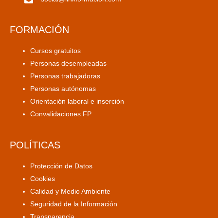
FORMACIÓN
Cursos gratuitos
Personas desempleadas
Personas trabajadoras
Personas autónomas
Orientación laboral e inserción
Convalidaciones FP
POLÍTICAS
Protección de Datos
Cookies
Calidad y Medio Ambiente
Seguridad de la Información
Transparencia