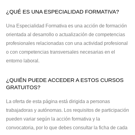
¿QUÉ ES UNA ESPECIALIDAD FORMATIVA?
Una Especialidad Formativa es una acción de formación
orientada al desarrollo o actualización de competencias
profesionales relacionadas con una actividad profesional
o con competencias transversales necesarias en el
entorno laboral.
¿QUIÉN PUEDE ACCEDER A ESTOS CURSOS
GRATUITOS?
La oferta de esta página está dirigida a personas
trabajadoras y autónomas. Los requisitos de participación
pueden variar según la acción formativa y la
convocatoria, por lo que debes consultar la ficha de cada