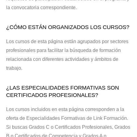
la convocatoria correspondiente.
¿CÓMO ESTÁN ORGANIZADOS LOS CURSOS?
Los cursos de esta página están agrupados por sectores
profesionales para facilitar la búsqueda de formación
relacionada con diferentes actividades y ámbitos de
trabajo.
¿LAS ESPECIALIDADES FORMATIVAS SON
CERTIFICADOS PROFESIONALES?
Los cursos incluidos en esta página corresponden a la
oferta de Especialidades Formativas de Link Formación.
Si buscas Grados C o Certificados Profesionales, Grados
B o Certificados de Competencia y Grados A o