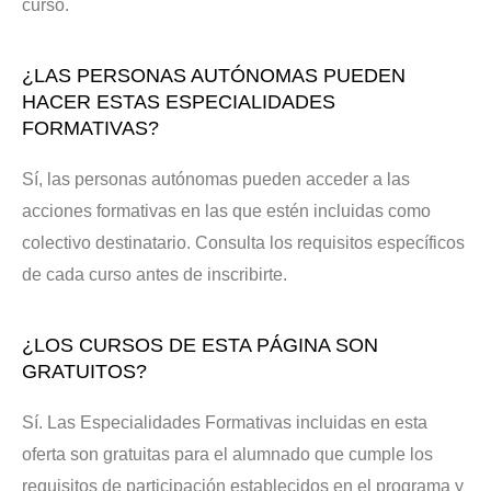
curso.
¿LAS PERSONAS AUTÓNOMAS PUEDEN
HACER ESTAS ESPECIALIDADES
FORMATIVAS?
Sí, las personas autónomas pueden acceder a las
acciones formativas en las que estén incluidas como
colectivo destinatario. Consulta los requisitos específicos
de cada curso antes de inscribirte.
¿LOS CURSOS DE ESTA PÁGINA SON
GRATUITOS?
Sí. Las Especialidades Formativas incluidas en esta
oferta son gratuitas para el alumnado que cumple los
requisitos de participación establecidos en el programa y