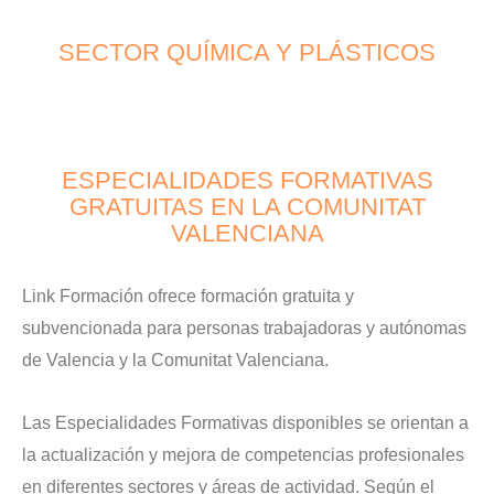
SECTOR QUÍMICA Y PLÁSTICOS
ESPECIALIDADES FORMATIVAS
GRATUITAS EN LA COMUNITAT
VALENCIANA
Link Formación ofrece formación gratuita y
subvencionada para personas trabajadoras y autónomas
de Valencia y la Comunitat Valenciana.
Las Especialidades Formativas disponibles se orientan a
la actualización y mejora de competencias profesionales
en diferentes sectores y áreas de actividad. Según el