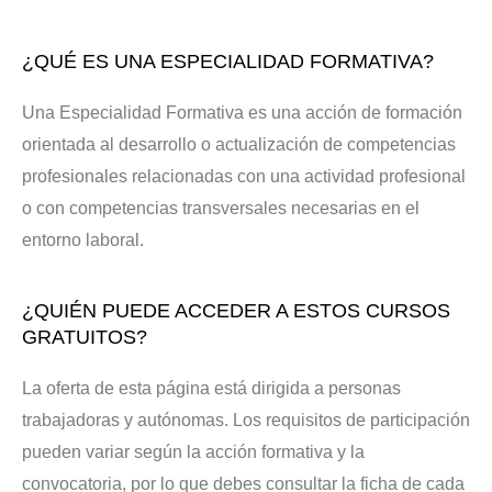
¿QUÉ ES UNA ESPECIALIDAD FORMATIVA?
Una Especialidad Formativa es una acción de formación
orientada al desarrollo o actualización de competencias
profesionales relacionadas con una actividad profesional
o con competencias transversales necesarias en el
entorno laboral.
¿QUIÉN PUEDE ACCEDER A ESTOS CURSOS
GRATUITOS?
La oferta de esta página está dirigida a personas
trabajadoras y autónomas. Los requisitos de participación
pueden variar según la acción formativa y la
convocatoria, por lo que debes consultar la ficha de cada