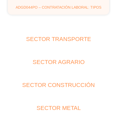
ADGD044PO – CONTRATACIÓN LABORAL: TIPOS
SECTOR TRANSPORTE
SECTOR AGRARIO
SECTOR CONSTRUCCIÓN
SECTOR METAL