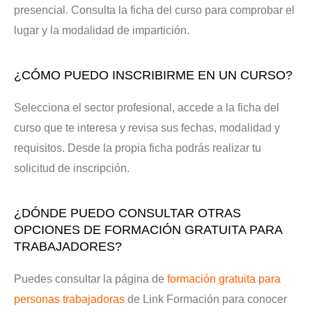
presencial. Consulta la ficha del curso para comprobar el
lugar y la modalidad de impartición.
¿CÓMO PUEDO INSCRIBIRME EN UN CURSO?
Selecciona el sector profesional, accede a la ficha del
curso que te interesa y revisa sus fechas, modalidad y
requisitos. Desde la propia ficha podrás realizar tu
solicitud de inscripción.
¿DÓNDE PUEDO CONSULTAR OTRAS
OPCIONES DE FORMACIÓN GRATUITA PARA
TRABAJADORES?
Puedes consultar la página de
formación gratuita para
personas trabajadoras
de Link Formación para conocer