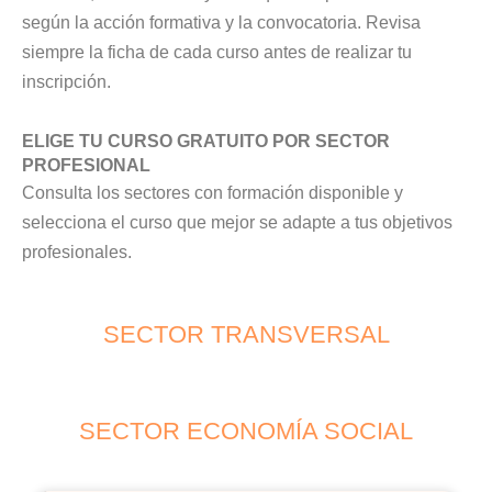
según la acción formativa y la convocatoria. Revisa
siempre la ficha de cada curso antes de realizar tu
inscripción.
ELIGE TU CURSO GRATUITO POR SECTOR
PROFESIONAL
Consulta los sectores con formación disponible y
selecciona el curso que mejor se adapte a tus objetivos
profesionales.
SECTOR TRANSVERSAL
SECTOR ECONOMÍA SOCIAL