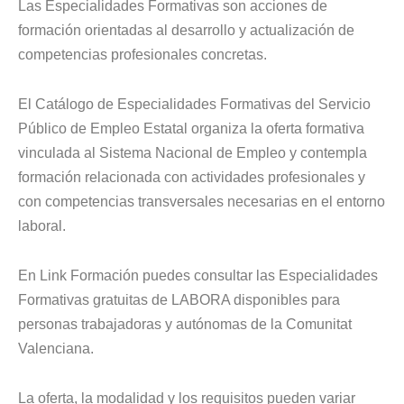
Las Especialidades Formativas son acciones de
formación orientadas al desarrollo y actualización de
competencias profesionales concretas.
El Catálogo de Especialidades Formativas del Servicio
Público de Empleo Estatal organiza la oferta formativa
vinculada al Sistema Nacional de Empleo y contempla
formación relacionada con actividades profesionales y
con competencias transversales necesarias en el entorno
laboral.
En Link Formación puedes consultar las Especialidades
Formativas gratuitas de LABORA disponibles para
personas trabajadoras y autónomas de la Comunitat
Valenciana.
La oferta, la modalidad y los requisitos pueden variar