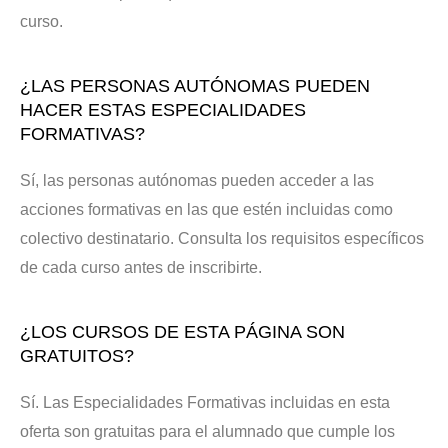
curso.
¿LAS PERSONAS AUTÓNOMAS PUEDEN
HACER ESTAS ESPECIALIDADES
FORMATIVAS?
Sí, las personas autónomas pueden acceder a las
acciones formativas en las que estén incluidas como
colectivo destinatario. Consulta los requisitos específicos
de cada curso antes de inscribirte.
¿LOS CURSOS DE ESTA PÁGINA SON
GRATUITOS?
Sí. Las Especialidades Formativas incluidas en esta
oferta son gratuitas para el alumnado que cumple los