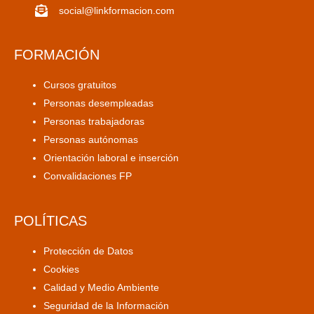
social@linkformacion.com
FORMACIÓN
Cursos gratuitos
Personas desempleadas
Personas trabajadoras
Personas autónomas
Orientación laboral e inserción
Convalidaciones FP
POLÍTICAS
Protección de Datos
Cookies
Calidad y Medio Ambiente
Seguridad de la Información