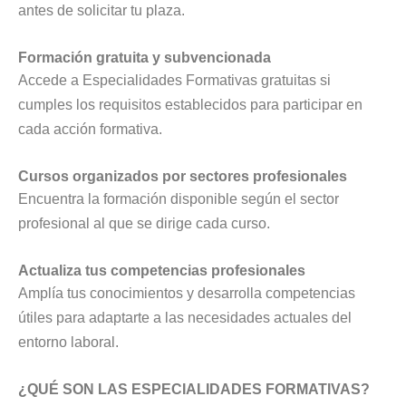
antes de solicitar tu plaza.
Formación gratuita y subvencionada
Accede a Especialidades Formativas gratuitas si
cumples los requisitos establecidos para participar en
cada acción formativa.
Cursos organizados por sectores profesionales
Encuentra la formación disponible según el sector
profesional al que se dirige cada curso.
Actualiza tus competencias profesionales
Amplía tus conocimientos y desarrolla competencias
útiles para adaptarte a las necesidades actuales del
entorno laboral.
¿QUÉ SON LAS ESPECIALIDADES FORMATIVAS?