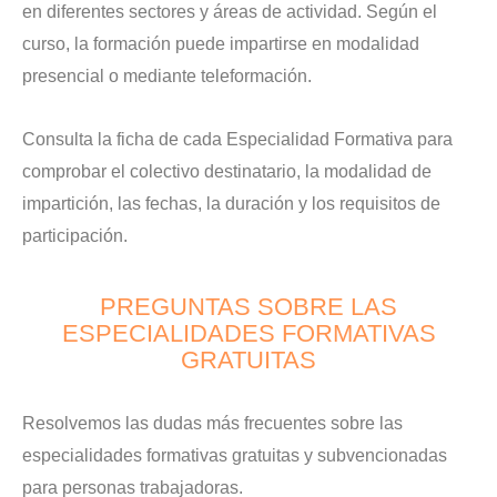
en diferentes sectores y áreas de actividad. Según el
curso, la formación puede impartirse en modalidad
presencial o mediante teleformación.
Consulta la ficha de cada Especialidad Formativa para
comprobar el colectivo destinatario, la modalidad de
impartición, las fechas, la duración y los requisitos de
participación.
PREGUNTAS SOBRE LAS
ESPECIALIDADES FORMATIVAS
GRATUITAS
Resolvemos las dudas más frecuentes sobre las
especialidades formativas gratuitas y subvencionadas
para personas trabajadoras.