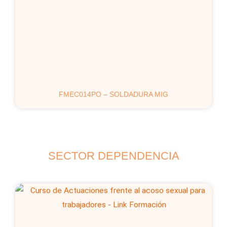
FMEC014PO – SOLDADURA MIG
SECTOR DEPENDENCIA