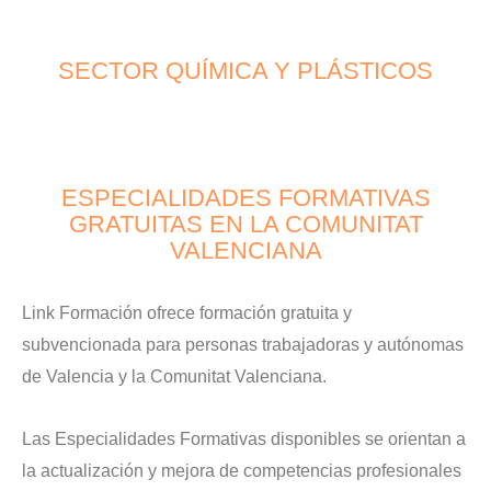
SECTOR QUÍMICA Y PLÁSTICOS
ESPECIALIDADES FORMATIVAS
GRATUITAS EN LA COMUNITAT
VALENCIANA
Link Formación ofrece formación gratuita y
subvencionada para personas trabajadoras y autónomas
de Valencia y la Comunitat Valenciana.
Las Especialidades Formativas disponibles se orientan a
la actualización y mejora de competencias profesionales