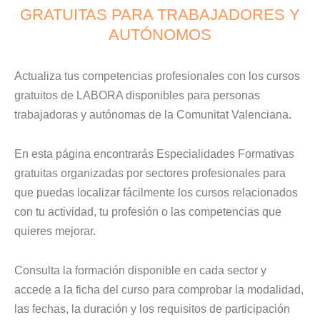
GRATUITAS PARA TRABAJADORES Y
AUTÓNOMOS
Actualiza tus competencias profesionales con los cursos
gratuitos de LABORA disponibles para personas
trabajadoras y autónomas de la Comunitat Valenciana.
En esta página encontrarás Especialidades Formativas
gratuitas organizadas por sectores profesionales para
que puedas localizar fácilmente los cursos relacionados
con tu actividad, tu profesión o las competencias que
quieres mejorar.
Consulta la formación disponible en cada sector y
accede a la ficha del curso para comprobar la modalidad,
las fechas, la duración y los requisitos de participación