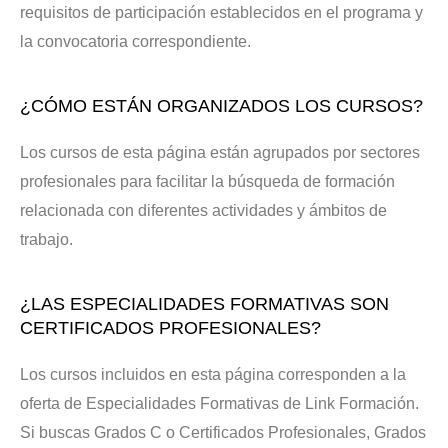
requisitos de participación establecidos en el programa y
la convocatoria correspondiente.
¿CÓMO ESTÁN ORGANIZADOS LOS CURSOS?
Los cursos de esta página están agrupados por sectores
profesionales para facilitar la búsqueda de formación
relacionada con diferentes actividades y ámbitos de
trabajo.
¿LAS ESPECIALIDADES FORMATIVAS SON
CERTIFICADOS PROFESIONALES?
Los cursos incluidos en esta página corresponden a la
oferta de Especialidades Formativas de Link Formación.
Si buscas Grados C o Certificados Profesionales, Grados