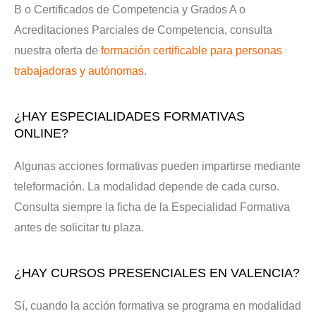
B o Certificados de Competencia y Grados A o
Acreditaciones Parciales de Competencia, consulta
nuestra oferta de
formación certificable para personas
trabajadoras y autónomas
.
¿HAY ESPECIALIDADES FORMATIVAS
ONLINE?
Algunas acciones formativas pueden impartirse mediante
teleformación. La modalidad depende de cada curso.
Consulta siempre la ficha de la Especialidad Formativa
antes de solicitar tu plaza.
¿HAY CURSOS PRESENCIALES EN VALENCIA?
Sí, cuando la acción formativa se programa en modalidad