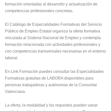
formación orientadas al desarrollo y actualización de
competencias profesionales concretas.
El Catálogo de Especialidades Formativas del Servicio
Público de Empleo Estatal organiza la oferta formativa
vinculada al Sistema Nacional de Empleo y contempla
formación relacionada con actividades profesionales y
con competencias transversales necesarias en el entorno
laboral.
En Link Formación puedes consultar las Especialidades
Formativas gratuitas de LABORA disponibles para
personas trabajadoras y autónomas de la Comunitat
Valenciana.
La oferta, la modalidad y los requisitos pueden variar