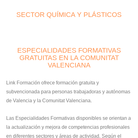
SECTOR QUÍMICA Y PLÁSTICOS
ESPECIALIDADES FORMATIVAS
GRATUITAS EN LA COMUNITAT
VALENCIANA
Link Formación ofrece formación gratuita y
subvencionada para personas trabajadoras y autónomas
de Valencia y la Comunitat Valenciana.
Las Especialidades Formativas disponibles se orientan a
la actualización y mejora de competencias profesionales
en diferentes sectores y áreas de actividad. Según el