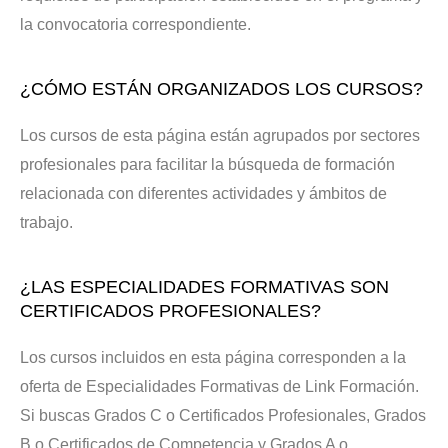
la convocatoria correspondiente.
¿CÓMO ESTÁN ORGANIZADOS LOS CURSOS?
Los cursos de esta página están agrupados por sectores
profesionales para facilitar la búsqueda de formación
relacionada con diferentes actividades y ámbitos de
trabajo.
¿LAS ESPECIALIDADES FORMATIVAS SON
CERTIFICADOS PROFESIONALES?
Los cursos incluidos en esta página corresponden a la
oferta de Especialidades Formativas de Link Formación.
Si buscas Grados C o Certificados Profesionales, Grados
B o Certificados de Competencia y Grados A o