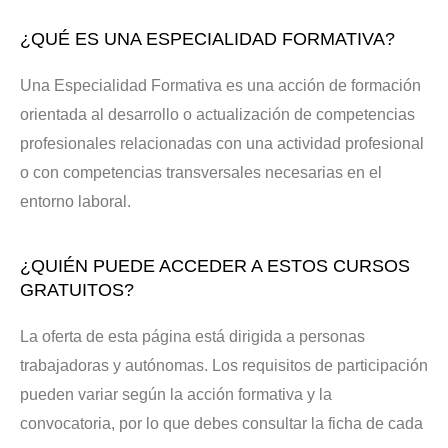
¿QUÉ ES UNA ESPECIALIDAD FORMATIVA?
Una Especialidad Formativa es una acción de formación
orientada al desarrollo o actualización de competencias
profesionales relacionadas con una actividad profesional
o con competencias transversales necesarias en el
entorno laboral.
¿QUIÉN PUEDE ACCEDER A ESTOS CURSOS
GRATUITOS?
La oferta de esta página está dirigida a personas
trabajadoras y autónomas. Los requisitos de participación
pueden variar según la acción formativa y la
convocatoria, por lo que debes consultar la ficha de cada