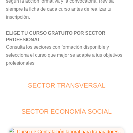
según la acción formativa y la convocatoria. Revisa
siempre la ficha de cada curso antes de realizar tu
inscripción.
ELIGE TU CURSO GRATUITO POR SECTOR
PROFESIONAL
Consulta los sectores con formación disponible y
selecciona el curso que mejor se adapte a tus objetivos
profesionales.
SECTOR TRANSVERSAL
SECTOR ECONOMÍA SOCIAL