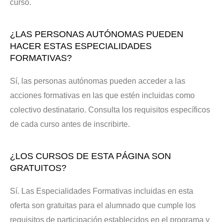
curso.
¿LAS PERSONAS AUTÓNOMAS PUEDEN
HACER ESTAS ESPECIALIDADES
FORMATIVAS?
Sí, las personas autónomas pueden acceder a las
acciones formativas en las que estén incluidas como
colectivo destinatario. Consulta los requisitos específicos
de cada curso antes de inscribirte.
¿LOS CURSOS DE ESTA PÁGINA SON
GRATUITOS?
Sí. Las Especialidades Formativas incluidas en esta
oferta son gratuitas para el alumnado que cumple los
requisitos de participación establecidos en el programa y