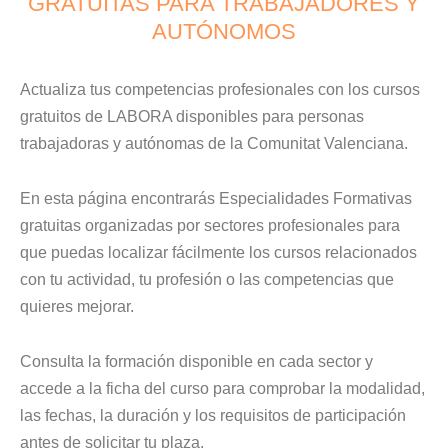
GRATUITAS PARA TRABAJADORES Y
AUTÓNOMOS
Actualiza tus competencias profesionales con los cursos
gratuitos de LABORA disponibles para personas
trabajadoras y autónomas de la Comunitat Valenciana.
En esta página encontrarás Especialidades Formativas
gratuitas organizadas por sectores profesionales para
que puedas localizar fácilmente los cursos relacionados
con tu actividad, tu profesión o las competencias que
quieres mejorar.
Consulta la formación disponible en cada sector y
accede a la ficha del curso para comprobar la modalidad,
las fechas, la duración y los requisitos de participación
antes de solicitar tu plaza.