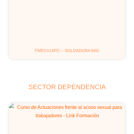
FMEC014PO – SOLDADURA MIG
SECTOR DEPENDENCIA