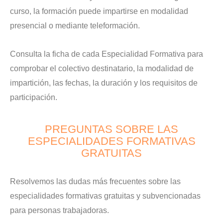
curso, la formación puede impartirse en modalidad
presencial o mediante teleformación.
Consulta la ficha de cada Especialidad Formativa para
comprobar el colectivo destinatario, la modalidad de
impartición, las fechas, la duración y los requisitos de
participación.
PREGUNTAS SOBRE LAS
ESPECIALIDADES FORMATIVAS
GRATUITAS
Resolvemos las dudas más frecuentes sobre las
especialidades formativas gratuitas y subvencionadas
para personas trabajadoras.