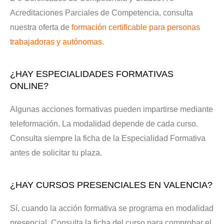
Acreditaciones Parciales de Competencia, consulta
nuestra oferta de
formación certificable para personas
trabajadoras y autónomas
.
¿HAY ESPECIALIDADES FORMATIVAS
ONLINE?
Algunas acciones formativas pueden impartirse mediante
teleformación. La modalidad depende de cada curso.
Consulta siempre la ficha de la Especialidad Formativa
antes de solicitar tu plaza.
¿HAY CURSOS PRESENCIALES EN VALENCIA?
Sí, cuando la acción formativa se programa en modalidad
presencial. Consulta la ficha del curso para comprobar el