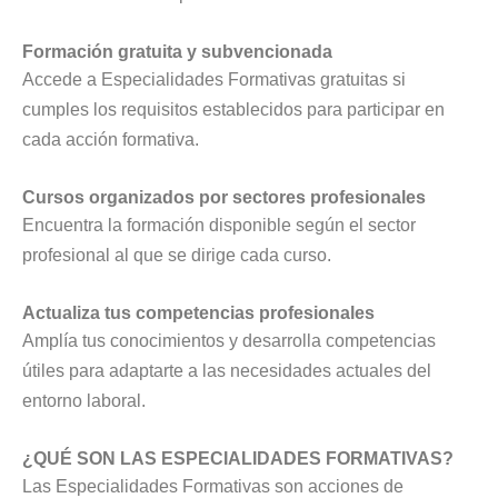
Formación gratuita y subvencionada
Accede a Especialidades Formativas gratuitas si
cumples los requisitos establecidos para participar en
cada acción formativa.
Cursos organizados por sectores profesionales
Encuentra la formación disponible según el sector
profesional al que se dirige cada curso.
Actualiza tus competencias profesionales
Amplía tus conocimientos y desarrolla competencias
útiles para adaptarte a las necesidades actuales del
entorno laboral.
¿QUÉ SON LAS ESPECIALIDADES FORMATIVAS?
Las Especialidades Formativas son acciones de