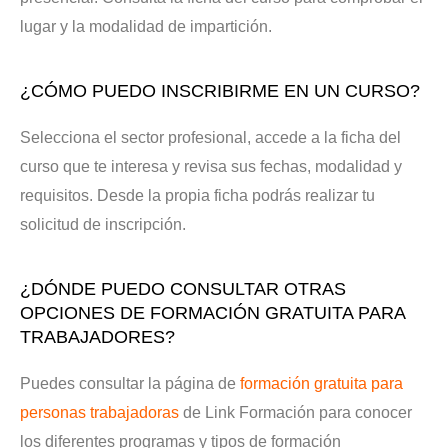
lugar y la modalidad de impartición.
¿CÓMO PUEDO INSCRIBIRME EN UN CURSO?
Selecciona el sector profesional, accede a la ficha del
curso que te interesa y revisa sus fechas, modalidad y
requisitos. Desde la propia ficha podrás realizar tu
solicitud de inscripción.
¿DÓNDE PUEDO CONSULTAR OTRAS
OPCIONES DE FORMACIÓN GRATUITA PARA
TRABAJADORES?
Puedes consultar la página de
formación gratuita para
personas trabajadoras
de Link Formación para conocer
los diferentes programas y tipos de formación