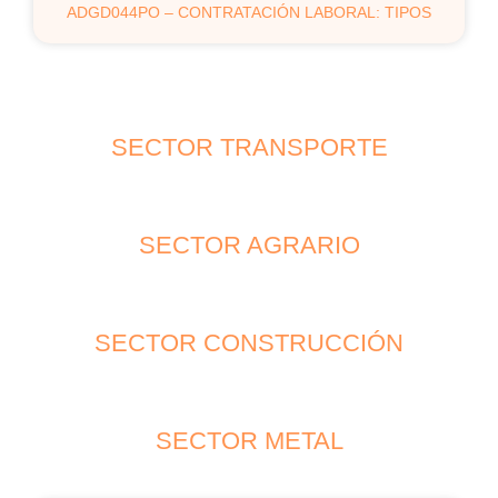
ADGD044PO – CONTRATACIÓN LABORAL: TIPOS
SECTOR TRANSPORTE
SECTOR AGRARIO
SECTOR CONSTRUCCIÓN
SECTOR METAL