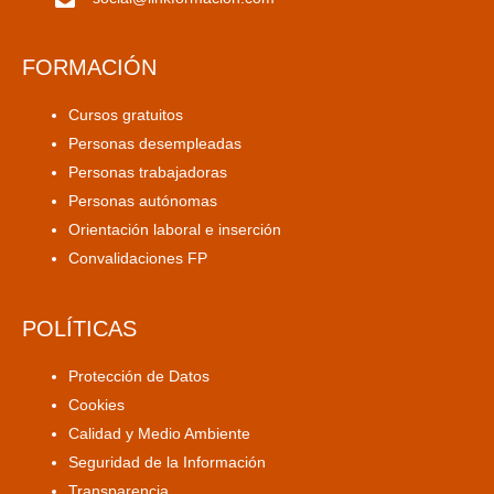
FORMACIÓN
Cursos gratuitos
Personas desempleadas
Personas trabajadoras
Personas autónomas
Orientación laboral e inserción
Convalidaciones FP
POLÍTICAS
Protección de Datos
Cookies
Calidad y Medio Ambiente
Seguridad de la Información
Transparencia