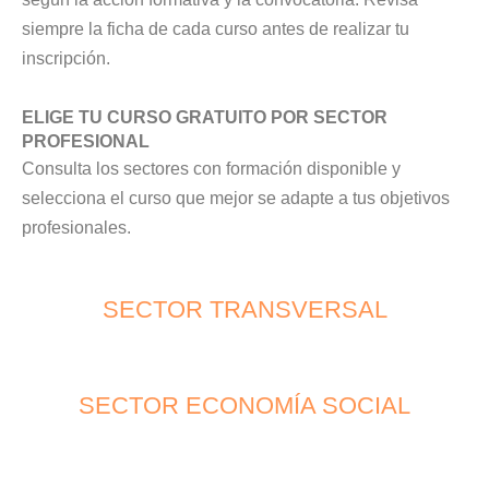
siempre la ficha de cada curso antes de realizar tu
inscripción.
ELIGE TU CURSO GRATUITO POR SECTOR
PROFESIONAL
Consulta los sectores con formación disponible y
selecciona el curso que mejor se adapte a tus objetivos
profesionales.
SECTOR TRANSVERSAL
SECTOR ECONOMÍA SOCIAL