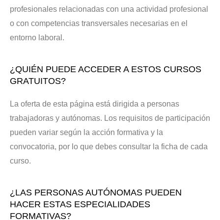
profesionales relacionadas con una actividad profesional
o con competencias transversales necesarias en el
entorno laboral.
¿QUIÉN PUEDE ACCEDER A ESTOS CURSOS
GRATUITOS?
La oferta de esta página está dirigida a personas
trabajadoras y autónomas. Los requisitos de participación
pueden variar según la acción formativa y la
convocatoria, por lo que debes consultar la ficha de cada
curso.
¿LAS PERSONAS AUTÓNOMAS PUEDEN
HACER ESTAS ESPECIALIDADES
FORMATIVAS?