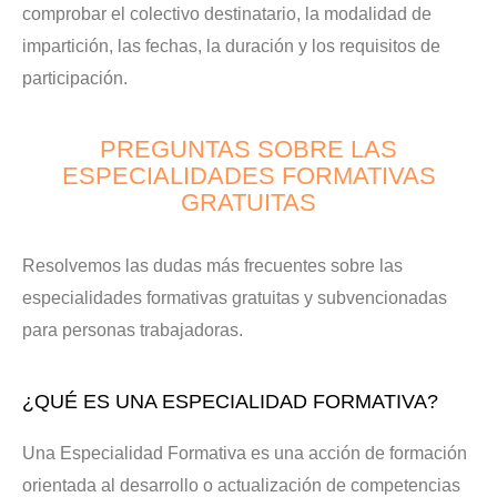
comprobar el colectivo destinatario, la modalidad de
impartición, las fechas, la duración y los requisitos de
participación.
PREGUNTAS SOBRE LAS
ESPECIALIDADES FORMATIVAS
GRATUITAS
Resolvemos las dudas más frecuentes sobre las
especialidades formativas gratuitas y subvencionadas
para personas trabajadoras.
¿QUÉ ES UNA ESPECIALIDAD FORMATIVA?
Una Especialidad Formativa es una acción de formación
orientada al desarrollo o actualización de competencias