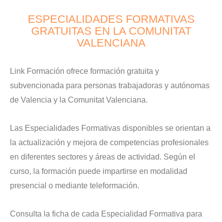
ESPECIALIDADES FORMATIVAS
GRATUITAS EN LA COMUNITAT
VALENCIANA
Link Formación ofrece formación gratuita y
subvencionada para personas trabajadoras y autónomas
de Valencia y la Comunitat Valenciana.
Las Especialidades Formativas disponibles se orientan a
la actualización y mejora de competencias profesionales
en diferentes sectores y áreas de actividad. Según el
curso, la formación puede impartirse en modalidad
presencial o mediante teleformación.
Consulta la ficha de cada Especialidad Formativa para