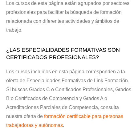
Los cursos de esta página están agrupados por sectores
profesionales para facilitar la búsqueda de formación
relacionada con diferentes actividades y ámbitos de
trabajo.
¿LAS ESPECIALIDADES FORMATIVAS SON
CERTIFICADOS PROFESIONALES?
Los cursos incluidos en esta página corresponden a la
oferta de Especialidades Formativas de Link Formación.
Si buscas Grados C o Certificados Profesionales, Grados
B o Certificados de Competencia y Grados A o
Acreditaciones Parciales de Competencia, consulta
nuestra oferta de
formación certificable para personas
trabajadoras y autónomas
.