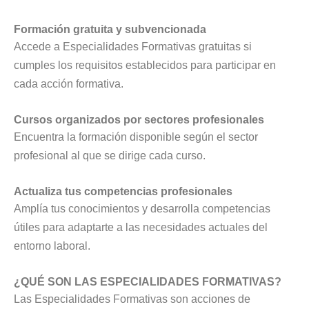
Formación gratuita y subvencionada
Accede a Especialidades Formativas gratuitas si
cumples los requisitos establecidos para participar en
cada acción formativa.
Cursos organizados por sectores profesionales
Encuentra la formación disponible según el sector
profesional al que se dirige cada curso.
Actualiza tus competencias profesionales
Amplía tus conocimientos y desarrolla competencias
útiles para adaptarte a las necesidades actuales del
entorno laboral.
¿QUÉ SON LAS ESPECIALIDADES FORMATIVAS?
Las Especialidades Formativas son acciones de