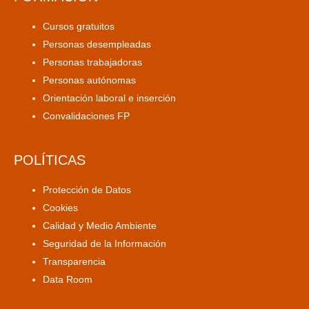
Cursos gratuitos
Personas desempleadas
Personas trabajadoras
Personas autónomas
Orientación laboral e inserción
Convalidaciones FP
POLÍTICAS
Protección de Datos
Cookies
Calidad y Medio Ambiente
Seguridad de la Información
Transparencia
Data Room