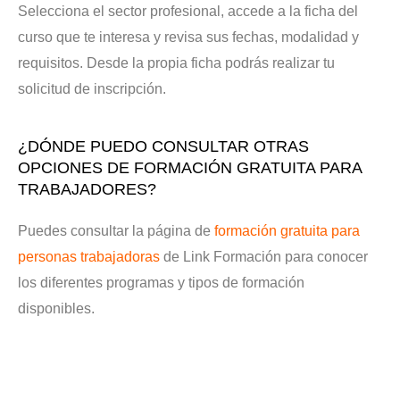
Selecciona el sector profesional, accede a la ficha del
curso que te interesa y revisa sus fechas, modalidad y
requisitos. Desde la propia ficha podrás realizar tu
solicitud de inscripción.
¿DÓNDE PUEDO CONSULTAR OTRAS
OPCIONES DE FORMACIÓN GRATUITA PARA
TRABAJADORES?
Puedes consultar la página de
formación gratuita para
personas trabajadoras
de Link Formación para conocer
los diferentes programas y tipos de formación
disponibles.