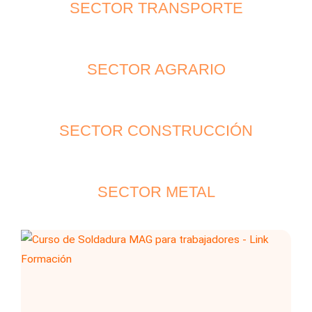
SECTOR TRANSPORTE
SECTOR AGRARIO
SECTOR CONSTRUCCIÓN
SECTOR METAL