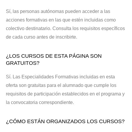
Sí, las personas autónomas pueden acceder a las
acciones formativas en las que estén incluidas como
colectivo destinatario. Consulta los requisitos específicos
de cada curso antes de inscribirte.
¿LOS CURSOS DE ESTA PÁGINA SON
GRATUITOS?
Sí. Las Especialidades Formativas incluidas en esta
oferta son gratuitas para el alumnado que cumple los
requisitos de participación establecidos en el programa y
la convocatoria correspondiente.
¿CÓMO ESTÁN ORGANIZADOS LOS CURSOS?