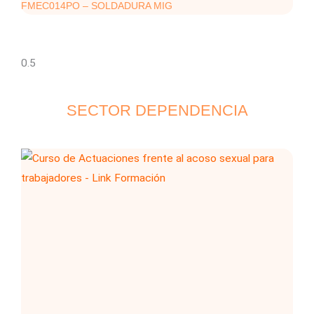
FMEC014PO – SOLDADURA MIG
SECTOR DEPENDENCIA