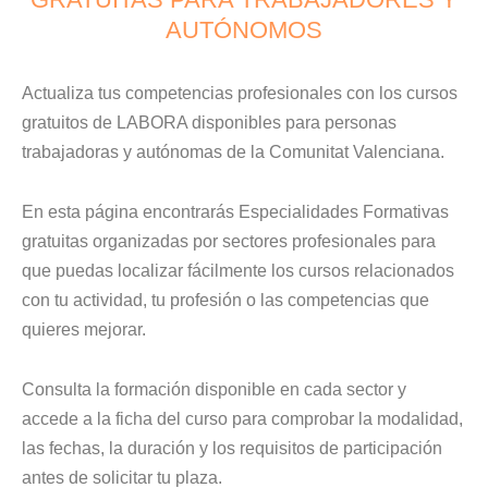
AUTÓNOMOS
Actualiza tus competencias profesionales con los cursos
gratuitos de LABORA disponibles para personas
trabajadoras y autónomas de la Comunitat Valenciana.
En esta página encontrarás Especialidades Formativas
gratuitas organizadas por sectores profesionales para
que puedas localizar fácilmente los cursos relacionados
con tu actividad, tu profesión o las competencias que
quieres mejorar.
Consulta la formación disponible en cada sector y
accede a la ficha del curso para comprobar la modalidad,
las fechas, la duración y los requisitos de participación
antes de solicitar tu plaza.