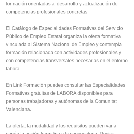
formación orientadas al desarrollo y actualización de
competencias profesionales concretas.
El Catálogo de Especialidades Formativas del Servicio
Público de Empleo Estatal organiza la oferta formativa
vinculada al Sistema Nacional de Empleo y contempla
formación relacionada con actividades profesionales y
con competencias transversales necesarias en el entorno
laboral.
En Link Formación puedes consultar las Especialidades
Formativas gratuitas de LABORA disponibles para
personas trabajadoras y autónomas de la Comunitat
Valenciana.
La oferta, la modalidad y los requisitos pueden variar
según la acción formativa y la convocatoria. Revisa