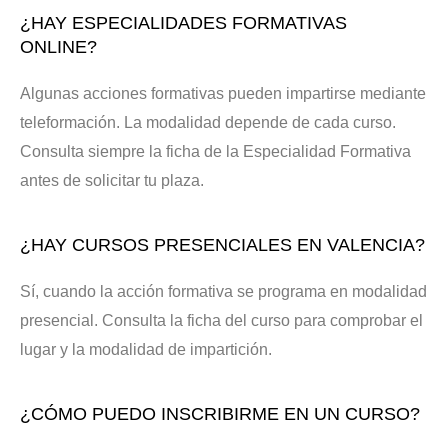
¿HAY ESPECIALIDADES FORMATIVAS
ONLINE?
Algunas acciones formativas pueden impartirse mediante
teleformación. La modalidad depende de cada curso.
Consulta siempre la ficha de la Especialidad Formativa
antes de solicitar tu plaza.
¿HAY CURSOS PRESENCIALES EN VALENCIA?
Sí, cuando la acción formativa se programa en modalidad
presencial. Consulta la ficha del curso para comprobar el
lugar y la modalidad de impartición.
¿CÓMO PUEDO INSCRIBIRME EN UN CURSO?