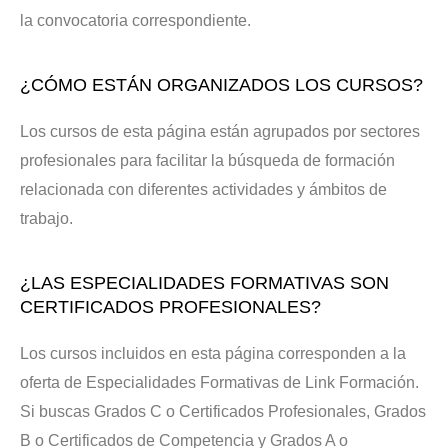
la convocatoria correspondiente.
¿CÓMO ESTÁN ORGANIZADOS LOS CURSOS?
Los cursos de esta página están agrupados por sectores
profesionales para facilitar la búsqueda de formación
relacionada con diferentes actividades y ámbitos de
trabajo.
¿LAS ESPECIALIDADES FORMATIVAS SON
CERTIFICADOS PROFESIONALES?
Los cursos incluidos en esta página corresponden a la
oferta de Especialidades Formativas de Link Formación.
Si buscas Grados C o Certificados Profesionales, Grados
B o Certificados de Competencia y Grados A o