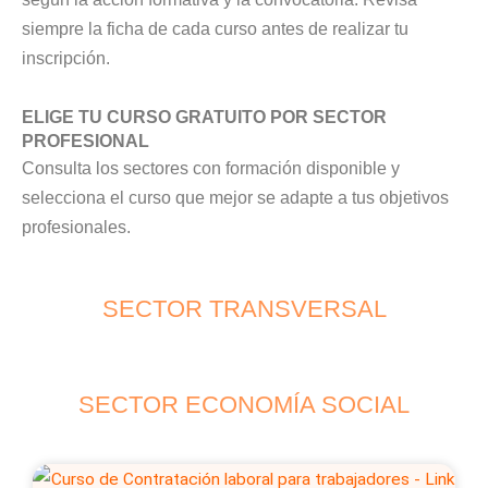
siempre la ficha de cada curso antes de realizar tu
inscripción.
ELIGE TU CURSO GRATUITO POR SECTOR
PROFESIONAL
Consulta los sectores con formación disponible y
selecciona el curso que mejor se adapte a tus objetivos
profesionales.
SECTOR TRANSVERSAL
SECTOR ECONOMÍA SOCIAL