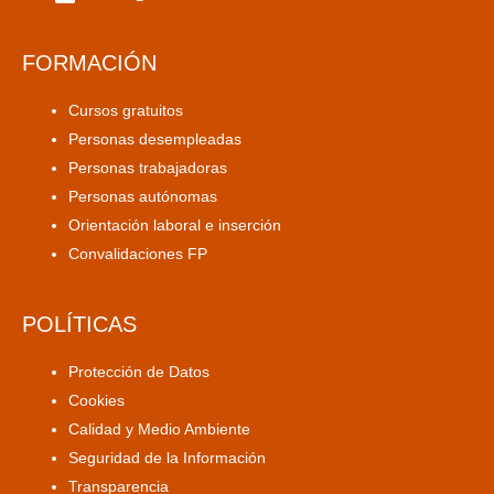
FORMACIÓN
Cursos gratuitos
Personas desempleadas
Personas trabajadoras
Personas autónomas
Orientación laboral e inserción
Convalidaciones FP
POLÍTICAS
Protección de Datos
Cookies
Calidad y Medio Ambiente
Seguridad de la Información
Transparencia