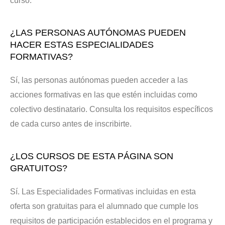
curso.
¿LAS PERSONAS AUTÓNOMAS PUEDEN
HACER ESTAS ESPECIALIDADES
FORMATIVAS?
Sí, las personas autónomas pueden acceder a las
acciones formativas en las que estén incluidas como
colectivo destinatario. Consulta los requisitos específicos
de cada curso antes de inscribirte.
¿LOS CURSOS DE ESTA PÁGINA SON
GRATUITOS?
Sí. Las Especialidades Formativas incluidas en esta
oferta son gratuitas para el alumnado que cumple los
requisitos de participación establecidos en el programa y