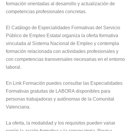
formación orientadas al desarrollo y actualización de
competencias profesionales concretas.
El Catálogo de Especialidades Formativas del Servicio
Público de Empleo Estatal organiza la oferta formativa
vinculada al Sistema Nacional de Empleo y contempla
formación relacionada con actividades profesionales y
con competencias transversales necesarias en el entorno
laboral.
En Link Formación puedes consultar las Especialidades
Formativas gratuitas de LABORA disponibles para
personas trabajadoras y autónomas de la Comunitat
Valenciana.
La oferta, la modalidad y los requisitos pueden variar
según la acción formativa y la convocatoria. Revisa