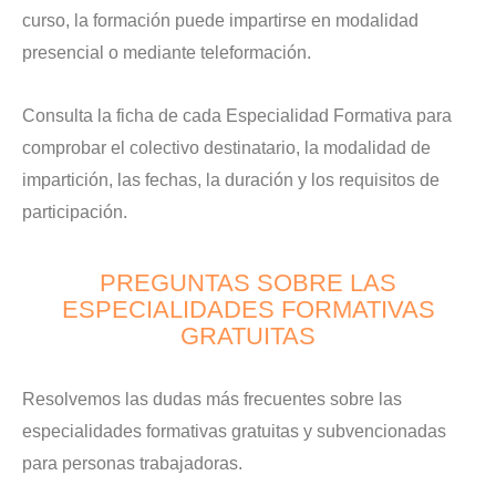
curso, la formación puede impartirse en modalidad
presencial o mediante teleformación.
Consulta la ficha de cada Especialidad Formativa para
comprobar el colectivo destinatario, la modalidad de
impartición, las fechas, la duración y los requisitos de
participación.
PREGUNTAS SOBRE LAS
ESPECIALIDADES FORMATIVAS
GRATUITAS
Resolvemos las dudas más frecuentes sobre las
especialidades formativas gratuitas y subvencionadas
para personas trabajadoras.