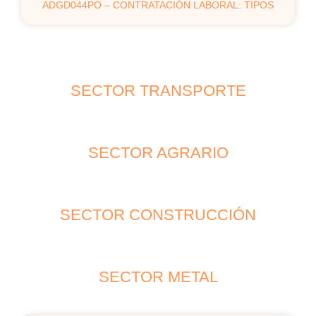
ADGD044PO – CONTRATACIÓN LABORAL: TIPOS
SECTOR TRANSPORTE
SECTOR AGRARIO
SECTOR CONSTRUCCIÓN
SECTOR METAL