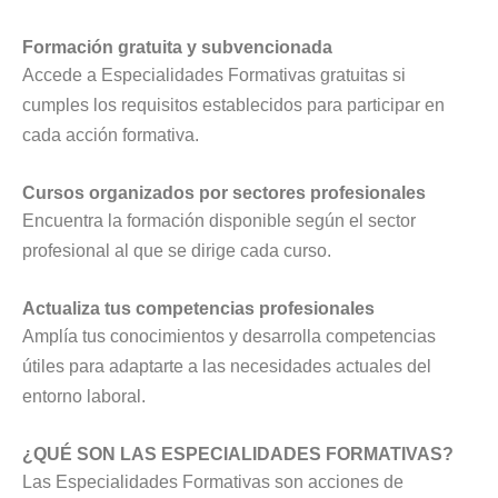
Formación gratuita y subvencionada
Accede a Especialidades Formativas gratuitas si
cumples los requisitos establecidos para participar en
cada acción formativa.
Cursos organizados por sectores profesionales
Encuentra la formación disponible según el sector
profesional al que se dirige cada curso.
Actualiza tus competencias profesionales
Amplía tus conocimientos y desarrolla competencias
útiles para adaptarte a las necesidades actuales del
entorno laboral.
¿QUÉ SON LAS ESPECIALIDADES FORMATIVAS?
Las Especialidades Formativas son acciones de