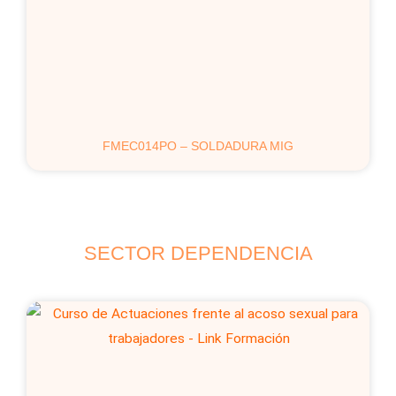
FMEC014PO – SOLDADURA MIG
SECTOR DEPENDENCIA