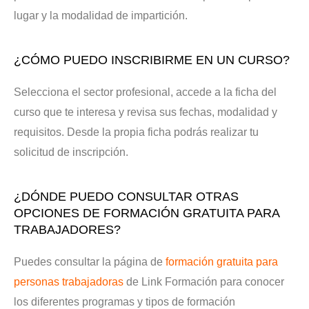
lugar y la modalidad de impartición.
¿CÓMO PUEDO INSCRIBIRME EN UN CURSO?
Selecciona el sector profesional, accede a la ficha del
curso que te interesa y revisa sus fechas, modalidad y
requisitos. Desde la propia ficha podrás realizar tu
solicitud de inscripción.
¿DÓNDE PUEDO CONSULTAR OTRAS
OPCIONES DE FORMACIÓN GRATUITA PARA
TRABAJADORES?
Puedes consultar la página de
formación gratuita para
personas trabajadoras
de Link Formación para conocer
los diferentes programas y tipos de formación