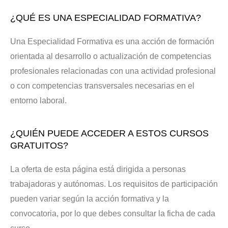
¿QUÉ ES UNA ESPECIALIDAD FORMATIVA?
Una Especialidad Formativa es una acción de formación
orientada al desarrollo o actualización de competencias
profesionales relacionadas con una actividad profesional
o con competencias transversales necesarias en el
entorno laboral.
¿QUIÉN PUEDE ACCEDER A ESTOS CURSOS
GRATUITOS?
La oferta de esta página está dirigida a personas
trabajadoras y autónomas. Los requisitos de participación
pueden variar según la acción formativa y la
convocatoria, por lo que debes consultar la ficha de cada