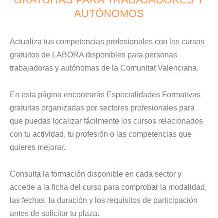
AUTÓNOMOS
Actualiza tus competencias profesionales con los cursos
gratuitos de LABORA disponibles para personas
trabajadoras y autónomas de la Comunitat Valenciana.
En esta página encontrarás Especialidades Formativas
gratuitas organizadas por sectores profesionales para
que puedas localizar fácilmente los cursos relacionados
con tu actividad, tu profesión o las competencias que
quieres mejorar.
Consulta la formación disponible en cada sector y
accede a la ficha del curso para comprobar la modalidad,
las fechas, la duración y los requisitos de participación
antes de solicitar tu plaza.