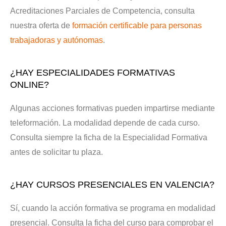
Acreditaciones Parciales de Competencia, consulta
nuestra oferta de
formación certificable para personas
trabajadoras y autónomas
.
¿HAY ESPECIALIDADES FORMATIVAS
ONLINE?
Algunas acciones formativas pueden impartirse mediante
teleformación. La modalidad depende de cada curso.
Consulta siempre la ficha de la Especialidad Formativa
antes de solicitar tu plaza.
¿HAY CURSOS PRESENCIALES EN VALENCIA?
Sí, cuando la acción formativa se programa en modalidad
presencial. Consulta la ficha del curso para comprobar el