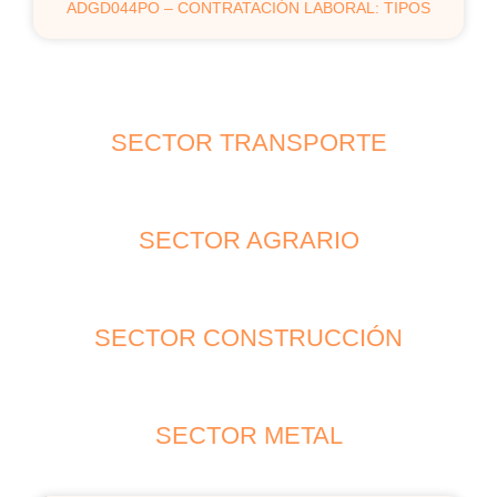
ADGD044PO – CONTRATACIÓN LABORAL: TIPOS
SECTOR TRANSPORTE
SECTOR AGRARIO
SECTOR CONSTRUCCIÓN
SECTOR METAL