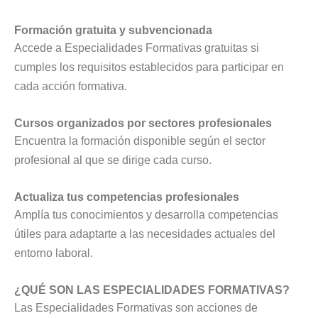
Formación gratuita y subvencionada
Accede a Especialidades Formativas gratuitas si
cumples los requisitos establecidos para participar en
cada acción formativa.
Cursos organizados por sectores profesionales
Encuentra la formación disponible según el sector
profesional al que se dirige cada curso.
Actualiza tus competencias profesionales
Amplía tus conocimientos y desarrolla competencias
útiles para adaptarte a las necesidades actuales del
entorno laboral.
¿QUÉ SON LAS ESPECIALIDADES FORMATIVAS?
Las Especialidades Formativas son acciones de