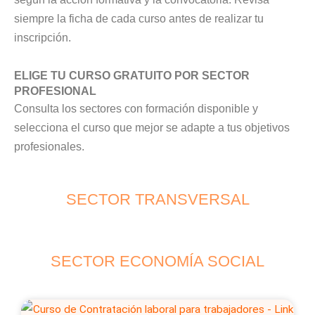
siempre la ficha de cada curso antes de realizar tu
inscripción.
ELIGE TU CURSO GRATUITO POR SECTOR
PROFESIONAL
Consulta los sectores con formación disponible y
selecciona el curso que mejor se adapte a tus objetivos
profesionales.
SECTOR TRANSVERSAL
SECTOR ECONOMÍA SOCIAL