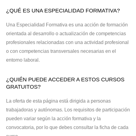
¿QUÉ ES UNA ESPECIALIDAD FORMATIVA?
Una Especialidad Formativa es una acción de formación
orientada al desarrollo o actualización de competencias
profesionales relacionadas con una actividad profesional
o con competencias transversales necesarias en el
entorno laboral.
¿QUIÉN PUEDE ACCEDER A ESTOS CURSOS
GRATUITOS?
La oferta de esta página está dirigida a personas
trabajadoras y autónomas. Los requisitos de participación
pueden variar según la acción formativa y la
convocatoria, por lo que debes consultar la ficha de cada