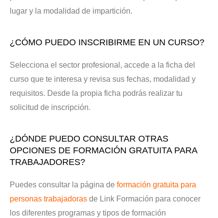
lugar y la modalidad de impartición.
¿CÓMO PUEDO INSCRIBIRME EN UN CURSO?
Selecciona el sector profesional, accede a la ficha del
curso que te interesa y revisa sus fechas, modalidad y
requisitos. Desde la propia ficha podrás realizar tu
solicitud de inscripción.
¿DÓNDE PUEDO CONSULTAR OTRAS
OPCIONES DE FORMACIÓN GRATUITA PARA
TRABAJADORES?
Puedes consultar la página de
formación gratuita para
personas trabajadoras
de Link Formación para conocer
los diferentes programas y tipos de formación