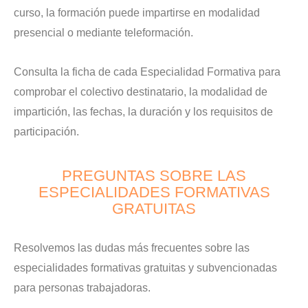
curso, la formación puede impartirse en modalidad
presencial o mediante teleformación.
Consulta la ficha de cada Especialidad Formativa para
comprobar el colectivo destinatario, la modalidad de
impartición, las fechas, la duración y los requisitos de
participación.
PREGUNTAS SOBRE LAS
ESPECIALIDADES FORMATIVAS
GRATUITAS
Resolvemos las dudas más frecuentes sobre las
especialidades formativas gratuitas y subvencionadas
para personas trabajadoras.