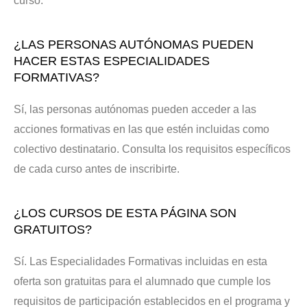
curso.
¿LAS PERSONAS AUTÓNOMAS PUEDEN
HACER ESTAS ESPECIALIDADES
FORMATIVAS?
Sí, las personas autónomas pueden acceder a las
acciones formativas en las que estén incluidas como
colectivo destinatario. Consulta los requisitos específicos
de cada curso antes de inscribirte.
¿LOS CURSOS DE ESTA PÁGINA SON
GRATUITOS?
Sí. Las Especialidades Formativas incluidas en esta
oferta son gratuitas para el alumnado que cumple los
requisitos de participación establecidos en el programa y