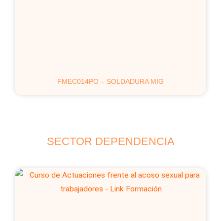
FMEC014PO – SOLDADURA MIG
SECTOR DEPENDENCIA