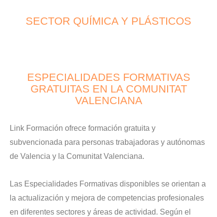
SECTOR QUÍMICA Y PLÁSTICOS
ESPECIALIDADES FORMATIVAS
GRATUITAS EN LA COMUNITAT
VALENCIANA
Link Formación ofrece formación gratuita y
subvencionada para personas trabajadoras y autónomas
de Valencia y la Comunitat Valenciana.
Las Especialidades Formativas disponibles se orientan a
la actualización y mejora de competencias profesionales
en diferentes sectores y áreas de actividad. Según el