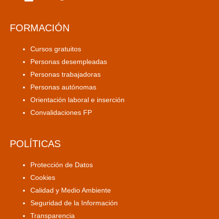
FORMACIÓN
Cursos gratuitos
Personas desempleadas
Personas trabajadoras
Personas autónomas
Orientación laboral e inserción
Convalidaciones FP
POLÍTICAS
Protección de Datos
Cookies
Calidad y Medio Ambiente
Seguridad de la Información
Transparencia