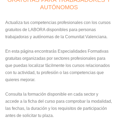
AUTÓNOMOS
Actualiza tus competencias profesionales con los cursos
gratuitos de LABORA disponibles para personas
trabajadoras y autónomas de la Comunitat Valenciana.
En esta página encontrarás Especialidades Formativas
gratuitas organizadas por sectores profesionales para
que puedas localizar fácilmente los cursos relacionados
con tu actividad, tu profesión o las competencias que
quieres mejorar.
Consulta la formación disponible en cada sector y
accede a la ficha del curso para comprobar la modalidad,
las fechas, la duración y los requisitos de participación
antes de solicitar tu plaza.