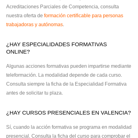
Acreditaciones Parciales de Competencia, consulta
nuestra oferta de
formación certificable para personas
trabajadoras y autónomas
.
¿HAY ESPECIALIDADES FORMATIVAS
ONLINE?
Algunas acciones formativas pueden impartirse mediante
teleformación. La modalidad depende de cada curso.
Consulta siempre la ficha de la Especialidad Formativa
antes de solicitar tu plaza.
¿HAY CURSOS PRESENCIALES EN VALENCIA?
Sí, cuando la acción formativa se programa en modalidad
presencial. Consulta la ficha del curso para comprobar el