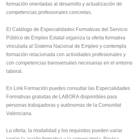
formación orientadas al desarrollo y actualización de
competencias profesionales concretas.
El Catálogo de Especialidades Formativas del Servicio
Público de Empleo Estatal organiza la oferta formativa
vinculada al Sistema Nacional de Empleo y contempla
formación relacionada con actividades profesionales y
con competencias transversales necesarias en el entorno
laboral.
En Link Formación puedes consultar las Especialidades
Formativas gratuitas de LABORA disponibles para
personas trabajadoras y autónomas de la Comunitat
Valenciana.
La oferta, la modalidad y los requisitos pueden variar
según la acción formativa y la convocatoria. Revisa