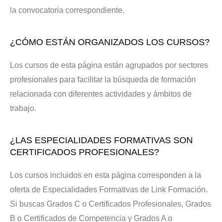
la convocatoria correspondiente.
¿CÓMO ESTÁN ORGANIZADOS LOS CURSOS?
Los cursos de esta página están agrupados por sectores
profesionales para facilitar la búsqueda de formación
relacionada con diferentes actividades y ámbitos de
trabajo.
¿LAS ESPECIALIDADES FORMATIVAS SON
CERTIFICADOS PROFESIONALES?
Los cursos incluidos en esta página corresponden a la
oferta de Especialidades Formativas de Link Formación.
Si buscas Grados C o Certificados Profesionales, Grados
B o Certificados de Competencia y Grados A o