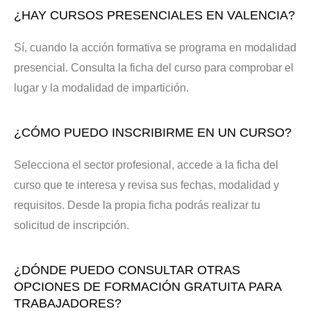
¿HAY CURSOS PRESENCIALES EN VALENCIA?
Sí, cuando la acción formativa se programa en modalidad
presencial. Consulta la ficha del curso para comprobar el
lugar y la modalidad de impartición.
¿CÓMO PUEDO INSCRIBIRME EN UN CURSO?
Selecciona el sector profesional, accede a la ficha del
curso que te interesa y revisa sus fechas, modalidad y
requisitos. Desde la propia ficha podrás realizar tu
solicitud de inscripción.
¿DÓNDE PUEDO CONSULTAR OTRAS
OPCIONES DE FORMACIÓN GRATUITA PARA
TRABAJADORES?