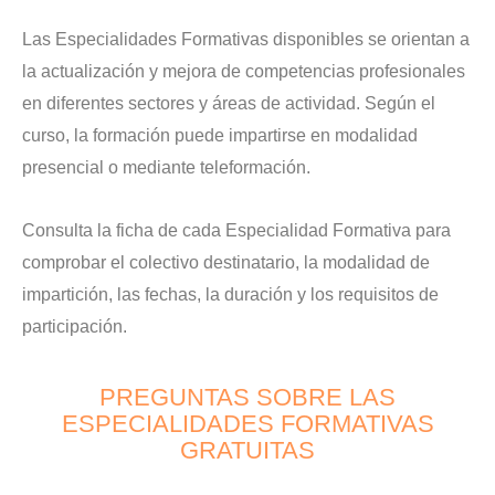
Las Especialidades Formativas disponibles se orientan a
la actualización y mejora de competencias profesionales
en diferentes sectores y áreas de actividad. Según el
curso, la formación puede impartirse en modalidad
presencial o mediante teleformación.
Consulta la ficha de cada Especialidad Formativa para
comprobar el colectivo destinatario, la modalidad de
impartición, las fechas, la duración y los requisitos de
participación.
PREGUNTAS SOBRE LAS
ESPECIALIDADES FORMATIVAS
GRATUITAS