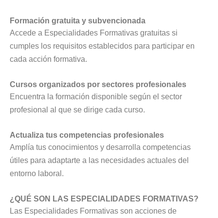
Formación gratuita y subvencionada
Accede a Especialidades Formativas gratuitas si
cumples los requisitos establecidos para participar en
cada acción formativa.
Cursos organizados por sectores profesionales
Encuentra la formación disponible según el sector
profesional al que se dirige cada curso.
Actualiza tus competencias profesionales
Amplía tus conocimientos y desarrolla competencias
útiles para adaptarte a las necesidades actuales del
entorno laboral.
¿QUÉ SON LAS ESPECIALIDADES FORMATIVAS?
Las Especialidades Formativas son acciones de