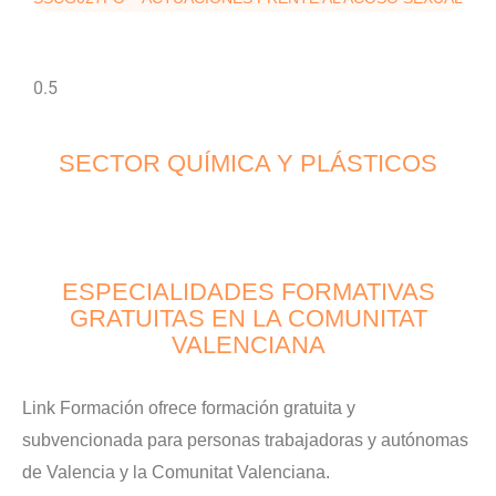
SECTOR QUÍMICA Y PLÁSTICOS
ESPECIALIDADES FORMATIVAS
GRATUITAS EN LA COMUNITAT
VALENCIANA
Link Formación ofrece formación gratuita y
subvencionada para personas trabajadoras y autónomas
de Valencia y la Comunitat Valenciana.