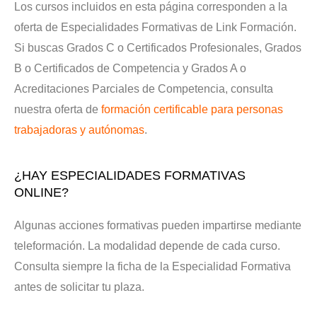
Los cursos incluidos en esta página corresponden a la
oferta de Especialidades Formativas de Link Formación.
Si buscas Grados C o Certificados Profesionales, Grados
B o Certificados de Competencia y Grados A o
Acreditaciones Parciales de Competencia, consulta
nuestra oferta de
formación certificable para personas
trabajadoras y autónomas
.
¿HAY ESPECIALIDADES FORMATIVAS
ONLINE?
Algunas acciones formativas pueden impartirse mediante
teleformación. La modalidad depende de cada curso.
Consulta siempre la ficha de la Especialidad Formativa
antes de solicitar tu plaza.