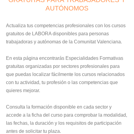
AUTÓNOMOS
Actualiza tus competencias profesionales con los cursos
gratuitos de LABORA disponibles para personas
trabajadoras y autónomas de la Comunitat Valenciana.
En esta página encontrarás Especialidades Formativas
gratuitas organizadas por sectores profesionales para
que puedas localizar fácilmente los cursos relacionados
con tu actividad, tu profesión o las competencias que
quieres mejorar.
Consulta la formación disponible en cada sector y
accede a la ficha del curso para comprobar la modalidad,
las fechas, la duración y los requisitos de participación
antes de solicitar tu plaza.