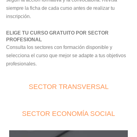
siempre la ficha de cada curso antes de realizar tu
inscripción.
ELIGE TU CURSO GRATUITO POR SECTOR
PROFESIONAL
Consulta los sectores con formación disponible y
selecciona el curso que mejor se adapte a tus objetivos
profesionales.
SECTOR TRANSVERSAL
SECTOR ECONOMÍA SOCIAL