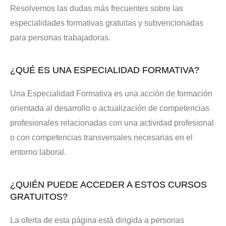
Resolvemos las dudas más frecuentes sobre las
especialidades formativas gratuitas y subvencionadas
para personas trabajadoras.
¿QUÉ ES UNA ESPECIALIDAD FORMATIVA?
Una Especialidad Formativa es una acción de formación
orientada al desarrollo o actualización de competencias
profesionales relacionadas con una actividad profesional
o con competencias transversales necesarias en el
entorno laboral.
¿QUIÉN PUEDE ACCEDER A ESTOS CURSOS
GRATUITOS?
La oferta de esta página está dirigida a personas