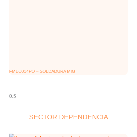
FMEC014PO – SOLDADURA MIG
SECTOR DEPENDENCIA