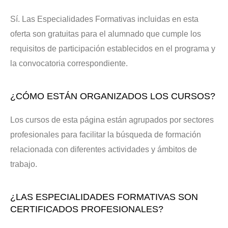
Sí. Las Especialidades Formativas incluidas en esta
oferta son gratuitas para el alumnado que cumple los
requisitos de participación establecidos en el programa y
la convocatoria correspondiente.
¿CÓMO ESTÁN ORGANIZADOS LOS CURSOS?
Los cursos de esta página están agrupados por sectores
profesionales para facilitar la búsqueda de formación
relacionada con diferentes actividades y ámbitos de
trabajo.
¿LAS ESPECIALIDADES FORMATIVAS SON
CERTIFICADOS PROFESIONALES?