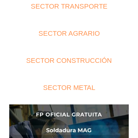
SECTOR TRANSPORTE
SECTOR AGRARIO
SECTOR CONSTRUCCIÓN
SECTOR METAL