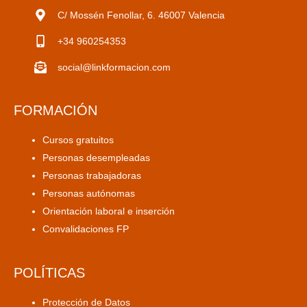
C/ Mossén Fenollar, 6. 46007 Valencia
+34 960254353
social@linkformacion.com
FORMACIÓN
Cursos gratuitos
Personas desempleadas
Personas trabajadoras
Personas autónomas
Orientación laboral e inserción
Convalidaciones FP
POLÍTICAS
Protección de Datos