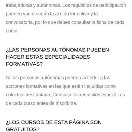
trabajadoras y autónomas. Los requisitos de participación
pueden variar según la acción formativa y la
convocatoria, por lo que debes consultar la ficha de cada
curso.
¿LAS PERSONAS AUTÓNOMAS PUEDEN
HACER ESTAS ESPECIALIDADES
FORMATIVAS?
Sí, las personas autónomas pueden acceder a las
acciones formativas en las que estén incluidas como
colectivo destinatario. Consulta los requisitos específicos
de cada curso antes de inscribirte.
¿LOS CURSOS DE ESTA PÁGINA SON
GRATUITOS?