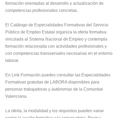
formación orientadas al desarrollo y actualización de
competencias profesionales concretas.
El Catálogo de Especialidades Formativas del Servicio
Público de Empleo Estatal organiza la oferta formativa
vinculada al Sistema Nacional de Empleo y contempla
formación relacionada con actividades profesionales y
con competencias transversales necesarias en el entorno
laboral.
En Link Formación puedes consultar las Especialidades
Formativas gratuitas de LABORA disponibles para
personas trabajadoras y autónomas de la Comunitat
Valenciana.
La oferta, la modalidad y los requisitos pueden variar
según la acción formativa y la convocatoria. Revisa