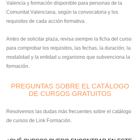
Valencia y formación disponible para personas de la
Comunitat Valenciana, según la convocatoria y los
requisitos de cada acción formativa.
Antes de solicitar plaza, revisa siempre la ficha del curso
para comprobar los requisitos, las fechas, la duración, la
modalidad y la entidad u organismo que subvenciona la
formación.
PREGUNTAS SOBRE EL CATÁLOGO
DE CURSOS GRATUITOS
Resolvemos las dudas más frecuentes sobre el catálogo
de cursos de Link Formación.