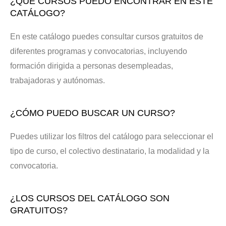
¿QUÉ CURSOS PUEDO ENCONTRAR EN ESTE
CATÁLOGO?
En este catálogo puedes consultar cursos gratuitos de
diferentes programas y convocatorias, incluyendo
formación dirigida a personas desempleadas,
trabajadoras y autónomas.
¿CÓMO PUEDO BUSCAR UN CURSO?
Puedes utilizar los filtros del catálogo para seleccionar el
tipo de curso, el colectivo destinatario, la modalidad y la
convocatoria.
¿LOS CURSOS DEL CATÁLOGO SON
GRATUITOS?