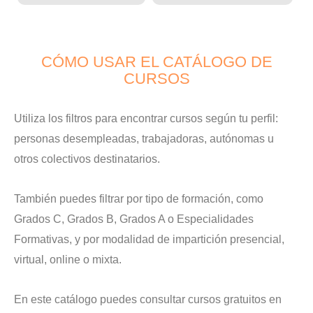
CÓMO USAR EL CATÁLOGO DE
CURSOS
Utiliza los filtros para encontrar cursos según tu perfil:
personas desempleadas, trabajadoras, autónomas u
otros colectivos destinatarios.
También puedes filtrar por tipo de formación, como
Grados C, Grados B, Grados A o Especialidades
Formativas, y por modalidad de impartición presencial,
virtual, online o mixta.
En este catálogo puedes consultar cursos gratuitos en