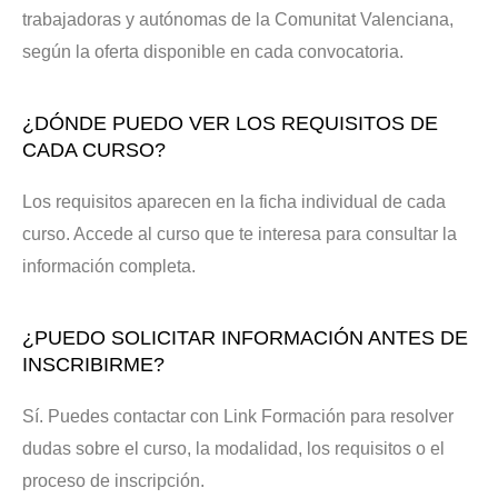
trabajadoras y autónomas de la Comunitat Valenciana,
según la oferta disponible en cada convocatoria.
¿DÓNDE PUEDO VER LOS REQUISITOS DE
CADA CURSO?
Los requisitos aparecen en la ficha individual de cada
curso. Accede al curso que te interesa para consultar la
información completa.
¿PUEDO SOLICITAR INFORMACIÓN ANTES DE
INSCRIBIRME?
Sí. Puedes contactar con Link Formación para resolver
dudas sobre el curso, la modalidad, los requisitos o el
proceso de inscripción.