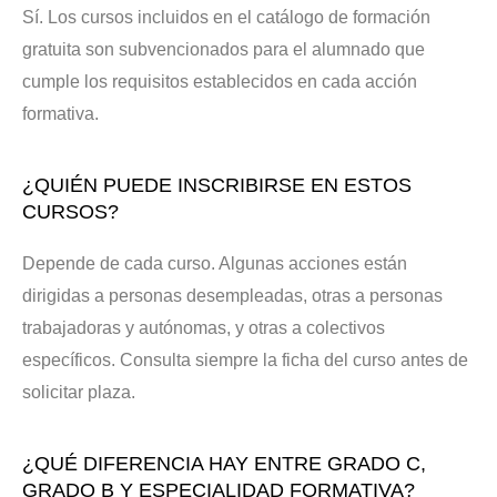
Sí. Los cursos incluidos en el catálogo de formación
gratuita son subvencionados para el alumnado que
cumple los requisitos establecidos en cada acción
formativa.
¿QUIÉN PUEDE INSCRIBIRSE EN ESTOS
CURSOS?
Depende de cada curso. Algunas acciones están
dirigidas a personas desempleadas, otras a personas
trabajadoras y autónomas, y otras a colectivos
específicos. Consulta siempre la ficha del curso antes de
solicitar plaza.
¿QUÉ DIFERENCIA HAY ENTRE GRADO C,
GRADO B Y ESPECIALIDAD FORMATIVA?