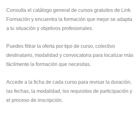
Consulta el catálogo general de cursos gratuitos de Link
Formación y encuentra la formación que mejor se adapta
a tu situación y objetivos profesionales.
Puedes filtrar la oferta por tipo de curso, colectivo
destinatario, modalidad y convocatoria para localizar más
fácilmente la formación que necesitas.
Accede a la ficha de cada curso para revisar la duración,
las fechas, la modalidad, los requisitos de participación y
el proceso de inscripción.