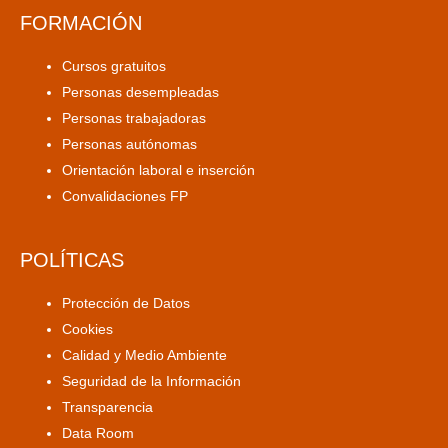
FORMACIÓN
Cursos gratuitos
Personas desempleadas
Personas trabajadoras
Personas autónomas
Orientación laboral e inserción
Convalidaciones FP
POLÍTICAS
Protección de Datos
Cookies
Calidad y Medio Ambiente
Seguridad de la Información
Transparencia
Data Room