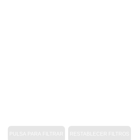
PULSA PARA FILTRAR
RESTABLECER FILTROS