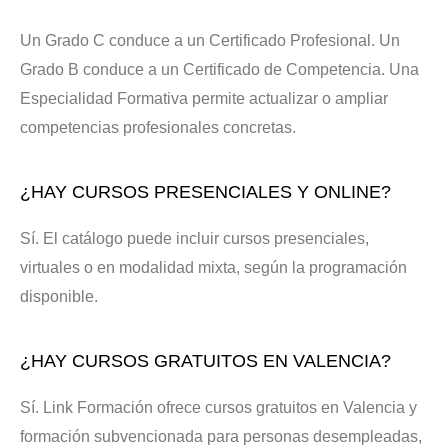
Un Grado C conduce a un Certificado Profesional. Un
Grado B conduce a un Certificado de Competencia. Una
Especialidad Formativa permite actualizar o ampliar
competencias profesionales concretas.
¿HAY CURSOS PRESENCIALES Y ONLINE?
Sí. El catálogo puede incluir cursos presenciales,
virtuales o en modalidad mixta, según la programación
disponible.
¿HAY CURSOS GRATUITOS EN VALENCIA?
Sí. Link Formación ofrece cursos gratuitos en Valencia y
formación subvencionada para personas desempleadas,