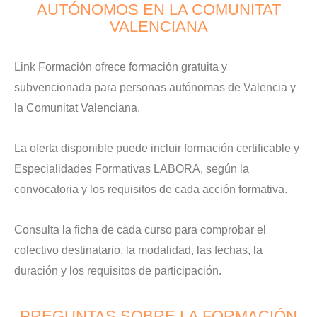
AUTÓNOMOS EN LA COMUNITAT
VALENCIANA
Link Formación ofrece formación gratuita y
subvencionada para personas autónomas de Valencia y
la Comunitat Valenciana.
La oferta disponible puede incluir formación certificable y
Especialidades Formativas LABORA, según la
convocatoria y los requisitos de cada acción formativa.
Consulta la ficha de cada curso para comprobar el
colectivo destinatario, la modalidad, las fechas, la
duración y los requisitos de participación.
PREGUNTAS SOBRE LA FORMACIÓN