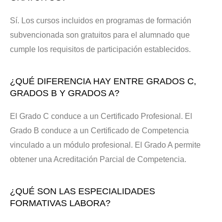
Sí. Los cursos incluidos en programas de formación
subvencionada son gratuitos para el alumnado que
cumple los requisitos de participación establecidos.
¿QUÉ DIFERENCIA HAY ENTRE GRADOS C,
GRADOS B Y GRADOS A?
El Grado C conduce a un Certificado Profesional. El
Grado B conduce a un Certificado de Competencia
vinculado a un módulo profesional. El Grado A permite
obtener una Acreditación Parcial de Competencia.
¿QUÉ SON LAS ESPECIALIDADES
FORMATIVAS LABORA?