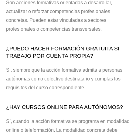
Son acciones formativas orientadas a desarrollar,
actualizar o reforzar competencias profesionales
concretas. Pueden estar vinculadas a sectores
profesionales o competencias transversales.
¿PUEDO HACER FORMACIÓN GRATUITA SI
TRABAJO POR CUENTA PROPIA?
Sí, siempre que la acción formativa admita a personas
autónomas como colectivo destinatario y cumplas los
requisitos del curso correspondiente.
¿HAY CURSOS ONLINE PARA AUTÓNOMOS?
Sí, cuando la acción formativa se programa en modalidad
online o teleformación. La modalidad concreta debe