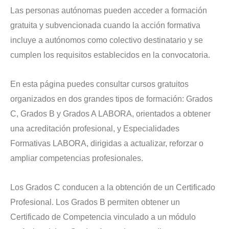
Las personas autónomas pueden acceder a formación
gratuita y subvencionada cuando la acción formativa
incluye a autónomos como colectivo destinatario y se
cumplen los requisitos establecidos en la convocatoria.
En esta página puedes consultar cursos gratuitos
organizados en dos grandes tipos de formación: Grados
C, Grados B y Grados A LABORA, orientados a obtener
una acreditación profesional, y Especialidades
Formativas LABORA, dirigidas a actualizar, reforzar o
ampliar competencias profesionales.
Los Grados C conducen a la obtención de un Certificado
Profesional. Los Grados B permiten obtener un
Certificado de Competencia vinculado a un módulo