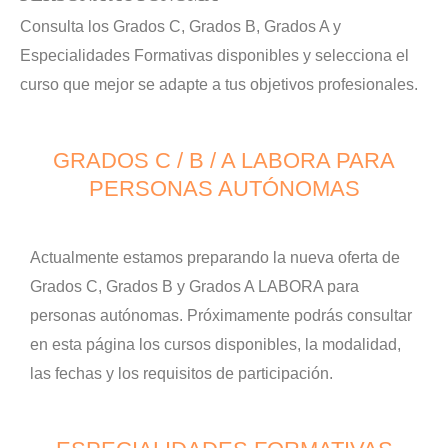
Consulta los Grados C, Grados B, Grados A y
Especialidades Formativas disponibles y selecciona el
curso que mejor se adapte a tus objetivos profesionales.
GRADOS C / B / A LABORA PARA
PERSONAS AUTÓNOMAS
Actualmente estamos preparando la nueva oferta de
Grados C, Grados B y Grados A LABORA para
personas autónomas. Próximamente podrás consultar
en esta página los cursos disponibles, la modalidad,
las fechas y los requisitos de participación.