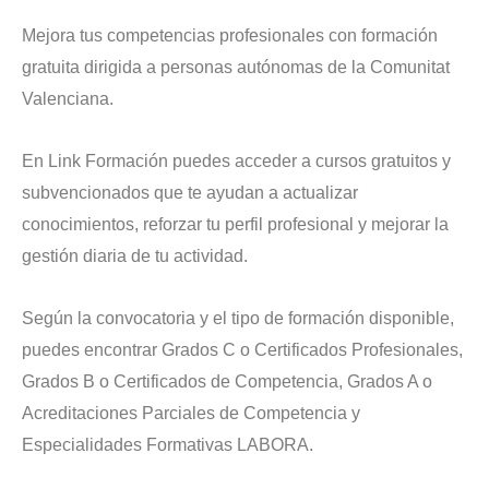
Mejora tus competencias profesionales con formación
gratuita dirigida a personas autónomas de la Comunitat
Valenciana.
En Link Formación puedes acceder a cursos gratuitos y
subvencionados que te ayudan a actualizar
conocimientos, reforzar tu perfil profesional y mejorar la
gestión diaria de tu actividad.
Según la convocatoria y el tipo de formación disponible,
puedes encontrar Grados C o Certificados Profesionales,
Grados B o Certificados de Competencia, Grados A o
Acreditaciones Parciales de Competencia y
Especialidades Formativas LABORA.