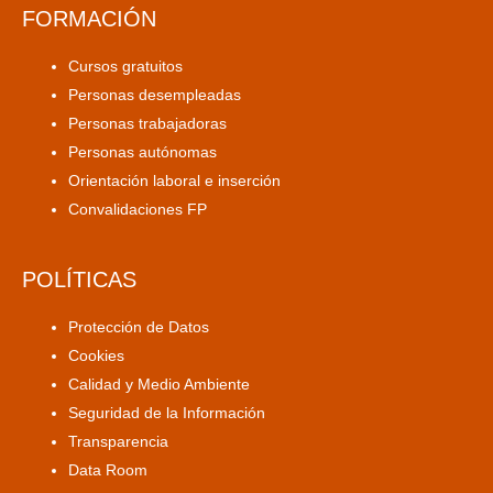
FORMACIÓN
Cursos gratuitos
Personas desempleadas
Personas trabajadoras
Personas autónomas
Orientación laboral e inserción
Convalidaciones FP
POLÍTICAS
Protección de Datos
Cookies
Calidad y Medio Ambiente
Seguridad de la Información
Transparencia
Data Room