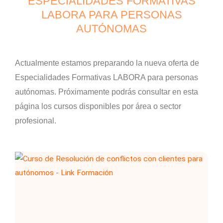
ESPECIALIDADES FORMATIVAS
LABORA PARA PERSONAS
AUTÓNOMAS
Actualmente estamos preparando la nueva oferta de
Especialidades Formativas LABORA para personas
autónomas. Próximamente podrás consultar en esta
página los cursos disponibles por área o sector
profesional.