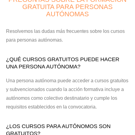
GRATUITA PARA PERSONAS
AUTÓNOMAS
Resolvemos las dudas más frecuentes sobre los cursos
para personas autónomas.
¿QUÉ CURSOS GRATUITOS PUEDE HACER
UNA PERSONA AUTÓNOMA?
Una persona autónoma puede acceder a cursos gratuitos
y subvencionados cuando la acción formativa incluye a
autónomos como colectivo destinatario y cumple los
requisitos establecidos en la convocatoria.
¿LOS CURSOS PARA AUTÓNOMOS SON
GRATUITOS?