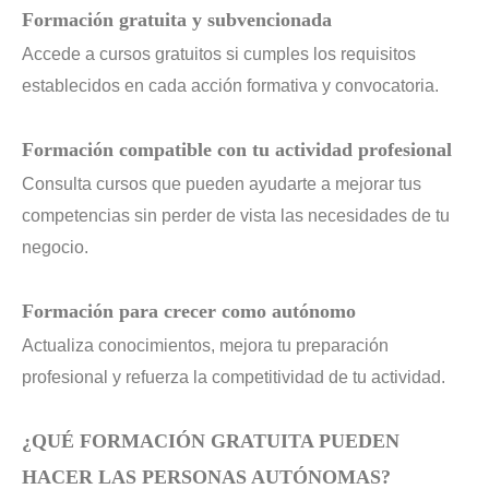
Formación gratuita y subvencionada
Accede a cursos gratuitos si cumples los requisitos
establecidos en cada acción formativa y convocatoria.
Formación compatible con tu actividad profesional
Consulta cursos que pueden ayudarte a mejorar tus
competencias sin perder de vista las necesidades de tu
negocio.
Formación para crecer como autónomo
Actualiza conocimientos, mejora tu preparación
profesional y refuerza la competitividad de tu actividad.
¿QUÉ FORMACIÓN GRATUITA PUEDEN
HACER LAS PERSONAS AUTÓNOMAS?