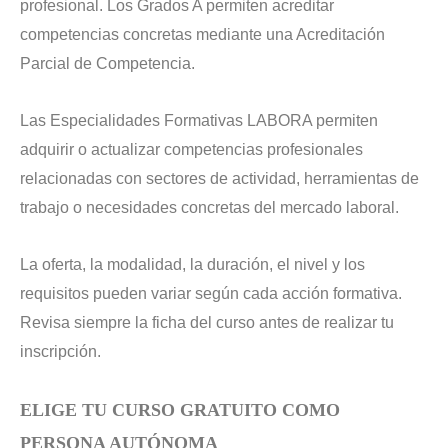
profesional. Los Grados A permiten acreditar
competencias concretas mediante una Acreditación
Parcial de Competencia.
Las Especialidades Formativas LABORA permiten
adquirir o actualizar competencias profesionales
relacionadas con sectores de actividad, herramientas de
trabajo o necesidades concretas del mercado laboral.
La oferta, la modalidad, la duración, el nivel y los
requisitos pueden variar según cada acción formativa.
Revisa siempre la ficha del curso antes de realizar tu
inscripción.
ELIGE TU CURSO GRATUITO COMO
PERSONA AUTÓNOMA