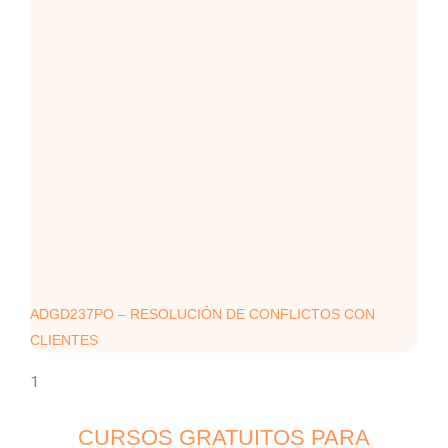
ADGD237PO – RESOLUCIÓN DE CONFLICTOS CON
CLIENTES
CURSOS GRATUITOS PARA