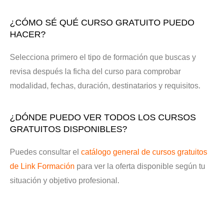
¿CÓMO SÉ QUÉ CURSO GRATUITO PUEDO
HACER?
Selecciona primero el tipo de formación que buscas y
revisa después la ficha del curso para comprobar
modalidad, fechas, duración, destinatarios y requisitos.
¿DÓNDE PUEDO VER TODOS LOS CURSOS
GRATUITOS DISPONIBLES?
Puedes consultar el
catálogo general de cursos gratuitos
de Link Formación
para ver la oferta disponible según tu
situación y objetivo profesional.