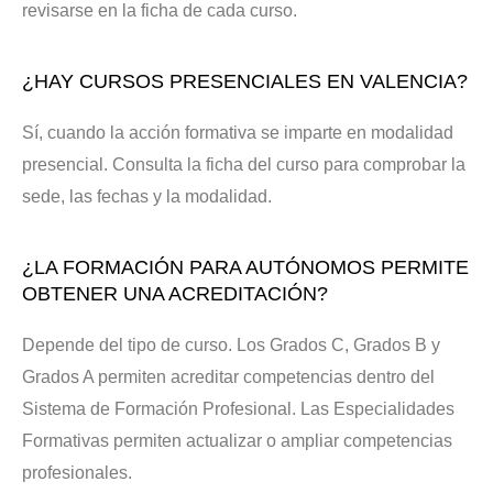
revisarse en la ficha de cada curso.
¿HAY CURSOS PRESENCIALES EN VALENCIA?
Sí, cuando la acción formativa se imparte en modalidad
presencial. Consulta la ficha del curso para comprobar la
sede, las fechas y la modalidad.
¿LA FORMACIÓN PARA AUTÓNOMOS PERMITE
OBTENER UNA ACREDITACIÓN?
Depende del tipo de curso. Los Grados C, Grados B y
Grados A permiten acreditar competencias dentro del
Sistema de Formación Profesional. Las Especialidades
Formativas permiten actualizar o ampliar competencias
profesionales.