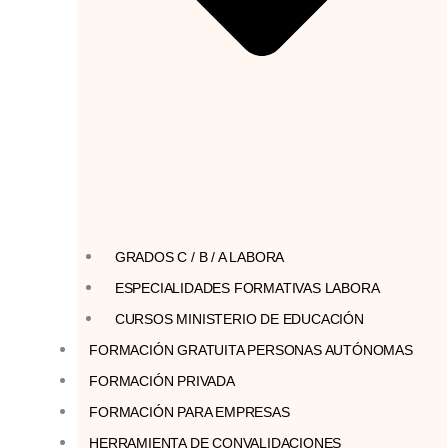
GRADOS C / B / A LABORA
ESPECIALIDADES FORMATIVAS LABORA
CURSOS MINISTERIO DE EDUCACIÓN
FORMACIÓN GRATUITA PERSONAS AUTÓNOMAS
FORMACIÓN PRIVADA
FORMACIÓN PARA EMPRESAS
HERRAMIENTA DE CONVALIDACIONES