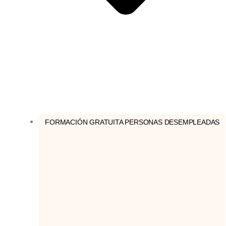
FORMACIÓN GRATUITA PERSONAS DESEMPLEADAS