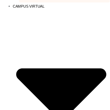
CAMPUS VIRTUAL