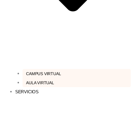
CAMPUS VIRTUAL
AULA VIRTUAL
SERVICIOS