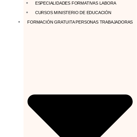
ESPECIALIDADES FORMATIVAS LABORA
CURSOS MINISTERIO DE EDUCACIÓN
FORMACIÓN GRATUITA PERSONAS TRABAJADORAS