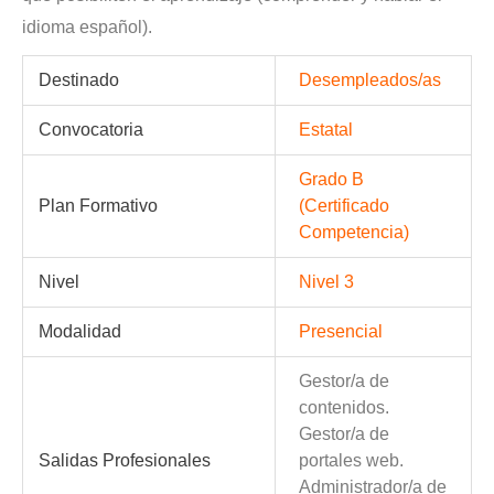
idioma español).
Destinado
Desempleados/as
Convocatoria
Estatal
Grado B
Plan Formativo
(Certificado
Competencia)
Nivel
Nivel 3
Modalidad
Presencial
Gestor/a de
contenidos.
Gestor/a de
Salidas Profesionales
portales web.
Administrador/a de