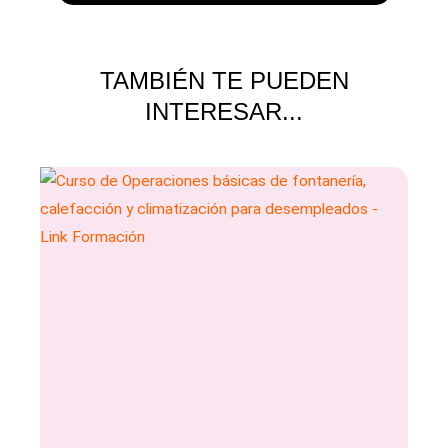
TAMBIÉN TE PUEDEN
INTERESAR...