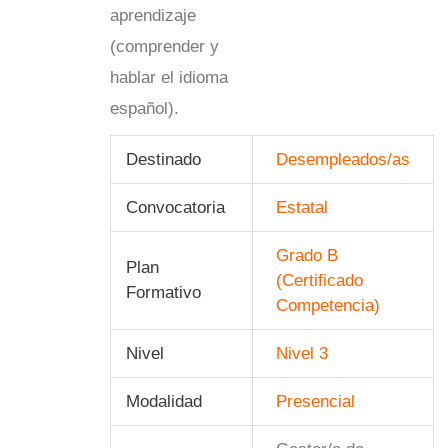
aprendizaje
(comprender y
hablar el idioma
español).
Destinado
Desempleados/as
Convocatoria
Estatal
Grado B
Plan
(Certificado
Formativo
Competencia)
Nivel
Nivel 3
Modalidad
Presencial