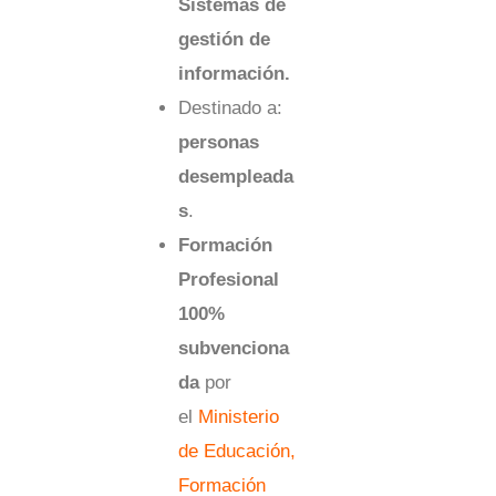
Sistemas de
gestión de
información.
Destinado a:
personas
desempleada
s
.
Formación
Profesional
100%
subvenciona
da
por
el
Ministerio
de Educación,
Formación