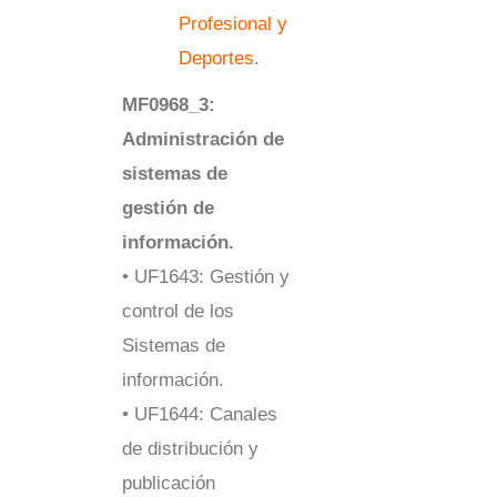
Profesional y
Deportes
.
MF0968_3:
Administración de
sistemas de
gestión de
información.
• UF1643: Gestión y
control de los
Sistemas de
información.
• UF1644: Canales
de distribución y
publicación