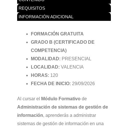
REQUISITOS
INFORMACIÓN ADICIONAL
FORMACIÓN GRATUITA
GRADO B (CERTIFICADO DE
COMPETENCIA)
MODALIDAD:
PRESENCIAL
LOCALIDAD:
VALENCIA
HORAS:
120
FECHA DE INICIO:
29/09/2026
Al cursar el
Módulo Formativo
de
Administración de sistemas de gestión de
información
, aprenderás a administrar
sistemas de gestión de información en una