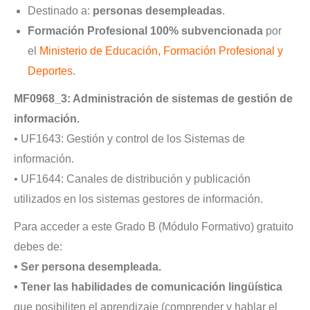
Destinado a:
personas desempleadas
.
Formación Profesional 100% subvencionada
por
el
Ministerio de Educación, Formación Profesional y
Deportes
.
MF0968_3: Administración de sistemas de gestión de
información.
• UF1643: Gestión y control de los Sistemas de
información.
• UF1644: Canales de distribución y publicación
utilizados en los sistemas gestores de información.
Para acceder a este Grado B (Módulo Formativo) gratuito
debes de:
• Ser persona desempleada.
• Tener las habilidades de comunicación lingüística
que posibiliten el aprendizaje (comprender y hablar el