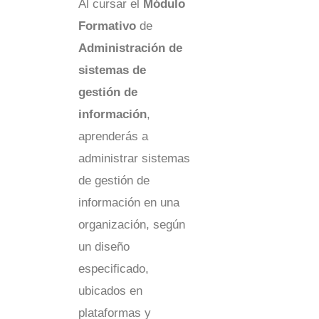
Al cursar el
Módulo
Formativo
de
Administración de
sistemas de
gestión de
información
,
aprenderás a
administrar sistemas
de gestión de
información en una
organización, según
un diseño
especificado,
ubicados en
plataformas y