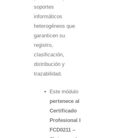
soportes
informáticos
heterogéneos que
garanticen su
registro,
clasificación,
distribución y
trazabilidad.
Este módulo
pertenece al
Certificado
Profesional
I
FCD0211 –