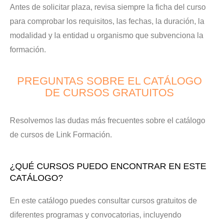
Antes de solicitar plaza, revisa siempre la ficha del curso
para comprobar los requisitos, las fechas, la duración, la
modalidad y la entidad u organismo que subvenciona la
formación.
PREGUNTAS SOBRE EL CATÁLOGO
DE CURSOS GRATUITOS
Resolvemos las dudas más frecuentes sobre el catálogo
de cursos de Link Formación.
¿QUÉ CURSOS PUEDO ENCONTRAR EN ESTE
CATÁLOGO?
En este catálogo puedes consultar cursos gratuitos de
diferentes programas y convocatorias, incluyendo