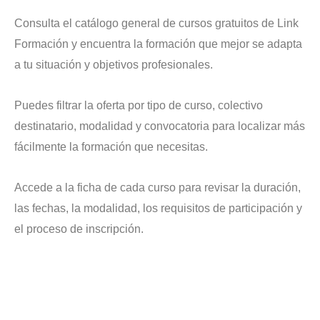
Consulta el catálogo general de cursos gratuitos de Link
Formación y encuentra la formación que mejor se adapta
a tu situación y objetivos profesionales.
Puedes filtrar la oferta por tipo de curso, colectivo
destinatario, modalidad y convocatoria para localizar más
fácilmente la formación que necesitas.
Accede a la ficha de cada curso para revisar la duración,
las fechas, la modalidad, los requisitos de participación y
el proceso de inscripción.