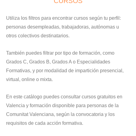
CURSOS
Utiliza los filtros para encontrar cursos según tu perfil:
personas desempleadas, trabajadoras, autónomas u
otros colectivos destinatarios.
También puedes filtrar por tipo de formación, como
Grados C, Grados B, Grados A o Especialidades
Formativas, y por modalidad de impartición presencial,
virtual, online o mixta.
En este catálogo puedes consultar cursos gratuitos en
Valencia y formación disponible para personas de la
Comunitat Valenciana, según la convocatoria y los
requisitos de cada acción formativa.