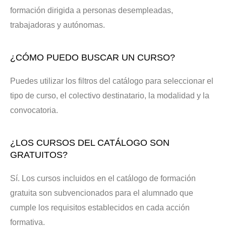
formación dirigida a personas desempleadas,
trabajadoras y autónomas.
¿CÓMO PUEDO BUSCAR UN CURSO?
Puedes utilizar los filtros del catálogo para seleccionar el
tipo de curso, el colectivo destinatario, la modalidad y la
convocatoria.
¿LOS CURSOS DEL CATÁLOGO SON
GRATUITOS?
Sí. Los cursos incluidos en el catálogo de formación
gratuita son subvencionados para el alumnado que
cumple los requisitos establecidos en cada acción
formativa.