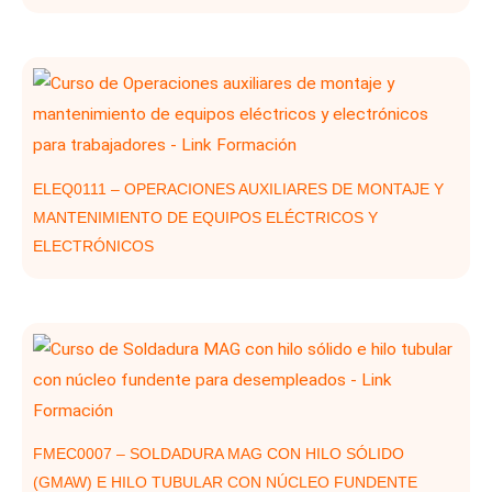
ELEQ0111 – OPERACIONES AUXILIARES DE MONTAJE Y
MANTENIMIENTO DE EQUIPOS ELÉCTRICOS Y
ELECTRÓNICOS
FMEC0007 – SOLDADURA MAG CON HILO SÓLIDO
(GMAW) E HILO TUBULAR CON NÚCLEO FUNDENTE