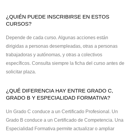
¿QUIÉN PUEDE INSCRIBIRSE EN ESTOS
CURSOS?
Depende de cada curso. Algunas acciones están
dirigidas a personas desempleadas, otras a personas
trabajadoras y autónomas, y otras a colectivos
específicos. Consulta siempre la ficha del curso antes de
solicitar plaza.
¿QUÉ DIFERENCIA HAY ENTRE GRADO C,
GRADO B Y ESPECIALIDAD FORMATIVA?
Un Grado C conduce a un Certificado Profesional. Un
Grado B conduce a un Certificado de Competencia. Una
Especialidad Formativa permite actualizar o ampliar