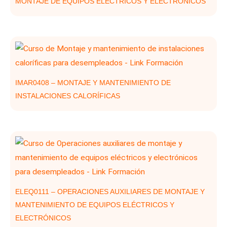
MONTAJE DE EQUIPOS ELÉCTRICOS Y ELECTRÓNICOS
IMAR0408 – MONTAJE Y MANTENIMIENTO DE
INSTALACIONES CALORÍFICAS
ELEQ0111 – OPERACIONES AUXILIARES DE MONTAJE Y
MANTENIMIENTO DE EQUIPOS ELÉCTRICOS Y
ELECTRÓNICOS