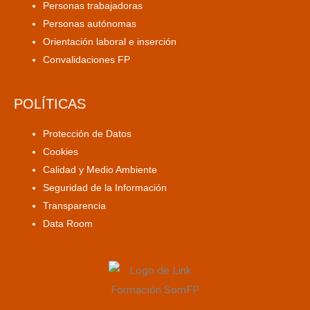
Personas trabajadoras
Personas autónomas
Orientación laboral e inserción
Convalidaciones FP
POLÍTICAS
Protección de Datos
Cookies
Calidad y Medio Ambiente
Seguridad de la Información
Transparencia
Data Room