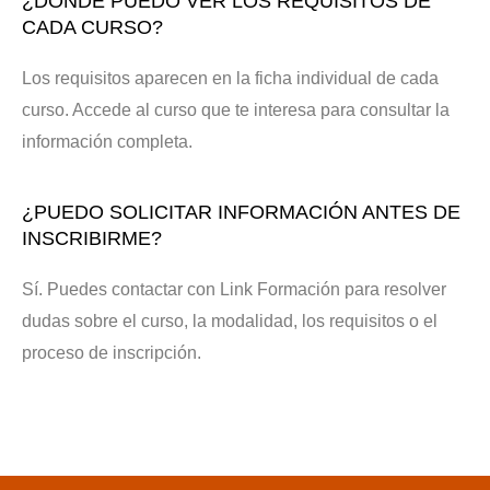
¿DÓNDE PUEDO VER LOS REQUISITOS DE
CADA CURSO?
Los requisitos aparecen en la ficha individual de cada
curso. Accede al curso que te interesa para consultar la
información completa.
¿PUEDO SOLICITAR INFORMACIÓN ANTES DE
INSCRIBIRME?
Sí. Puedes contactar con Link Formación para resolver
dudas sobre el curso, la modalidad, los requisitos o el
proceso de inscripción.