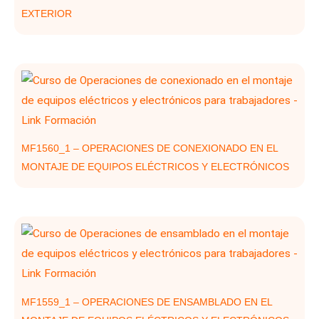
EXTERIOR
MF1560_1 – OPERACIONES DE CONEXIONADO EN EL
MONTAJE DE EQUIPOS ELÉCTRICOS Y ELECTRÓNICOS
MF1559_1 – OPERACIONES DE ENSAMBLADO EN EL