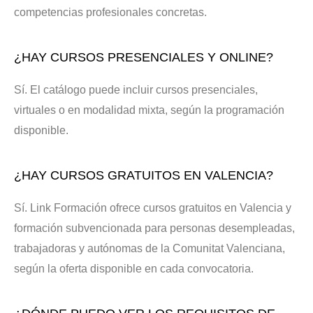
competencias profesionales concretas.
¿HAY CURSOS PRESENCIALES Y ONLINE?
Sí. El catálogo puede incluir cursos presenciales,
virtuales o en modalidad mixta, según la programación
disponible.
¿HAY CURSOS GRATUITOS EN VALENCIA?
Sí. Link Formación ofrece cursos gratuitos en Valencia y
formación subvencionada para personas desempleadas,
trabajadoras y autónomas de la Comunitat Valenciana,
según la oferta disponible en cada convocatoria.