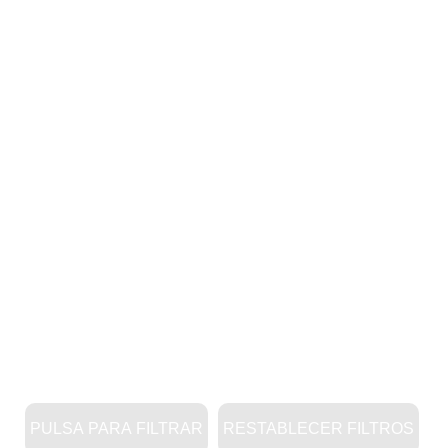
PULSA PARA FILTRAR
RESTABLECER FILTROS