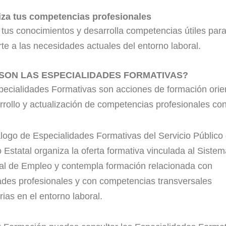
iza tus competencias profesionales
tus conocimientos y desarrolla competencias útiles par
te a las necesidades actuales del entorno laboral.
SON LAS ESPECIALIDADES FORMATIVAS?
pecialidades Formativas son acciones de formación ori
rrollo y actualización de competencias profesionales con
logo de Especialidades Formativas del Servicio Público
Estatal organiza la oferta formativa vinculada al Sistem
al de Empleo y contempla formación relacionada con
ades profesionales y con competencias transversales
ias en el entorno laboral.