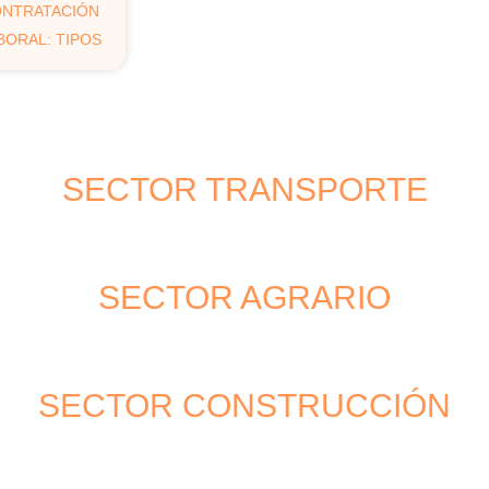
NTRATACIÓN
BORAL: TIPOS
SECTOR TRANSPORTE
SECTOR AGRARIO
SECTOR CONSTRUCCIÓN