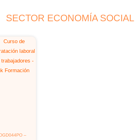
SECTOR ECONOMÍA SOCIAL
DGD044PO –