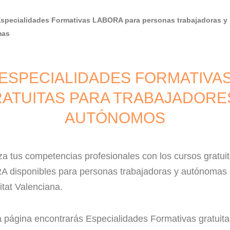
Especialidades Formativas LABORA para personas trabajadoras y
mas
ESPECIALIDADES FORMATIVA
ATUITAS PARA TRABAJADORE
AUTÓNOMOS
za tus competencias profesionales con los cursos gratui
 disponibles para personas trabajadoras y autónomas 
tat Valenciana.
a página encontrarás Especialidades Formativas gratuita