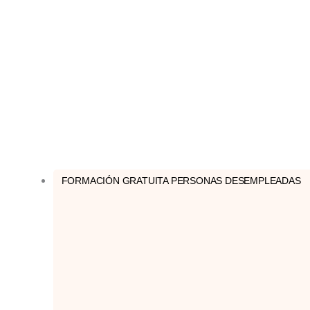
FORMACIÓN GRATUITA PERSONAS DESEMPLEADAS