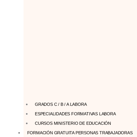
GRADOS C / B / A LABORA
ESPECIALIDADES FORMATIVAS LABORA
CURSOS MINISTERIO DE EDUCACIÓN
FORMACIÓN GRATUITA PERSONAS TRABAJADORAS