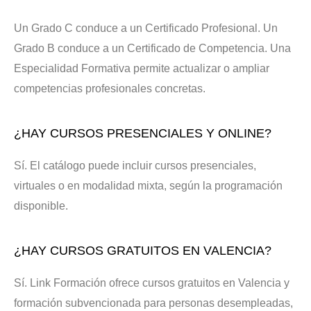
Un Grado C conduce a un Certificado Profesional. Un
Grado B conduce a un Certificado de Competencia. Una
Especialidad Formativa permite actualizar o ampliar
competencias profesionales concretas.
¿HAY CURSOS PRESENCIALES Y ONLINE?
Sí. El catálogo puede incluir cursos presenciales,
virtuales o en modalidad mixta, según la programación
disponible.
¿HAY CURSOS GRATUITOS EN VALENCIA?
Sí. Link Formación ofrece cursos gratuitos en Valencia y
formación subvencionada para personas desempleadas,