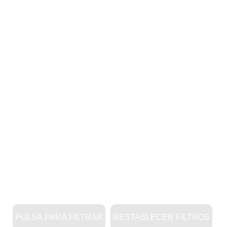
PULSA PARA FILTRAR
RESTABLECER FILTROS