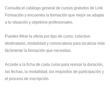
Consulta el catálogo general de cursos gratuitos de Link
Formación y encuentra la formación que mejor se adapta
a tu situación y objetivos profesionales.
Puedes filtrar la oferta por tipo de curso, colectivo
destinatario, modalidad y convocatoria para localizar más
fácilmente la formación que necesitas.
Accede a la ficha de cada curso para revisar la duración,
las fechas, la modalidad, los requisitos de participación y
el proceso de inscripción.