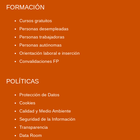
FORMACIÓN
Cursos gratuitos
Personas desempleadas
Personas trabajadoras
Personas autónomas
Orientación laboral e inserción
Convalidaciones FP
POLÍTICAS
Protección de Datos
Cookies
Calidad y Medio Ambiente
Seguridad de la Información
Transparencia
Data Room