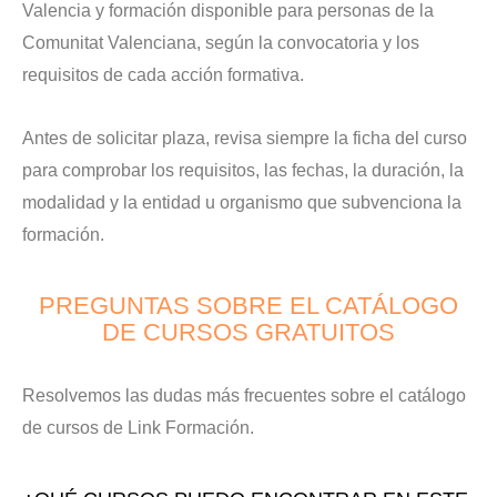
Valencia y formación disponible para personas de la
Comunitat Valenciana, según la convocatoria y los
requisitos de cada acción formativa.
Antes de solicitar plaza, revisa siempre la ficha del curso
para comprobar los requisitos, las fechas, la duración, la
modalidad y la entidad u organismo que subvenciona la
formación.
PREGUNTAS SOBRE EL CATÁLOGO
DE CURSOS GRATUITOS
Resolvemos las dudas más frecuentes sobre el catálogo
de cursos de Link Formación.