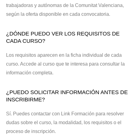
trabajadoras y autónomas de la Comunitat Valenciana,
según la oferta disponible en cada convocatoria.
¿DÓNDE PUEDO VER LOS REQUISITOS DE
CADA CURSO?
Los requisitos aparecen en la ficha individual de cada
curso. Accede al curso que te interesa para consultar la
información completa.
¿PUEDO SOLICITAR INFORMACIÓN ANTES DE
INSCRIBIRME?
Sí. Puedes contactar con Link Formación para resolver
dudas sobre el curso, la modalidad, los requisitos o el
proceso de inscripción.