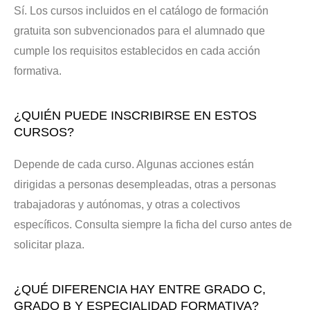
Sí. Los cursos incluidos en el catálogo de formación
gratuita son subvencionados para el alumnado que
cumple los requisitos establecidos en cada acción
formativa.
¿QUIÉN PUEDE INSCRIBIRSE EN ESTOS
CURSOS?
Depende de cada curso. Algunas acciones están
dirigidas a personas desempleadas, otras a personas
trabajadoras y autónomas, y otras a colectivos
específicos. Consulta siempre la ficha del curso antes de
solicitar plaza.
¿QUÉ DIFERENCIA HAY ENTRE GRADO C,
GRADO B Y ESPECIALIDAD FORMATIVA?