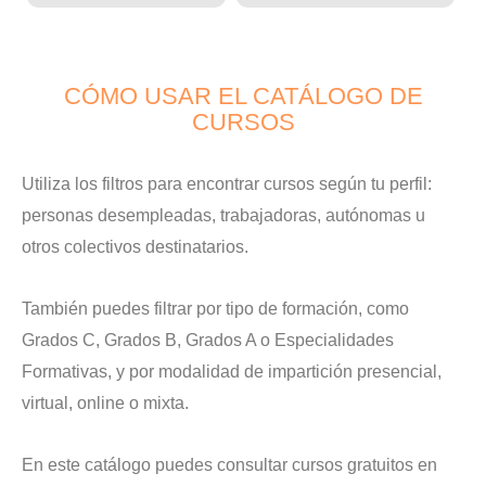
CÓMO USAR EL CATÁLOGO DE
CURSOS
Utiliza los filtros para encontrar cursos según tu perfil:
personas desempleadas, trabajadoras, autónomas u
otros colectivos destinatarios.
También puedes filtrar por tipo de formación, como
Grados C, Grados B, Grados A o Especialidades
Formativas, y por modalidad de impartición presencial,
virtual, online o mixta.
En este catálogo puedes consultar cursos gratuitos en