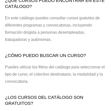
¿QUÉ CURSOS PUEDO ENCONTRAR EN ESTE
CATÁLOGO?
En este catálogo puedes consultar cursos gratuitos de
diferentes programas y convocatorias, incluyendo
formación dirigida a personas desempleadas,
trabajadoras y autónomas.
¿CÓMO PUEDO BUSCAR UN CURSO?
Puedes utilizar los filtros del catálogo para seleccionar el
tipo de curso, el colectivo destinatario, la modalidad y la
convocatoria.
¿LOS CURSOS DEL CATÁLOGO SON
GRATUITOS?