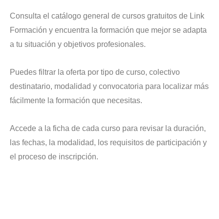
Consulta el catálogo general de cursos gratuitos de Link
Formación y encuentra la formación que mejor se adapta
a tu situación y objetivos profesionales.
Puedes filtrar la oferta por tipo de curso, colectivo
destinatario, modalidad y convocatoria para localizar más
fácilmente la formación que necesitas.
Accede a la ficha de cada curso para revisar la duración,
las fechas, la modalidad, los requisitos de participación y
el proceso de inscripción.