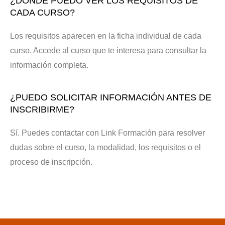
¿DÓNDE PUEDO VER LOS REQUISITOS DE
CADA CURSO?
Los requisitos aparecen en la ficha individual de cada
curso. Accede al curso que te interesa para consultar la
información completa.
¿PUEDO SOLICITAR INFORMACIÓN ANTES DE
INSCRIBIRME?
Sí. Puedes contactar con Link Formación para resolver
dudas sobre el curso, la modalidad, los requisitos o el
proceso de inscripción.