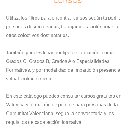
CURSOS
Utiliza los filtros para encontrar cursos según tu perfil:
personas desempleadas, trabajadoras, autónomas u
otros colectivos destinatarios.
También puedes filtrar por tipo de formación, como
Grados C, Grados B, Grados A o Especialidades
Formativas, y por modalidad de impartición presencial,
virtual, online o mixta.
En este catálogo puedes consultar cursos gratuitos en
Valencia y formación disponible para personas de la
Comunitat Valenciana, según la convocatoria y los
requisitos de cada acción formativa.