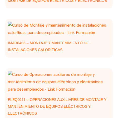
MONTAJE DE EQUIPOS ELÉCTRICOS Y ELECTRÓNICOS
IMAR0408 – MONTAJE Y MANTENIMIENTO DE
INSTALACIONES CALORÍFICAS
ELEQ0111 – OPERACIONES AUXILIARES DE MONTAJE Y
MANTENIMIENTO DE EQUIPOS ELÉCTRICOS Y
ELECTRÓNICOS