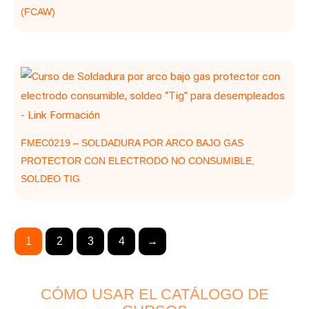
(FCAW)
FMEC0219 – SOLDADURA POR ARCO BAJO GAS
PROTECTOR CON ELECTRODO NO CONSUMIBLE,
SOLDEO TIG
1
2
3
4
→
CÓMO USAR EL CATÁLOGO DE