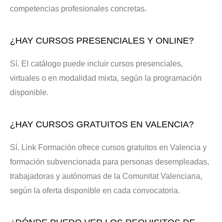
competencias profesionales concretas.
¿HAY CURSOS PRESENCIALES Y ONLINE?
Sí. El catálogo puede incluir cursos presenciales,
virtuales o en modalidad mixta, según la programación
disponible.
¿HAY CURSOS GRATUITOS EN VALENCIA?
Sí. Link Formación ofrece cursos gratuitos en Valencia y
formación subvencionada para personas desempleadas,
trabajadoras y autónomas de la Comunitat Valenciana,
según la oferta disponible en cada convocatoria.