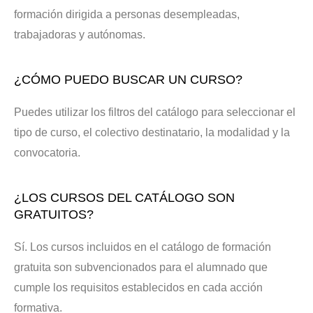
formación dirigida a personas desempleadas,
trabajadoras y autónomas.
¿CÓMO PUEDO BUSCAR UN CURSO?
Puedes utilizar los filtros del catálogo para seleccionar el
tipo de curso, el colectivo destinatario, la modalidad y la
convocatoria.
¿LOS CURSOS DEL CATÁLOGO SON
GRATUITOS?
Sí. Los cursos incluidos en el catálogo de formación
gratuita son subvencionados para el alumnado que
cumple los requisitos establecidos en cada acción
formativa.