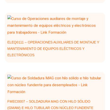
ELEQ0111 – OPERACIONES AUXILIARES DE MONTAJE Y
MANTENIMIENTO DE EQUIPOS ELÉCTRICOS Y
ELECTRÓNICOS
FMEC0007 – SOLDADURA MAG CON HILO SÓLIDO
(GMAW) E HILO TUBULAR CON NÚCLEO FUNDENTE