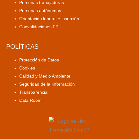
Personas trabajadoras
Personas autónomas
Orientación laboral e inserción
Convalidaciones FP
POLÍTICAS
Protección de Datos
Cookies
Calidad y Medio Ambiente
Seguridad de la Información
Transparencia
Data Room