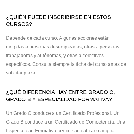
¿QUIÉN PUEDE INSCRIBIRSE EN ESTOS
CURSOS?
Depende de cada curso. Algunas acciones están
dirigidas a personas desempleadas, otras a personas
trabajadoras y autónomas, y otras a colectivos
específicos. Consulta siempre la ficha del curso antes de
solicitar plaza.
¿QUÉ DIFERENCIA HAY ENTRE GRADO C,
GRADO B Y ESPECIALIDAD FORMATIVA?
Un Grado C conduce a un Certificado Profesional. Un
Grado B conduce a un Certificado de Competencia. Una
Especialidad Formativa permite actualizar o ampliar