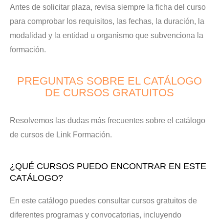
Antes de solicitar plaza, revisa siempre la ficha del curso
para comprobar los requisitos, las fechas, la duración, la
modalidad y la entidad u organismo que subvenciona la
formación.
PREGUNTAS SOBRE EL CATÁLOGO
DE CURSOS GRATUITOS
Resolvemos las dudas más frecuentes sobre el catálogo
de cursos de Link Formación.
¿QUÉ CURSOS PUEDO ENCONTRAR EN ESTE
CATÁLOGO?
En este catálogo puedes consultar cursos gratuitos de
diferentes programas y convocatorias, incluyendo