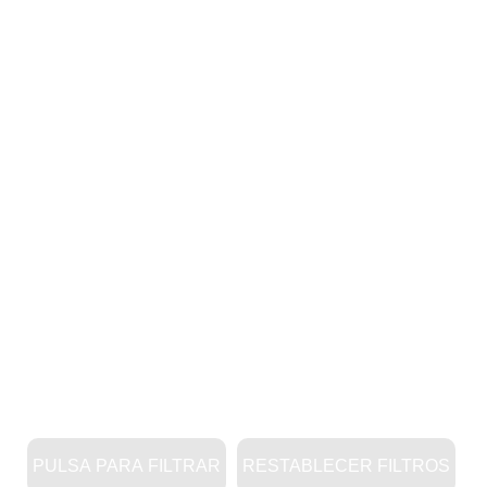
PULSA PARA FILTRAR
RESTABLECER FILTROS