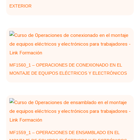
EXTERIOR
MF1560_1 – OPERACIONES DE CONEXIONADO EN EL
MONTAJE DE EQUIPOS ELÉCTRICOS Y ELECTRÓNICOS
MF1559_1 – OPERACIONES DE ENSAMBLADO EN EL