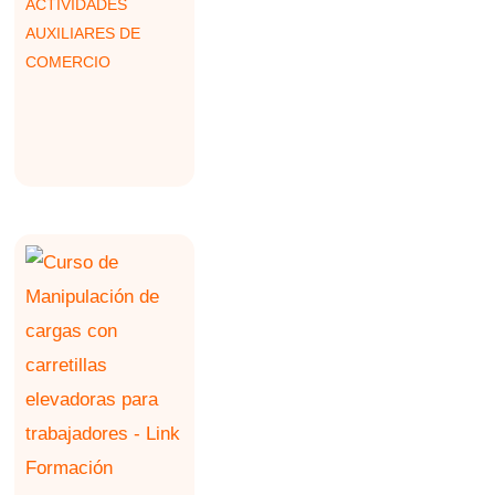
ACTIVIDADES
AUXILIARES DE
COMERCIO