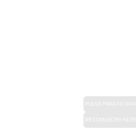
PULSA PARA FILTRA
RESTABLECER FILT