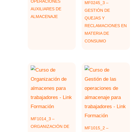
OPERACIONES
MF0245_3 –
AUXILIARES DE
GESTIÓN DE
ALMACENAJE
QUEJAS Y
RECLAMACIONES EN
MATERIA DE
CONSUMO
MF1014_3 –
ORGANIZACIÓN DE
MF1015_2 –