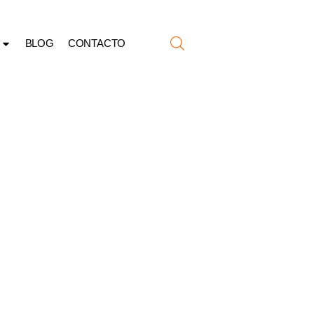
BLOG
CONTACTO