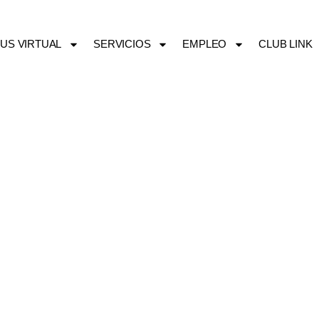
US VIRTUAL
SERVICIOS
EMPLEO
CLUB LINK
PRESENCIAL