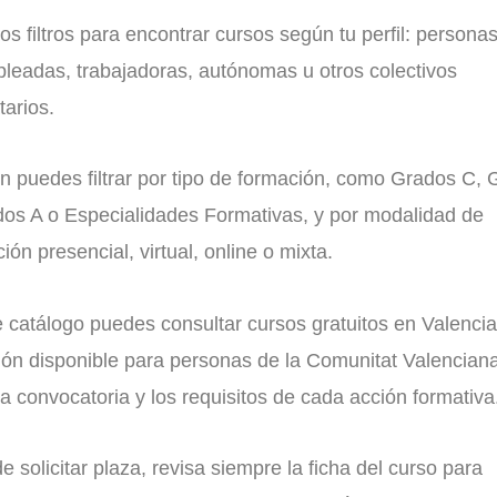
 los filtros para encontrar cursos según tu perfil: persona
leadas, trabajadoras, autónomas u otros colectivos
tarios.
n puedes filtrar por tipo de formación, como Grados C,
dos A o Especialidades Formativas, y por modalidad de
ción presencial, virtual, online o mixta.
 catálogo puedes consultar cursos gratuitos en Valencia
ión disponible para personas de la Comunitat Valenciana
a convocatoria y los requisitos de cada acción formativa
e solicitar plaza, revisa siempre la ficha del curso para