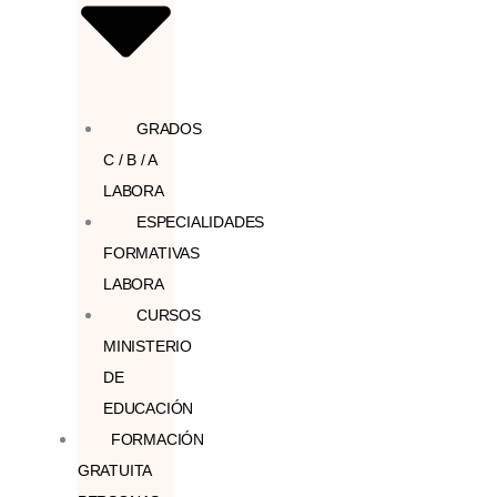
GRADOS
C / B / A
LABORA
ESPECIALIDADES
FORMATIVAS
LABORA
CURSOS
MINISTERIO
DE
EDUCACIÓN
FORMACIÓN
GRATUITA