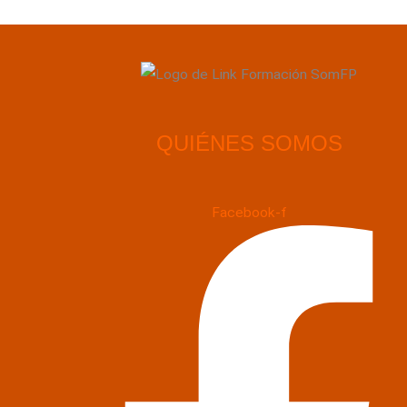
QUIÉNES SOMOS
Facebook-f