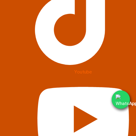
Youtube