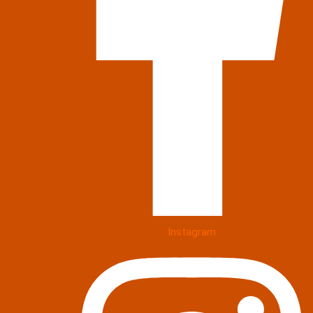
Instagram