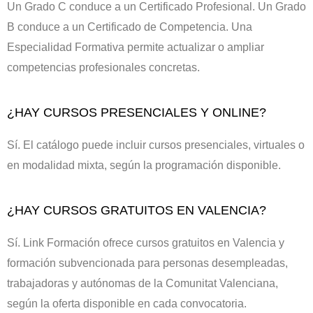
Un Grado C conduce a un Certificado Profesional. Un Grado
B conduce a un Certificado de Competencia. Una
Especialidad Formativa permite actualizar o ampliar
competencias profesionales concretas.
¿HAY CURSOS PRESENCIALES Y ONLINE?
Sí. El catálogo puede incluir cursos presenciales, virtuales o
en modalidad mixta, según la programación disponible.
¿HAY CURSOS GRATUITOS EN VALENCIA?
Sí. Link Formación ofrece cursos gratuitos en Valencia y
formación subvencionada para personas desempleadas,
trabajadoras y autónomas de la Comunitat Valenciana,
según la oferta disponible en cada convocatoria.