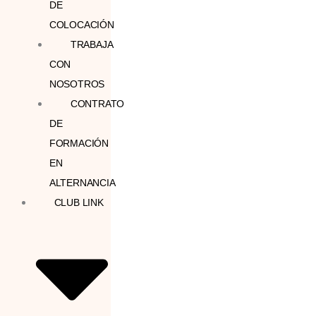
DE
COLOCACIÓN
TRABAJA
CON
NOSOTROS
CONTRATO
DE
FORMACIÓN
EN
ALTERNANCIA
CLUB LINK