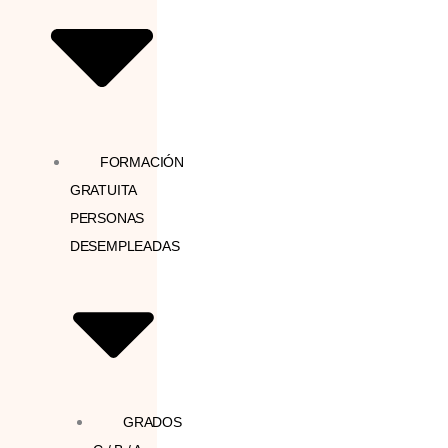
FORMACIÓN
GRATUITA
PERSONAS
DESEMPLEADAS
GRADOS