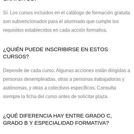
Sí. Los cursos incluidos en el catálogo de formación gratuita
son subvencionados para el alumnado que cumple los
requisitos establecidos en cada acción formativa.
¿QUIÉN PUEDE INSCRIBIRSE EN ESTOS
CURSOS?
Depende de cada curso. Algunas acciones están dirigidas a
personas desempleadas, otras a personas trabajadoras y
autónomas, y otras a colectivos específicos. Consulta
siempre la ficha del curso antes de solicitar plaza.
¿QUÉ DIFERENCIA HAY ENTRE GRADO C,
GRADO B Y ESPECIALIDAD FORMATIVA?