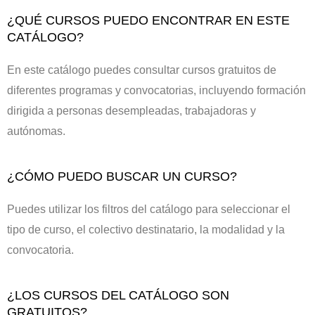
¿QUÉ CURSOS PUEDO ENCONTRAR EN ESTE
CATÁLOGO?
En este catálogo puedes consultar cursos gratuitos de
diferentes programas y convocatorias, incluyendo formación
dirigida a personas desempleadas, trabajadoras y
autónomas.
¿CÓMO PUEDO BUSCAR UN CURSO?
Puedes utilizar los filtros del catálogo para seleccionar el
tipo de curso, el colectivo destinatario, la modalidad y la
convocatoria.
¿LOS CURSOS DEL CATÁLOGO SON
GRATUITOS?