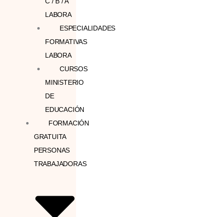
C / B / A
LABORA
ESPECIALIDADES
FORMATIVAS
LABORA
CURSOS
MINISTERIO
DE
EDUCACIÓN
FORMACIÓN
GRATUITA
PERSONAS
TRABAJADORAS