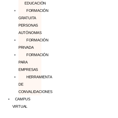
EDUCACIÓN
FORMACIÓN
GRATUITA
PERSONAS
AUTÓNOMAS
FORMACIÓN
PRIVADA
FORMACIÓN
PARA
EMPRESAS
HERRAMIENTA
DE
CONVALIDACIONES
CAMPUS
VIRTUAL