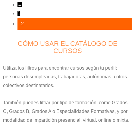
←
1
2
CÓMO USAR EL CATÁLOGO DE
CURSOS
Utiliza los filtros para encontrar cursos según tu perfil:
personas desempleadas, trabajadoras, autónomas u otros
colectivos destinatarios.
También puedes filtrar por tipo de formación, como Grados
C, Grados B, Grados A o Especialidades Formativas, y por
modalidad de impartición presencial, virtual, online o mixta.