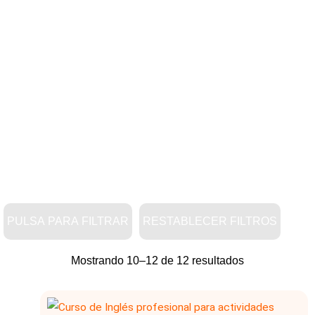
PULSA PARA FILTRAR
RESTABLECER FILTROS
Mostrando 10–12 de 12 resultados