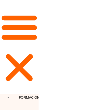
FORMACIÓN