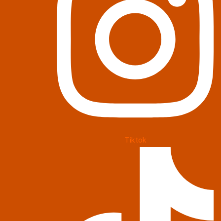
Tiktok