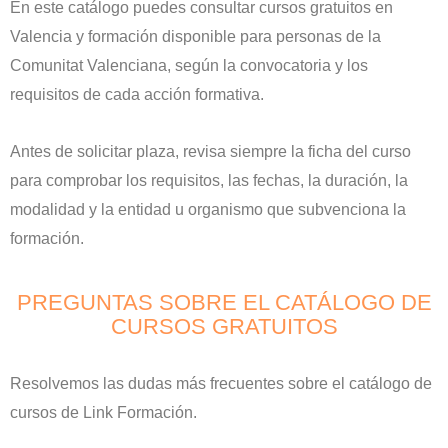
En este catálogo puedes consultar cursos gratuitos en
Valencia y formación disponible para personas de la
Comunitat Valenciana, según la convocatoria y los
requisitos de cada acción formativa.
Antes de solicitar plaza, revisa siempre la ficha del curso
para comprobar los requisitos, las fechas, la duración, la
modalidad y la entidad u organismo que subvenciona la
formación.
PREGUNTAS SOBRE EL CATÁLOGO DE
CURSOS GRATUITOS
Resolvemos las dudas más frecuentes sobre el catálogo de
cursos de Link Formación.