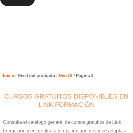
NIVEL 2
Inicio
/ Nivel del producto /
Nivel 2
/ Página 2
CURSOS GRATUITOS DISPONIBLES EN
LINK FORMACIÓN
Consulta el catálogo general de cursos gratuitos de Link
Formación y encuentra la formación que mejor se adapta a