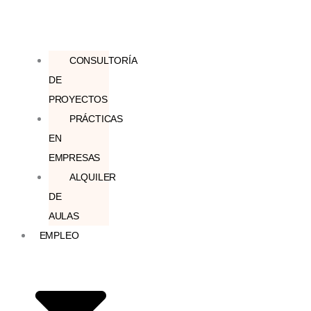
CONSULTORÍA
DE
PROYECTOS
PRÁCTICAS
EN
EMPRESAS
ALQUILER
DE
AULAS
EMPLEO