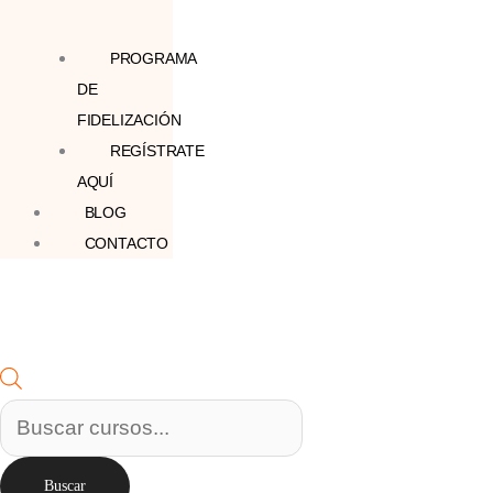
PROGRAMA
DE
FIDELIZACIÓN
REGÍSTRATE
AQUÍ
BLOG
CONTACTO
Buscar