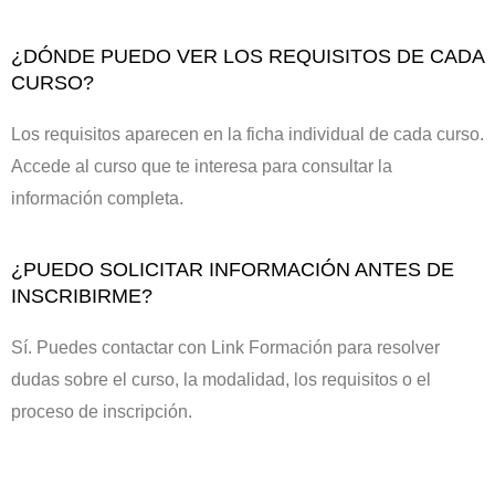
¿DÓNDE PUEDO VER LOS REQUISITOS DE CADA
CURSO?
Los requisitos aparecen en la ficha individual de cada curso.
Accede al curso que te interesa para consultar la
información completa.
¿PUEDO SOLICITAR INFORMACIÓN ANTES DE
INSCRIBIRME?
Sí. Puedes contactar con Link Formación para resolver
dudas sobre el curso, la modalidad, los requisitos o el
proceso de inscripción.