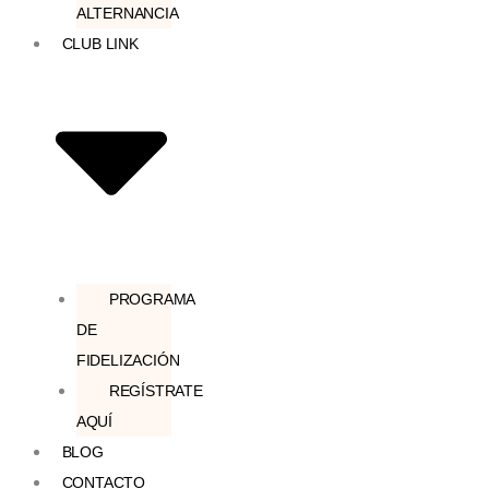
ALTERNANCIA
CLUB LINK
PROGRAMA
DE
FIDELIZACIÓN
REGÍSTRATE
AQUÍ
BLOG
CONTACTO