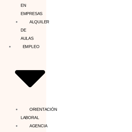
EN
EMPRESAS
ALQUILER
DE
AULAS
EMPLEO
ORIENTACIÓN
LABORAL
AGENCIA