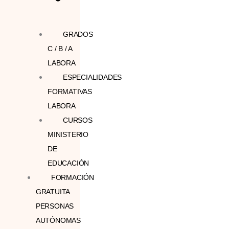
GRADOS
C / B / A
LABORA
ESPECIALIDADES
FORMATIVAS
LABORA
CURSOS
MINISTERIO
DE
EDUCACIÓN
FORMACIÓN
GRATUITA
PERSONAS
AUTÓNOMAS