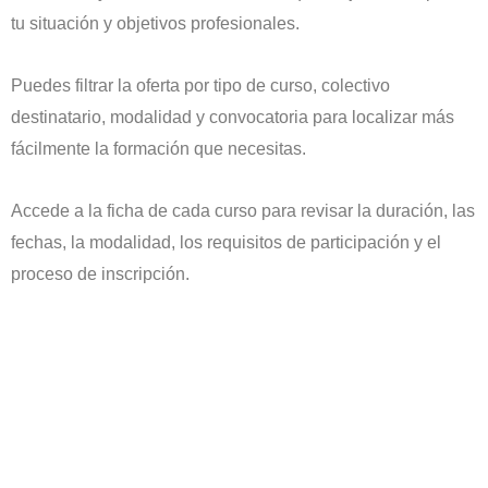
tu situación y objetivos profesionales.
Puedes filtrar la oferta por tipo de curso, colectivo
destinatario, modalidad y convocatoria para localizar más
fácilmente la formación que necesitas.
Accede a la ficha de cada curso para revisar la duración, las
fechas, la modalidad, los requisitos de participación y el
proceso de inscripción.