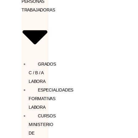
PERSONAS
TRABAJADORAS
GRADOS
C / B / A
LABORA
ESPECIALIDADES
FORMATIVAS
LABORA
CURSOS
MINISTERIO
DE