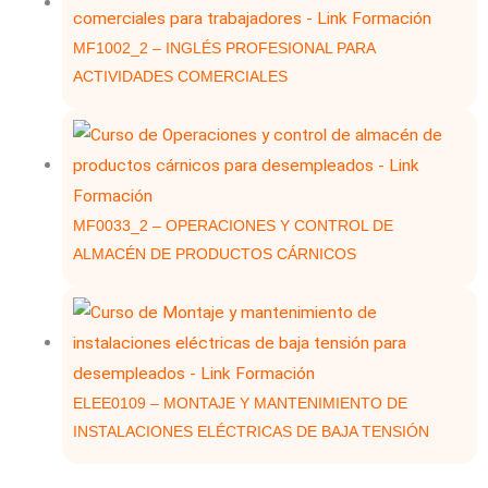
MF1002_2 – INGLÉS PROFESIONAL PARA
ACTIVIDADES COMERCIALES
MF0033_2 – OPERACIONES Y CONTROL DE
ALMACÉN DE PRODUCTOS CÁRNICOS
ELEE0109 – MONTAJE Y MANTENIMIENTO DE
INSTALACIONES ELÉCTRICAS DE BAJA TENSIÓN