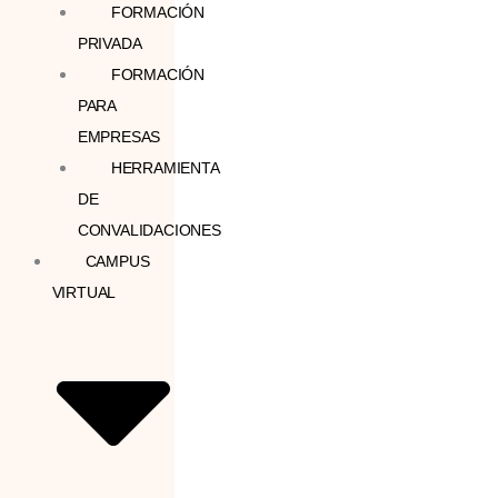
FORMACIÓN
PRIVADA
FORMACIÓN
PARA
EMPRESAS
HERRAMIENTA
DE
CONVALIDACIONES
CAMPUS
VIRTUAL