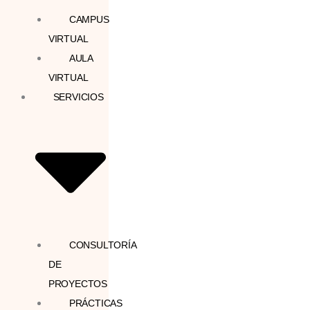
CAMPUS
VIRTUAL
AULA
VIRTUAL
SERVICIOS
CONSULTORÍA
DE
PROYECTOS
PRÁCTICAS