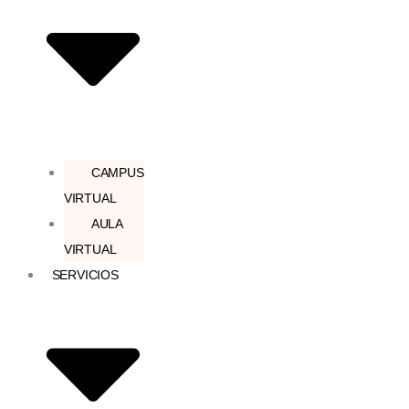
CAMPUS
VIRTUAL
AULA
VIRTUAL
SERVICIOS