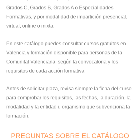
Grados C, Grados B, Grados A o Especialidades
Formativas, y por modalidad de impartición presencial,
virtual, online o mixta.
En este catálogo puedes consultar cursos gratuitos en
Valencia y formación disponible para personas de la
Comunitat Valenciana, según la convocatoria y los
requisitos de cada acción formativa.
Antes de solicitar plaza, revisa siempre la ficha del curso
para comprobar los requisitos, las fechas, la duración, la
modalidad y la entidad u organismo que subvenciona la
formación.
PREGUNTAS SOBRE EL CATÁLOGO