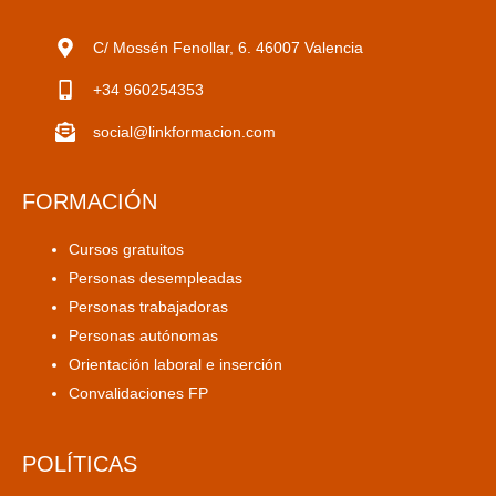
C/ Mossén Fenollar, 6. 46007 Valencia
+34 960254353
social@linkformacion.com
FORMACIÓN
Cursos gratuitos
Personas desempleadas
Personas trabajadoras
Personas autónomas
Orientación laboral e inserción
Convalidaciones FP
POLÍTICAS