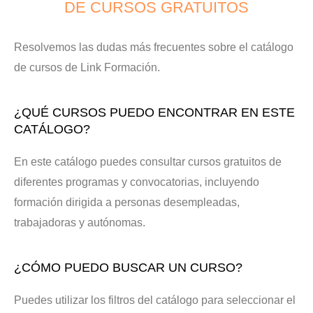
DE CURSOS GRATUITOS
Resolvemos las dudas más frecuentes sobre el catálogo
de cursos de Link Formación.
¿QUÉ CURSOS PUEDO ENCONTRAR EN ESTE
CATÁLOGO?
En este catálogo puedes consultar cursos gratuitos de
diferentes programas y convocatorias, incluyendo
formación dirigida a personas desempleadas,
trabajadoras y autónomas.
¿CÓMO PUEDO BUSCAR UN CURSO?
Puedes utilizar los filtros del catálogo para seleccionar el