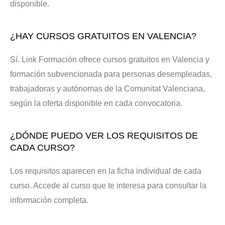
disponible.
¿HAY CURSOS GRATUITOS EN VALENCIA?
Sí. Link Formación ofrece cursos gratuitos en Valencia y
formación subvencionada para personas desempleadas,
trabajadoras y autónomas de la Comunitat Valenciana,
según la oferta disponible en cada convocatoria.
¿DÓNDE PUEDO VER LOS REQUISITOS DE
CADA CURSO?
Los requisitos aparecen en la ficha individual de cada
curso. Accede al curso que te interesa para consultar la
información completa.