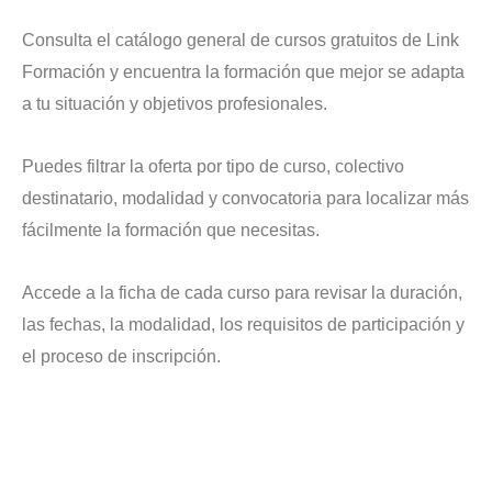
Consulta el catálogo general de cursos gratuitos de Link
Formación y encuentra la formación que mejor se adapta
a tu situación y objetivos profesionales.
Puedes filtrar la oferta por tipo de curso, colectivo
destinatario, modalidad y convocatoria para localizar más
fácilmente la formación que necesitas.
Accede a la ficha de cada curso para revisar la duración,
las fechas, la modalidad, los requisitos de participación y
el proceso de inscripción.