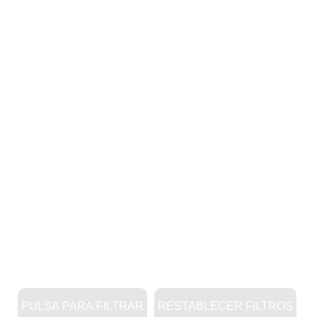
PULSA PARA FILTRAR
RESTABLECER FILTROS