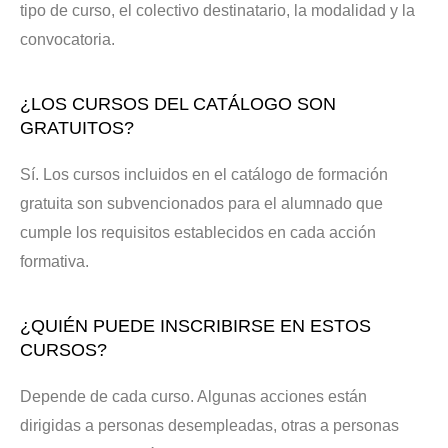
tipo de curso, el colectivo destinatario, la modalidad y la
convocatoria.
¿LOS CURSOS DEL CATÁLOGO SON
GRATUITOS?
Sí. Los cursos incluidos en el catálogo de formación
gratuita son subvencionados para el alumnado que
cumple los requisitos establecidos en cada acción
formativa.
¿QUIÉN PUEDE INSCRIBIRSE EN ESTOS
CURSOS?
Depende de cada curso. Algunas acciones están
dirigidas a personas desempleadas, otras a personas