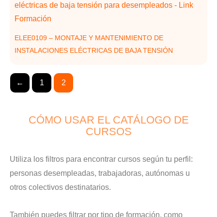
ELEE0109 – MONTAJE Y MANTENIMIENTO DE
INSTALACIONES ELÉCTRICAS DE BAJA TENSIÓN
←
1
2
CÓMO USAR EL CATÁLOGO DE
CURSOS
Utiliza los filtros para encontrar cursos según tu perfil:
personas desempleadas, trabajadoras, autónomas u
otros colectivos destinatarios.
También puedes filtrar por tipo de formación, como