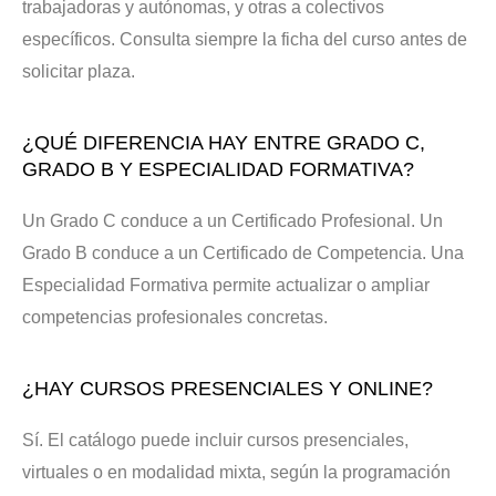
trabajadoras y autónomas, y otras a colectivos
específicos. Consulta siempre la ficha del curso antes de
solicitar plaza.
¿QUÉ DIFERENCIA HAY ENTRE GRADO C,
GRADO B Y ESPECIALIDAD FORMATIVA?
Un Grado C conduce a un Certificado Profesional. Un
Grado B conduce a un Certificado de Competencia. Una
Especialidad Formativa permite actualizar o ampliar
competencias profesionales concretas.
¿HAY CURSOS PRESENCIALES Y ONLINE?
Sí. El catálogo puede incluir cursos presenciales,
virtuales o en modalidad mixta, según la programación