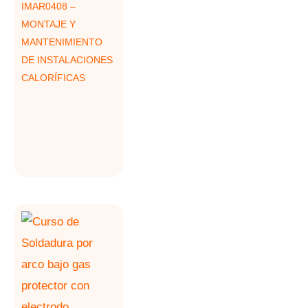
IMAR0408 –
MONTAJE Y
MANTENIMIENTO
DE INSTALACIONES
CALORÍFICAS