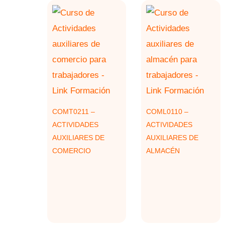
COMT0211 –
COML0110 –
ACTIVIDADES
ACTIVIDADES
AUXILIARES DE
AUXILIARES DE
COMERCIO
ALMACÉN