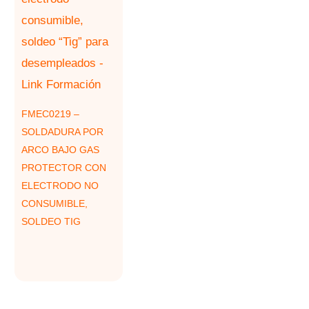
FMEC0219 –
SOLDADURA POR
ARCO BAJO GAS
PROTECTOR CON
ELECTRODO NO
CONSUMIBLE,
SOLDEO TIG