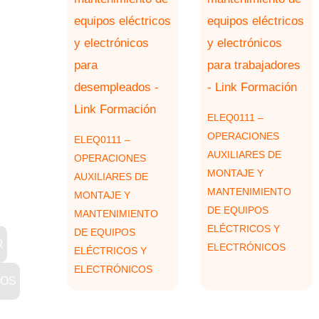
ELEQ0111 –
OPERACIONES
ELEQ0111 –
AUXILIARES DE
OPERACIONES
MONTAJE Y
AUXILIARES DE
MANTENIMIENTO
MONTAJE Y
DE EQUIPOS
MANTENIMIENTO
ELÉCTRICOS Y
DE EQUIPOS
R
ELECTRÓNICOS
ELÉCTRICOS Y
ELECTRÓNICOS
ROS