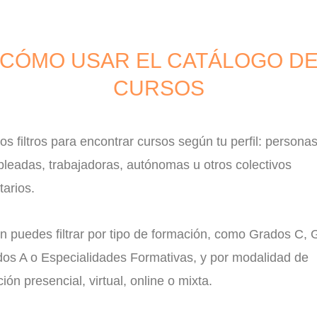
CÓMO USAR EL CATÁLOGO D
CURSOS
 los filtros para encontrar cursos según tu perfil: persona
leadas, trabajadoras, autónomas u otros colectivos
tarios.
n puedes filtrar por tipo de formación, como Grados C,
dos A o Especialidades Formativas, y por modalidad de
ción presencial, virtual, online o mixta.