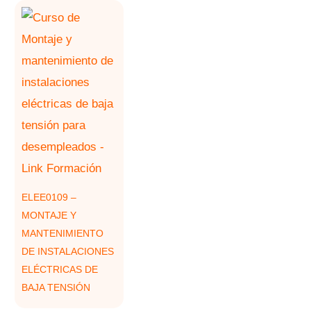
ELEE0109 –
MONTAJE Y
MANTENIMIENTO
DE INSTALACIONES
ELÉCTRICAS DE
BAJA TENSIÓN