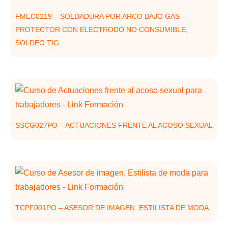
FMEC0219 – SOLDADURA POR ARCO BAJO GAS
PROTECTOR CON ELECTRODO NO CONSUMIBLE,
SOLDEO TIG
SSCG027PO – ACTUACIONES FRENTE AL ACOSO SEXUAL
TCPF001PO – ASESOR DE IMAGEN. ESTILISTA DE MODA