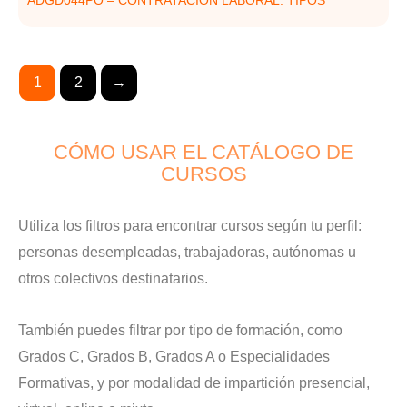
1
2
→
CÓMO USAR EL CATÁLOGO DE
CURSOS
Utiliza los filtros para encontrar cursos según tu perfil:
personas desempleadas, trabajadoras, autónomas u
otros colectivos destinatarios.
También puedes filtrar por tipo de formación, como
Grados C, Grados B, Grados A o Especialidades
Formativas, y por modalidad de impartición presencial,