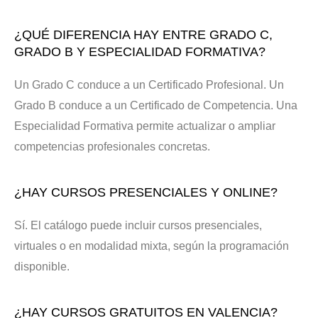
¿QUÉ DIFERENCIA HAY ENTRE GRADO C,
GRADO B Y ESPECIALIDAD FORMATIVA?
Un Grado C conduce a un Certificado Profesional. Un
Grado B conduce a un Certificado de Competencia. Una
Especialidad Formativa permite actualizar o ampliar
competencias profesionales concretas.
¿HAY CURSOS PRESENCIALES Y ONLINE?
Sí. El catálogo puede incluir cursos presenciales,
virtuales o en modalidad mixta, según la programación
disponible.
¿HAY CURSOS GRATUITOS EN VALENCIA?