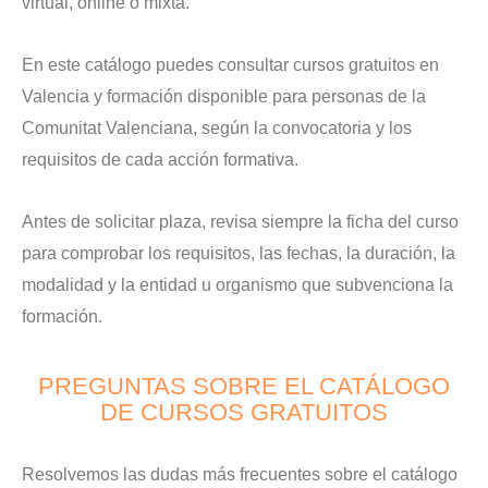
virtual, online o mixta.
En este catálogo puedes consultar cursos gratuitos en
Valencia y formación disponible para personas de la
Comunitat Valenciana, según la convocatoria y los
requisitos de cada acción formativa.
Antes de solicitar plaza, revisa siempre la ficha del curso
para comprobar los requisitos, las fechas, la duración, la
modalidad y la entidad u organismo que subvenciona la
formación.
PREGUNTAS SOBRE EL CATÁLOGO
DE CURSOS GRATUITOS
Resolvemos las dudas más frecuentes sobre el catálogo