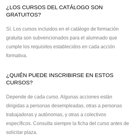
¿LOS CURSOS DEL CATÁLOGO SON
GRATUITOS?
Sí. Los cursos incluidos en el catálogo de formación
gratuita son subvencionados para el alumnado que
cumple los requisitos establecidos en cada acción
formativa.
¿QUIÉN PUEDE INSCRIBIRSE EN ESTOS
CURSOS?
Depende de cada curso. Algunas acciones están
dirigidas a personas desempleadas, otras a personas
trabajadoras y autónomas, y otras a colectivos
específicos. Consulta siempre la ficha del curso antes de
solicitar plaza.