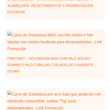
ALBAÑILERÍA, REVESTIMIENTOS Y PAVIMENTACIÓN
EXTERIOR
FMEC0007 – SOLDADURA MAG CON HILO SÓLIDO
(GMAW) E HILO TUBULAR CON NÚCLEO FUNDENTE
(FCAW)