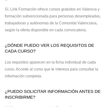
Sí. Link Formación ofrece cursos gratuitos en Valencia y
formación subvencionada para personas desempleadas,
trabajadoras y autónomas de la Comunitat Valenciana,
según la oferta disponible en cada convocatoria.
¿DÓNDE PUEDO VER LOS REQUISITOS DE
CADA CURSO?
Los requisitos aparecen en la ficha individual de cada
curso. Accede al curso que te interesa para consultar la
información completa.
¿PUEDO SOLICITAR INFORMACIÓN ANTES DE
INSCRIBIRME?