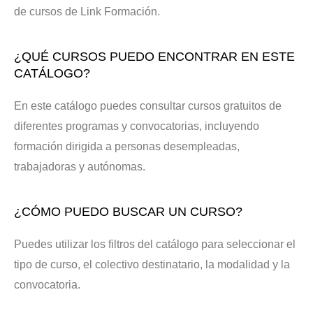
de cursos de Link Formación.
¿QUÉ CURSOS PUEDO ENCONTRAR EN ESTE
CATÁLOGO?
En este catálogo puedes consultar cursos gratuitos de
diferentes programas y convocatorias, incluyendo
formación dirigida a personas desempleadas,
trabajadoras y autónomas.
¿CÓMO PUEDO BUSCAR UN CURSO?
Puedes utilizar los filtros del catálogo para seleccionar el
tipo de curso, el colectivo destinatario, la modalidad y la
convocatoria.