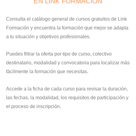
EN LINK FORMACIÓN
Consulta el catálogo general de cursos gratuitos de Link
Formación y encuentra la formación que mejor se adapta
a tu situación y objetivos profesionales.
Puedes filtrar la oferta por tipo de curso, colectivo
destinatario, modalidad y convocatoria para localizar más
fácilmente la formación que necesitas.
Accede a la ficha de cada curso para revisar la duración,
las fechas, la modalidad, los requisitos de participación y
el proceso de inscripción.