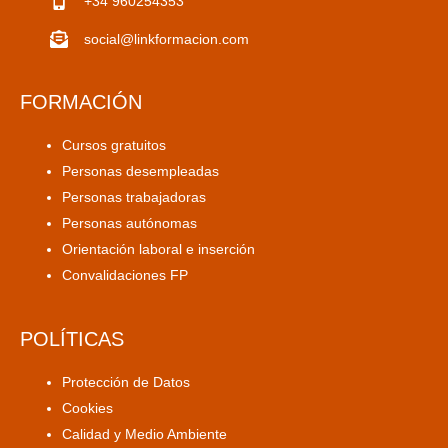
+34 960254353
social@linkformacion.com
FORMACIÓN
Cursos gratuitos
Personas desempleadas
Personas trabajadoras
Personas autónomas
Orientación laboral e inserción
Convalidaciones FP
POLÍTICAS
Protección de Datos
Cookies
Calidad y Medio Ambiente