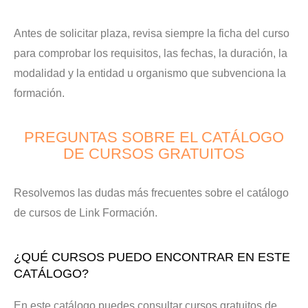
Antes de solicitar plaza, revisa siempre la ficha del curso
para comprobar los requisitos, las fechas, la duración, la
modalidad y la entidad u organismo que subvenciona la
formación.
PREGUNTAS SOBRE EL CATÁLOGO
DE CURSOS GRATUITOS
Resolvemos las dudas más frecuentes sobre el catálogo
de cursos de Link Formación.
¿QUÉ CURSOS PUEDO ENCONTRAR EN ESTE
CATÁLOGO?
En este catálogo puedes consultar cursos gratuitos de