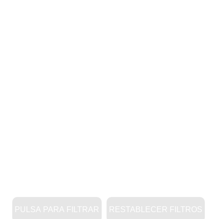
PULSA PARA FILTRAR
RESTABLECER FILTROS