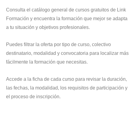
Consulta el catálogo general de cursos gratuitos de Link
Formación y encuentra la formación que mejor se adapta
a tu situación y objetivos profesionales.
Puedes filtrar la oferta por tipo de curso, colectivo
destinatario, modalidad y convocatoria para localizar más
fácilmente la formación que necesitas.
Accede a la ficha de cada curso para revisar la duración,
las fechas, la modalidad, los requisitos de participación y
el proceso de inscripción.