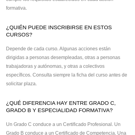
formativa.
¿QUIÉN PUEDE INSCRIBIRSE EN ESTOS
CURSOS?
Depende de cada curso. Algunas acciones están
dirigidas a personas desempleadas, otras a personas
trabajadoras y autónomas, y otras a colectivos
específicos. Consulta siempre la ficha del curso antes de
solicitar plaza.
¿QUÉ DIFERENCIA HAY ENTRE GRADO C,
GRADO B Y ESPECIALIDAD FORMATIVA?
Un Grado C conduce a un Certificado Profesional. Un
Grado B conduce a un Certificado de Competencia. Una