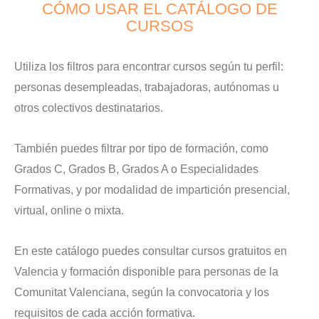
CÓMO USAR EL CATÁLOGO DE
CURSOS
Utiliza los filtros para encontrar cursos según tu perfil:
personas desempleadas, trabajadoras, autónomas u
otros colectivos destinatarios.
También puedes filtrar por tipo de formación, como
Grados C, Grados B, Grados A o Especialidades
Formativas, y por modalidad de impartición presencial,
virtual, online o mixta.
En este catálogo puedes consultar cursos gratuitos en
Valencia y formación disponible para personas de la
Comunitat Valenciana, según la convocatoria y los
requisitos de cada acción formativa.