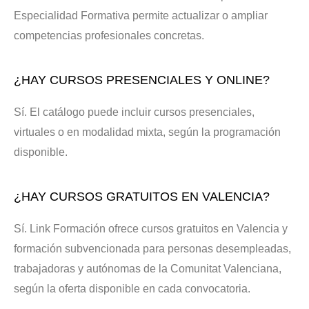
Especialidad Formativa permite actualizar o ampliar
competencias profesionales concretas.
¿HAY CURSOS PRESENCIALES Y ONLINE?
Sí. El catálogo puede incluir cursos presenciales,
virtuales o en modalidad mixta, según la programación
disponible.
¿HAY CURSOS GRATUITOS EN VALENCIA?
Sí. Link Formación ofrece cursos gratuitos en Valencia y
formación subvencionada para personas desempleadas,
trabajadoras y autónomas de la Comunitat Valenciana,
según la oferta disponible en cada convocatoria.