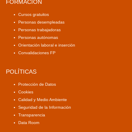
FORMACIÓN
Cursos gratuitos
Personas desempleadas
Personas trabajadoras
Personas autónomas
Orientación laboral e inserción
Convalidaciones FP
POLÍTICAS
Protección de Datos
Cookies
Calidad y Medio Ambiente
Seguridad de la Información
Transparencia
Data Room