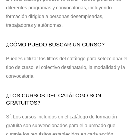
diferentes programas y convocatorias, incluyendo
formación dirigida a personas desempleadas,
trabajadoras y autónomas.
¿CÓMO PUEDO BUSCAR UN CURSO?
Puedes utilizar los filtros del catálogo para seleccionar el
tipo de curso, el colectivo destinatario, la modalidad y la
convocatoria.
¿LOS CURSOS DEL CATÁLOGO SON
GRATUITOS?
Sí. Los cursos incluidos en el catálogo de formación
gratuita son subvencionados para el alumnado que
cumple los requisitos establecidos en cada acción