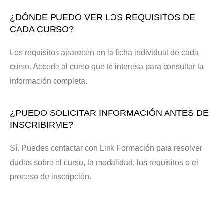
¿DÓNDE PUEDO VER LOS REQUISITOS DE
CADA CURSO?
Los requisitos aparecen en la ficha individual de cada
curso. Accede al curso que te interesa para consultar la
información completa.
¿PUEDO SOLICITAR INFORMACIÓN ANTES DE
INSCRIBIRME?
Sí. Puedes contactar con Link Formación para resolver
dudas sobre el curso, la modalidad, los requisitos o el
proceso de inscripción.