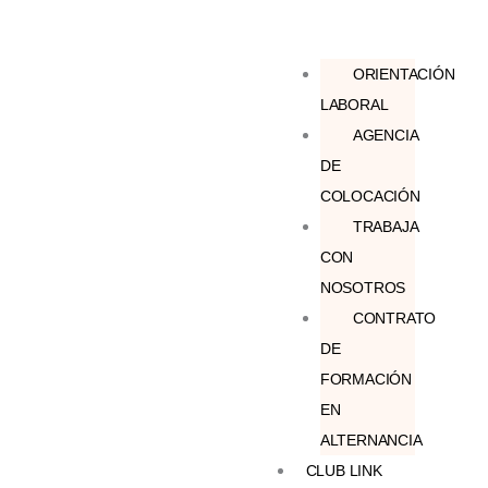
ORIENTACIÓN
LABORAL
AGENCIA
DE
COLOCACIÓN
TRABAJA
CON
NOSOTROS
CONTRATO
DE
FORMACIÓN
EN
ALTERNANCIA
CLUB LINK