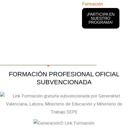
¡PARTICIPA EN
NUESTRO
PROGRAMA!
FORMACIÓN PROFESIONAL OFICIAL
SUBVENCIONADA