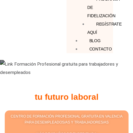
DE
FIDELIZACIÓN
REGÍSTRATE
AQUÍ
BLOG
CONTACTO
Fórmate para mejorar
tu futuro laboral
CENTRO DE FORMACIÓN PROFESIONAL GRATUITA EN VALENCIA
PARA DESEMPLEADOS/AS Y TRABAJADORES/AS