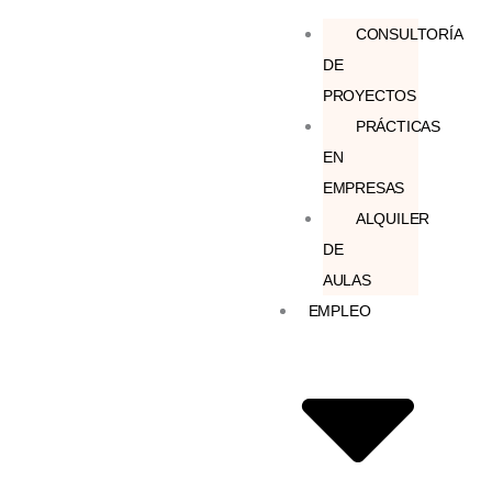
CONSULTORÍA
DE
PROYECTOS
PRÁCTICAS
EN
EMPRESAS
ALQUILER
DE
AULAS
EMPLEO