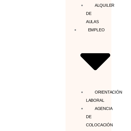
ALQUILER
DE
AULAS
EMPLEO
ORIENTACIÓN
LABORAL
AGENCIA
DE
COLOCACIÓN