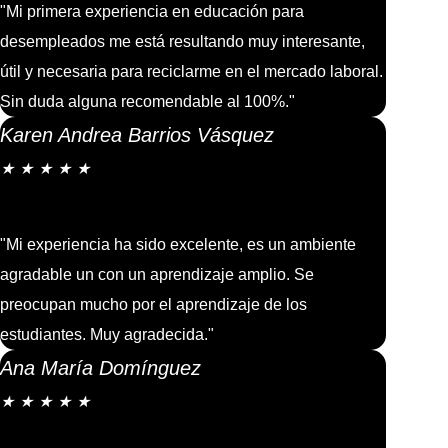
"Mi primera experiencia en educación para
desempleados me está resultando muy interesante,
útil y necesaria para reciclarme en el mercado laboral.
Sin duda alguna recomendable al 100%."
Karen Andrea Barrios Vásquez
★
★
★
★
★
"Mi experiencia ha sido excelente, es un ambiente
agradable un con un aprendizaje amplio. Se
preocupan mucho por el aprendizaje de los
estudiantes. Muy agradecida."
Ana María Domínguez
★
★
★
★
★