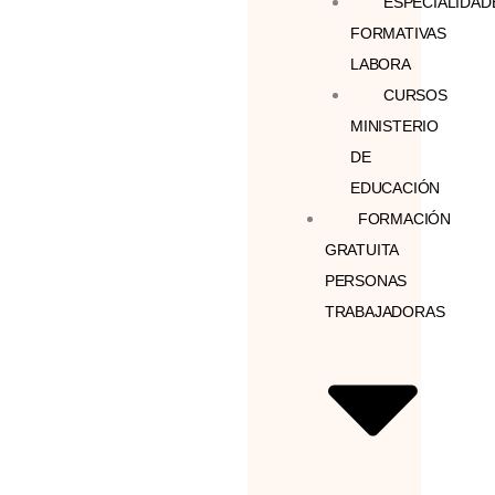
ESPECIALIDAD
FORMATIVAS
LABORA
CURSOS
MINISTERIO
DE
EDUCACIÓN
FORMACIÓN
GRATUITA
PERSONAS
TRABAJADORAS