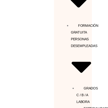
FORMACIÓN
GRATUITA
PERSONAS
DESEMPLEADAS
GRADOS
C / B / A
LABORA