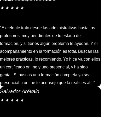
★
★
★
★
★
"Excelente trato desde las administrativas hasta los
profesores, muy pendientes de tu estado de
formación, y si tienes algún problema te ayudan. Y el
acompañamiento en la formación es total. Buscan las
mejores prácticas, lo recomiendo. Yo hice ya con ellos
un certificado online y uno presencial, y ha sido
genial. Si buscas una formación completa ya sea
presencial u online te aconsejo que la realices allí."
Salvador Arévalo
★
★
★
★
★