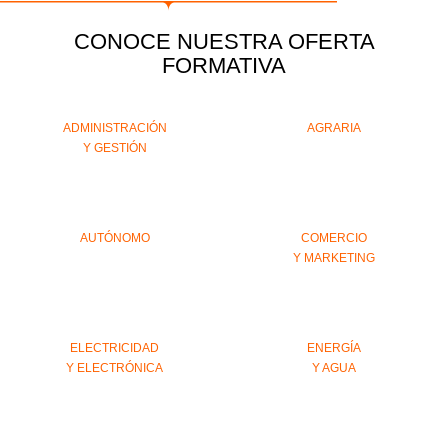
CONOCE NUESTRA OFERTA
FORMATIVA
ADMINISTRACIÓN
AGRARIA
Y GESTIÓN
AUTÓNOMO
COMERCIO
Y MARKETING
ELECTRICIDAD
ENERGÍA
Y ELECTRÓNICA
Y AGUA