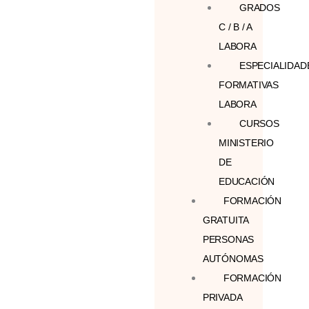
GRADOS
C / B / A
LABORA
ESPECIALIDAD
FORMATIVAS
LABORA
CURSOS
MINISTERIO
DE
EDUCACIÓN
FORMACIÓN
GRATUITA
PERSONAS
AUTÓNOMAS
FORMACIÓN
PRIVADA