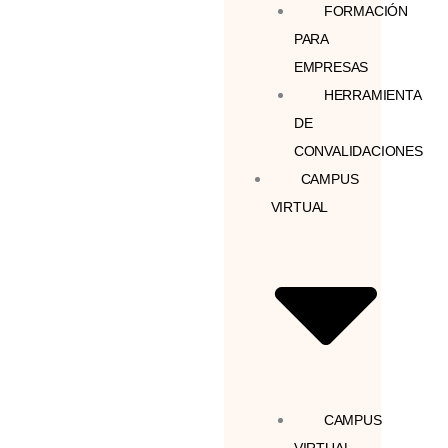
FORMACIÓN
PARA
EMPRESAS
HERRAMIENTA
DE
CONVALIDACIONES
CAMPUS
VIRTUAL
CAMPUS