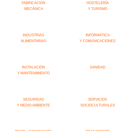
FABRICACIÓN
HOSTELERÍA
MECÁNICA
Y TURISMO
INDUSTRIAS
INFORMÁTICA
ALIMENTARIAS
Y COMUNICACIONES
INSTALACIÓN
SANIDAD
Y MANTENIMIENTO
SEGURIDAD
SERVICIOS
Y MEDIO AMBIENTE
SOCIOCULTURALES