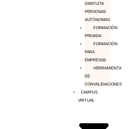
GRATUITA
PERSONAS
AUTÓNOMAS
FORMACIÓN
PRIVADA
FORMACIÓN
PARA
EMPRESAS
HERRAMIENTA
DE
CONVALIDACIONES
CAMPUS
VIRTUAL