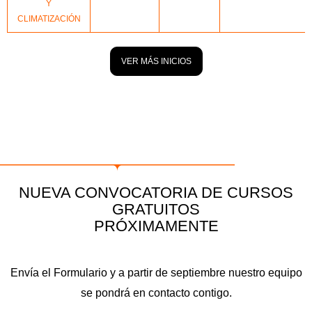
Y
CLIMATIZACIÓN
VER MÁS INICIOS
NUEVA CONVOCATORIA DE CURSOS
GRATUITOS
PRÓXIMAMENTE
Envía el Formulario y a partir de septiembre nuestro equipo
se pondrá en contacto contigo.