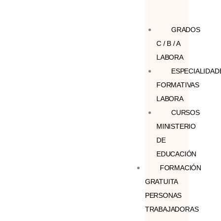
GRADOS
C / B / A
LABORA
ESPECIALIDAD
FORMATIVAS
LABORA
CURSOS
MINISTERIO
DE
EDUCACIÓN
FORMACIÓN
GRATUITA
PERSONAS
TRABAJADORAS