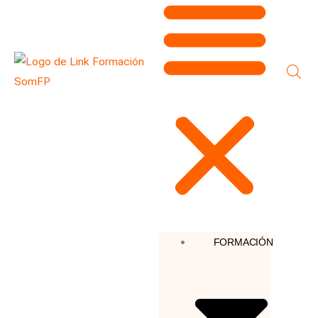
FORMACIÓN