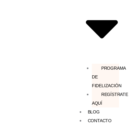
PROGRAMA
DE
FIDELIZACIÓN
REGÍSTRATE
AQUÍ
BLOG
CONTACTO