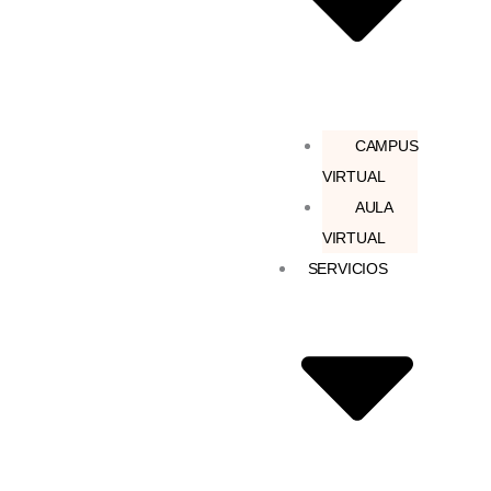
CAMPUS
VIRTUAL
AULA
VIRTUAL
SERVICIOS