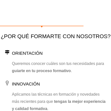
¿POR QUÉ FORMARTE CON NOSOTROS?
ORIENTACIÓN
Queremos conocer cuáles son tus necesidades para
guiarte en tu proceso formativo
.
INNOVACIÓN
Aplicamos las técnicas en formación y novedades
más recientes para que
tengas la mejor experiencia
y calidad formativa
.