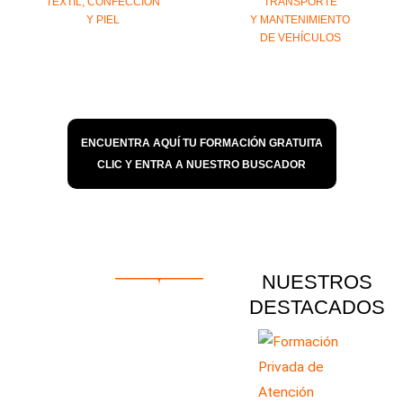
TEXTIL, CONFECCIÓN
TRANSPORTE
Y PIEL
Y MANTENIMIENTO
DE VEHÍCULOS
ENCUENTRA AQUÍ TU FORMACIÓN GRATUITA
CLIC Y ENTRA A NUESTRO BUSCADOR
NUESTROS
DESTACADOS