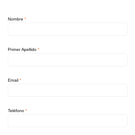
Nombre
*
Primer Apellido
*
Email
*
Teléfono
*