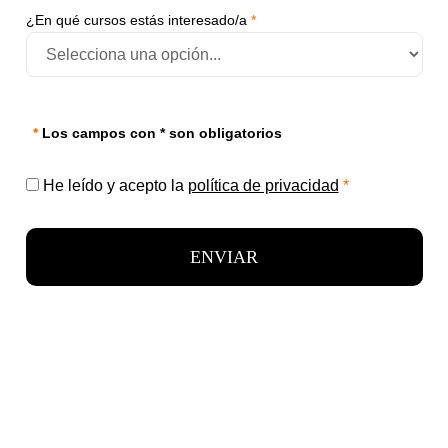
¿En qué cursos estás interesado/a
*
*
Los campos con * son obligatorios
He leído y acepto la
política de privacidad
*
ENVIAR