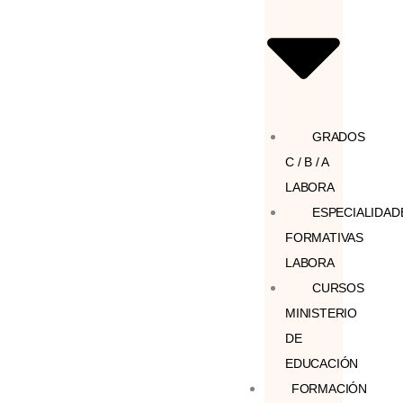
GRADOS
C / B / A
LABORA
ESPECIALIDAD
FORMATIVAS
LABORA
CURSOS
MINISTERIO
DE
EDUCACIÓN
FORMACIÓN