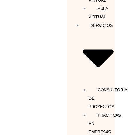
VIRTUAL
AULA
VIRTUAL
SERVICIOS
CONSULTORÍA
DE
PROYECTOS
PRÁCTICAS
EN
EMPRESAS