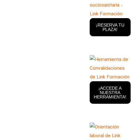
¡RESERVA TU
PLAZA!
¡ACCEDE A
NUESTRA
HERRAMIENTA!