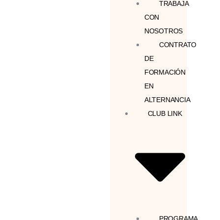
TRABAJA
CON
NOSOTROS
CONTRATO
DE
FORMACIÓN
EN
ALTERNANCIA
CLUB LINK
PROGRAMA