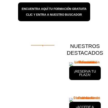
DE VEHÍCULOS
ENCUENTRA AQUÍ TU FORMACIÓN GRATUITA
CLIC Y ENTRA A NUESTRO BUSCADOR
NUESTROS
DESTACADOS
¡RESERVA TU
PLAZA!
¡ACCEDE A