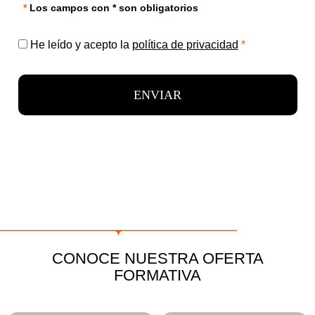
*
Los campos con * son obligatorios
He leído y acepto la
política de privacidad
*
ENVIAR
CONOCE NUESTRA OFERTA
FORMATIVA