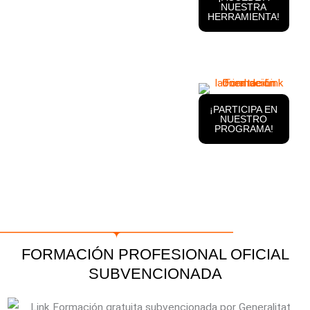
NUESTRA
HERRAMIENTA!
¡PARTICIPA EN
NUESTRO
PROGRAMA!
FORMACIÓN PROFESIONAL OFICIAL
SUBVENCIONADA