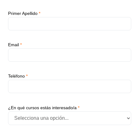
Primer Apellido
*
Email
*
Teléfono
*
¿En qué cursos estás interesado/a
*