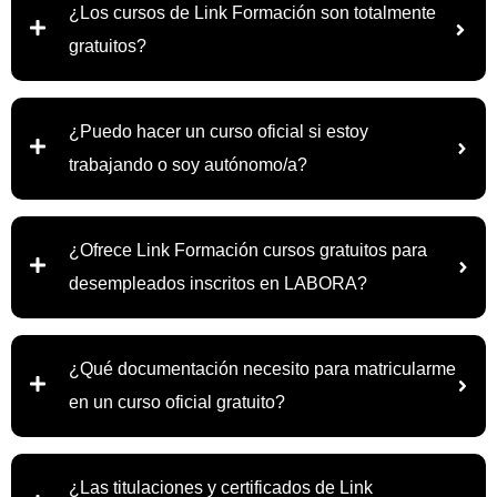
¿Los cursos de Link Formación son totalmente
gratuitos?
¿Puedo hacer un curso oficial si estoy
trabajando o soy autónomo/a?
¿Ofrece Link Formación cursos gratuitos para
desempleados inscritos en LABORA?
¿Qué documentación necesito para matricularme
en un curso oficial gratuito?
¿Las titulaciones y certificados de Link