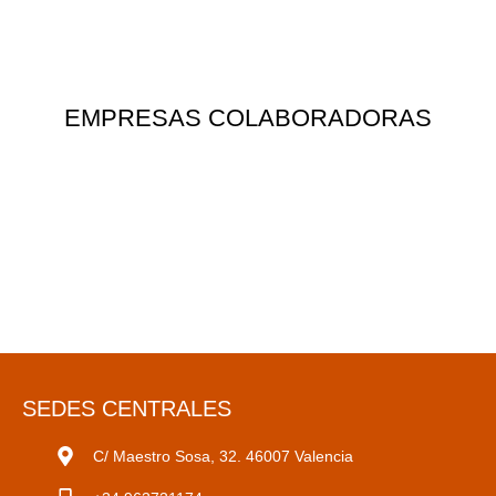
EMPRESAS COLABORADORAS
SEDES CENTRALES
C/ Maestro Sosa, 32. 46007 Valencia