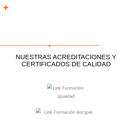
+
NUESTRAS ACREDITACIONES Y
CERTIFICADOS DE CALIDAD