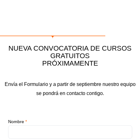
NUEVA CONVOCATORIA DE CURSOS
GRATUITOS
PRÓXIMAMENTE
Envía el Formulario y a partir de septiembre nuestro equipo
se pondrá en contacto contigo.
Nombre
*