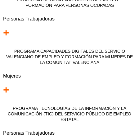
FORMACIÓN PARA PERSONAS OCUPADAS
Personas Trabajadoras
+
PROGRAMA CAPACIDADES DIGITALES DEL SERVICIO
VALENCIANO DE EMPLEO Y FORMACIÓN PARA MUJERES DE
LA COMUNITAT VALENCIANA
Mujeres
+
PROGRAMA TECNOLOGÍAS DE LA INFORMACIÓN Y LA
COMUNICACIÓN (TIC) DEL SERVICIO PÚBLICO DE EMPLEO
ESTATAL
Personas Trabajadoras