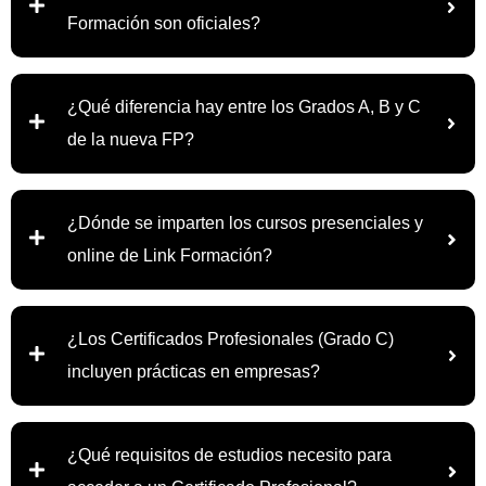
Formación son oficiales?
¿Qué diferencia hay entre los Grados A, B y C
de la nueva FP?
¿Dónde se imparten los cursos presenciales y
online de Link Formación?
¿Los Certificados Profesionales (Grado C)
incluyen prácticas en empresas?
¿Qué requisitos de estudios necesito para