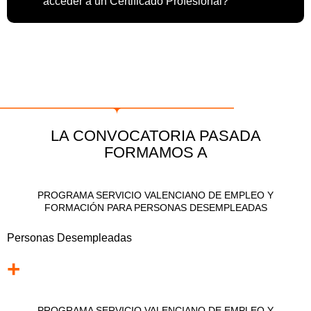
acceder a un Certificado Profesional?
LA CONVOCATORIA PASADA
FORMAMOS A
PROGRAMA SERVICIO VALENCIANO DE EMPLEO Y
FORMACIÓN PARA PERSONAS DESEMPLEADAS
Personas Desempleadas
+
PROGRAMA SERVICIO VALENCIANO DE EMPLEO Y