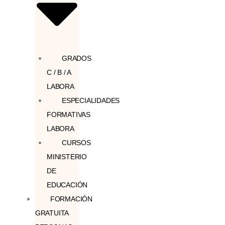
GRADOS
C / B / A
LABORA
ESPECIALIDADES
FORMATIVAS
LABORA
CURSOS
MINISTERIO
DE
EDUCACIÓN
FORMACIÓN
GRATUITA