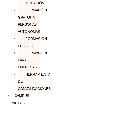
EDUCACIÓN
FORMACIÓN
GRATUITA
PERSONAS
AUTÓNOMAS
FORMACIÓN
PRIVADA
FORMACIÓN
PARA
EMPRESAS
HERRAMIENTA
DE
CONVALIDACIONES
CAMPUS
VIRTUAL