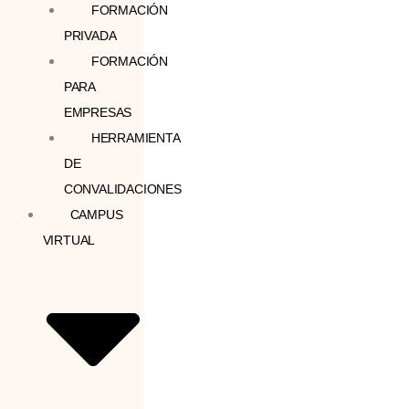
FORMACIÓN
PRIVADA
FORMACIÓN
PARA
EMPRESAS
HERRAMIENTA
DE
CONVALIDACIONES
CAMPUS
VIRTUAL