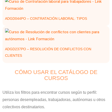
ADGD044PO – CONTRATACIÓN LABORAL: TIPOS
ADGD237PO – RESOLUCIÓN DE CONFLICTOS CON
CLIENTES
CÓMO USAR EL CATÁLOGO DE
CURSOS
Utiliza los filtros para encontrar cursos según tu perfil:
personas desempleadas, trabajadoras, autónomas u otros
colectivos destinatarios.