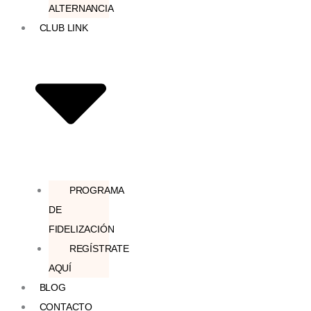
ALTERNANCIA
CLUB LINK
PROGRAMA
DE
FIDELIZACIÓN
REGÍSTRATE
AQUÍ
BLOG
CONTACTO