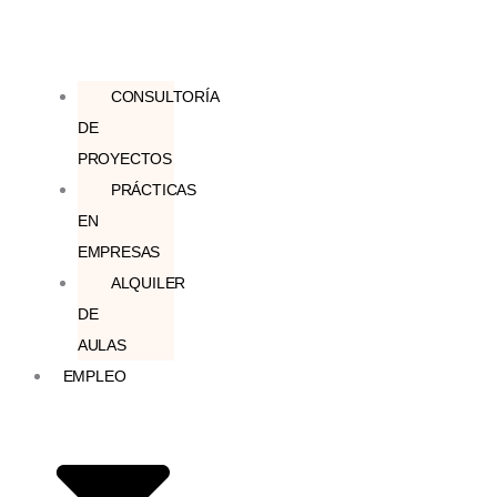
CONSULTORÍA
DE
PROYECTOS
PRÁCTICAS
EN
EMPRESAS
ALQUILER
DE
AULAS
EMPLEO