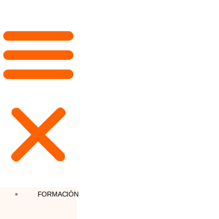
FORMACIÓN