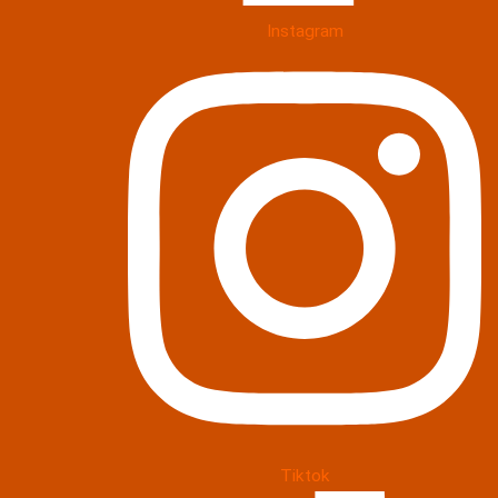
Instagram
Tiktok