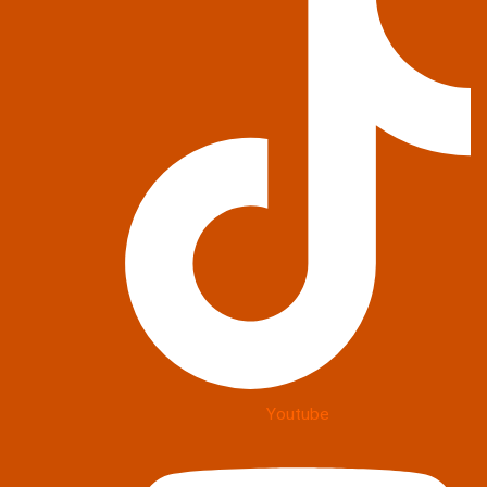
Youtube