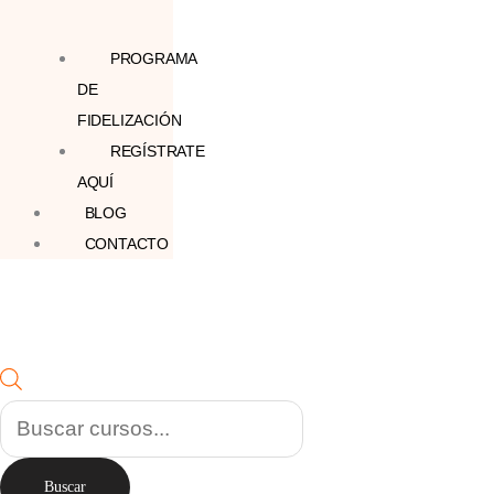
PROGRAMA
DE
FIDELIZACIÓN
REGÍSTRATE
AQUÍ
BLOG
CONTACTO
Buscar