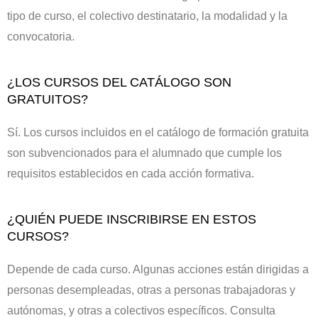
tipo de curso, el colectivo destinatario, la modalidad y la
convocatoria.
¿LOS CURSOS DEL CATÁLOGO SON
GRATUITOS?
Sí. Los cursos incluidos en el catálogo de formación gratuita
son subvencionados para el alumnado que cumple los
requisitos establecidos en cada acción formativa.
¿QUIÉN PUEDE INSCRIBIRSE EN ESTOS
CURSOS?
Depende de cada curso. Algunas acciones están dirigidas a
personas desempleadas, otras a personas trabajadoras y
autónomas, y otras a colectivos específicos. Consulta