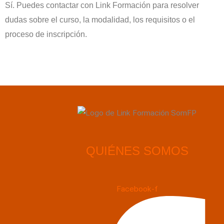
Sí. Puedes contactar con Link Formación para resolver
dudas sobre el curso, la modalidad, los requisitos o el
proceso de inscripción.
QUIÉNES SOMOS
Facebook-f