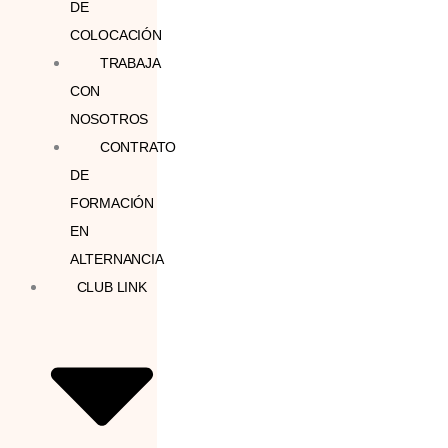
DE
COLOCACIÓN
TRABAJA
CON
NOSOTROS
CONTRATO
DE
FORMACIÓN
EN
ALTERNANCIA
CLUB LINK