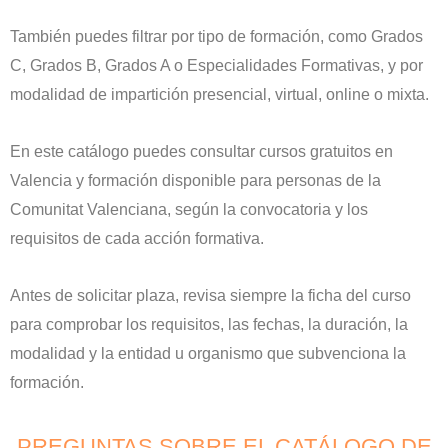
También puedes filtrar por tipo de formación, como Grados
C, Grados B, Grados A o Especialidades Formativas, y por
modalidad de impartición presencial, virtual, online o mixta.
En este catálogo puedes consultar cursos gratuitos en
Valencia y formación disponible para personas de la
Comunitat Valenciana, según la convocatoria y los
requisitos de cada acción formativa.
Antes de solicitar plaza, revisa siempre la ficha del curso
para comprobar los requisitos, las fechas, la duración, la
modalidad y la entidad u organismo que subvenciona la
formación.
PREGUNTAS SOBRE EL CATÁLOGO DE