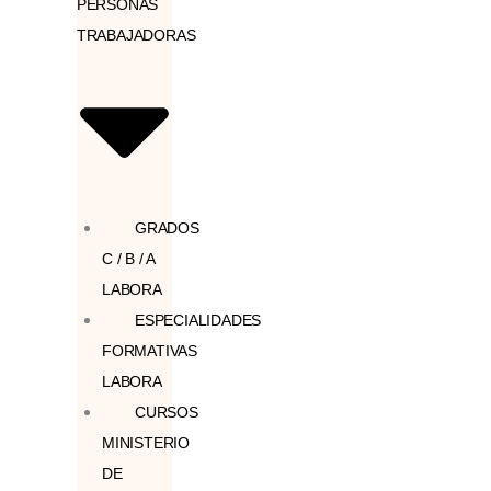
PERSONAS
TRABAJADORAS
GRADOS
C / B / A
LABORA
ESPECIALIDADES
FORMATIVAS
LABORA
CURSOS
MINISTERIO
DE