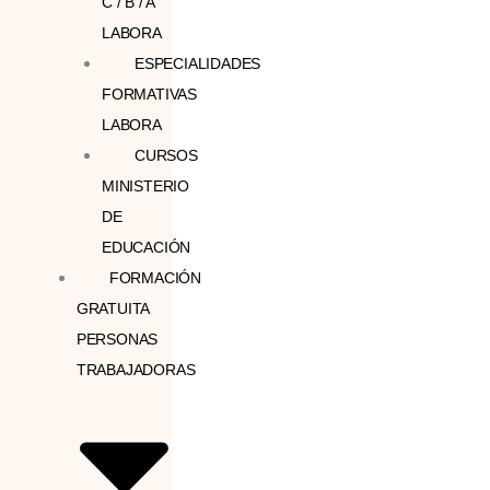
C / B / A
LABORA
ESPECIALIDADES
FORMATIVAS
LABORA
CURSOS
MINISTERIO
DE
EDUCACIÓN
FORMACIÓN
GRATUITA
PERSONAS
TRABAJADORAS