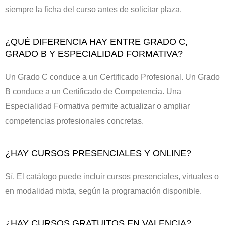
siempre la ficha del curso antes de solicitar plaza.
¿QUÉ DIFERENCIA HAY ENTRE GRADO C,
GRADO B Y ESPECIALIDAD FORMATIVA?
Un Grado C conduce a un Certificado Profesional. Un Grado
B conduce a un Certificado de Competencia. Una
Especialidad Formativa permite actualizar o ampliar
competencias profesionales concretas.
¿HAY CURSOS PRESENCIALES Y ONLINE?
Sí. El catálogo puede incluir cursos presenciales, virtuales o
en modalidad mixta, según la programación disponible.
¿HAY CURSOS GRATUITOS EN VALENCIA?