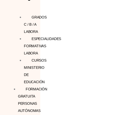
GRADOS
C / B / A
LABORA
ESPECIALIDADES
FORMATIVAS
LABORA
CURSOS
MINISTERIO
DE
EDUCACIÓN
FORMACIÓN
GRATUITA
PERSONAS
AUTÓNOMAS