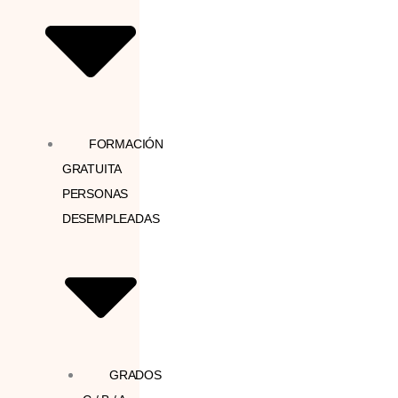
FORMACIÓN
GRATUITA
PERSONAS
DESEMPLEADAS
GRADOS