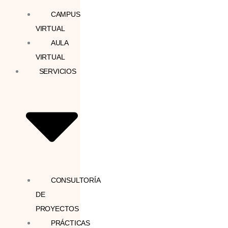
CAMPUS
VIRTUAL
AULA
VIRTUAL
SERVICIOS
CONSULTORÍA
DE
PROYECTOS
PRÁCTICAS