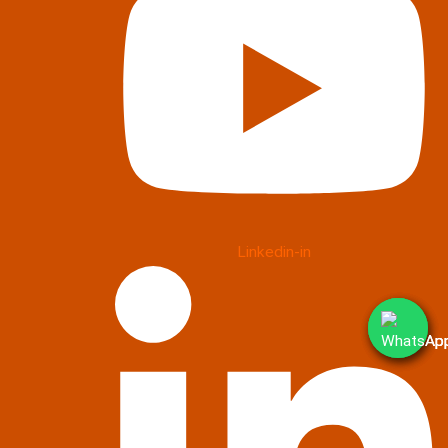
Linkedin-in