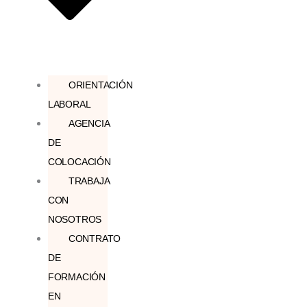
ORIENTACIÓN
LABORAL
AGENCIA
DE
COLOCACIÓN
TRABAJA
CON
NOSOTROS
CONTRATO
DE
FORMACIÓN
EN