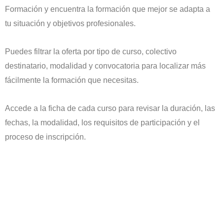
Formación y encuentra la formación que mejor se adapta a
tu situación y objetivos profesionales.
Puedes filtrar la oferta por tipo de curso, colectivo
destinatario, modalidad y convocatoria para localizar más
fácilmente la formación que necesitas.
Accede a la ficha de cada curso para revisar la duración, las
fechas, la modalidad, los requisitos de participación y el
proceso de inscripción.