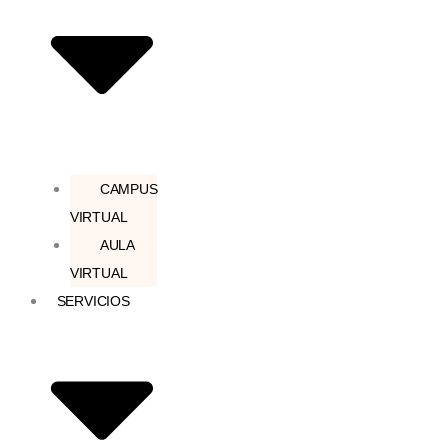
CAMPUS
VIRTUAL
AULA
VIRTUAL
SERVICIOS