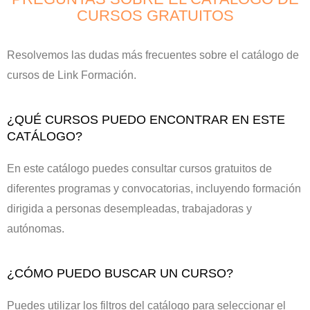
CURSOS GRATUITOS
Resolvemos las dudas más frecuentes sobre el catálogo de
cursos de Link Formación.
¿QUÉ CURSOS PUEDO ENCONTRAR EN ESTE
CATÁLOGO?
En este catálogo puedes consultar cursos gratuitos de
diferentes programas y convocatorias, incluyendo formación
dirigida a personas desempleadas, trabajadoras y
autónomas.
¿CÓMO PUEDO BUSCAR UN CURSO?
Puedes utilizar los filtros del catálogo para seleccionar el