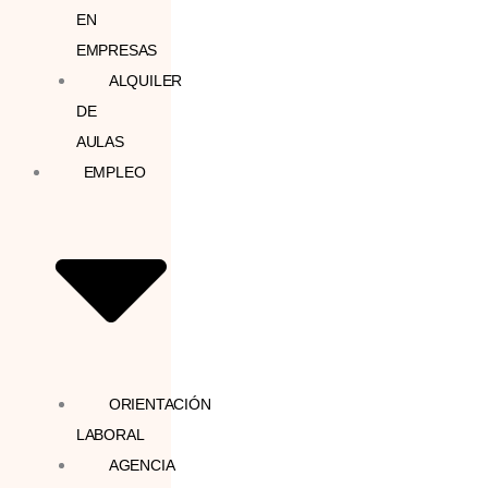
EN
EMPRESAS
ALQUILER
DE
AULAS
EMPLEO
ORIENTACIÓN
LABORAL
AGENCIA