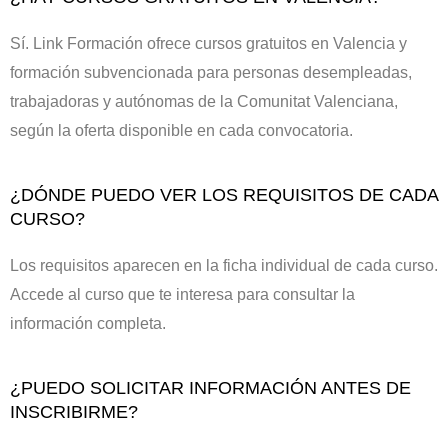
Sí. Link Formación ofrece cursos gratuitos en Valencia y
formación subvencionada para personas desempleadas,
trabajadoras y autónomas de la Comunitat Valenciana,
según la oferta disponible en cada convocatoria.
¿DÓNDE PUEDO VER LOS REQUISITOS DE CADA
CURSO?
Los requisitos aparecen en la ficha individual de cada curso.
Accede al curso que te interesa para consultar la
información completa.
¿PUEDO SOLICITAR INFORMACIÓN ANTES DE
INSCRIBIRME?