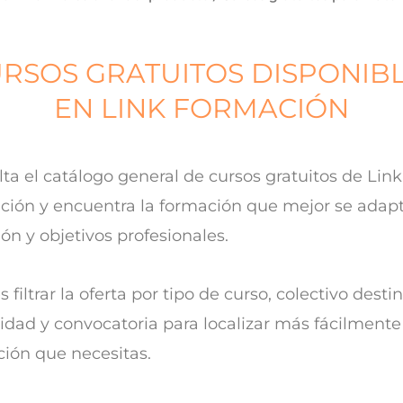
RSOS GRATUITOS DISPONIB
EN LINK FORMACIÓN
ta el catálogo general de cursos gratuitos de Link
ión y encuentra la formación que mejor se adapt
ión y objetivos profesionales.
 filtrar la oferta por tipo de curso, colectivo destin
dad y convocatoria para localizar más fácilmente
ión que necesitas.