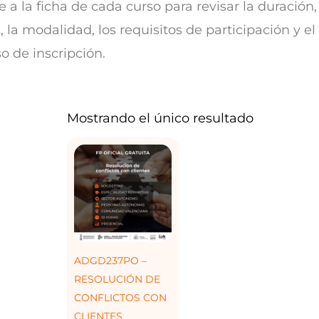
 a la ficha de cada curso para revisar la duración,
, la modalidad, los requisitos de participación y el
o de inscripción.
Mostrando el único resultado
ADGD237PO –
RESOLUCIÓN DE
CONFLICTOS CON
CLIENTES