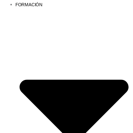
FORMACIÓN