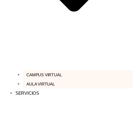
CAMPUS VIRTUAL
AULA VIRTUAL
SERVICIOS