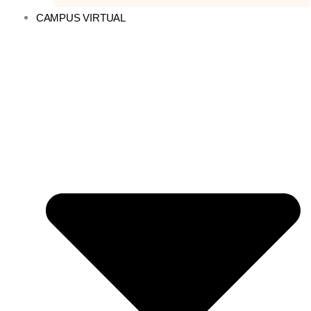
CAMPUS VIRTUAL