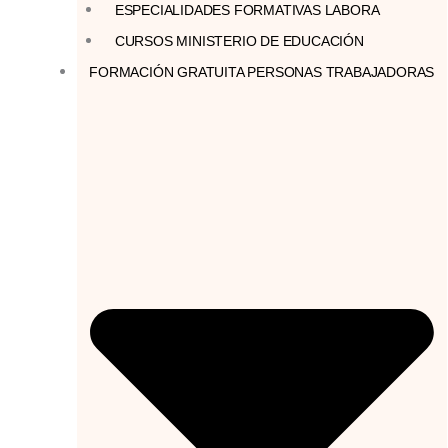
ESPECIALIDADES FORMATIVAS LABORA
CURSOS MINISTERIO DE EDUCACIÓN
FORMACIÓN GRATUITA PERSONAS TRABAJADORAS