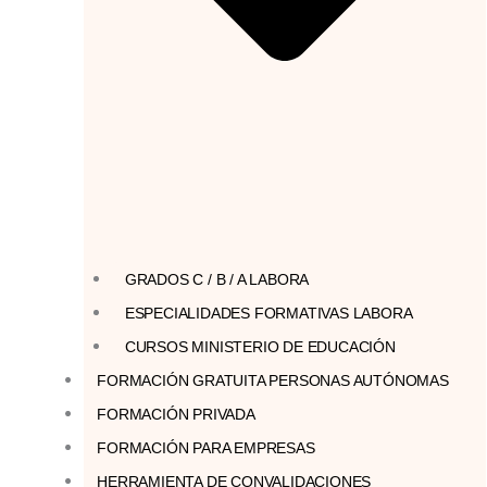
GRADOS C / B / A LABORA
ESPECIALIDADES FORMATIVAS LABORA
CURSOS MINISTERIO DE EDUCACIÓN
FORMACIÓN GRATUITA PERSONAS AUTÓNOMAS
FORMACIÓN PRIVADA
FORMACIÓN PARA EMPRESAS
HERRAMIENTA DE CONVALIDACIONES