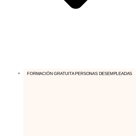
FORMACIÓN GRATUITA PERSONAS DESEMPLEADAS