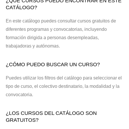
¿QUÉ CURSOS PUEDO ENCONTRAR EN ESTE
CATÁLOGO?
En este catálogo puedes consultar cursos gratuitos de
diferentes programas y convocatorias, incluyendo
formación dirigida a personas desempleadas,
trabajadoras y autónomas.
¿CÓMO PUEDO BUSCAR UN CURSO?
Puedes utilizar los filtros del catálogo para seleccionar el
tipo de curso, el colectivo destinatario, la modalidad y la
convocatoria.
¿LOS CURSOS DEL CATÁLOGO SON
GRATUITOS?