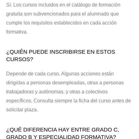
Sí. Los cursos incluidos en el catálogo de formación
gratuita son subvencionados para el alumnado que
cumple los requisitos establecidos en cada acción
formativa.
¿QUIÉN PUEDE INSCRIBIRSE EN ESTOS
CURSOS?
Depende de cada curso. Algunas acciones están
dirigidas a personas desempleadas, otras a personas
trabajadoras y autónomas, y otras a colectivos
específicos. Consulta siempre la ficha del curso antes de
solicitar plaza.
¿QUÉ DIFERENCIA HAY ENTRE GRADO C,
GRADO B Y ESPECIALIDAD FORMATIVA?