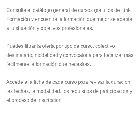
Consulta el catálogo general de cursos gratuitos de Link
Formación y encuentra la formación que mejor se adapta
a tu situación y objetivos profesionales.
Puedes filtrar la oferta por tipo de curso, colectivo
destinatario, modalidad y convocatoria para localizar más
fácilmente la formación que necesitas.
Accede a la ficha de cada curso para revisar la duración,
las fechas, la modalidad, los requisitos de participación y
el proceso de inscripción.