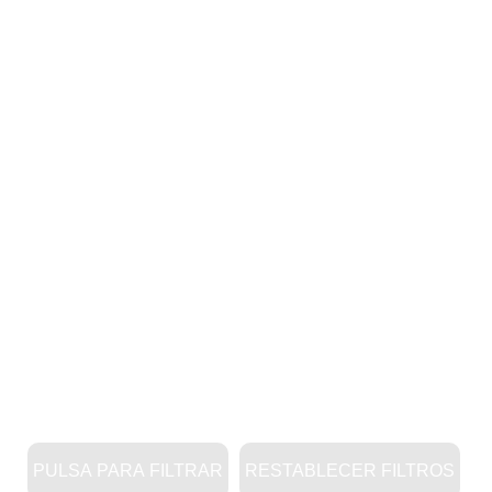
PULSA PARA FILTRAR
RESTABLECER FILTROS