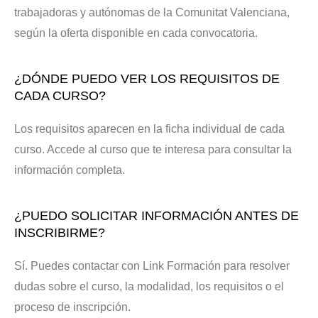
trabajadoras y autónomas de la Comunitat Valenciana,
según la oferta disponible en cada convocatoria.
¿DÓNDE PUEDO VER LOS REQUISITOS DE
CADA CURSO?
Los requisitos aparecen en la ficha individual de cada
curso. Accede al curso que te interesa para consultar la
información completa.
¿PUEDO SOLICITAR INFORMACIÓN ANTES DE
INSCRIBIRME?
Sí. Puedes contactar con Link Formación para resolver
dudas sobre el curso, la modalidad, los requisitos o el
proceso de inscripción.