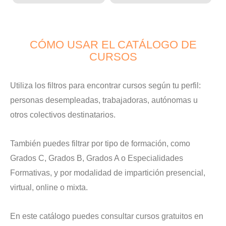
CÓMO USAR EL CATÁLOGO DE
CURSOS
Utiliza los filtros para encontrar cursos según tu perfil:
personas desempleadas, trabajadoras, autónomas u
otros colectivos destinatarios.
También puedes filtrar por tipo de formación, como
Grados C, Grados B, Grados A o Especialidades
Formativas, y por modalidad de impartición presencial,
virtual, online o mixta.
En este catálogo puedes consultar cursos gratuitos en