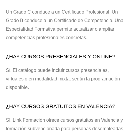
Un Grado C conduce a un Certificado Profesional. Un
Grado B conduce a un Certificado de Competencia. Una
Especialidad Formativa permite actualizar o ampliar
competencias profesionales concretas.
¿HAY CURSOS PRESENCIALES Y ONLINE?
Sí. El catálogo puede incluir cursos presenciales,
virtuales o en modalidad mixta, según la programación
disponible.
¿HAY CURSOS GRATUITOS EN VALENCIA?
Sí. Link Formación ofrece cursos gratuitos en Valencia y
formación subvencionada para personas desempleadas,