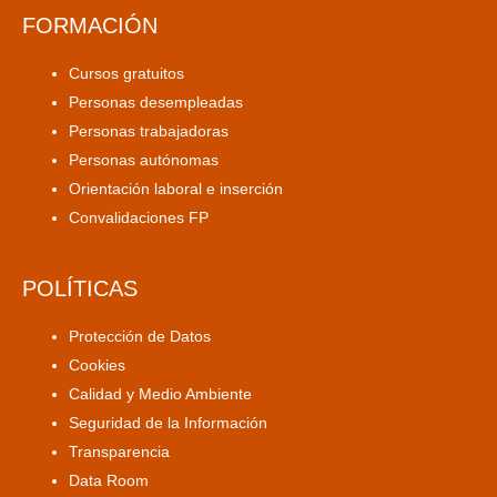
FORMACIÓN
Cursos gratuitos
Personas desempleadas
Personas trabajadoras
Personas autónomas
Orientación laboral e inserción
Convalidaciones FP
POLÍTICAS
Protección de Datos
Cookies
Calidad y Medio Ambiente
Seguridad de la Información
Transparencia
Data Room