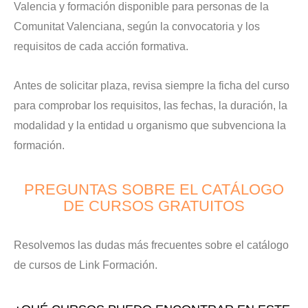
Valencia y formación disponible para personas de la
Comunitat Valenciana, según la convocatoria y los
requisitos de cada acción formativa.
Antes de solicitar plaza, revisa siempre la ficha del curso
para comprobar los requisitos, las fechas, la duración, la
modalidad y la entidad u organismo que subvenciona la
formación.
PREGUNTAS SOBRE EL CATÁLOGO
DE CURSOS GRATUITOS
Resolvemos las dudas más frecuentes sobre el catálogo
de cursos de Link Formación.