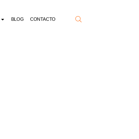
BLOG
CONTACTO