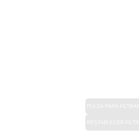
PULSA PARA FILTRA
RESTABLECER FILT