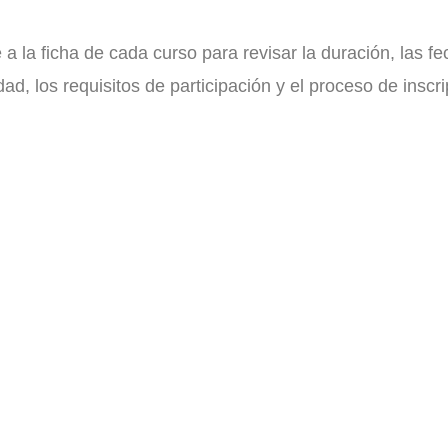
a la ficha de cada curso para revisar la duración, las fe
ad, los requisitos de participación y el proceso de inscri