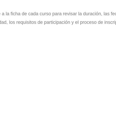
a la ficha de cada curso para revisar la duración, las fe
ad, los requisitos de participación y el proceso de inscri