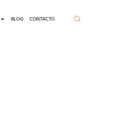
BLOG
CONTACTO