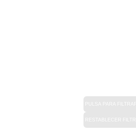
PULSA PARA FILTRA
RESTABLECER FILT