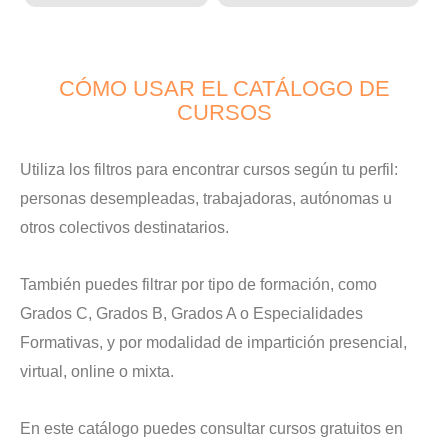
CÓMO USAR EL CATÁLOGO DE
CURSOS
Utiliza los filtros para encontrar cursos según tu perfil:
personas desempleadas, trabajadoras, autónomas u
otros colectivos destinatarios.
También puedes filtrar por tipo de formación, como
Grados C, Grados B, Grados A o Especialidades
Formativas, y por modalidad de impartición presencial,
virtual, online o mixta.
En este catálogo puedes consultar cursos gratuitos en