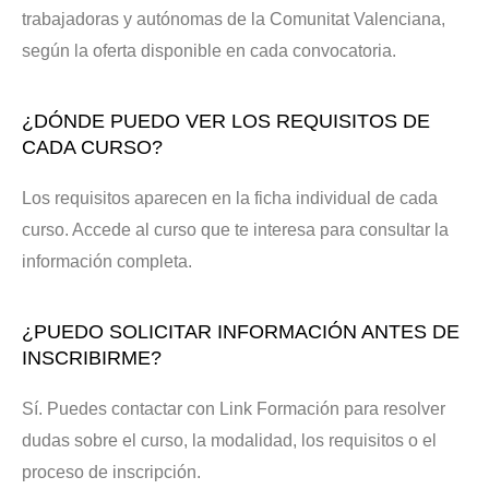
trabajadoras y autónomas de la Comunitat Valenciana,
según la oferta disponible en cada convocatoria.
¿DÓNDE PUEDO VER LOS REQUISITOS DE
CADA CURSO?
Los requisitos aparecen en la ficha individual de cada
curso. Accede al curso que te interesa para consultar la
información completa.
¿PUEDO SOLICITAR INFORMACIÓN ANTES DE
INSCRIBIRME?
Sí. Puedes contactar con Link Formación para resolver
dudas sobre el curso, la modalidad, los requisitos o el
proceso de inscripción.