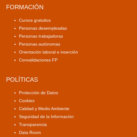
FORMACIÓN
Cursos gratuitos
Personas desempleadas
Personas trabajadoras
Personas autónomas
Orientación laboral e inserción
Convalidaciones FP
POLÍTICAS
Protección de Datos
Cookies
Calidad y Medio Ambiente
Seguridad de la Información
Transparencia
Data Room