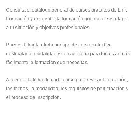
Consulta el catálogo general de cursos gratuitos de Link
Formación y encuentra la formación que mejor se adapta
a tu situación y objetivos profesionales.
Puedes filtrar la oferta por tipo de curso, colectivo
destinatario, modalidad y convocatoria para localizar más
fácilmente la formación que necesitas.
Accede a la ficha de cada curso para revisar la duración,
las fechas, la modalidad, los requisitos de participación y
el proceso de inscripción.