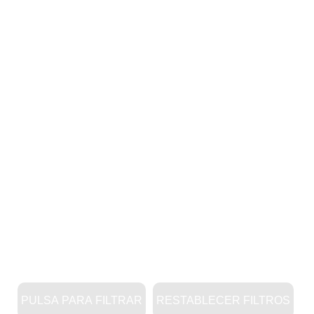
PULSA PARA FILTRAR
RESTABLECER FILTROS