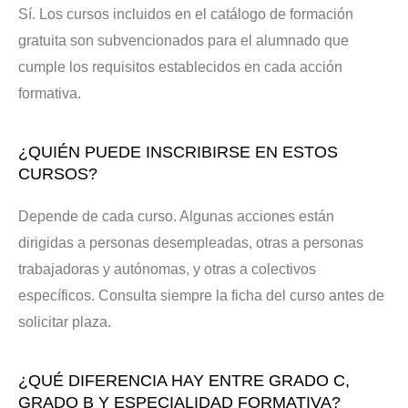
Sí. Los cursos incluidos en el catálogo de formación
gratuita son subvencionados para el alumnado que
cumple los requisitos establecidos en cada acción
formativa.
¿QUIÉN PUEDE INSCRIBIRSE EN ESTOS
CURSOS?
Depende de cada curso. Algunas acciones están
dirigidas a personas desempleadas, otras a personas
trabajadoras y autónomas, y otras a colectivos
específicos. Consulta siempre la ficha del curso antes de
solicitar plaza.
¿QUÉ DIFERENCIA HAY ENTRE GRADO C,
GRADO B Y ESPECIALIDAD FORMATIVA?