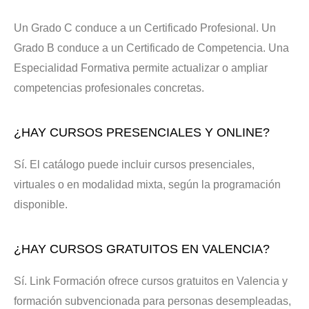
Un Grado C conduce a un Certificado Profesional. Un
Grado B conduce a un Certificado de Competencia. Una
Especialidad Formativa permite actualizar o ampliar
competencias profesionales concretas.
¿HAY CURSOS PRESENCIALES Y ONLINE?
Sí. El catálogo puede incluir cursos presenciales,
virtuales o en modalidad mixta, según la programación
disponible.
¿HAY CURSOS GRATUITOS EN VALENCIA?
Sí. Link Formación ofrece cursos gratuitos en Valencia y
formación subvencionada para personas desempleadas,