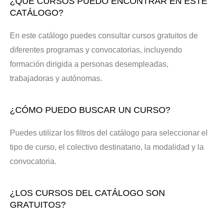
¿QUÉ CURSOS PUEDO ENCONTRAR EN ESTE
CATÁLOGO?
En este catálogo puedes consultar cursos gratuitos de
diferentes programas y convocatorias, incluyendo
formación dirigida a personas desempleadas,
trabajadoras y autónomas.
¿CÓMO PUEDO BUSCAR UN CURSO?
Puedes utilizar los filtros del catálogo para seleccionar el
tipo de curso, el colectivo destinatario, la modalidad y la
convocatoria.
¿LOS CURSOS DEL CATÁLOGO SON
GRATUITOS?