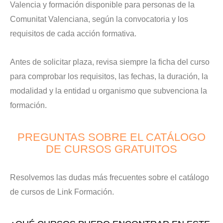
Valencia y formación disponible para personas de la
Comunitat Valenciana, según la convocatoria y los
requisitos de cada acción formativa.
Antes de solicitar plaza, revisa siempre la ficha del curso
para comprobar los requisitos, las fechas, la duración, la
modalidad y la entidad u organismo que subvenciona la
formación.
PREGUNTAS SOBRE EL CATÁLOGO
DE CURSOS GRATUITOS
Resolvemos las dudas más frecuentes sobre el catálogo
de cursos de Link Formación.