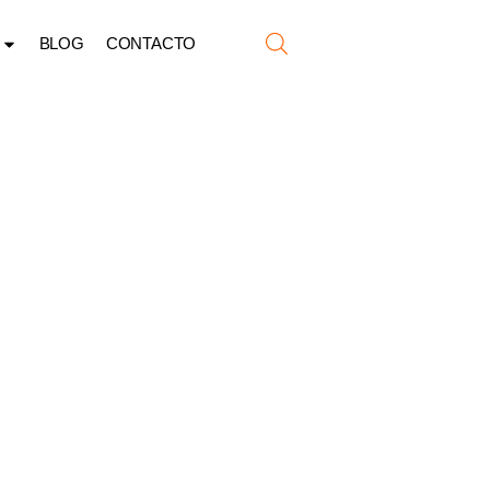
BLOG
CONTACTO