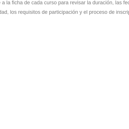
a la ficha de cada curso para revisar la duración, las fe
ad, los requisitos de participación y el proceso de inscri