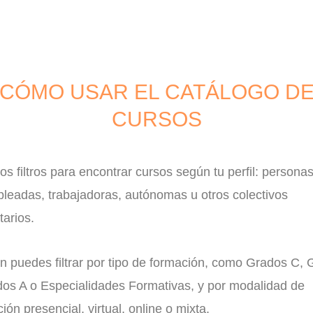
CÓMO USAR EL CATÁLOGO D
CURSOS
 los filtros para encontrar cursos según tu perfil: persona
leadas, trabajadoras, autónomas u otros colectivos
tarios.
n puedes filtrar por tipo de formación, como Grados C,
dos A o Especialidades Formativas, y por modalidad de
ción presencial, virtual, online o mixta.