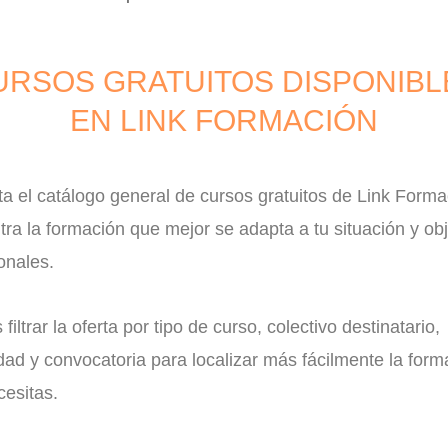
URSOS GRATUITOS DISPONIBL
EN LINK FORMACIÓN
a el catálogo general de cursos gratuitos de Link Forma
ra la formación que mejor se adapta a tu situación y obj
onales.
filtrar la oferta por tipo de curso, colectivo destinatario,
ad y convocatoria para localizar más fácilmente la form
esitas.